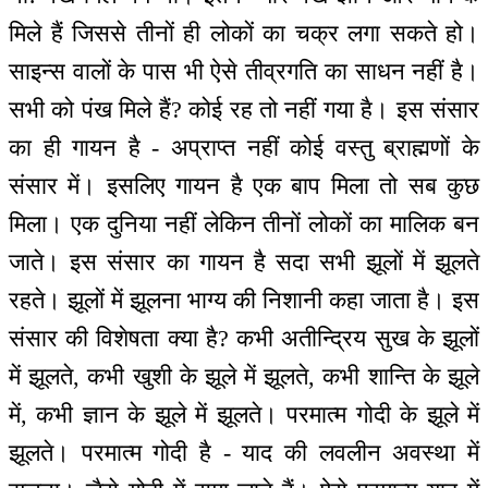
मिले हैं जिससे तीनों ही लोकों का चक्र लगा सकते हो।
साइन्स वालों के पास भी ऐसे तीव्रगति का साधन नहीं है।
सभी को पंख मिले हैं? कोई रह तो नहीं गया है। इस संसार
का ही गायन है - अप्राप्त नहीं कोई वस्तु ब्राह्मणों के
संसार में। इसलिए गायन है एक बाप मिला तो सब कुछ
मिला। एक दुनिया नहीं लेकिन तीनों लोकों का मालिक बन
जाते। इस संसार का गायन है सदा सभी झूलों में झूलते
रहते। झूलों में झूलना भाग्य की निशानी कहा जाता है। इस
संसार की विशेषता क्या है? कभी अतीन्द्रिय सुख के झूलों
में झूलते, कभी खुशी के झूले में झूलते, कभी शान्ति के झूले
में, कभी ज्ञान के झूले में झूलते। परमात्म गोदी के झूले में
झूलते। परमात्म गोदी है - याद की लवलीन अवस्था में