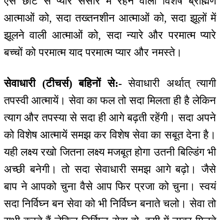
ऐसे छोटे से प्यारे संसार में रहने वाली विशेष ब्राह्मण
आत्माओं को, सदा तख्तनशीन आत्माओं को, सदा झूलों में
झूलने वाली आत्माओं को, सदा न्यारे और परमात्म प्यारे
बच्चों को परमात्म याद परमात्म प्यार और नमस्ते।
सेवाधारी (टीचर्स) बहिनों से:-
सेवाधारी अर्थात् त्यागी
तपस्वी आत्मायें। सेवा का फल तो सदा मिलता ही है लेकिन
त्याग और तपस्या से सदा ही आगे बढ़ती रहेंगी। सदा अपने
को विशेष आत्मायें समझ कर विशेष सेवा का सबूत देना है।
यही लक्ष्य रखो जितना लक्ष्य मजबूत होगा उतनी बिल्डिंग भी
अच्छी बनेगी। तो सदा सेवाधारी समझ आगे बढ़ो। जैसे
बाप ने आपको चुना वैसे आप फिर प्रजा को चुना। स्वयं
सदा निर्विघ्न बन सेवा को भी निर्विघ्न बनाते चलो। सेवा तो