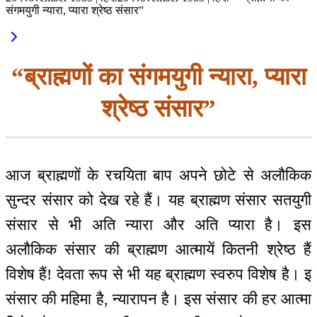
संगमयुगी न्यारा, प्यारा श्रेष्ठ संसार”
“ब्राह्मणों का संगमयुगी न्यारा, प्यारा
श्रेष्ठ संसार”
आज ब्राह्मणों के रचयिता बाप अपने छोटे से अलौकिक
सुन्दर संसार को देख रहे हैं। यह ब्राह्मण संसार सतयुगी
संसार से भी अति न्यारा और अति प्यारा है। इस
अलौकिक संसार की ब्राह्मण आत्मायें कितनी श्रेष्ठ हैं
विशेष हैं! देवता रूप से भी यह ब्राह्मण स्वरुप विशेष है। इ
संसार की महिमा है, न्यारापन है। इस संसार की हर आत्मा