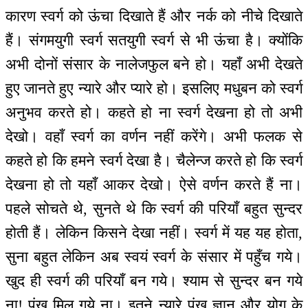
कारण स्वर्ग को ऊंचा दिखाते हैं और नर्क को नीचे दिखाते
हैं। संगमयुगी स्वर्ग सतयुगी स्वर्ग से भी ऊंचा है। क्योंकि
अभी दोनों संसार के नालेजफुल बने हो। यहाँ अभी देखते
हुए जानते हुए न्यारे और प्यारे हो। इसलिए मधुबन को स्वर्ग
अनुभव करते हो। कहते हो ना स्वर्ग देखना हो तो अभी
देखो। वहाँ स्वर्ग का वर्णन नहीं करेंगे। अभी फलक से
कहते हो कि हमने स्वर्ग देखा है। चैलेन्ज करते हो कि स्वर्ग
देखना हो तो यहाँ आकर देखो। ऐसे वर्णन करते हैं ना।
पहले सोचते थे, सुनते थे कि स्वर्ग की परियाँ बहुत सुन्दर
होती हैं। लेकिन किसने देखा नहीं। स्वर्ग में यह यह होता,
सुना बहुत लेकिन अब स्वयं स्वर्ग के संसार में पहुँच गये।
खुद ही स्वर्ग की परियाँ बन गये। श्याम से सुन्दर बन गये
ना! पंख मिल गये ना। इतने न्यारे पंख ज्ञान और योग के