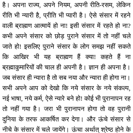
है। अपना राज्य, अपने नियम, अपनी रीति-रसम, लेकिन
रीति भी न्यारी है, प्रीति भी प्यारी है। ऐसे संसार में रहने
वाली ब्राह्मण आत्मायें हो ना! इसी संसार में रहते हो ना?
कभी अपने संसार को छोड़ पुराने संसार में तो नहीं चले
जाते हो! इसलिए पुराने संसार के लोग समझ नहीं सकते
कि आखिर भी यह ब्राह्मण हैं क्या! कहते हैं ना
ब्रह्माकुमारियों की चाल ही अपनी है। ज्ञान ही अपना है।
जब संसार ही न्यारा है तो सब नया और न्यारा ही होगा ना।
सभी अपने आप को देखो कि नये संसार के नये संकल्प,
नई भाषा, नये कर्म, ऐसे न्यारे बने हो! कोई भी पुरानापन रह
तो नहीं गया है। जरा भी पुरानापन होगा तो वह पुरानी
दुनिया के तरफ आकर्षित कर देगा। और ऊंचे संसार से
नीचे के संसार में चले जायेंगे। ऊंचा अर्थात् श्रेष्ठ होने के