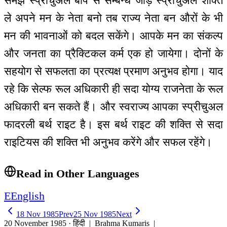
समझ स्प्रीचुअल बाप से सम्बन्ध जोड़ स्प्रीचुअल शक्ति
ले अपने मन के नेता बनो तब राज्य नेता बन औरों के भी
मन की भावनाओं को बदल सकेंगे। आपके मन का संकल्प
और जनता का प्रैक्टिकल कर्म एक हो जायेगा। दोनों के
सहयोग से सफलता का प्रत्यक्ष प्रमाण अनुभव होगा। याद
रहे कि सेल्फ रूल अधिकारी ही सदा योग्य राजनेता के रूल
अधिकारी बन सकते हैं। और स्वराज्य आपका स्प्रीचुअल
फादरली बर्थ राइट है। इस बर्थ राइट की शक्ति से सदा
राइटियस की शक्ति भी अनुभव करेंगे और सफल रहेंगे।
Read in Other Languages
E
English
18 Nov 1985
Prev
25 Nov 1985
Next
20 November 1985 · हिंदी
| Brahma Kumaris |