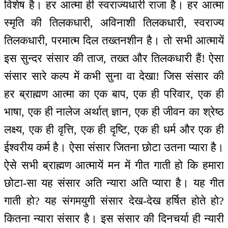
विशेष है। हर आत्मा ही स्वराज्यधारी राजा है। हर आत्मा
स्मृति की तिलकधारी, अविनाशी तिलकधारी, स्वराज्य
तिलकधारी, परमात्म दिल तख्तनशीन है। तो सभी आत्मायें
इस सुन्दर संसार की ताज, तख्त और तिलकधारी हैं! ऐसा
संसार सारे कल्प में कभी सुना वा देखा! जिस संसार की
हर ब्राह्मण आत्मा का एक बाप, एक ही परिवार, एक ही
भाषा, एक ही नालेज अर्थात् ज्ञान, एक ही जीवन का श्रेष्ठ
लक्ष्य, एक ही वृत्ति, एक ही दृष्टि, एक ही धर्म और एक ही
ईश्वरीय कर्म है। ऐसा संसार जितना छोटा उतना प्यारा है।
ऐसे सभी ब्राह्मण आत्मायें मन में गीत गाती हो कि हमारा
छोटा-सा यह संसार अति न्यारा अति प्यारा है। यह गीत
गाती हो? यह संगमयुगी संसार देख-देख हर्षित होते हो?
कितना न्यारा संसार है। इस संसार की दिनचर्या ही न्यारी