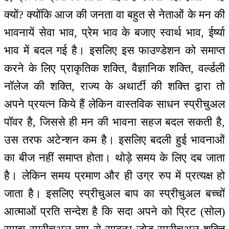
क्यों? क्योंकि आज की जनता वा बहुत से नेताओं के मन की
भावनायें सेवा भाव, प्रेम भाव के बजाए स्वार्थ भाव, ईर्ष्या
भाव में बदल गई है। इसलिए इस फाउण्डेशन को समाप्त
करने के लिए प्राकृतिक शक्ति, वैज्ञानिक शक्ति, वर्ल्डली
नॉलेज की शक्ति, राज्य के अथार्टी की शक्ति द्वारा तो
अपने प्रयत्न किये हैं लेकिन वास्तविक साधन स्प्रीचुअल
पॉवर है, जिससे ही मन की भावना सहज बदल सकती है,
उस तरफ अटेन्शन कम है। इसलिए बदली हुई भावनाओं
का बीज नहीं समाप्त होता। थोड़े समय के लिए दब जाता
है। लेकिन समय प्रमाण और ही उग्र रुप में प्रत्यक्ष हो
जाता है। इसलिए स्प्रीचुअल बाप का स्प्रीचुअल बच्चों
आत्माओं प्रति सन्देश है कि सदा अपने को प्रिट (सोल)