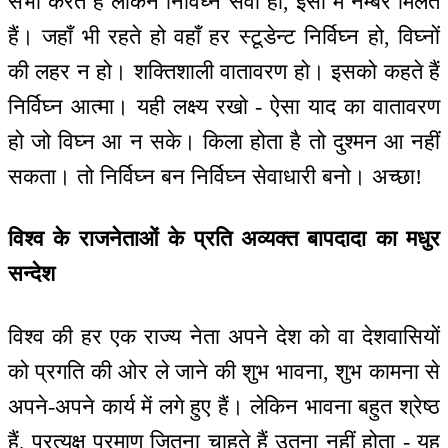
सभी करते हैं लेकिन निर्विघ्न सेवा हो, इसी में नम्बर मिलते
हैं। जहाँ भी रहते हो वहाँ हर स्टूडेन्ट निर्विघ्न हो, विघ्नों
की लहर न हो। शक्तिशाली वातावरण हो। इसको कहते हैं
निर्विघ्न आत्मा। यही लक्ष्य रखो - ऐसा याद का वातावरण
हो जो विघ्न आ न सके। किला होता है तो दुश्मन आ नहीं
सकता। तो निर्विघ्न बन निर्विघ्न सेवाधारी बनो। अच्छा!
विश्व के राजनेताओं के प्रति अव्यक्त बापदादा का मधुर
सन्देश
विश्व की हर एक राज्य नेता अपने देश को वा देशवासियों
को प्रगति की ओर ले जाने की शुभ भावना, शुभ कामना से
अपने-अपने कार्य में लगे हुए हैं। लेकिन भावना बहुत श्रेष्ठ
हैं, प्रत्यक्ष प्रमाण जितना चाहते हैं उतना नहीं होता - यह