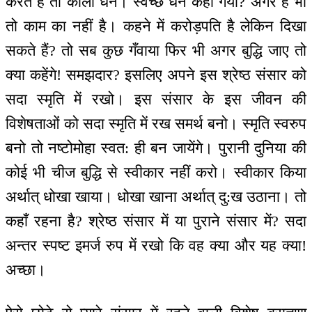
करते हैं तो काला धन। स्वच्छ धन कहाँ गया? अगर है भी
तो काम का नहीं है। कहने में करोड़पति है लेकिन दिखा
सकते हैं? तो सब कुछ गँवाया फिर भी अगर बुद्धि जाए तो
क्या कहेंगे! समझदार? इसलिए अपने इस श्रेष्ठ संसार को
सदा स्मृति में रखो। इस संसार के इस जीवन की
विशेषताओं को सदा स्मृति में रख समर्थ बनो। स्मृति स्वरुप
बनो तो नष्टोमोहा स्वत: ही बन जायेंगे। पुरानी दुनिया की
कोई भी चीज बुद्धि से स्वीकार नहीं करो। स्वीकार किया
अर्थात् धोखा खाया। धोखा खाना अर्थात् दु:ख उठाना। तो
कहाँ रहना है? श्रेष्ठ संसार में या पुराने संसार में? सदा
अन्तर स्पष्ट इमर्ज रुप में रखो कि वह क्या और यह क्या!
अच्छा।