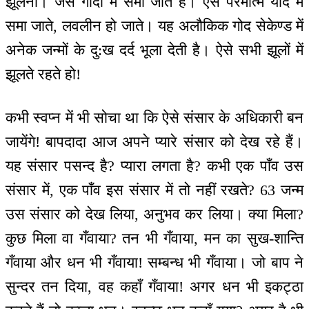
झूलना। जैसे गोदी में समा जाते हैं। ऐसे परमात्म याद में
समा जाते, लवलीन हो जाते। यह अलौकिक गोद सेकेण्ड में
अनेक जन्मों के दु:ख दर्द भूला देती है। ऐसे सभी झूलों में
झूलते रहते हो!
कभी स्वप्न में भी सोचा था कि ऐसे संसार के अधिकारी बन
जायेंगे! बापदादा आज अपने प्यारे संसार को देख रहे हैं।
यह संसार पसन्द है? प्यारा लगता है? कभी एक पाँव उस
संसार में, एक पाँव इस संसार में तो नहीं रखते? 63 जन्म
उस संसार को देख लिया, अनुभव कर लिया। क्या मिला?
कुछ मिला वा गँवाया? तन भी गँवाया, मन का सुख-शान्ति
गँवाया और धन भी गँवाया! सम्बन्ध भी गँवाया। जो बाप ने
सुन्दर तन दिया, वह कहाँ गँवाया! अगर धन भी इकट्ठा