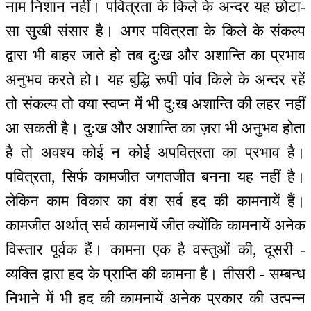
नाम निशान नहीं। पवित्रता के किले के अन्दर यह छोटा-
सा सुखी संसार है। अगर पवित्रता के किले के संकल्प
द्वारा भी बाहर जाते हो तब दु:ख और अशान्ति का प्रभाव
अनुभव करते हो। यह बुद्धि रूपी पांव किले के अन्दर रहें
तो संकल्प तो क्या स्वप्न में भी दु:ख अशान्ति की लहर नहीं
आ सकती है। दु:ख और अशान्ति का ज़रा भी अनुभव होता
है तो अवश्य कोई न कोई अपवित्रता का प्रभाव है।
पवित्रता, सिर्फ कामजीत जगतजीत बनना यह नहीं है।
लेकिन काम विकार का वंश सर्व हद की कामनायें हैं।
कामजीत अर्थात् सर्व कामनायें जीत क्योंकि कामनायें अनेक
विस्तार पूर्वक हैं। कामना एक है वस्तुओं की, दूसरी -
व्यक्ति द्वारा हद के प्राप्ति की कामना है। तीसरी - सम्बन्ध
निभाने में भी हद की कामनायें अनेक प्रकार की उत्पन्न