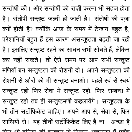
सन्तोषी की। और सन्तोषी को राज़ी करना भी सहज होता
है। संतोषी सन्तुष्ट जल्दी हो जाती है। संतोषी की पूजा
क्यों होती है? क्योंकि आज के समय में टेन्शन बहुत है,
परेशानियाँ बहुत हैं इस कारण असन्तुष्टता बढ़ती जा रही
है। इसलिए सन्तुष्ट रहने का साधन सभी सोचते हैं, लेकिन
कर नहीं सकते। तो ऐसे समय पर आप सभी सन्तुष्ट
मणियाँ बन सन्तुष्टता की रोशनी दो। अपने सन्तुष्टता की
रोशनी से औरों को भी सन्तुष्ट बनाओ। पहले स्वं से स्वयं
सन्तुष्ट रहो फिर सेवा में सन्तुष्ट रहो, फिर सम्बन्ध में
सन्तुष्ट रहो तब ही सन्तुष्टमणी कहलायेंगे। सन्तुष्टता के
भी तीन सर्टीफिकेट चाहिए। अपने आप से, सेवा से, फिर
साथियों से। यह तीनों सर्टीफिकेट लिए हैं ना। अच्छा है