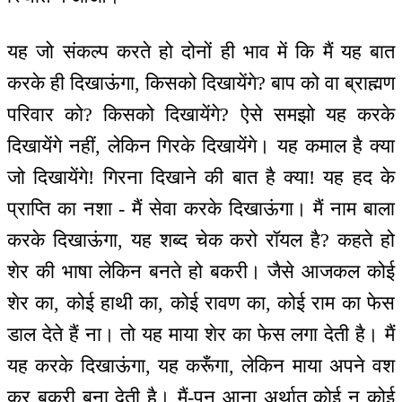
यह जो संकल्प करते हो दोनों ही भाव में कि मैं यह बात
करके ही दिखाऊंगा, किसको दिखायेंगे? बाप को वा ब्राह्मण
परिवार को? किसको दिखायेंगे? ऐसे समझो यह करके
दिखायेंगे नहीं, लेकिन गिरके दिखायेंगे। यह कमाल है क्या
जो दिखायेंगे! गिरना दिखाने की बात है क्या! यह हद के
प्राप्ति का नशा - मैं सेवा करके दिखाऊंगा। मैं नाम बाला
करके दिखाऊंगा, यह शब्द चेक करो रॉयल है? कहते हो
शेर की भाषा लेकिन बनते हो बकरी। जैसे आजकल कोई
शेर का, कोई हाथी का, कोई रावण का, कोई राम का फेस
डाल देते हैं ना। तो यह माया शेर का फेस लगा देती है। मैं
यह करके दिखाऊंगा, यह करूँगा, लेकिन माया अपने वश
कर बकरी बना देती है। मैं-पन आना अर्थात् कोई न कोई