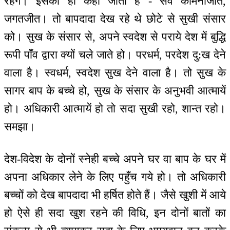
रहेंगे। इसको ही कहा जाता है - सर्व कामनाजीत,
जगतजीत। तो बापदादा देख रहे थे छोटे से सुखी संसार
को। सुख के संसार से, अपने स्वदेश से पराये देश में बुद्धि
रूपी पाँव द्वारा क्यों चले जाते हो। परधर्म, परदेश दु:ख देने
वाला है। स्वधर्म, स्वदेश सुख देने वाला है। तो सुख के
सागर बाप के बच्चे हो, सुख के संसार के अनुभवी आत्मायें
हो। अधिकारी आत्मायें हो तो सदा सुखी रहो, शान्त रहो।
समझा।
देश-विदेश के दोनों स्नेही बच्चे अपने घर वा बाप के घर में
अपना अधिकार लेने के लिए पहुँच गये हो। तो अधिकारी
बच्चों को देख बापदादा भी हर्षित होते हैं। जैसे खुशी में आये
हो ऐसे ही सदा खुश रहने की विधि, इन दोनों बातों का