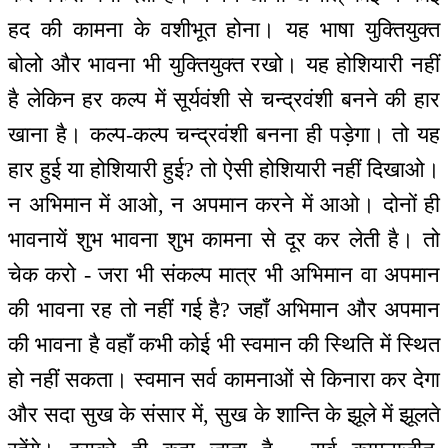
हद की कामना के वशीभूत होना। यह भाषा युक्तियुक्त
बोलो और भावना भी युक्तियुक्त रखो। यह होशियारी नहीं
है लेकिन हर कल्प में सूर्यवंशी से चन्द्रवंशी बनने की हार
खाना है। कल्प-कल्प चन्द्रवंशी बनना ही पड़ेगा। तो यह
हार हुई या होशियारी हुई? तो ऐसी होशियारी नहीं दिखाओ।
न अभिमान में आओ, न अपमान करने में आओ। दोनों ही
भावनायें शुभ भावना शुभ कामना से दूर कर लेती है। तो
चेक करो - जरा भी संकल्प मात्र भी अभिमान वा अपमान
की भावना रह तो नहीं गई है? जहाँ अभिमान और अपमान
की भावना है वहाँ कभी कोई भी स्वमान की स्थिति में स्थित
हो नहीं सकता। स्वमान सर्व कामनाओं से किनारा कर देगा
और सदा सुख के संसार में, सुख के शान्ति के झूले में झूलते