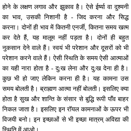
होने के लक्षण लगाव और झुकाव है। ऐसे ईर्ष्या वा दुश्मनी
का भाव, उसकी निशानी है - जिद करना और सिद्ध
करना। दोनों ही भाव में कितनी एनर्जी, कितना समय खत्म
कर देते हैं, यह मालूम नहीं पड़ता है। दोनों ही बहुत
नुकसान देने वाले हैं। स्वयं भी परेशान और दूसरों को भी
परेशान करने वाले हैं। ऐसी स्थिति के समय ऐसी आत्माओं
का यही नारा होता है - दु:ख लेना और दु:ख देना ही है।
कुछ भी हो जाए लेकिन करना ही है। यह कामना उस
समय बोलती है। ब्राह्मण आत्मा नहीं बोलती। इसलिए क्या
होता है सुख और शान्ति के संसार से बुद्धि रूपी पाँव बाहर
निकल जाता है। इसलिए इन रॉयल कामनाओं के ऊपर भी
विजयी बनो। इन इच्छाओं से भी इच्छा मात्रम् अविद्या की
स्थिति में आओ।