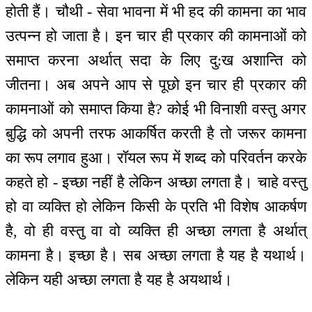
होती हैं। चौथी - सेवा भावना में भी हद की कामना का भाव
उत्पन्न हो जाता है। इन चार ही प्रकार की कामनाओं को
समाप्त करना अर्थात् सदा के लिए दु:ख अशान्ति को
जीतना। अब अपने आप से पूछो इन चार ही प्रकार की
कामनाओं को समाप्त किया है? कोई भी विनाशी वस्तु अगर
बुद्धि को अपनी तरफ आकर्षित करती है तो जरूर कामना
का रूप लगाव हुआ। रॉयल रूप में शब्द को परिवर्तन करके
कहते हो - इच्छा नहीं है लेकिन अच्छा लगता है। चाहे वस्तु
हो वा व्यक्ति हो लेकिन किसी के प्रति भी विशेष आकर्षण
है, वो ही वस्तु वा वो व्यक्ति ही अच्छा लगता है अर्थात्
कामना है। इच्छा है। सब अच्छा लगता है यह है यथार्थ।
लेकिन यही अच्छा लगता है यह है अयथार्थ।