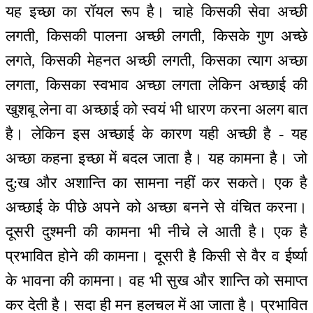
यह इच्छा का रॉयल रूप है। चाहे किसकी सेवा अच्छी
लगती, किसकी पालना अच्छी लगती, किसके गुण अच्छे
लगते, किसकी मेहनत अच्छी लगती, किसका त्याग अच्छा
लगता, किसका स्वभाव अच्छा लगता लेकिन अच्छाई की
खुशबू लेना वा अच्छाई को स्वयं भी धारण करना अलग बात
है। लेकिन इस अच्छाई के कारण यही अच्छी है - यह
अच्छा कहना इच्छा में बदल जाता है। यह कामना है। जो
दु:ख और अशान्ति का सामना नहीं कर सकते। एक है
अच्छाई के पीछे अपने को अच्छा बनने से वंचित करना।
दूसरी दुश्मनी की कामना भी नीचे ले आती है। एक है
प्रभावित होने की कामना। दूसरी है किसी से वैर व ईर्ष्या
के भावना की कामना। वह भी सुख और शान्ति को समाप्त
कर देती है। सदा ही मन हलचल में आ जाता है। प्रभावित