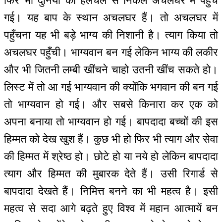
फिर भी दुनिया की हलचल से निकल अचलघर में पहुँच
गई। यह बाप के स्थान अचलघर हैं। तो अचलघर में
पहुँचना यह भी बड़े भाग्य की निशानी है। त्याग किया तो
अचलघर पहुँची। भाग्यवान बन गई लेकिन भाग्य की लकीर
और भी जितनी लम्बी खींचने चाहो उतनी खींच सकते हो।
लिस्ट में तो आ गई भाग्यवान की क्योंकि भगवान की बन गई
तो भाग्यवान हो गई। और सबसे किनारा कर एक को
अपना बनाया तो भाग्यवान हो गई। बापदादा बच्चों की इस
हिम्मत को देख खुश हैं। कुछ भी हो फिर भी त्याग और सेवा
की हिम्मत में श्रेष्ठ हो। छोटे हो या नये हो लेकिन बापदादा
त्याग और हिम्मत की मुबारक देते हैं। उसी रिगार्ड से
बापदादा देखते हैं। निमित्त बनने का भी महत्व है। इसी
महत्व से सदा आगे बढ़ते हुए विश्व में महान आत्मायें बन