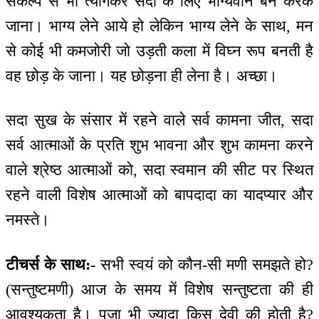
संकल्प से भी त्यागकर सदा के लिए भाग्यवान बन करके
जाना। भाग्य लेने आये हो लेकिन भाग्य लेने के साथ, मन
से कोई भी कमजोरी जो उड़ती कला में विघ्न रूप बनती है
वह छोड़ के जाना। यह छोड़ना ही लेना है। अच्छा।
सदा सुख के संसार में रहने वाले सर्व कामना जीत, सदा
सर्व आत्माओं के प्रति शुभ भावना और शुभ कामना करने
वाले श्रेष्ठ आत्माओं को, सदा स्वमान की सीट पर स्थित
रहने वाली विशेष आत्माओं को बापदादा का यादप्यार और
नमस्ते।
टीचर्स के साथ:-
सभी स्वयं को कौन-सी मणी समझते हो?
(सन्तुष्टमणी) आज के समय में विशेष सन्तुष्टता की ही
आवश्यकता है। पूजा भी ज्यादा किस देवी की होती है?