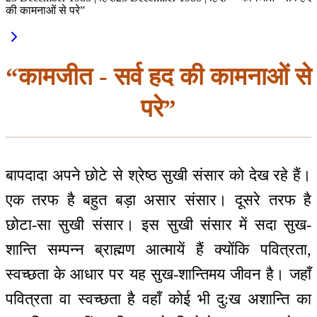
की कामनाओं से परे”
“कामजीत - सर्व हद की कामनाओं से
परे”
बापदादा अपने छोटे से श्रेष्ठ सुखी संसार को देख रहे हैं।
एक तरफ है बहुत बड़ा असार संसार। दूसरे तरफ है
छोटा-सा सुखी संसार। इस सुखी संसार में सदा सुख-
शान्ति सम्पन्न ब्राह्मण आत्मायें हैं क्योंकि पवित्रता,
स्वच्छता के आधार पर यह सुख-शान्तिमय जीवन है। जहाँ
पवित्रता वा स्वच्छता है वहाँ कोई भी दु:ख अशान्ति का