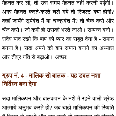
मेहनत कर लो, तो उस समय मेहनत नहीं करनी पड़ेगी।
अगर मेहनत करते-करते चले गये तो रिजल्ट क्या होगी?
कहाँ जायेंगे सूर्यवंश में या चन्द्रवंश में? तो चेक करो और
चेंज करो। जो कमी हो उसको भरते जाओ। सम्पन्न बनो।
सदैव याद रखो कि बाप को प्यार का सबूत देना है - समान
बनना है। सदा अपने को बाप समान बनाने का अभ्यास
और तीव्र गति से बढ़ाओ। अच्छा!
ग्रुप नं. 4 - मालिक सो बालक - यह डबल नशा
निर्विघ्न बना देगा
सदा मालिकपन और बालकपन के नशे में रहने वाली श्रेष्ठ
आत्मायें अनुभव करते हो? जब चाहो मालिकपन की स्थिति