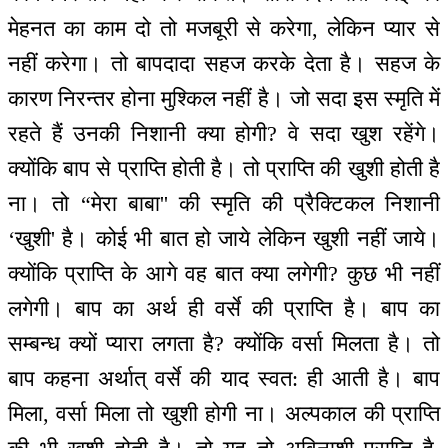
मेहनत का काम दो तो मजबूरी से करेगा, लेकिन प्यार से
नहीं करेगा। तो बापदादा सहज करके देता है। सहज के
कारण निरन्तर होना मुश्किल नहीं है। जो सदा इस स्मृति में
रहते हैं उनकी निशानी क्या होगी? वे सदा खुश रहेंगे।
क्योंकि बाप से प्राप्ति होती है। तो प्राप्ति की खुशी होती है
ना। तो “मेरा बाबा'' की स्मृति की प्रैक्टिकल निशानी
‘खुशी' है। कोई भी बात हो जाये लेकिन खुशी नहीं जाये।
क्योंकि प्राप्ति के आगे वह बात क्या लगेगी? कुछ भी नहीं
लगेगी। बाप का अर्थ ही वर्से की प्राप्ति है। बाप का
सम्बन्ध क्यों प्यारा लगता है? क्योंकि वर्सा मिलता है। तो
बाप कहना अर्थात् वर्से की याद स्वत: ही आती है। बाप
मिला, वर्सा मिला तो खुशी होगी ना। अल्पकाल की प्राप्ति