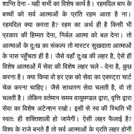
शान्ति देना - यही सभी का विशेष कार्य है। रहमदिल बाप के
बच्चों को सर्व आत्माओं के प्रति रहम आता है ना।
रहमदिल क्या करता है? रहम का अर्थ ही है किसी भी
प्रकार की हिम्मत देना, निर्बल आत्मा को बल देना। तो
आत्माओं के दु:ख का संकल्प तो मास्टर सुखदाता आत्माओं
के पास पहुँचता ही है। जैसे वहाँ दु:ख की लहर है, ऐसे ही
विशेष आत्माओं में सेवा की विशेष लहर चले - देना है, कुछ
करना है। क्या किया वो हर एक को सेवा का एक्स्ट्रा चार्ट
चेक करना चाहिए। जैसे साधारण सेवा चलती है, वो तो
चलती है। लेकिन वर्तमान समय वायुमण्डल द्वारा, वृत्ति द्वारा
सेवा का विशेष अटेन्शन रखो। इसी से स्व की स्थिति भी
स्वत: ही शक्तिशाली हो जायेगी। ऐसी लहर फैलाई है?
विश्व के राजे बनते हैं तो सर्व आत्माओं के प्रति लहर होनी