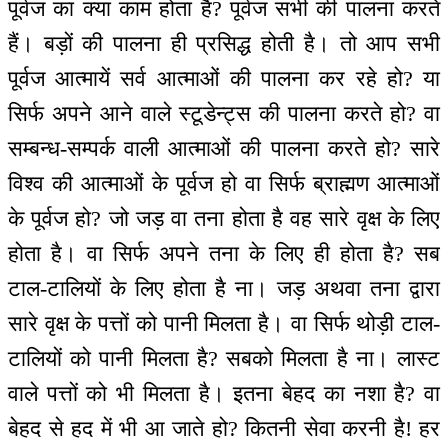
पूर्वज का क्या काम होता है? पूर्वज सभी की पालना करते
हैं। बड़ों की पालना ही प्रसिद्ध होती है। तो आप सभी
पूर्वज आत्मायें सर्व आत्माओं की पालना कर रहे हो? या
सिर्फ अपने आने वाले स्टूडेन्ट्स की पालना करते हो? वा
सम्बन्ध-सम्पर्क वाली आत्माओं की पालना करते हो? सारे
विश्व की आत्माओं के पूर्वज हो वा सिर्फ ब्राह्मण आत्माओं
के पूर्वज हो? जो जड़ वा तना होता है वह सारे वृक्ष के लिए
होता है। वा सिर्फ अपने तना के लिए ही होता है? सब
टाल-टालियों के लिए होता है ना। जड़ अथवा तना द्वारा
सारे वृक्ष के पत्तों को पानी मिलता है। वा सिर्फ थोड़ी टाल-
टालियों को पानी मिलता है? सबको मिलता है ना। लास्ट
वाले पत्तों को भी मिलता है। इतना बेहद का नशा है? वा
बेहद से हद में भी आ जाते हो? कितनी सेवा करनी है! हर