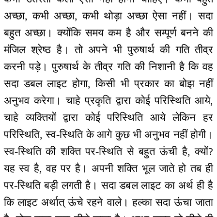
अच्छा, कभी अच्छा, कभी थोड़ा अच्छा ऐसा नहीं। सदा
बहुत अच्छा। क्योंकि समय कम है और सम्पूर्ण बनने की
मंजिल श्रेष्ठ है। तो अपने भी पुरुषार्थ की गति तीव्र
करनी पड़े। पुरुषार्थ के तीव्र गति की निशानी है कि वह
सदा डबल लाइट होगा, किसी भी प्रकार का बोझ नहीं
अनुभव करेगा। चाहे प्रकृति द्वारा कोई परिस्थिति आये,
चाहे व्यक्तियों द्वारा कोई परिस्थिति आये लेकिन हर
परिस्थिति, स्व-स्थिति के आगे कुछ भी अनुभव नहीं होगी।
स्व-स्थिति की शक्ति पर-स्थिति से बहुत ऊंची है, क्यों?
यह स्व है, वह पर है। अपनी शक्ति भूल जाते हो तब ही
पर-स्थिति बड़ी लगती है। सदा डबल लाइट का अर्थ ही है
कि लाइट अर्थात् ऊंचे रहने वाले। हल्का सदा ऊंचा जाता