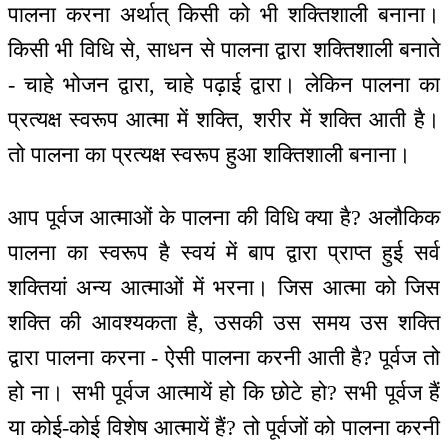
पालना करना अर्थात् किसी को भी शक्तिशाली बनाना।
किसी भी विधि से, साधन से पालना द्वारा शक्तिशाली बनाते
- चाहे भोजन द्वारा, चाहे पढ़ाई द्वारा। लेकिन पालना का
प्रत्यक्ष स्वरूप आत्मा में शक्ति, शरीर में शक्ति आती है।
तो पालना का प्रत्यक्ष स्वरूप हुआ शक्तिशाली बनाना।
आप पूर्वज आत्माओं के पालना की विधि क्या है? अलौकिक
पालना का स्वरूप है स्वयं में बाप द्वारा प्राप्त हुई सर्व
शक्तियां अन्य आत्माओं में भरना। जिस आत्मा को जिस
शक्ति की आवश्यकता है, उसकी उस समय उस शक्ति
द्वारा पालना करना - ऐसी पालना करनी आती है? पूर्वज तो
हो ना। सभी पूर्वज आत्मायें हो कि छोटे हो? सभी पूर्वज हैं
या कोई-कोई विशेष आत्मायें हैं? तो पूर्वजों को पालना करनी