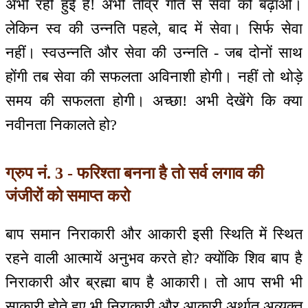
अभी रही हुई है! अभी तीव्र गति से सेवा को बढ़ाओ।
लेकिन स्व की उन्नति पहले, बाद में सेवा। सिर्फ सेवा
नहीं। स्वउन्नति और सेवा की उन्नति - जब दोनों साथ
होंगी तब सेवा की सफलता अविनाशी होगी। नहीं तो थोड़े
समय की सफलता होगी। अच्छा! अभी देखेंगे कि क्या
नवीनता निकालते हो?
ग्रुप नं. 3 - फरिश्ता बनना है तो सर्व लगाव की
जंजीरों को समाप्त करो
बाप समान निराकारी और आकारी इसी स्थिति में स्थित
रहने वाली आत्मायें अनुभव करते हो? क्योंकि शिव बाप है
निराकारी और ब्रह्मा बाप है आकारी। तो आप सभी भी
साकारी होते हुए भी निराकारी और आकारी अर्थात् अव्यक्त