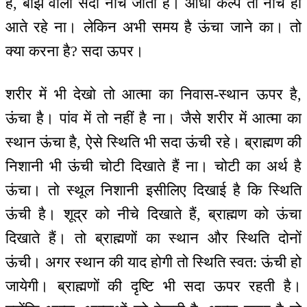
है, बोझ वाला सदा नीचे जाता है। आधा कल्प तो नीचे ही
आते रहे ना। लेकिन अभी समय है ऊंचा जाने का। तो
क्या करना है? सदा ऊपर।
शरीर में भी देखो तो आत्मा का निवास-स्थान ऊपर है,
ऊंचा है। पांव में तो नहीं है ना। जैसे शरीर में आत्मा का
स्थान ऊंचा है, ऐसे स्थिति भी सदा ऊंची रहे। ब्राह्मण की
निशानी भी ऊंची चोटी दिखाते हैं ना। चोटी का अर्थ है
ऊंचा। तो स्थूल निशानी इसीलिए दिखाई है कि स्थिति
ऊंची है। शूद्र को नीचे दिखाते हैं, ब्राह्मण को ऊंचा
दिखाते हैं। तो ब्राह्मणों का स्थान और स्थिति दोनों
ऊंची। अगर स्थान की याद होगी तो स्थिति स्वत: ऊंची हो
जायेगी। ब्राह्मणों की दृष्टि भी सदा ऊपर रहती है।