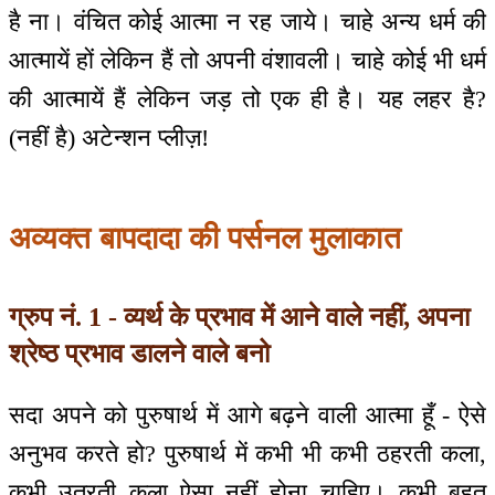
है ना। वंचित कोई आत्मा न रह जाये। चाहे अन्य धर्म की
आत्मायें हों लेकिन हैं तो अपनी वंशावली। चाहे कोई भी धर्म
की आत्मायें हैं लेकिन जड़ तो एक ही है। यह लहर है?
(नहीं है) अटेन्शन प्लीज़!
अव्यक्त बापदादा की पर्सनल मुलाकात
ग्रुप नं. 1 - व्यर्थ के प्रभाव में आने वाले नहीं, अपना
श्रेष्ठ प्रभाव डालने वाले बनो
सदा अपने को पुरुषार्थ में आगे बढ़ने वाली आत्मा हूँ - ऐसे
अनुभव करते हो? पुरुषार्थ में कभी भी कभी ठहरती कला,
कभी उतरती कला ऐसा नहीं होना चाहिए। कभी बहुत