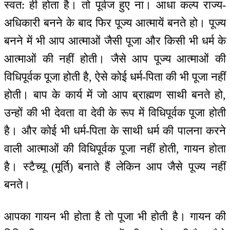
स्वत: ही होता है। तो पूर्वज हुए ना। आधा कल्प राज्य-
अधिकारी बनने के बाद फिर पूज्य आत्मायें बनते हो। पूज्य
बनने में भी आप आत्माओं जैसी पूजा और किसी भी धर्म के
आत्माओं की नहीं होती। जैसे आप पूज्य आत्माओं की
विधिपूर्वक पूजा होती है, ऐसे कोई धर्म-पिता की भी पूजा नहीं
होती। बाप के कार्य में जो आप ब्राह्मण साथी बनते हो,
उन्हों की भी देवता वा देवी के रूप में विधिपूर्वक पूजा होती
है। और कोई भी धर्म-पिता के साथी धर्म की पालना करने
वाली आत्माओं की विधिपूर्वक पूजा नहीं होती, गायन होता
है। स्टैच्यू (मूर्ति) बनाते हैं लेकिन आप जैसे पूज्य नहीं
बनते।
आपका गायन भी होता है तो पूजा भी होती है। गायन की