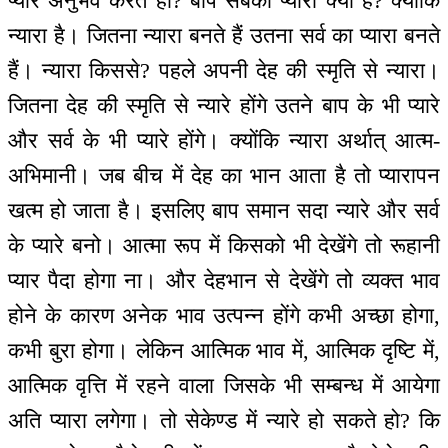
प्यारे अनुभव करते हो? बाप सबका प्यारा क्यों है? क्योंकि
न्यारा है। जितना न्यारा बनते हैं उतना सर्व का प्यारा बनते
हैं। न्यारा किससे? पहले अपनी देह की स्मृति से न्यारा।
जितना देह की स्मृति से न्यारे होंगे उतने बाप के भी प्यारे
और सर्व के भी प्यारे होंगे। क्योंकि न्यारा अर्थात् आत्म-
अभिमानी। जब बीच में देह का भान आता है तो प्यारापन
खत्म हो जाता है। इसलिए बाप समान सदा न्यारे और सर्व
के प्यारे बनो। आत्मा रूप में किसको भी देखेंगे तो रूहानी
प्यार पैदा होगा ना। और देहभान से देखेंगे तो व्यक्त भाव
होने के कारण अनेक भाव उत्पन्न होंगे कभी अच्छा होगा,
कभी बुरा होगा। लेकिन आत्मिक भाव में, आत्मिक दृष्टि में,
आत्मिक वृत्ति में रहने वाला जिसके भी सम्बन्ध में आयेगा
अति प्यारा लगेगा। तो सेकेण्ड में न्यारे हो सकते हो? कि