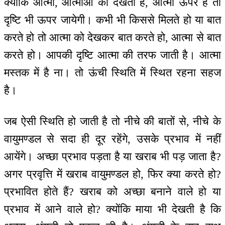
क्योंकि आत्मा, आत्माओं को देखती है, आत्मा ऊपर है तो
दृष्टि भी ऊपर जायेगी। कभी भी किससे मिलते हो या बात
करते हो तो आत्मा को देखकर बात करते हो, आत्मा से बात
करते हो। आपकी दृष्टि आत्मा की तरफ जाती है। आत्मा
मस्तक में है ना। तो ऊंची स्थिति में स्थित रहना सहज
है।
जब ऐसी स्थिति हो जाती है तो नीचे की बातों से, नीचे के
वायुमण्डल से सदा ही दूर रहेंगे, उसके प्रभाव में नहीं
आयेंगे। अच्छा प्रभाव पड़ता है या खराब भी पड़ जाता है?
अगर प्रवृत्ति में खराब वायुमण्डल हो, फिर क्या करते हो?
प्रभावित होते हैं? खराब को अच्छा बनाने वाले हो या
प्रभाव में आने वाले हो? क्योंकि माया भी देखती है कि