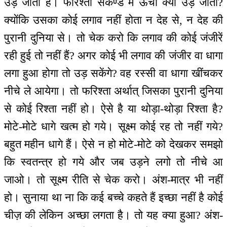
उड़ जाता है। फरिश्ता सेकेण्ड में ऊंचा क्यों उड़ जाता?
क्योंकि उसका कोई लगाव नहीं होता न देह से, न देह की
पुरानी दुनिया से। तो चेक करो कि लगाव की कोई जंजीरें
रही हुई तो नहीं हैं? अगर कोई भी लगाव की जंजीर वा धागा
लगा हुआ होगा तो उड़ सकेंगे? वह रस्सी वा धागा खींचकर
नीचे ले आयेगा। तो फरिश्ता अर्थात् जिसका पुरानी दुनिया
से कोई रिश्ता नहीं हो। ऐसे है या थोड़ा-थोड़ा रिश्ता है?
मोटे-मोटे धागे खत्म हो गये। सूक्ष्म कोई रह तो नहीं गये?
बहुत महीन धागे हैं। ऐसे न हो मोटे-मोटे को देखकर समझो
कि स्वतन्‍त्र हो गये और जब उड़ने लगो तो नीचे आ
जाओ। तो सूक्ष्म रीति से चेक करो। अंश-मात्र भी नहीं
हो। सुनाया था ना कि कई बच्चे कहते हैं इच्छा नहीं है कोई
चीज़ की लेकिन अच्छा लगता है। तो यह क्या हुआ? अंश-