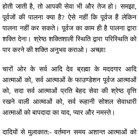
होती जाती है, तो आपकी सेवा भी और तेज हो। समझा,
पूर्वजों की पालना क्या है? ऐसे नहीं कि पूर्वज हैं लेकिन
पालना नहीं कर सकते। पूर्वज का काम ही है पालना द्वारा
शक्ति देना। श्रेष्ठ शक्तिशाली स्थिति द्वारा परिस्थिति को
पार करने की शक्ति अनुभव कराओ। अच्छा!
चारों ओर के सर्व आदि देव ब्रह्मा के मददगार आदि
आत्माओं को, सर्व आत्माओं के फाउण्डेशन पूर्वज आत्माओं
को, सदा सर्व आत्माओं प्रति बेहद सेवा की श्रेष्ठ वृत्ति
रखने वाली आत्माओं को, सर्व रूहानी सोशल सेवाधारी
आत्माओं को बापदादा का याद, प्यार और नमस्ते।
दादियों से मुलाकात:- वर्तमान समय अशान्त आत्माओं को