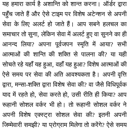
यह हमारा कार्य है अशान्ति को शान्त करना। ऑर्डर द्वारा
पहुँच जाते हैं और ऐसे टाइम पर विशेष अटेन्शन से अपनी
सेवा के लिए अलर्ट हो जाते हैं। आप सबने हलचल का
समाचार तो सुना, लेकिन सेवा में अलर्ट हुए वा सुनने का ही
आनन्द लिया? अपना पूर्वजपन स्मृति में आया? सभी
आत्माओं की शान्ति की शक्ति से पालना की? या यही
सोचते रहे यहाँ यह हुआ, वहाँ यह हुआ? विशेष आत्माओं की
ऐसे समय पर सेवा की अति आवश्यकता है। अपनी वृत्ति
द्वारा, मन्सा-शक्ति द्वारा विशेष सेवा की? वा जैसे विधिपूर्वक
याद में रहते हो, सेवा करते हो, उसी रीति ही किया? आप
रूहानी सोशल वर्कर भी हो। तो रूहानी सोशल वर्कर ने
अपनी विशेष एक्स्ट्रा सोशल सेवा की? इतनी अपनी
जिम्मेवारी समझी? या प्रोग्राम मिलेगा तो करेंगे? ऐसे समय