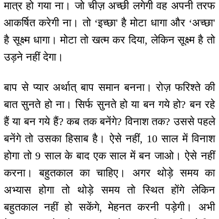
मात्र हो गया ना। जो चीज़ अच्छी लगेगी वह अपनी तरफ
आकर्षित करेगी ना। तो ‘इच्छा' है मोटा धागा और ‘अच्छा'
है सूक्ष्म धागा। मोटा तो खत्म कर दिया, लेकिन सूक्ष्म है तो
उड़ने नहीं देगा।
बाप से प्यार अर्थात् बाप समान बनना। रोज़ फरिश्ते की
बात सुनते हो ना। सिर्फ सुनते हो या बन गये हो? बन रहे
हैं या बन गये हैं? कब तक बनेंगे? विनाश तक? उससे पहले
बनेंगे तो उसका हिसाब है। ऐसे नहीं, 10 साल में विनाश
होगा तो 9 साल के बाद एक साल में बन जाओ। ऐसे नहीं
करना। बहुतकाल का चाहिए। अगर थोड़े समय का
अभ्यास होगा तो थोड़े समय तो स्थित होंगे लेकिन
बहुतकाल नहीं हो सकेंगे, मेहनत करनी पड़ेगी। अभी