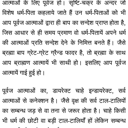
आत्माओं के लिए पूर्वज हो। सृष्टि-चक्र के अन्दर जो
विशेष धर्म-पिता कहलाये जाते हैं उन धर्म-पिताओं को भी
आप पूर्वज आत्माओं द्वारा ही बाप का सन्देश प्राप्त होता है,
जिस आधार से ही समय प्रमाण वो धर्म-पितायें अपने धर्म
की आत्माओं प्रति सन्देश देने के निमित्त बनते हैं। जैसे
ब्रह्मा बाप ग्रेट-ग्रेट ग्रैन्ड फादर है, तो ब्रह्मा के साथ
आप ब्राह्मण आत्मायें भी साथी हो। इसलिए आप पूर्वज
आत्मायें गाई हुई हो।
पूर्वज आत्माओं का, डायरेक्ट चाहे इन्डायरेक्ट, सर्व
आत्माओं से कनेक्शन है। जैसे वृक्ष की सर्व टाल-टालियों
का सम्बन्ध जड़ से वा तना से जरूर होता है। चाहे किसी
भी धर्म की छोटी वा बड़ी टाल-टालियाँ हों लेकिन सम्बन्ध