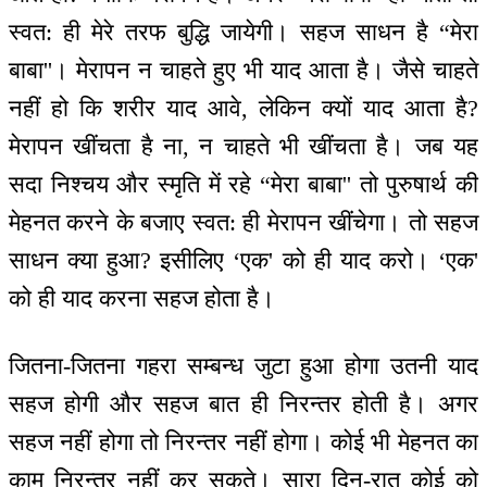
स्वत: ही मेरे तरफ बुद्धि जायेगी। सहज साधन है “मेरा
बाबा''। मेरापन न चाहते हुए भी याद आता है। जैसे चाहते
नहीं हो कि शरीर याद आवे, लेकिन क्यों याद आता है?
मेरापन खींचता है ना, न चाहते भी खींचता है। जब यह
सदा निश्चय और स्मृति में रहे “मेरा बाबा'' तो पुरुषार्थ की
मेहनत करने के बजाए स्वत: ही मेरापन खींचेगा। तो सहज
साधन क्या हुआ? इसीलिए ‘एक' को ही याद करो। ‘एक'
को ही याद करना सहज होता है।
जितना-जितना गहरा सम्बन्ध जुटा हुआ होगा उतनी याद
सहज होगी और सहज बात ही निरन्तर होती है। अगर
सहज नहीं होगा तो निरन्तर नहीं होगा। कोई भी मेहनत का
काम निरन्तर नहीं कर सकते। सारा दिन-रात कोई को