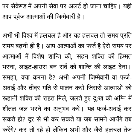
पर सेकेण्ड में अपनी सेवा पर अलर्ट हो जाना चाहिए। यही
आप पूर्वज आत्माओं की जिम्मेवारी है।
अभी भी विश्व में हलचल है और यह हलचल तो समय प्रति
समय बढ़नी ही है। आप आत्माओं का फर्ज है ऐसे समय पर
आत्माओं में विशेष शान्ति की, सहन शक्ति की हिम्मत
भरना, लाइट-हाउस बन सर्व को शान्ति की लाइट देना।
समझा, क्या करना है? अभी अपनी जिम्मेवारी वा फर्ज-
अदाई और तीव्र गति से पालन करो जिससे आत्माओं को
रूहानी शक्ति की राहत मिले, जलते हुए दु:ख की अग्नि में
शीतल जल भरने का अनुभव करें। यह फर्ज-अदाई कर
सकते हो? दूर से भी कर सकते या जब सामने आयेंगे तब
करेंगे? कर तो रहे हो लेकिन अभी और जैसे हलचल तेज