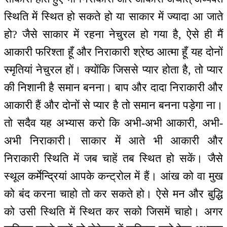
स्थिति में स्थित हो सकते हो या साकार में ज्यादा आ जाते
हो? जैसे साकार में रहना नेचुरल हो गया है, ऐसे ही मैं
आकारी फरिश्ता हूँ और निराकारी श्रेष्ठ आत्मा हूँ यह दोनों
स्मृतियां नेचुरल हों। क्योंकि जिससे प्यार होता है, तो प्यार
की निशानी है समान बनना। बाप और दादा निराकारी और
आकारी हैं और दोनों से प्यार है तो समान बनना पड़ेगा ना।
तो सदैव यह अभ्यास करो कि अभी-अभी आकारी, अभी-
अभी निराकारी। साकार में आते भी आकारी और
निराकारी स्थिति में जब चाहें तब स्थित हो सकें। जैसे
स्थूल कर्मेन्द्रियां आपके कन्ट्रोल में हैं। आंख को वा मुख
को बंद करना चाहो तो कर सकते हो। ऐसे मन और बुद्धि
को उसी स्थिति में स्थित कर सको जिसमें चाहो। अगर