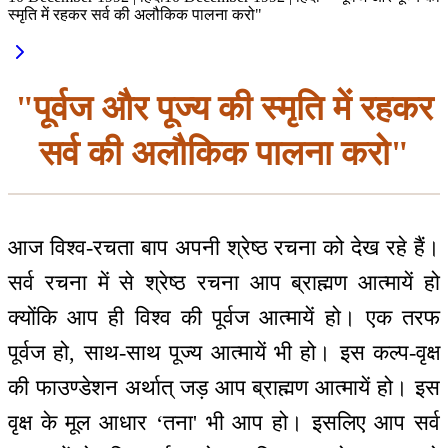
स्मृति में रहकर सर्व की अलौकिक पालना करो"
"पूर्वज और पूज्य की स्मृति में रहकर
सर्व की अलौकिक पालना करो"
आज विश्व-रचता बाप अपनी श्रेष्ठ रचना को देख रहे हैं।
सर्व रचना में से श्रेष्ठ रचना आप ब्राह्मण आत्मायें हो
क्योंकि आप ही विश्व की पूर्वज आत्मायें हो। एक तरफ
पूर्वज हो, साथ-साथ पूज्य आत्मायें भी हो। इस कल्प-वृक्ष
की फाउण्डेशन अर्थात् जड़ आप ब्राह्मण आत्मायें हो। इस
वृक्ष के मूल आधार ‘तना' भी आप हो। इसलिए आप सर्व