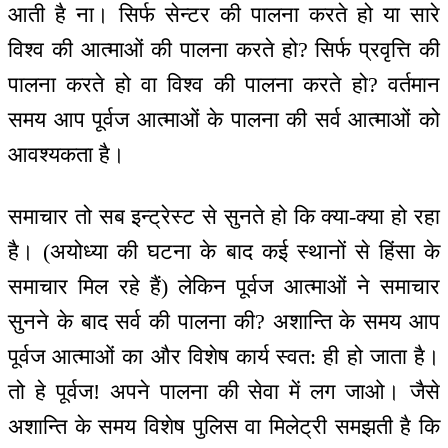
आती है ना। सिर्फ सेन्टर की पालना करते हो या सारे
विश्व की आत्माओं की पालना करते हो? सिर्फ प्रवृत्ति की
पालना करते हो वा विश्व की पालना करते हो? वर्तमान
समय आप पूर्वज आत्माओं के पालना की सर्व आत्माओं को
आवश्यकता है।
समाचार तो सब इन्ट्रेस्ट से सुनते हो कि क्या-क्या हो रहा
है। (अयोध्या की घटना के बाद कई स्थानों से हिंसा के
समाचार मिल रहे हैं) लेकिन पूर्वज आत्माओं ने समाचार
सुनने के बाद सर्व की पालना की? अशान्ति के समय आप
पूर्वज आत्माओं का और विशेष कार्य स्वत: ही हो जाता है।
तो हे पूर्वज! अपने पालना की सेवा में लग जाओ। जैसे
अशान्ति के समय विशेष पुलिस वा मिलेट्री समझती है कि