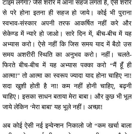
टाइम लगेगा? जैसे शरीर में आना सहज लगता है, ऐसे शरीर
से परे होना इतना ही सहज हो जाये। कोई भी पुराना
स्वभाव-संस्कार अपनी तरफ आकर्षित नहीं करे और
सेकेण्ड में न्यारे हो जाओ। सारे दिन में, बीच-बीच में यह
अभ्यास करो। ऐसे नहीं कि जिस समय याद में बैठो उस
समय अशरीरी स्थिति का अनुभव करो। नहीं। चलते-
फिरते बीच-बीच में यह अभ्यास पक्का करो “मैं हूँ ही
आत्मा!'' तो आत्मा का स्वरूप ज्यादा याद होना चाहिए ना!
सदा खुशी होती है ना! कम नहीं होनी चाहिए, बढ़नी
चाहिए। इसका साधन बताया मेरा बाबा। और कुछ भी भूल
जाये लेकिन ‘मेरा बाबा' यह भूले नहीं। अच्छा!
अब कोई ऐसी नई इन्वेन्शन निकालो जो “कम खर्चा बाला