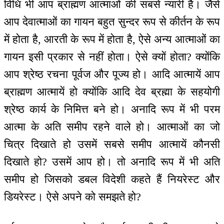
विधि भी आप ब्राह्मण आत्माओं की सबसे न्यारी है। जैसे
आप देवात्माओं का गायन बहुत सुन्दर रूप से कीर्तन के रूप
में होता है, आरती के रूप में होता है, ऐसे अन्य आत्माओं का
गायन इसी प्रकार से नहीं होता। ऐसे क्यों होता? क्योंकि
आप श्रेष्ठ रचना पूर्वज और पूज्य हो। आदि आत्मायें आप
ब्राह्मण आत्मायें हो क्योंकि आदि देव ब्रह्मा के सहयोगी
श्रेष्ठ कार्य के निमित्त बने हो। अनादि रूप में भी परम
आत्मा के अति समीप रहने वाले हो। आत्माओं का जो
चित्र दिखाते हो उसमें सबसे समीप आत्मायें कौनसी
दिखाते हो? उसमें आप हो। तो अनादि रूप में भी अति
समीप हो जिसको डबल विदेशी कहते हैं नियरेस्ट और
डियरेस्ट। ऐसे अपने को समझते हो?