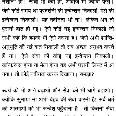
नशीन'' हो। खर्चा भी कम हो, आवाज भी ज्यादा फैले।
जैसे कोई समय था प्रदर्शनी की इन्वेन्शन निकाली, मेले की
इन्वेन्शन निकाली। यह नवीनता थी ना। लेकिन अब तो
पुरानी बात हो गई। ऐसे कोई नई इन्वेन्शन निकालो जो
सभी कहें कि हमको भी ऐसे करना है। जैसे अभी शान्ति-
अनुभूति की नई बात निकाली तो सब अच्छा अनुभव करते
हैं ना। ऐसे सेवा की कोई नई इन्वेन्शन निकालो।
कॉन्फ्रेन्स होना या मेला होना यह अभी पुरानी लिस्ट में आ
गया। तो कोई नवीनता करके दिखाना। समझा?
स्वयं को भी आगे बढ़ाओ और सेवा को भी आगे बढ़ाओ।
क्योंकि सुनाया ना अभी बेहद की सेवा करनी है! सर्व धर्म
की आत्माओं को भी सन्देश पहुँचाना है। तो कितनी सेवा