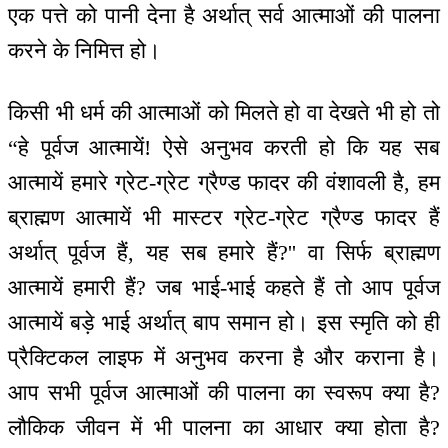
एक पत्ते को पानी देना है अर्थात् सर्व आत्माओं की पालना
करने के निमित्त हो।
किसी भी धर्म की आत्माओं को मिलते हो वा देखते भी हो तो
“हे पूर्वज आत्मायें! ऐसे अनुभव करती हो कि यह सब
आत्मायें हमारे ग्रेट-ग्रेट ग्रैण्ड फादर की वंशावली है, हम
ब्राह्मण आत्मायें भी मास्टर ग्रेट-ग्रेट ग्रैण्ड फादर हैं
अर्थात् पूर्वज हैं, यह सब हमारे हैं?'' वा सिर्फ ब्राह्मण
आत्मायें हमारी हैं? जब भाई-भाई कहते हैं तो आप पूर्वज
आत्मायें बड़े भाई अर्थात् बाप समान हो। इस स्मृति को ही
प्रैक्टिकल लाइफ में अनुभव करना है और कराना है।
आप सभी पूर्वज आत्माओं की पालना का स्वरूप क्या है?
लौकिक जीवन में भी पालना का आधार क्या होता है?