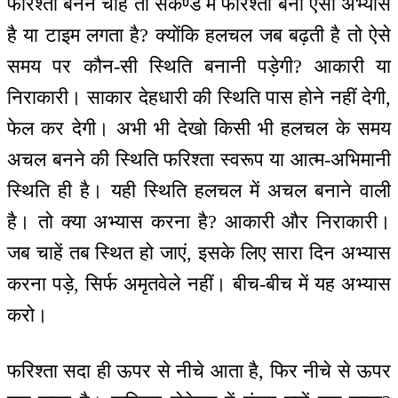
फरिश्ता बनने चाहें तो सेकेण्ड में फरिश्ता बनो ऐसा अभ्यास
है या टाइम लगता है? क्योंकि हलचल जब बढ़ती है तो ऐसे
समय पर कौन-सी स्थिति बनानी पड़ेगी? आकारी या
निराकारी। साकार देहधारी की स्थिति पास होने नहीं देगी,
फेल कर देगी। अभी भी देखो किसी भी हलचल के समय
अचल बनने की स्थिति फरिश्ता स्वरूप या आत्म-अभिमानी
स्थिति ही है। यही स्थिति हलचल में अचल बनाने वाली
है। तो क्या अभ्यास करना है? आकारी और निराकारी।
जब चाहें तब स्थित हो जाएं, इसके लिए सारा दिन अभ्यास
करना पड़े, सिर्फ अमृतवेले नहीं। बीच-बीच में यह अभ्यास
करो।
फरिश्ता सदा ही ऊपर से नीचे आता है, फिर नीचे से ऊपर