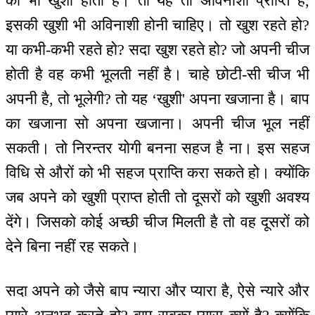
की भी खुशी होती है। तो यह तो अविनाशी प्राप्ति है,
इसकी खुशी भी अविनाशी होनी चाहिए। तो खुश रहते हो?
या कभी-कभी रहते हो? सदा खुश रहते हो? जो अपनी चीज
होती है वह कभी भूलती नहीं है। चाहे छोटी-सी चीज भी
अपनी है, तो भूलेगी? तो यह ‘खुशी' अपना खजाना है। बाप
का खजाना सो अपना खजाना। अपनी चीज भूल नहीं
सकती। तो निरन्तर योगी बनना सहज है ना। इस सहज
विधि से औरों को भी सहज प्राप्ति करा सकते हो। क्योंकि
जब अपने को खुशी प्राप्त होती तो दूसरों को खुशी अवश्य
देंगे। जिसको कोई अच्छी चीज मिलती है तो वह दूसरों को
देने बिना नहीं रह सकते।
सदा अपने को जैसे बाप न्यारा और प्यारा है, ऐसे न्यारे और