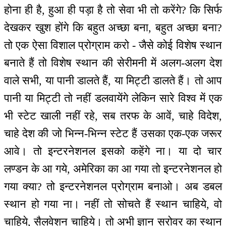
होना ही है, हुआ ही पड़ा है तो सेवा भी तो करेंगे? कि सिर्फ
देखकर खुश होंगे कि बहुत अच्छा बना, बहुत अच्छा बना?
तो एक ऐसा विशाल प्रोग्राम करो - जैसे कोई विशेष स्थान
बनाते हैं तो विशेष स्थान की सेरीमनी में अलग-अलग देश
वाले सभी, या पानी डालते हैं, या मिट्टी डालते हैं। तो आप
पानी या मिट्टी तो नहीं डलवायेंगे लेकिन सारे विश्व में एक
भी स्टेट खाली नहीं रहे, सब तरफ के आवें, चाहे विदेश,
चाहे देश की जो भिन्न-भिन्न स्टेट हैं उसका एक-एक जरूर
आवे। तो इन्टरनेशनल इसको कहेंगे ना। या दो चार
लण्डन के आ गये, अमेरिका का आ गया तो इन्टरनेशनल हो
गया क्या? तो इन्टरनेशनल प्रोग्राम बनाओ। अब डबल
स्थान हो गया ना। नहीं तो सोचते हैं स्थान चाहिये, वो
चाहिये, सैलवेशन चाहिये। तो अभी ज्ञान सरोवर का स्थान