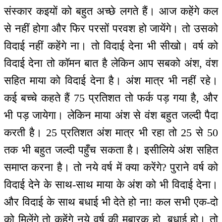
संस्कार कइयों को बहुत अच्छे लगते हैं। आज कहेंगे कल
से नहीं होगा और फिर परसों परवश हो जायेंगे। तो उसको
विदाई नहीं कहेंगे ना। तो विदाई देना भी सीखो। वर्ष को
विदाई देना तो कॉमन बात है लेकिन आप सबको अंश, वंश
सहित माया को विदाई देना है। अंश मात्र भी नहीं रहे।
कई बच्चे कहते हैं 75 प्रतिशत तो फर्क पड़ गया है, और
भी पड़ जायेगा। लेकिन माया अंश से वंश बहुत जल्दी पैदा
करती है। 25 प्रतिशत अंश मात्र भी रहा तो 25 से 50
तक भी बहुत जल्दी पहुँच सकता है। इसीलिये अंश सहित
समाप्त करना है। तो नये वर्ष में क्या करेंगे? पुराने वर्ष को
विदाई देने के साथ-साथ माया के अंश को भी विदाई देना।
और विदाई के साथ बधाई भी देते हो ना! कल सभी एक-दो
को मिलेंगे तो कहेंगे नये वर्ष की मुबारक हो, बधाई हो। तो