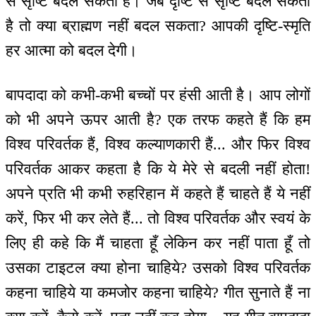
से सृष्टि बदल सकती है। जब दृष्टि से सृष्टि बदल सकती
है तो क्या ब्राह्मण नहीं बदल सकता? आपकी दृष्टि-स्मृति
हर आत्मा को बदल देगी।
बापदादा को कभी-कभी बच्चों पर हंसी आती है। आप लोगों
को भी अपने ऊपर आती है? एक तरफ कहते हैं कि हम
विश्व परिवर्तक हैं, विश्व कल्याणकारी हैं... और फिर विश्व
परिवर्तक आकर कहता है कि ये मेरे से बदली नहीं होता!
अपने प्रति भी कभी रुहरिहान में कहते हैं चाहते हैं ये नहीं
करें, फिर भी कर लेते हैं... तो विश्व परिवर्तक और स्वयं के
लिए ही कहे कि मैं चाहता हूँ लेकिन कर नहीं पाता हूँ तो
उसका टाइटल क्या होना चाहिये? उसको विश्व परिवर्तक
कहना चाहिये या कमजोर कहना चाहिये? गीत सुनाते हैं ना