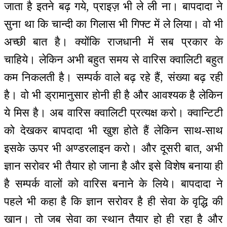
जाता है इतने बढ़ गये, प्राइज़ भी ले ली ना। बापदादा ने
सुना था कि चान्दी का गिलास भी गिफ्ट में ले लिया। वो भी
अच्छी बात है। क्योंकि राजधानी में सब प्रकार के
चाहिये। लेकिन अभी बहुत समय से वारिस क्वालिटी बहुत
कम निकलती है। सम्पर्क वाले बढ़ रहे हैं, संख्या बढ़ रही
है। वो भी ड्रामानुसार होनी ही है और आवश्यक है लेकिन
ये मिस है। अब वारिस क्वालिटी प्रत्यक्ष करो। क्वान्टिटी
को देखकर बापदादा भी खुश होते हैं लेकिन साथ-साथ
इसके ऊपर भी अण्डरलाइन करो। और दूसरी बात, अभी
ज्ञान सरोवर भी तैयार हो जाना है और इसे विशेष बनाया ही
है सम्पर्क वालों को वारिस बनाने के लिये। बापदादा ने
पहले भी कहा है कि ज्ञान सरोवर है ही सेवा के वृद्धि की
खान। तो जब सेवा का स्थान तैयार हो ही रहा है और