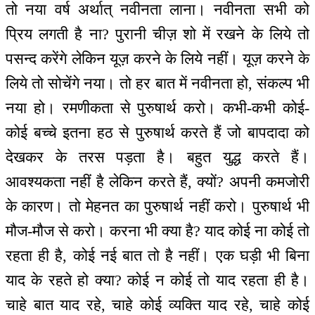
तो नया वर्ष अर्थात् नवीनता लाना। नवीनता सभी को
प्रिय लगती है ना? पुरानी चीज़ शो में रखने के लिये तो
पसन्द करेंगे लेकिन यूज़ करने के लिये नहीं। यूज़ करने के
लिये तो सोचेंगे नया। तो हर बात में नवीनता हो, संकल्प भी
नया हो। रमणीकता से पुरुषार्थ करो। कभी-कभी कोई-
कोई बच्चे इतना हठ से पुरुषार्थ करते हैं जो बापदादा को
देखकर के तरस पड़ता है। बहुत युद्ध करते हैं।
आवश्यकता नहीं है लेकिन करते हैं, क्यों? अपनी कमजोरी
के कारण। तो मेहनत का पुरुषार्थ नहीं करो। पुरुषार्थ भी
मौज-मौज से करो। करना भी क्या है? याद कोई ना कोई तो
रहता ही है, कोई नई बात तो है नहीं। एक घड़ी भी बिना
याद के रहते हो क्या? कोई न कोई तो याद रहता ही है।
चाहे बात याद रहे, चाहे कोई व्यक्ति याद रहे, चाहे कोई