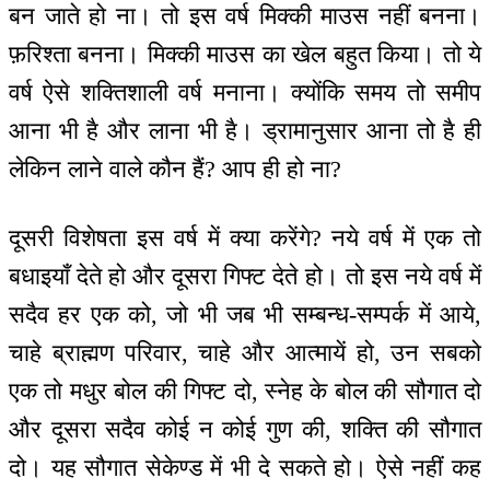
बन जाते हो ना। तो इस वर्ष मिक्की माउस नहीं बनना।
फ़रिश्ता बनना। मिक्की माउस का खेल बहुत किया। तो ये
वर्ष ऐसे शक्तिशाली वर्ष मनाना। क्योंकि समय तो समीप
आना भी है और लाना भी है। ड्रामानुसार आना तो है ही
लेकिन लाने वाले कौन हैं? आप ही हो ना?
दूसरी विशेषता इस वर्ष में क्या करेंगे? नये वर्ष में एक तो
बधाइयाँ देते हो और दूसरा गिफ्ट देते हो। तो इस नये वर्ष में
सदैव हर एक को, जो भी जब भी सम्बन्ध-सम्पर्क में आये,
चाहे ब्राह्मण परिवार, चाहे और आत्मायें हो, उन सबको
एक तो मधुर बोल की गिफ्ट दो, स्नेह के बोल की सौगात दो
और दूसरा सदैव कोई न कोई गुण की, शक्ति की सौगात
दो। यह सौगात सेकेण्ड में भी दे सकते हो। ऐसे नहीं कह