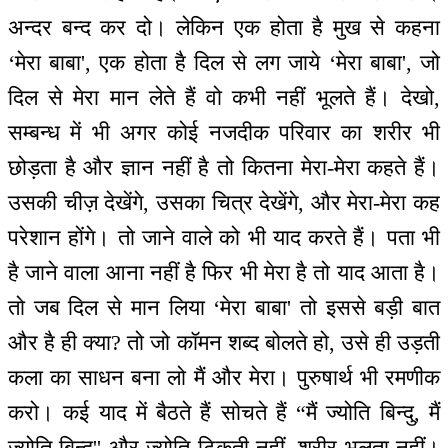
अन्दर बन्द कर दो। लेकिन एक होता है मुख से कहना
‘मेरा बाबा', एक होता है दिल से लग जाये ‘मेरा बाबा', जो
दिल से मेरा मान लेते हैं वो कभी नहीं भूलते हैं। देखो,
सम्बन्ध में भी अगर कोई नजदीक परिवार का शरीर भी
छोड़ता है और ज्ञान नहीं है तो कितना मेरा-मेरा कहते हैं।
उसकी चीज़ देखेंगे, उसका चित्र देखेंगे, और मेरा-मेरा कह
परेशान होंगे। तो जाने वाले को भी याद करते हैं। पता भी
है जाने वाला आना नहीं है फिर भी मेरा है तो याद आता है।
तो जब दिल से मान लिया ‘मेरा बाबा' तो इससे बड़ी बात
और है ही क्या? तो जो कॉमन शब्द बोलते हो, उसे ही उड़ती
कला का साधन बना लो मैं और मेरा। पुरुषार्थ भी रमणीक
करो। कई याद में बैठते हैं सोचते हैं “मैं ज्योति बिन्दु, मैं
ज्योति बिन्दु'' और ज्योति टिकती नहीं, शरीर भूलता नहीं।