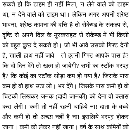
सकते हो कि टाइम ही नहीं मिला, न लेने वाले को टाइम
था, न देने वाले को टाइम था। लेकिन अगर अपनी श्रेष्ठ
भावना, श्रेष्ठ कामना की वृत्ति है तो सेकेण्ड के संकल्प से,
दृष्टि से अपने दिल के मुस्कराहट से सेकेण्ड में भी किसी
को बहुत कुछ दे सकते हो। जो भी आवे उसको गिफ्ट देनी
है, खाली हाथ नहीं जावे। तो इतनी गिफ्ट आपके पास है?
कि दो दिन देंगे तो खत्म हो जायेगी? सभी का स्टॉक भरपूर
है? कि कोई का स्टॉक थोड़ा कम हो गया है? जिसके पास
कम हो वो हाथ उठा लो। भर देंगे। जिसके पास कमी हो वो
चिटकी लिखकर जनक (दादी जानकी) को देना वो क्लास
करा लेगी। कमी तो नहीं रहनी चाहिये ना! दाता के बच्चे
और कमी हो तो अच्छा नहीं है ना! इसलिये भरपूर होकर
जाना। कमी को लेकर नहीं जाना। वर्ष के साथ कमियों को