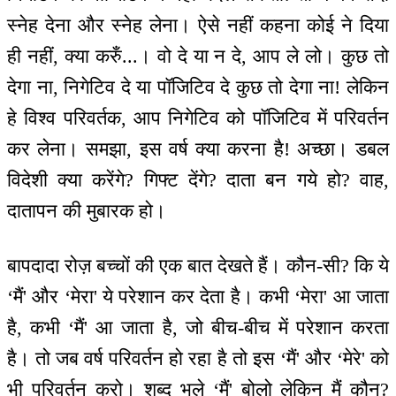
स्नेह देना और स्नेह लेना। ऐसे नहीं कहना कोई ने दिया
ही नहीं, क्या करुँ...। वो दे या न दे, आप ले लो। कुछ तो
देगा ना, निगेटिव दे या पॉजिटिव दे कुछ तो देगा ना! लेकिन
हे विश्व परिवर्तक, आप निगेटिव को पॉजिटिव में परिवर्तन
कर लेना। समझा, इस वर्ष क्या करना है! अच्छा। डबल
विदेशी क्या करेंगे? गिफ्ट देंगे? दाता बन गये हो? वाह,
दातापन की मुबारक हो।
बापदादा रोज़ बच्चों की एक बात देखते हैं। कौन-सी? कि ये
‘मैं' और ‘मेरा' ये परेशान कर देता है। कभी ‘मेरा' आ जाता
है, कभी ‘मैं' आ जाता है, जो बीच-बीच में परेशान करता
है। तो जब वर्ष परिवर्तन हो रहा है तो इस ‘मैं' और ‘मेरे' को
भी परिवर्तन करो। शब्द भले ‘मैं' बोलो लेकिन मैं कौन?