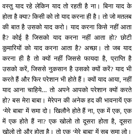
वस्तु याद रहे लेकिन याद तो रहती है ना। बिना याद के
होता है क्या? किसी को तो याद करना ही है। तो जो मतलब
की बात है उसको याद करो। याद करना किसे नहीं आता
है? कोई है जिसको याद करना नहीं आता हो? छोटी
कुमारियों को याद करना आता है? अच्छा। तो जब याद
करना ही है तो क्यों नहीं जिससे फायदा है, प्राप्ति है
उसको करें, जिससे नुकसान है उसको क्यों करें? याद भी
करते हैं और फिर परेशान भी होते हैं। क्यों याद आया, नहीं
याद आना चाहिये... तो अपने आपको परेशान क्यों करते
हो? बस मेरा बाबा। मेरेपन की अनेक हद की भावनायें एक
‘मेरे बाबा' में समा दो। खिलौने होते हैं ना, एक में एक, एक
में एक होते हैं ना? एक खोलो तो दूसरा होता है, दूसरा
खोलो तो और होता है। तो एक ‘मेरे बाबा' में सब समा लो।