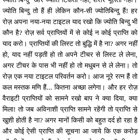
ज्योति बिन्दु तो हैं ही लेकिन कौन-सी ज्योतिबिन्दु हैं! हर
रोज़ अपना नया-नया टाइटल याद रखो कि ज्योति बिन्दु भी
कौन है? रोज़ सर्व प्राप्तियों में से कोई न कोई प्राप्ति को
याद करो। प्राप्तियों की लिस्ट तो बुद्धि में है ना? अगर नहीं
हो, याद नहीं पड़ती हो तो अपने टीचर से लिस्ट ले लेना,
अगर टीचर के पास भी नहीं हो तो मधुबन से ले लेना। तो
रोज़ एक नया टाइटल परिवर्तन करो। आज नूरे रत्न हैं तो
कल मस्तक मणि हैं... कितना अच्छा लगेगा। और हर रोज़
वैराइटी प्राप्तियों को सामने रखो बाप ने क्या दिया, क्या
मिला! तो जब अविनाशी प्राप्ति सामने रहेंगी तो प्राप्ति से
खुशी होती है ना? अगर मानों किसी को बहुत दर्द हो रहा है
और कोई ऐसी प्राप्ति की सूचना आ जाये कि एक करोड़