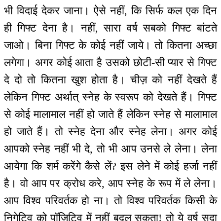
भी विदाई देकर जाना। ऐसे नहीं, कि सिर्फ कल एक दिन
ही गिफ्ट देना है। नहीं, सारा वर्ष सबको गिफ्ट बांटते
जाओ। बिना गिफ्ट के कोई नहीं जाये। तो कितना अच्छा
लगेगा। अगर कोई आता है उसको छोटी-सी प्यार से गिफ्ट
दे दो तो कितना खुश होता है। चीज़ को नहीं देखते हैं
लेकिन गिफ्ट अर्थात् स्नेह के स्वरूप को देखते हैं। गिफ्ट
से कोई मालामाल नहीं हो जाते हैं लेकिन स्नेह से मालामाल
हो जाते हैं। तो स्नेह देना और स्नेह लेना। अगर कोई
आपको स्नेह नहीं भी दे, तो भी आप उनसे ले लेना। लेना
आयेगा कि शर्म करेंगे कैसे लें? इस लेने में कोई हर्जा नहीं
है। वो आप पर क्रोध करे, आप स्नेह के रूप में ले लेना।
आप विश्व परिवर्तक हो ना। तो विश्व परिवर्तक किसी के
निगेटिव को पॉजिटिव में नहीं बदल सकता! तो ये वर्ष सदा