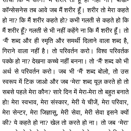
कॉन्सेसनेस तब आवे जब मैं शरीर हूँ। शरीर तो मेरा कहते
हो ना? कि मैं शरीर कहते हो? कभी गलती से कहते हो कि
मैं शरीर हूँ? गलती से भी नहीं कहेंगे ना कि मैं शरीर हूँ। तो
‘मैं' शब्द और ही स्मृति और समर्थी दिलाने वाला शब्द है,
गिराने वाला नहीं है। तो परिवर्तन करो। विश्व परिवर्तक
पक्के हो ना? देखना कच्चे नहीं बनना। तो ‘मैं' शब्द को भी
अर्थ से परिवर्तन करो। जब भी ‘मैं' शब्द बोलो, तो उस
स्वरूप में टिक जाओ और जब ‘मेरा' शब्द यूज़ करते हो तो
सबसे पहले मेरा कौन? सारे दिन में मेरा-मेरा तो बहुत बनाते
हो! मेरा स्वभाव, मेरा संस्कार, मेरी ये चीजें, मेरा परिवार,
मेरा सेन्टर, मेरा जिज्ञासु, मेरी सेवा, मेरी सेवा इसने क्यों
की? ये कहते हो ना? खेल तो करते हो ना। तो जब ‘मेरा'