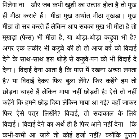
मिलेगा ना। और जब कभी खुशी का उत्सव होता है तो मुख
ही मीठा कराते हैं। मीठा मुख अर्थात् मीठा मुखड़ा। मुख
मीठा तो सब करते हैं लेकिन आप सबका मुख भी मीठा है तो
मुखड़ा (फेस) भी मीठा है, या थोड़ा-थोड़ा कड़ुवा भी है?
अगर एक लकीर भी कड़ुवे की हो तो आज वर्ष को विदाई
देने के साथ-साथ इस थोड़े से कड़ुवे-पन को भी विदाई दे
देना। विदाई देना आता है कि पास में रखना अच्छा लगता
है? या विदाई देकर फिर बुला लेंगे? फिर कहेंगे हम तो
छोड़ना चाहते हैं लेकिन माया नहीं छोड़ती है! ऐसे तो नहीं
कहेंगे कि हमने छोड़ दिया लेकिन माया आ गई? वहाँ जाकर
फिर ऐसे पत्र लिखेंगे? विदाई, तो सदाकाल के लिये
विदाई। विदाई देने का अर्थ ही है फिर आने नहीं देना। कि
कभी-कभी आ जाये तो कोई हर्जा नहीं? क्योंकि पुराने