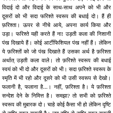
विदाई दो और विदाई के साथ-साथ अपने को भी और
दूसरों को भी सदा फरिश्ते स्वरूप की बधाई दो। हैं ही
फ़रिश्ता। ऊपर से नीचे आये, अपना कार्य किया और
उड़ा। फरिश्ते यही करते हैं ना! उड़ती कला की निशानी
पंख दिखाये हैं। कोई आर्टीफिशियल पंख नहीं हैं। लेकिन
ये फ़रिश्तों को जो पंख दिखाते हैं उसका अर्थ है फ़रिश्ता
अर्थात् उड़ती कला वाले। तो फ़रिश्ते स्वरूप की बधाई
स्वयं को भी दो और दूसरों को भी। सदा फ़रिश्ते स्वरूप के
स्मृति में भी रहो और दूसरे को भी उसी स्वरूप से देखो।
फलानी है, फलाना है...। नहीं, फ़रिश्ता है। ये फ़रिश्ता
सन्देश देने के निमित्त है। समझा? तो सभी को फ़रिश्ते
स्वरूप की मुबारक दो। चाहे कोई कैसा भी हो लेकिन दृष्टि