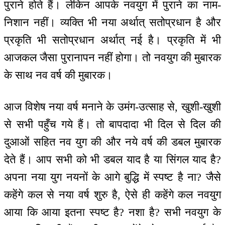
पुराने होते हैं। लेकिन आपके नवयुग में पुराने का नाम-
निशान नहीं। व्यक्ति भी नया अर्थात् सतोप्रधान है और
प्रकृति भी सतोप्रधान अर्थात् नई है। प्रकृति में भी
आजकल जैसा पुरानापन नहीं होगा। तो नवयुग की मुबारक
के साथ नव वर्ष की मुबारक।
आज विशेष नया वर्ष मनाने के उमंग-उत्साह से, खुशी-खुशी
से सभी पहुँच गये हैं। तो बापदादा भी दिल से दिल की
दुआओं सहित नव युग की और नये वर्ष की डबल मुबारक
देते हैं। आप सभी को भी डबल याद है या सिंगल याद है?
अपना नया युग नयनों के आगे बुद्धि में स्पष्ट है ना? जैसे
कहेंगे कल से नया वर्ष शुरु है, ऐसे ही कहेंगे कल नवयुग
आया कि आया इतना स्पष्ट है? नशा है? सभी नवयुग के