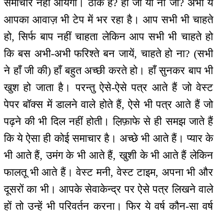
समाचार नहीं आयेगा। ठीक है? हाँ जी या ना जी? अभी ये
आपका आवाज़ भी टेप में भर रहा है। आप सभी भी चाहते
हो, सिर्फ बाप नहीं चाहता लेकिन आप सभी भी चाहते हो
कि बस अभी-अभी फरिश्ते बन जायें, चाहते हो ना? (सभी
ने हाँ जी की) हाँ बहुत अच्छी करते हो। हाँ सुनकर बाप भी
खुश हो जाता है। परन्तु ऐसे-ऐसे पत्र आते हैं जो वेस्ट
पेपर बॉक्स में डालने वाले होते हैं, ऐसे भी पत्र आते हैं जो
पढ़ने की भी दिल नहीं होती। ल़िफ़ाफे से ही समझ जाते हैं
कि ये ऐसा ही कोई समाचार है। अच्छे भी आते हैं। प्यार के
भी आते हैं, उमंग के भी आते हैं, खुशी के भी आते हैं लेकिन
फालतू भी आते हैं। वेस्ट मनी, वेस्ट टाइम, अपना भी और
दूसरों का भी। आपके सेवाकेन्द्र पर ऐसे पत्र लिखने वाले
हों तो उन्हें भी परिवर्तन करना। फिर ये वर्ष कौन-सा वर्ष