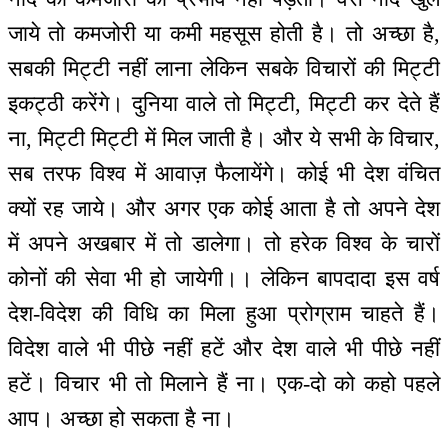
जाये तो कमजोरी या कमी महसूस होती है। तो अच्छा है,
सबकी मिट्टी नहीं लाना लेकिन सबके विचारों की मिट्टी
इकट्ठी करेंगे। दुनिया वाले तो मिट्टी, मिट्टी कर देते हैं
ना, मिट्टी मिट्टी में मिल जाती है। और ये सभी के विचार,
सब तरफ विश्व में आवाज़ फैलायेंगे। कोई भी देश वंचित
क्यों रह जाये। और अगर एक कोई आता है तो अपने देश
में अपने अखबार में तो डालेगा। तो हरेक विश्व के चारों
कोनों की सेवा भी हो जायेगी।। लेकिन बापदादा इस वर्ष
देश-विदेश की विधि का मिला हुआ प्रोग्राम चाहते हैं।
विदेश वाले भी पीछे नहीं हटें और देश वाले भी पीछे नहीं
हटें। विचार भी तो मिलाने हैं ना। एक-दो को कहो पहले
आप। अच्छा हो सकता है ना।