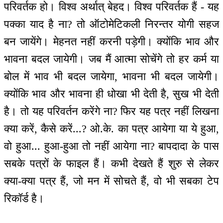
परिवर्तक हो। विश्व अर्थात् बेहद। विश्व परिवर्तक हैं - यह
पक्का याद है ना? तो ऑटोमेटिकली निरन्तर योगी सहज
बन जायेंगे। मेहनत नहीं करनी पड़ेगी। क्योंकि भाव और
भावना बदल जायेगी। जब मैं आत्मा सोचेंगे तो हर कर्म या
बोल में भाव भी बदल जायेगा, भावना भी बदल जायेगी।
क्योंकि भाव और भावना ही धोखा भी देती है, सुख भी देती
है। तो यह परिवर्तन करेंगे ना? फिर यह पत्र नहीं लिखना
क्या करें, कैसे करें...? ओ.के. का पत्र आयेगा या ये हुआ,
वो हुआ... हुआ-हुआ तो नहीं आयेगा ना? बापदादा के पास
सबके पत्रों के फाइल हैं। कभी देखते हैं शुरु से लेकर
क्या-क्या पत्र हैं, जो मन में सोचते हैं, वो भी सबका टेप
रिकॉर्ड है।