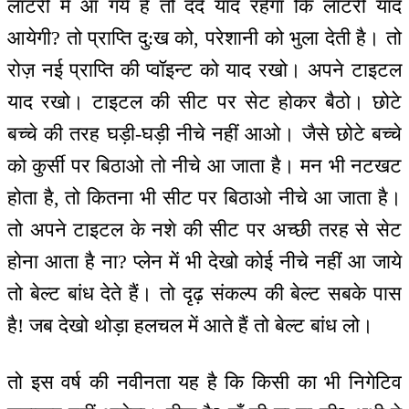
लॉटरी में आ गये हैं तो दर्द याद रहेगा कि लॉटरी याद
आयेगी? तो प्राप्ति दु:ख को, परेशानी को भुला देती है। तो
रोज़ नई प्राप्ति की प्वॉइन्ट को याद रखो। अपने टाइटल
याद रखो। टाइटल की सीट पर सेट होकर बैठो। छोटे
बच्चे की तरह घड़ी-घड़ी नीचे नहीं आओ। जैसे छोटे बच्चे
को कुर्सी पर बिठाओ तो नीचे आ जाता है। मन भी नटखट
होता है, तो कितना भी सीट पर बिठाओ नीचे आ जाता है।
तो अपने टाइटल के नशे की सीट पर अच्छी तरह से सेट
होना आता है ना? प्लेन में भी देखो कोई नीचे नहीं आ जाये
तो बेल्ट बांध देते हैं। तो दृढ़ संकल्प की बेल्ट सबके पास
है! जब देखो थोड़ा हलचल में आते हैं तो बेल्ट बांध लो।
तो इस वर्ष की नवीनता यह है कि किसी का भी निगेटिव