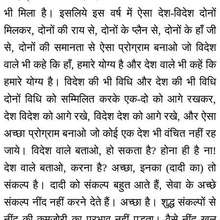
भी मिला है। इसलिये इस वर्ष में ऐसा देश-विदेश दोनों
मिलकर, दोनों की राय से, दोनों के प्लैन से, दोनों के हाँ जी
से, दोनों की समानता से ऐसा प्रोग्राम बनाओ जो विदेश
वाले भी कहे कि हाँ, हमारे योग्य है और देश वाले भी कहें कि
हमारे योग्य है। विदेश की भी विधि और देश की भी विधि
दोनों विधि को सम्मिलित करके एक-दो को आगे रखकर,
देश विदेश को आगे रखे, विदेश देश को आगे रखे, और ऐसा
अच्छा प्रोग्राम बनाओ जो कोई एक देश भी वंचित नहीं रह
जाये। विदेश वाले बताओ, हो सकता है? होना ही है ना!
देश वाले बताओ, करना है? अच्छा, इनका (दादी का) तो
संकल्प है। दादी को संकल्प बहुत आते हैं, सेवा के अच्छे
संकल्प नींद नहीं करने देते हैं। अच्छा है। शुद्ध संकल्पों से
नींद की कमजोरी का प्रभाव नहीं पड़ता। वैसे नींद खुल