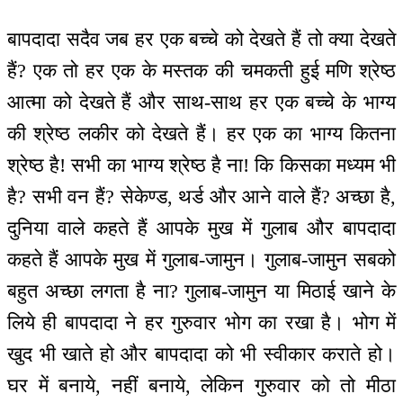
बापदादा सदैव जब हर एक बच्चे को देखते हैं तो क्या देखते
हैं? एक तो हर एक के मस्तक की चमकती हुई मणि श्रेष्ठ
आत्मा को देखते हैं और साथ-साथ हर एक बच्चे के भाग्य
की श्रेष्ठ लकीर को देखते हैं। हर एक का भाग्य कितना
श्रेष्ठ है! सभी का भाग्य श्रेष्ठ है ना! कि किसका मध्यम भी
है? सभी वन हैं? सेकेण्ड, थर्ड और आने वाले हैं? अच्छा है,
दुनिया वाले कहते हैं आपके मुख में गुलाब और बापदादा
कहते हैं आपके मुख में गुलाब-जामुन। गुलाब-जामुन सबको
बहुत अच्छा लगता है ना? गुलाब-जामुन या मिठाई खाने के
लिये ही बापदादा ने हर गुरुवार भोग का रखा है। भोग में
खुद भी खाते हो और बापदादा को भी स्वीकार कराते हो।
घर में बनाये, नहीं बनाये, लेकिन गुरुवार को तो मीठा