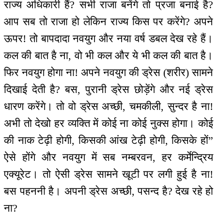
राज्य अधिकारी हैं? सभी राजा बनेंगे तो प्रजा बनाई है?
आप सब तो राजा हो लेकिन राज्य किस पर करेंगे? अपने
ऊपर! तो बापदादा नवयुग और नया वर्ष डबल देख रहे हैं।
कल की बात है ना, वो भी कल और ये भी कल की बात है।
फिर नवयुग होगा ना! अपने नवयुग की ड्रेस (शरीर) सामने
दिखाई देती है? बस, पुरानी ड्रेस छोड़ेंगे और नई ड्रेस
धारण करेंगे। तो वो ड्रेस अच्छी, चमकीली, सुन्दर है ना!
अभी तो देखो हर व्यक्ति में कोई ना कोई नुक्स होगा। कोई
की नाक टेढ़ी होगी, किसकी आंख टेढ़ी होगी, किसके हों”
ऐसे होंगे और नवयुग में सब नम्बरवन, हर कर्मेन्द्रिय
एक्यूरेट। तो ऐसी ड्रेस सामने खूटी पर लगी हुई है ना!
बस पहननी है। अपनी ड्रेस अच्छी, पसन्द है? देख रहे हो
ना?