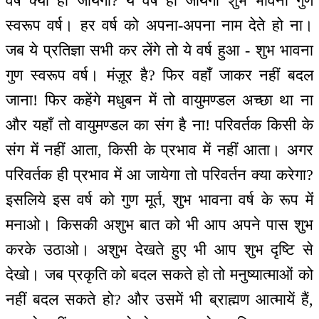
वर्ष क्या हो जायेगा? ये वर्ष हो जायेगा शुभ भावना गुण
स्वरूप वर्ष। हर वर्ष को अपना-अपना नाम देते हो ना।
जब ये प्रतिज्ञा सभी कर लेंगे तो ये वर्ष हुआ - शुभ भावना
गुण स्वरूप वर्ष। मंज़ूर है? फिर वहाँ जाकर नहीं बदल
जाना! फिर कहेंगे मधुबन में तो वायुमण्डल अच्छा था ना
और यहाँ तो वायुमण्डल का संग है ना! परिवर्तक किसी के
संग में नहीं आता, किसी के प्रभाव में नहीं आता। अगर
परिवर्तक ही प्रभाव में आ जायेगा तो परिवर्तन क्या करेगा?
इसलिये इस वर्ष को गुण मूर्त, शुभ भावना वर्ष के रूप में
मनाओ। किसकी अशुभ बात को भी आप अपने पास शुभ
करके उठाओ। अशुभ देखते हुए भी आप शुभ दृष्टि से
देखो। जब प्रकृति को बदल सकते हो तो मनुष्यात्माओं को
नहीं बदल सकते हो? और उसमें भी ब्राह्मण आत्मायें हैं,