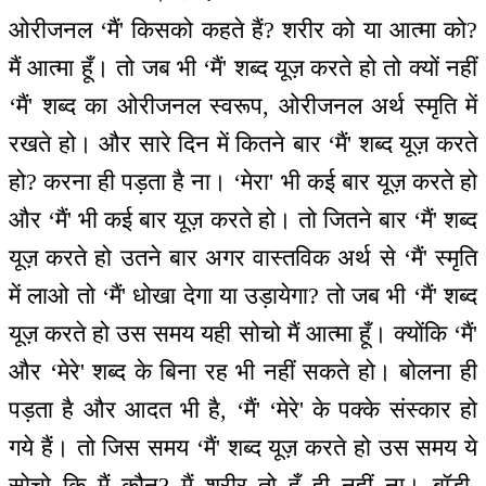
ओरीजनल ‘मैं' किसको कहते हैं? शरीर को या आत्मा को?
मैं आत्मा हूँ। तो जब भी ‘मैं' शब्द यूज़ करते हो तो क्यों नहीं
‘मैं' शब्द का ओरीजनल स्वरूप, ओरीजनल अर्थ स्मृति में
रखते हो। और सारे दिन में कितने बार ‘मैं' शब्द यूज़ करते
हो? करना ही पड़ता है ना। ‘मेरा' भी कई बार यूज़ करते हो
और ‘मैं' भी कई बार यूज़ करते हो। तो जितने बार ‘मैं' शब्द
यूज़ करते हो उतने बार अगर वास्तविक अर्थ से ‘मैं' स्मृति
में लाओ तो ‘मैं' धोखा देगा या उड़ायेगा? तो जब भी ‘मैं' शब्द
यूज़ करते हो उस समय यही सोचो मैं आत्मा हूँ। क्योंकि ‘मैं'
और ‘मेरे' शब्द के बिना रह भी नहीं सकते हो। बोलना ही
पड़ता है और आदत भी है, ‘मैं' ‘मेरे' के पक्के संस्कार हो
गये हैं। तो जिस समय ‘मैं' शब्द यूज़ करते हो उस समय ये
सोचो कि मैं कौन? मैं शरीर तो हूँ ही नहीं ना। बॉडी-