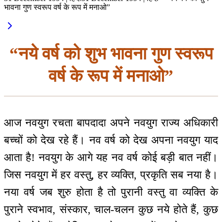
भावना गुण स्वरूप वर्ष के रूप में मनाओ”
“नये वर्ष को शुभ भावना गुण स्वरूप
वर्ष के रूप में मनाओ”
आज नवयुग रचता बापदादा अपने नवयुग राज्य अधिकारी
बच्चों को देख रहे हैं। नव वर्ष को देख अपना नवयुग याद
आता है! नवयुग के आगे यह नव वर्ष कोई बड़ी बात नहीं।
जिस नवयुग में हर वस्तु, हर व्यक्ति, प्रकृति सब नया है।
नया वर्ष जब शुरु होता है तो पुरानी वस्तु वा व्यक्ति के
पुराने स्वभाव, संस्कार, चाल-चलन कुछ नये होते हैं, कुछ