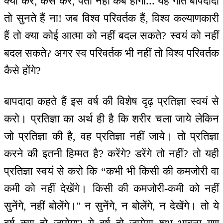
क्या करें, कैसे करें, पता नहीं कब होगा... यह गीत बापदादा
तो सुनते हैं ना! जब विश्व परिवर्तक हैं, विश्व कल्याणकारी
हैं तो क्या कोई आत्मा को नहीं बदल सकते? स्वयं को नहीं
बदल सकते? अगर स्व परिवर्तक भी नहीं तो विश्व परिवर्तक
कैसे होंगे?
बापदादा कहते हैं इस वर्ष की विशेष दृढ़ प्रतिज्ञा स्वयं से
करो। प्रतिज्ञा का अर्थ ही है कि शरीर चला जाये लेकिन
जो प्रतिज्ञा की है, वह प्रतिज्ञा नहीं जाये। तो प्रतिज्ञा
करने की इतनी हिम्मत है? करेंगे? डरेंगे तो नहीं? तो यही
प्रतिज्ञा स्वयं से करो कि “कभी भी किसी की कमजोरी वा
कमी को नहीं देखेंगे। किसी की कमजोरी-कमी को नहीं
सुनेंगे, नहीं बोलेंगे।'' न सुनेंगे, न बोलेंगे, न देखेंगे। तो ये