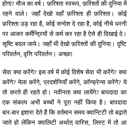
होगा? मौज का वर्ष। फ़रिश्ता स्वरूप, फ़रिश्तों की दुनिया में
रहने वाले। जहाँ देखो वहाँ फ़रिश्ता ही फ़रिश्ता। कोई
फ़रिश्ता उड़ रहा है, कोई सन्देश दे रहा है, कोई नीचे धरनी
पर आकर कर्मेन्द्रियों से कर्म कर रहा है ऐसे ही दिखाई दे।
सृष्टि बदल जाये। जहाँ भी देखो फ़रिश्तों की दुनिया। दृष्टि
परिवर्तन, वृत्ति परिवर्तन। अच्छा!
सेवा क्या करेंगे? इस वर्ष में कोई विशेष सेवा भी करेंगे? क्या
करेंगे? मेला करेंगे, प्रदर्शनियाँ करेंगे, कॉन्फ्रेन्स करेंगे? ये
तो करते ही रहते हो। नवीनता क्या लायेंगे? बापदादा का
एक संकल्प अभी बच्चों ने पूरा नहीं किया है। बापदादा
बार-बार इशारा देते हैं कि वर्तमान समय क्वान्टिटी तो बढ़ाते
जाते हो लेकिन क्वालिटी अर्थात् वारिस, लिस्ट में तो आ