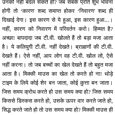
उनको नहीं बदल सकते हो? जब सबके प्रति शुभ भावना
होगी तो ‘कारण' शब्द समाप्त होकर ‘निवारण' शब्द ही
दिखाई देगा। इस कारण से ये हुआ, इस कारण हुआ...।
नहीं, कारण को निवारण में परिवर्तन करो। हिम्मत है?
अच्छा! बापदादा जब टी.वी. खोलते हैं तो बड़ा मजा आता
है। ये कलियुगी टी.वी. नहीं देखते। ब्राह्मणों की टी.वी.
देखते हैं। ऐसे नहीं, आप लोग वह टी.वी. खोल लो, ऐसे
नहीं करना। तो जब बच्चों का खेल देखते हैं तो बहुत मजा
आता है। मिक्की माउस का खेल तो करते हो ना! थोड़े
टाइम के लिये कोई शेर बन जाता, कोई कुत्ता बन जाता।
जिस समय क्रोध करते हो उस समय क्या हो? जिस समय
किससे डिस्कस करते हो, उसके ऊपर वार करते जाते हो,
सिद्ध करते जाते हो तो उस समय क्या हो? मिक्की माउस ही