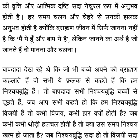
की वृत्ति और आत्मिक दृष्टि सदा नेचुरल रूप में अनुभव
होती है। हर समय चलन और चेहरे से उनकी झलक
अनुभव होती है क्योंकि ब्राह्मण जीवन में सिर्फ जानना नहीं
है कि ‘मैं ये हूँ और बाप ये है', लेकिन जानने का अर्थ है जो
जानते हैं वो मानना और चलना।
बापदादा देख रहे थे कि जो भी बच्चे अपने को ब्राह्मण
कहलाते हैं वो सभी ये फ़लक से कहते हैं कि हम
निश्चयबुद्धि हैं। तो बापदादा सभी निश्चयबुद्धि बच्चों से
पूछते हैं, जब आप सभी कहते हो कि हम निश्चयबुद्धि
विजयी हैं तो कभी विजय, कभी हार क्यों होती है? जब
कभी-कभी थोड़ी हलचल होती है तो क्या उस समय निश्चय
खत्म हो जाता है? जब निश्चयबुद्धि सदा हो तो विजयी सदा