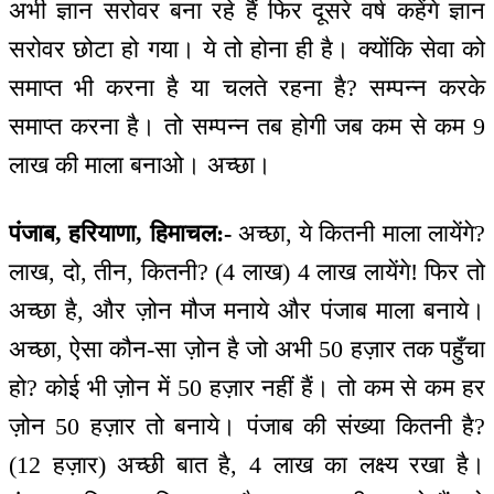
अभी ज्ञान सरोवर बना रहे हैं फिर दूसरे वर्ष कहेंगे ज्ञान
सरोवर छोटा हो गया। ये तो होना ही है। क्योंकि सेवा को
समाप्त भी करना है या चलते रहना है? सम्पन्न करके
समाप्त करना है। तो सम्पन्न तब होगी जब कम से कम 9
लाख की माला बनाओ। अच्छा।
पंजाब, हरियाणा, हिमाचल:-
अच्छा, ये कितनी माला लायेंगे?
लाख, दो, तीन, कितनी? (4 लाख) 4 लाख लायेंगे! फिर तो
अच्छा है, और ज़ोन मौज मनाये और पंजाब माला बनाये।
अच्छा, ऐसा कौन-सा ज़ोन है जो अभी 50 हज़ार तक पहुँचा
हो? कोई भी ज़ोन में 50 हज़ार नहीं हैं। तो कम से कम हर
ज़ोन 50 हज़ार तो बनाये। पंजाब की संख्या कितनी है?
(12 हज़ार) अच्छी बात है, 4 लाख का लक्ष्य रखा है।