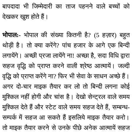
बापदादा भी जिम्मेदारी का ताज पहनने वाले बच्चों को
देखकर खुश होते हैं।
भोपाल:-
भोपाल की संख्या कितनी है? (5 हज़ार) बहुत
थोड़ी है। तो क्या करेंगे? पांच हजार के आगे एक बिन्दी
लगायेंगे। अच्छी प्रजा लायेंगे ना! अच्छा है, सदा विधि द्वारा
सहज वृद्धि को प्राप्त करने वाली श्रेष्ठ आत्मायें। जल्दी
वृद्धि को प्राप्त करेंगे ना? फिर भी सेवा के साधन अच्छे हैं।
अगर दो-चार माइक तैयार कर लो तो बिन्दी लगना कोई
मुश्किल नहीं होगी और चांस है। देखो सेन्ट्रल वाले समय
मुश्किल देते हैं और स्टेट वाले समय सहज देते हैं, सम्बन्ध-
सम्पर्क में सहज आ सकते हैं इसलिये माइक तैयार करो।
तो माइक तैयार करने से उनके पीछे अनेक आत्मायें सहज