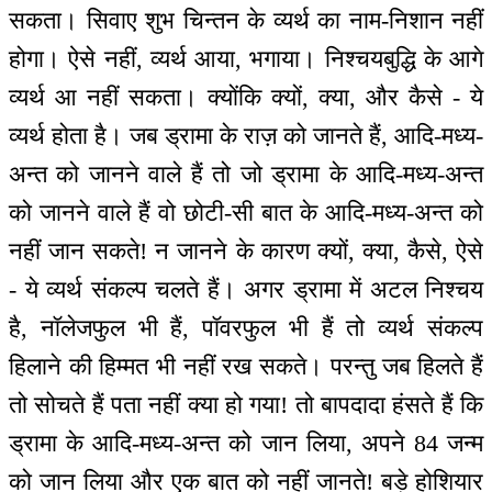
सकता। सिवाए शुभ चिन्तन के व्यर्थ का नाम-निशान नहीं
होगा। ऐसे नहीं, व्यर्थ आया, भगाया। निश्चयबुद्धि के आगे
व्यर्थ आ नहीं सकता। क्योंकि क्यों, क्या, और कैसे - ये
व्यर्थ होता है। जब ड्रामा के राज़ को जानते हैं, आदि-मध्य-
अन्त को जानने वाले हैं तो जो ड्रामा के आदि-मध्य-अन्त
को जानने वाले हैं वो छोटी-सी बात के आदि-मध्य-अन्त को
नहीं जान सकते! न जानने के कारण क्यों, क्या, कैसे, ऐसे
- ये व्यर्थ संकल्प चलते हैं। अगर ड्रामा में अटल निश्चय
है, नॉलेजफुल भी हैं, पॉवरफुल भी हैं तो व्यर्थ संकल्प
हिलाने की हिम्मत भी नहीं रख सकते। परन्तु जब हिलते हैं
तो सोचते हैं पता नहीं क्या हो गया! तो बापदादा हंसते हैं कि
ड्रामा के आदि-मध्य-अन्त को जान लिया, अपने 84 जन्म
को जान लिया और एक बात को नहीं जानते! बड़े होशियार