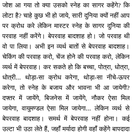
जोश आ गया तो क्या उसको स्नेह का सागर कहेंगे? कि
लोटा है? चाहे कुछ भी हो जाये, सारी दुनिया क्यों नहीं आप
पर क्रोध करे लेकिन मास्टर स्नेह के सागर दुनिया की
परवाह नहीं करेंगे। बेपरवाह बादशाह हो। जो परवाह थी
वो पा लिया। अभी इन व्यर्थ बातों से बेपरवाह बादशाह।
चेकिंग की परवाह करो, चेंज होने की परवाह करो, लेकिन
व्यर्थ में बेपरवाह। कर सकते हो कि बच्चा, पोत्रा, धोत्रा,
धोत्री... थोड़ा-सा क्रोध करेगा, थोड़ा-सा नीचे-ऊपर
करेगा, तो स्नेह के बजाय और भावना भी आ जायेगी?
दफ्तर में जायेंगे, बिजनेस में जायेंगे, नौकर ऐसा मिल
जायेगा, वायुमण्डल ऐसा मिल जायेगा... लेकिन व्यर्थ से
बेपरवाह बादशाह। समर्थ में बेपरवाह नहीं होना। कई
उल्टा भी उठा लेते हैं, जहाँ मर्यादा होगी वहाँ कहेंगे बापदादा