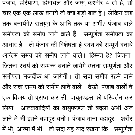
पंजाब, हरियाणा, हिमाचल और जम्मु कश्मीर 4 तो हैं, तो
चार एक-एक लाख बनाये तो क्या बड़ी बात है। लेकिन कब
तक बनायेंगे? सतयुग के आदि तक या अभी? पंजाब वाले
समीपता को समीप लाने वाले हैं। सम्पूर्णता समीपता का
आधार है। तो पंजाब की विशेषता है स्वयं को सम्पूर्ण बनाये
अन्तिम समय को समीप लाने वाले। हिम्मत है? जितना-
जितना स्वयं को सम्पन्न बनाते जायेंगे उतना सम्पूर्णता और
समीपता नजदीक आ जायेगी। तो सदा समीप रहने वाले
और सदा समय को समीप लाने वाले। देखो, पंजाब वालों ने
एक विजय तो प्राप्त कर ली, वायुमण्डल को परिवर्तन कर
लिया। आतंकवादियों का वायुमण्डल तो बदला अभी अंत
लाने में भी इतने बहादुर बनो। पंजाब माना बहादुर। शरीर
में भी, आत्मा में भी। तो सदा यह याद रखना कि - सम्पूर्णता