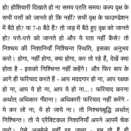
हो! होशियारी दिखाते हो ना समय प्रति समय! कल्प वृक्ष के
सभी पत्तों को जानते हो कि नहीं? सभी वृक्ष के फाउण्डेशन
में बैठे हो? या 7-8 बैठे हैं? तो जड़ में बैठे हुए वृक्ष को जानते
हो? पत्ते-पत्ते को जानते हो और ये पता नहीं कैसे? तो
निश्चय की निशानियाँ निश्चिन्त स्थिति, इसका अनुभव
करो। होगा, नहीं होगा, क्या होगा, कर तो रहे हैं, देखें क्या
होता है - इसको निश्चिन्त नहीं कहेंगे। और फिर बाप के
आगे ही फरियाद करते हैं - आप मददगार हो ना, आप रक्षक
हो ना, आप ये हो ना, आप ये हो ना...। फरियाद करना
अर्थात् अधिकार गँवाना। अधिकारी फरियाद नहीं करेंगे -
ये कर लो ना, ये हो जाये ना। तो निश्चयबुद्धि अर्थात्
निश्चिन्त। तो ये प्रैक्टिकल निशानियाँ अपने आपमें चेक
करो। ऐसे अलबेले नहीं रह जाना - हम तो हैं ही