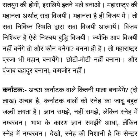
सतयुग की होगी, इसलिये इतने भले बनाओ। महाराष्ट्र की
महानता अर्थात् सदा विजयी। महानता है ही विजय में। तो
सदा निर्विघ्न स्थिति द्वारा सदा विजयी आत्मायें। विजय
निश्चित है ऐसे निश्चय बुद्धि विजयी। क्योंकि आप विजयी
नहीं बनेंगे तो और कौन बनेगा? बनना ही है। तो महाराष्ट्र
प्रजा भी महान् बनायेंगे। छोटी-मोटी नहीं बनाना। और
पंजाब बहादुर बनाना, कमजोर नहीं।
कर्नाटक:-
अच्छा कर्नाटक वाले कितनी माला बनायेंगे? (दो
लाख) अच्छा है, कर्नाटक वालों को स्नेह का जादू बहुत
जल्दी लगता है। ज्ञान समझे, नहीं समझे, लेकिन स्नेह में
नम्बरवन। भाषा के कारण ज्ञान समझेंगे आधा, लेकिन
स्नेह में नम्बरवन। देखो, स्नेह की निशानी है कि सेन्टर