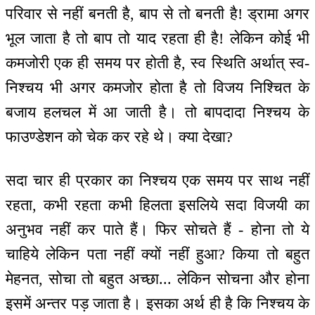
परिवार से नहीं बनती है, बाप से तो बनती है! ड्रामा अगर
भूल जाता है तो बाप तो याद रहता ही है! लेकिन कोई भी
कमजोरी एक ही समय पर होती है, स्व स्थिति अर्थात् स्व-
निश्चय भी अगर कमजोर होता है तो विजय निश्चित के
बजाय हलचल में आ जाती है। तो बापदादा निश्चय के
फाउण्डेशन को चेक कर रहे थे। क्या देखा?
सदा चार ही प्रकार का निश्चय एक समय पर साथ नहीं
रहता, कभी रहता कभी हिलता इसलिये सदा विजयी का
अनुभव नहीं कर पाते हैं। फिर सोचते हैं - होना तो ये
चाहिये लेकिन पता नहीं क्यों नहीं हुआ? किया तो बहुत
मेहनत, सोचा तो बहुत अच्छा... लेकिन सोचना और होना
इसमें अन्तर पड़ जाता है। इसका अर्थ ही है कि निश्चय के