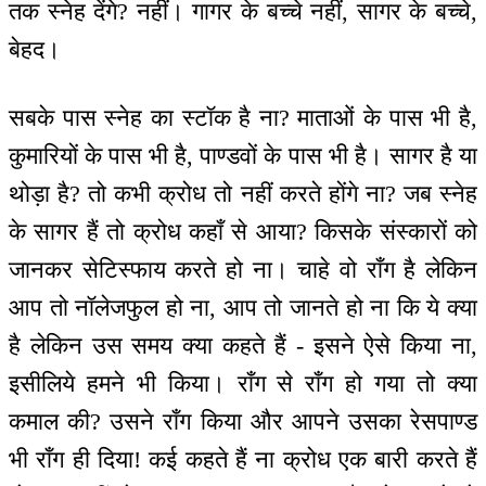
तक स्नेह देंगे? नहीं। गागर के बच्चे नहीं, सागर के बच्चे,
बेहद।
सबके पास स्नेह का स्टॉक है ना? माताओं के पास भी है,
कुमारियों के पास भी है, पाण्डवों के पास भी है। सागर है या
थोड़ा है? तो कभी क्रोध तो नहीं करते होंगे ना? जब स्नेह
के सागर हैं तो क्रोध कहाँ से आया? किसके संस्कारों को
जानकर सेटिस्फाय करते हो ना। चाहे वो राँग है लेकिन
आप तो नॉलेजफुल हो ना, आप तो जानते हो ना कि ये क्या
है लेकिन उस समय क्या कहते हैं - इसने ऐसे किया ना,
इसीलिये हमने भी किया। राँग से राँग हो गया तो क्या
कमाल की? उसने राँग किया और आपने उसका रेसपाण्ड
भी राँग ही दिया! कई कहते हैं ना क्रोध एक बारी करते हैं