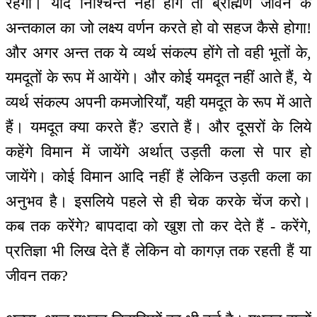
रहेगी। यदि निश्चिन्त नहीं होंगे तो ब्राह्मण जीवन के
अन्तकाल का जो लक्ष्य वर्णन करते हो वो सहज कैसे होगा!
और अगर अन्त तक ये व्यर्थ संकल्प होंगे तो वही भूतों के,
यमदूतों के रूप में आयेंगे। और कोई यमदूत नहीं आते हैं, ये
व्यर्थ संकल्प अपनी कमजोरियाँ, यही यमदूत के रूप में आते
हैं। यमदूत क्या करते हैं? डराते हैं। और दूसरों के लिये
कहेंगे विमान में जायेंगे अर्थात् उड़ती कला से पार हो
जायेंगे। कोई विमान आदि नहीं हैं लेकिन उड़ती कला का
अनुभव है। इसलिये पहले से ही चेक करके चेंज करो।
कब तक करेंगे? बापदादा को खुश तो कर देते हैं - करेंगे,
प्रतिज्ञा भी लिख देते हैं लेकिन वो कागज़ तक रहती हैं या
जीवन तक?