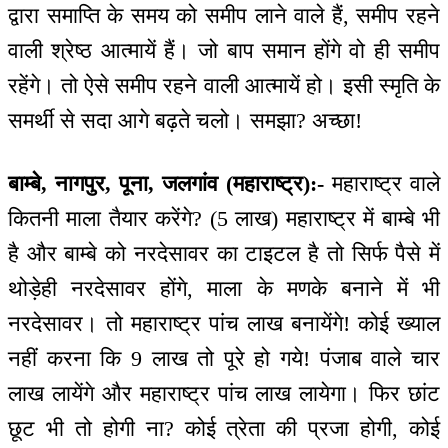
द्वारा समाप्ति के समय को समीप लाने वाले हैं, समीप रहने
वाली श्रेष्ठ आत्मायें हैं। जो बाप समान होंगे वो ही समीप
रहेंगे। तो ऐसे समीप रहने वाली आत्मायें हो। इसी स्मृति के
समर्थी से सदा आगे बढ़ते चलो। समझा? अच्छा!
बाम्बे, नागपुर, पूना, जलगांव (महाराष्ट्र):-
महाराष्ट्र वाले
कितनी माला तैयार करेंगे? (5 लाख) महाराष्ट्र में बाम्बे भी
है और बाम्बे को नरदेसावर का टाइटल है तो सिर्फ पैसे में
थोड़ेही नरदेसावर होंगे, माला के मणके बनाने में भी
नरदेसावर। तो महाराष्ट्र पांच लाख बनायेंगे! कोई ख्याल
नहीं करना कि 9 लाख तो पूरे हो गये! पंजाब वाले चार
लाख लायेंगे और महाराष्ट्र पांच लाख लायेगा। फिर छांट
छूट भी तो होगी ना? कोई त्रेता की प्रजा होगी, कोई