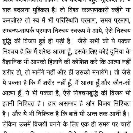
बात बदलना मुश्किल है! तो विश्व कल्याणकारी कहेंगे या
कमजोर? तो स्व में भी परिस्थिति प्रमाण, समय प्रमाण,
सम्बन्ध-सम्पर्क प्रमाण निश्चय स्वरूप में आये, ऐसे निश्चय
बुद्धि की विजय हुई ही पड़ी है। जैसे सभी को ये पक्का
निश्चय है कि मैं श्रेष्ठ आत्मा हूँ, इसके लिए कोई दुनिया के
वैज्ञानिक भी आपको हिलाने की कोशिश करें कि आत्मा नहीं
शरीर हो, तो मानेंगे नहीं और ही उसको मनायेंगे। तो जैसे
ये पक्का है कि मैं शरीर नहीं हूँ, मैं आत्मा हूँ और कौन-सी
आत्मा हूँ, ये भी पक्का है, ऐसे निश्चयबुद्धि की विजय भी
इतनी निश्चित है। हार असम्भव है और विजय निश्चित
है। और ये भी निश्चित है कि बातें भी अन्त तक आनी हैं।
लेकिन उसमें विजयी बनने के लिए एक ही समय पर चारों