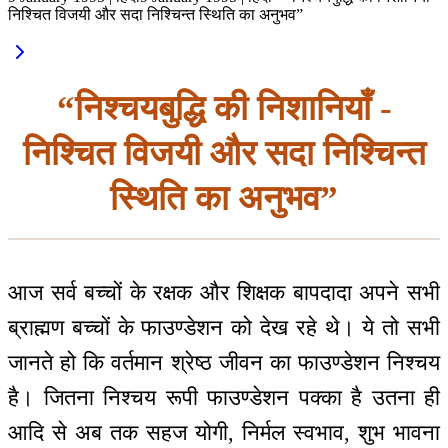
निश्चित विजयी और सदा निश्चिन्त स्थिति का अनुभव”
“निश्चयबुद्धि की निशानियाँ -
निश्चित विजयी और सदा निश्चिन्त
स्थिति का अनुभव”
आज सर्व बच्चों के रक्षक और शिक्षक बापदादा अपने सभी
ब्राह्मण बच्चों के फाउण्डेशन को देख रहे थे। ये तो सभी
जानते हो कि वर्तमान श्रेष्ठ जीवन का फाउण्डेशन निश्चय
है। जितना निश्चय रूपी फाउण्डेशन पक्का है उतना ही
आदि से अब तक सहज योगी, निर्मल स्वभाव, शुभ भावना