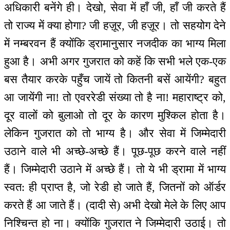
अधिकारी बनेंगे ही। देखो, सेवा में हाँ जी, हाँ जी करते हैं
तो राज्य में क्या होगा? जी हज़ूर, जी हज़ूर। तो सहयोग देने
में नम्बरवन हैं क्योंकि ड्रामानुसार नजदीक का भाग्य मिला
हुआ है। अभी अगर गुजरात को कहें कि सभी भले एक-एक
बस तैयार करके पहुँच जायें तो कितनी बसें आयेंगी? बहुत
आ जायेंगी ना! तो एवररेडी संख्या तो है ना! महाराष्ट्र को,
दूर वालों को बुलाओ तो दूर के कारण मुश्किल होता है।
लेकिन गुजरात को तो भाग्य है। और सेवा में जिम्मेदारी
उठाने वाले भी अच्छे-अच्छे हैं। पूछ-पूछ करने वाले नहीं
हैं। जिम्मेदारी उठाने में अच्छे हैं। तो ये भी ड्रामा में भाग्य
स्वत: ही प्राप्त है, जो रेडी हो जाते हैं, जितनों को ऑर्डर
करते हैं आ जाते हैं। (दादी से) अभी देखो मेले के लिए आप
निश्चिन्त हो ना। क्योंकि गुजरात ने जिम्मेदारी उठाई। तो