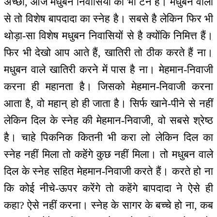
अच्छा, आज मधुबन निवासियों का भी टर्न है। मधुबन वालों
से तो विशेष बापदादा का स्नेह है। सबसे है लेकिन फिर भी
थोड़ा-सा विशेष मधुबन निवासियों से है क्योंकि निमित्त हैं।
फिर भी देखो आप आते हैं, खातिरी तो ठीक करते हैं ना।
मधुबन वाले खातिरी करने में पास है ना। मेहमान-निवाजी
करना ही महानता है। जिसको मेहमान-निवाजी करना
आता है, वो महान् हो ही जाता है। सिर्फ खाने-पीने से नहीं
लेकिन दिल के स्नेह की मेहमान-निवाजी, वो सबसे श्रेष्ठ
है। चाहे पिकनिक कितनी भी करा लो लेकिन दिल का
स्नेह नहीं मिला तो कहेंगे कुछ नहीं मिला। तो मधुबन वाले
दिल के स्नेह सहित मेहमान-निवाजी करते हैं। करते हो ना
कि कोई नीचे-ऊपर करेंगे तो कहेंगे बापदादा ने ऐसे ही
कहा? ऐसे नहीं करना। स्नेह के सागर के बच्चे हो ना, कब