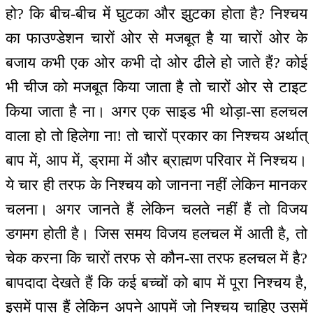
हो? कि बीच-बीच में घुटका और झुटका होता है? निश्चय
का फाउण्डेशन चारों ओर से मजबूत है या चारों ओर के
बजाय कभी एक ओर कभी दो ओर ढीले हो जाते हैं? कोई
भी चीज को मजबूत किया जाता है तो चारों ओर से टाइट
किया जाता है ना। अगर एक साइड भी थोड़ा-सा हलचल
वाला हो तो हिलेगा ना! तो चारों प्रकार का निश्चय अर्थात्
बाप में, आप में, ड्रामा में और ब्राह्मण परिवार में निश्चय।
ये चार ही तरफ के निश्चय को जानना नहीं लेकिन मानकर
चलना। अगर जानते हैं लेकिन चलते नहीं हैं तो विजय
डगमग होती है। जिस समय विजय हलचल में आती है, तो
चेक करना कि चारों तरफ से कौन-सा तरफ हलचल में है?
बापदादा देखते हैं कि कई बच्चों को बाप में पूरा निश्चय है,
इसमें पास हैं लेकिन अपने आपमें जो निश्चय चाहिए उसमें