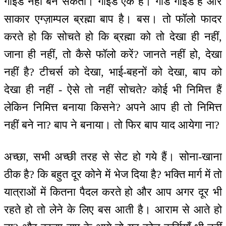
गाइड नहीं बन सकता। गाइड एक है। गॉड गाइड है और
साकार एग्ज़ाम्पल ब्रह्मा बाप है। बस। तो फॉलो फादर
करते हो कि सोचते हो कि ब्रह्मा को तो देखा ही नहीं,
जाना ही नहीं, तो कैसे फॉलो करें? जानते नहीं हो, देखा
नहीं है? टीचर्स को देखा, भाई-बहनों को देखा, बाप को
देखा ही नहीं - ऐसे तो नहीं सोचते? कोई भी निमित्त हैं
लेकिन निमित्त बनाया किसने? अपने आप ही तो निमित्त
नहीं बने ना? बाप ने बनाया। तो फिर बाप याद आयेगा ना?
अच्छा, सभी अच्छी तरह से सेट हो गये हैं। सोना-खाना
ठीक है? कि बहुत दूर कोने में भेज दिया है? भक्ति मार्ग में तो
यात्राओं में कितना पैदल करते हो और आप अगर दूर भी
रहते हो तो लेने के लिए बस आती है। आराम से आते हो