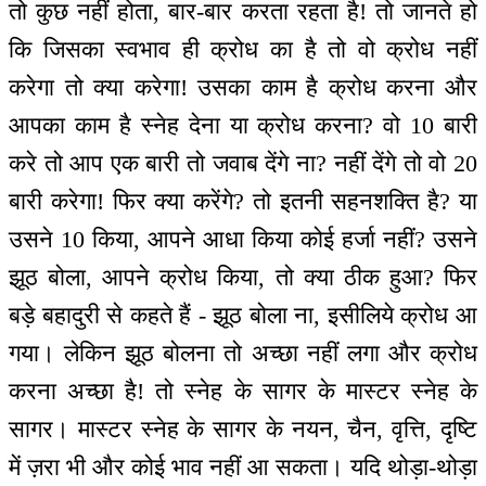
तो कुछ नहीं होता, बार-बार करता रहता है! तो जानते हो
कि जिसका स्वभाव ही क्रोध का है तो वो क्रोध नहीं
करेगा तो क्या करेगा! उसका काम है क्रोध करना और
आपका काम है स्नेह देना या क्रोध करना? वो 10 बारी
करे तो आप एक बारी तो जवाब देंगे ना? नहीं देंगे तो वो 20
बारी करेगा! फिर क्या करेंगे? तो इतनी सहनशक्ति है? या
उसने 10 किया, आपने आधा किया कोई हर्जा नहीं? उसने
झूठ बोला, आपने क्रोध किया, तो क्या ठीक हुआ? फिर
बड़े बहादुरी से कहते हैं - झूठ बोला ना, इसीलिये क्रोध आ
गया। लेकिन झूठ बोलना तो अच्छा नहीं लगा और क्रोध
करना अच्छा है! तो स्नेह के सागर के मास्टर स्नेह के
सागर। मास्टर स्नेह के सागर के नयन, चैन, वृत्ति, दृष्टि
में ज़रा भी और कोई भाव नहीं आ सकता। यदि थोड़ा-थोड़ा