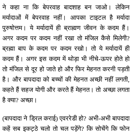
ने कहा ना कि बेपरवाह बादशाह बन जाओ। लेकिन
मर्यादाओं में बेपरवाह नहीं। आपका टाइटल है मर्यादा
पुरुषोत्तम। ये मर्यादायें ही ब्राह्मण जीवन के कदम हैं।
अगर कदम पर कदम नहीं रखा तो मंजिल कैसे मिलेगी?
ब्रह्मा बाप के कदम पर कदम रखो। तो ये मर्यादायें ही
कदम हैं। अगर इस कदम में थोड़ा भी नीचे-ऊपर होते हो
तो मंजिल से दूर हो जाते हो और फिर मेहनत करनी पड़ती
है। और बापदादा को बच्चों की मेहनत अच्छी नहीं लगती,
कहते हैं सहज योगी और करते हैं मेहनत। तो अच्छा लगता
है क्या? अच्छा।
(बापदादा ने ड्रिल कराई) एवररेडी हो? अभी-अभी बापदादा
कहें सब इकट्ठे चलो तो चल पड़ेंगे? कि सोचेंगे कि फोन