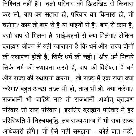
निश्चित नहीं है। चलो परिवार की खिटखिट से किनारा
कर लो, बाप का सहारा हो, परिवार का किनारा हो, तो
चलेगा? काम तो बाप से है या भाइयों से है? बाप से काम है,
वर्सा बाप से मिलना है, भाई-बहनों से क्या मिलेगा? लेकिन
ब्राह्मण जीवन में यही न्यारापन है कि धर्म और राज्य दोनों
की स्थापना होती है, सिर्फ धर्म की नहीं। और धर्म पितायें
सिर्फ धर्म की स्थापना करते हैं, बाप की विशेषता है धर्म
और राज्य की स्थापना करना। तो राज्य में एक राजा क्या
करेगा? बहुत अच्छा तख्त भी हो, ताज भी हो, क्या करेगा?
राजधानी भी चाहिये ना? तो राजधानी अर्थात् ब्राह्मण
परिवार सो राज परिवार। इसलिए ब्राह्मण परिवार में हर
परिस्थिति में निश्चयबुद्धि, तब राज्य-भाग्य में भी सदा राज्य
अधिकारी होंगे। तो ऐसे नहीं समझना - कोई बात नहीं,