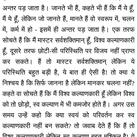
अन्तर पड़ जाता है। जानते भी हैं, कहते भी हैं कि मैं ये हूँ,
मैं ये हूँ, लेकिन जो जानते हैं, मानते हैं वो स्वरूप में, चलन
में, कर्म में हो - इसमें ही अन्तर पड़ जाता है। एक तरफ
सोचते हैं कि मैं मास्टर सर्वशक्तिमान् हूँ, विश्व कल्याणकारी
हूँ, दूसरे तरफ छोटी-सी परिस्थिति पर विजय नहीं प्राप्त
कर सकते। हैं तो मास्टर सर्वशक्तिमान् लेकिन ये
परिस्थिति बहुत बड़ी है, ये बात ही ऐसी है! तो क्या ये
निश्चय है कि सिर्फ जानना है लेकिन मानकर चलना नहीं?
कहते वा सोचते हैं कि मैं विश्व कल्याणकारी हूँ लेकिन विश्व
को तो छोड़ो, स्व कल्याण में भी कमजोर होते हैं। अगर उस
समय उन्हें कहो कि क्या स्वयं को परिवर्तन कर स्व
कल्याणकारी नहीं बन सकते? तो जवाब देते हैं कि हैं तो
विश्व कल्याणकारी लेकिन स्व कल्याण बहुत मुश्किल है! ये