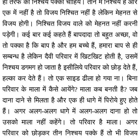
ही तरफ का निश्चय पक्का चाहिये। तीन में निश्चय है और
एक में नहीं है तो विजय निश्चित नहीं है लेकिन मेहनत से
विजय होगी। निश्चित विजय वाले को मेहनत नहीं करनी
पड़ेगी। कई बार कई कहते हैं बापदादा तो बहुत अच्छा, वो
तो पक्का है कि बाप है और हम बच्चे हैं, हमारा बाप से ही
सम्बन्ध है लेकिन दैवी परिवार में खिटखिट होती है, उसमें
निश्चय डगमग हो जाता है इसीलिये परिवार को छोड़ देते हैं,
हल्का कर देते हैं। तो एक साइड ढीला हो गया ना। बिना
परिवार के माला में कैसे आयेंगे? माला कब बनती है? जब
दाना दाने से मिलता है और एक ही धागे में पिरोये हुए होते
हैं। अगर अलग-अलग धागे में अलग-अलग दाना हो तो
उसको माला नहीं कहेंगे। तो परिवार है माला। अगर
परिवार को छोड़कर तीन निश्चय पक्के हैं तो भी विजय