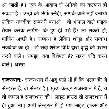
आ जाती हैं। एक के आवाज़ से अनेकों का कल्याण हो
सकता है। उन्हों को सिर्फ स्नेही, सम्पर्क वाले नहीं बनाओ
लेकिन नजदीक सम्बन्धी बनाओ। तो भोपाल वाले माइक
तैयार करके लायेंगे? कि हुए ही पड़े हैं? ला सकते हो,
मार्जिन अच्छी है। सम्बन्ध है लेकिन थोड़ा और सम्बन्ध
नजदीक का हो। तो सदा श्रेष्ठ विधि द्वारा वृद्धि को प्राप्त
करने वाले। समझा, क्या विशेषता है? सहज वृद्धि करने
वाले। अच्छा।
राजस्थान:-
राजस्थान में आबू वाले भी हैं कि अलग हैं? ये
सेन्ट्रल है, वो सेन्टर है। मुख्य केन्द्र राजस्थान में है, ये
तो कमाल है राजस्थान की। लाइट हाउस तो राजस्थान में
ही हुआ ना। अभी सेन्ट्रल में हो गया लाइट हाउस और