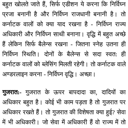
बहुत खोलते जाते हैं, सिर्फ एडीशन ये करना कि निर्विघ्न
प्रजा बनानी है और निर्विघ्न राजधानी बनानी है। तो
कर्नाटक वालों को क्या याद रखना है - निर्विघ्न राज्य
अधिकारी और निर्विघ्न साथी बनाना। वृद्धि में बहुत अच्छे
हैं लेकिन सिर्फ बैलेन्स रखना - जितना स्नेह उतना ही
निर्विघ्न स्थिति। दोनों के बैलेन्स से सदा स्वत: ही
कर्नाटक वालों को ब्लेसिंग मिलती रहेगी। तो कर्नाटक वाले
अण्डरलाइन करना - निर्विघ्न वृद्धि। अच्छा।
गुजरात:-
गुजरात के ऊपर बापदादा का, दादियों का
अधिकार बहुत है। कोई भी काम पड़ता है तो गुजरात पर
अधिकार रखते हैं। तो गुजरात की विशेषता क्या हुई? सेवा
में भी अधिकारी। जो सेवा में अधिकारी हैं वो राज्य में तो