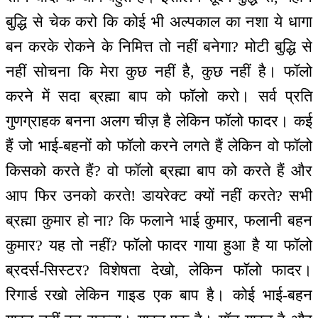
बुद्धि से चेक करो कि कोई भी अल्पकाल का नशा ये धागा
बन करके रोकने के निमित्त तो नहीं बनेगा? मोटी बुद्धि से
नहीं सोचना कि मेरा कुछ नहीं है, कुछ नहीं है। फॉलो
करने में सदा ब्रह्मा बाप को फॉलो करो। सर्व प्रति
गुणग्राहक बनना अलग चीज़ है लेकिन फॉलो फादर। कई
हैं जो भाई-बहनों को फॉलो करने लगते हैं लेकिन वो फॉलो
किसको करते हैं? वो फॉलो ब्रह्मा बाप को करते हैं और
आप फिर उनको करते! डायरेक्ट क्यों नहीं करते? सभी
ब्रह्मा कुमार हो ना? कि फलाने भाई कुमार, फलानी बहन
कुमार? यह तो नहीं? फॉलो फादर गाया हुआ है या फॉलो
ब्रदर्स-सिस्टर? विशेषता देखो, लेकिन फॉलो फादर।
रिगार्ड रखो लेकिन गाइड एक बाप है। कोई भाई-बहन