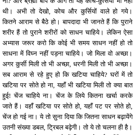
ना? और ब्रह्मा बाप के आगे तो यह कोच-कुर्सियाँ भी नहीं
थी। अभी तो देखो, कोच और कुर्सियों वाले हो गये।
कितने आराम से बैठे हो। बापदादा भी जानते हैं कि पुराने
शरीर हैं तो पुराने शरीरों को साधन चाहिये। लेकिन ऐसा
अभ्यास जरूर करो कि कोई भी समय साधन नहीं हो तो
साधना में विघ्न नहीं पड़ना चाहिये। जो मिला वो अच्छा।
अगर कुर्सी मिली तो भी अच्छा, धरनी मिली तो भी अच्छा।
सब आराम से रहे हुए हो कि खटिया चाहिये? घरों में तो
खटिया पर सोते हो ना, यहाँ भी खटिया मिली तो क्या बात
हुई! चेंज चाहिये ना। चेंज के लिये कितना खर्चा करके
जाते हैं। वहाँ खटिया पर सोते हो, यहाँ पट पर सोते हो,
चेंज हो गई ना। ये तो सुना दिया कि जितना साधन बढ़ायेंगे
उतनी संख्या डबल, ट्रिबल बढ़ेगी। तो ये तो चलना ही है।