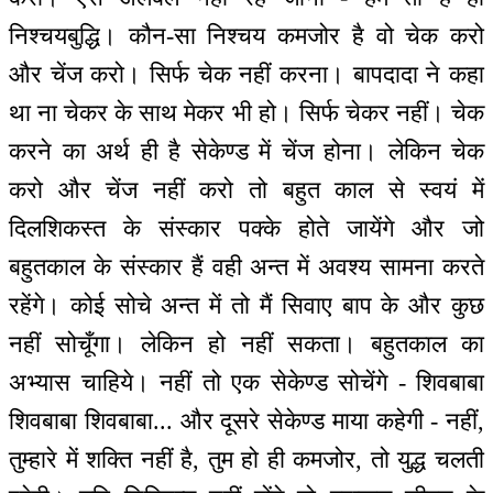
निश्चयबुद्धि। कौन-सा निश्चय कमजोर है वो चेक करो
और चेंज करो। सिर्फ चेक नहीं करना। बापदादा ने कहा
था ना चेकर के साथ मेकर भी हो। सिर्फ चेकर नहीं। चेक
करने का अर्थ ही है सेकेण्ड में चेंज होना। लेकिन चेक
करो और चेंज नहीं करो तो बहुत काल से स्वयं में
दिलशिकस्त के संस्कार पक्के होते जायेंगे और जो
बहुतकाल के संस्कार हैं वही अन्त में अवश्य सामना करते
रहेंगे। कोई सोचे अन्त में तो मैं सिवाए बाप के और कुछ
नहीं सोचूँगा। लेकिन हो नहीं सकता। बहुतकाल का
अभ्यास चाहिये। नहीं तो एक सेकेण्ड सोचेंगे - शिवबाबा
शिवबाबा शिवबाबा... और दूसरे सेकेण्ड माया कहेगी - नहीं,
तुम्हारे में शक्ति नहीं है, तुम हो ही कमजोर, तो युद्ध चलती