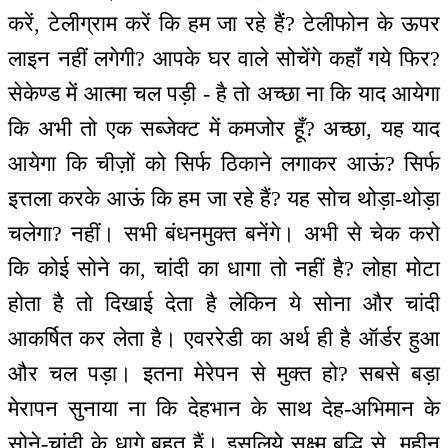
करें, टेलीग्राम करें कि हम जा रहे हैं? टेलीफोन के ऊपर
लाइन नहीं लगेगी? आपके घर वाले सोचेंगे कहाँ गये फिर?
सेकेण्ड में आत्मा चल पड़ी - है तो अच्छा ना कि याद आयेगा
कि अभी तो एक सब्जेक्ट में कमजोर हूँ? अच्छा, यह याद
आयेगा कि चीज़ों को सिर्फ ठिकाने लगाकर आऊं? सिर्फ
इत्तला करके आऊं कि हम जा रहे हैं? यह सोच थोड़ा-थोड़ा
चलेगा? नहीं। सभी बंधनमुक्त बनेंगे। अभी से चेक करो
कि कोई सोने का, चांदी का धागा तो नहीं है? लोहा मोटा
होता है तो दिखाई देता है लेकिन ये सोना और चांदी
आकर्षित कर लेता है। एवररेडी का अर्थ ही है ऑर्डर हुआ
और चल पड़ा। इतना मेरेपन से मुक्त हो? सबसे बड़ा
मेरापन सुनाया ना कि देहभान के साथ देह-अभिमान के
सोने-चांदी के धागे बहुत हैं। इसलिये सूक्ष्म बुद्धि से, महीन