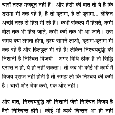
चारों तरफ मजबूत नहीं हैं। और हंसी की बात तो ये है कि
ड्रामा भी कह रहे हैं, है तो ड्रामा, है तो ड्रामा... लेकिन
अच्छी तरह से हिल भी रहे हैं। कभी संकल्प में हिलते, कभी
बोल तक भी हिल जाते, कभी कर्म तक भी आ जाते। उस
समय क्या लगता होगा, दृश्य सामने लाओ, ड्रामा-ड्रामा भी
कह रहे हैं और हिलडुल भी रहे हैं! लेकिन निश्चयबुद्धि की
निशानी है निश्चित विजयी। अगर विधि ठीक है तो सिद्धि
प्राप्त न हो, ये हो नहीं सकता। तो जब भी कोई भी कार्य में
विजय प्राप्त नहीं होती है तो समझ लो कि निश्चय की कमी
है। चारों ओर चेक करो, एक ओर नहीं।
और बात, निश्चयबुद्धि की निशानी जैसे निश्चित विजय है
वैसे निश्चिन्त होंगे। कोई भी व्यर्थ चिन्तन आ ही नहीं