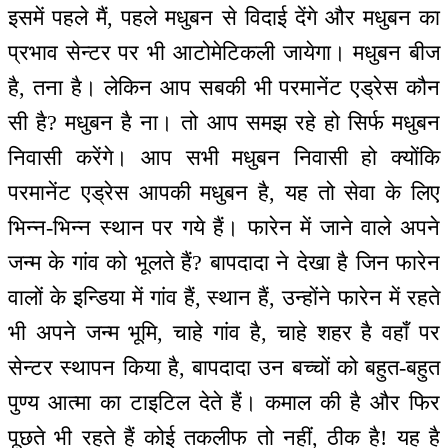
इसमें पहले मैं, पहले मधुबन से विदाई देंगे और मधुबन का
प्रभाव सेन्टर पर भी आटोमेटिकली जायेगा। मधुबन बीज
है, तना है। लेकिन आप सबकी भी परमानेंट एड्रेस कौन
सी है? मधुबन है ना। तो आप समझ रहे हो सिर्फ मधुबन
निवासी करेंगे। आप सभी मधुबन निवासी हो क्योंकि
परमानेंट एड्रेस आपकी मधुबन है, यह तो सेवा के लिए
भिन्न-भिन्न स्थान पर गये हैं। फारेन में जाने वाले अपने
जन्म के गांव को भूलते हैं? बापदादा ने देखा है जिन फारेन
वालों के इन्डिया में गांव हैं, स्थान हैं, उन्होंने फारेन में रहते
भी अपने जन्म भूमि, चाहे गांव है, चाहे शहर है वहाँ पर
सेन्टर स्थापन किया है, बापदादा उन बच्चों को बहुत-बहुत
पुण्य आत्मा का टाइटिल देते हैं। कमाल की है और फिर
पूछते भी रहते हैं कोई तकलीफ तो नहीं, ठीक है! यह है