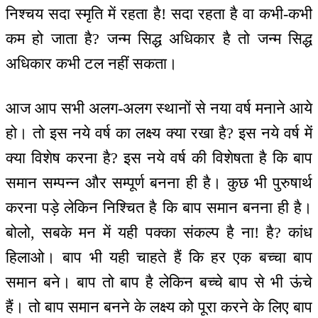
निश्चय सदा स्मृति में रहता है! सदा रहता है वा कभी-कभी
कम हो जाता है? जन्म सिद्ध अधिकार है तो जन्म सिद्ध
अधिकार कभी टल नहीं सकता।
आज आप सभी अलग-अलग स्थानों से नया वर्ष मनाने आये
हो। तो इस नये वर्ष का लक्ष्य क्या रखा है? इस नये वर्ष में
क्या विशेष करना है? इस नये वर्ष की विशेषता है कि बाप
समान सम्पन्न और सम्पूर्ण बनना ही है। कुछ भी पुरुषार्थ
करना पड़े लेकिन निश्चित है कि बाप समान बनना ही है।
बोलो, सबके मन में यही पक्का संकल्प है ना! है? कांध
हिलाओ। बाप भी यही चाहते हैं कि हर एक बच्चा बाप
समान बने। बाप तो बाप है लेकिन बच्चे बाप से भी ऊंचे
हैं। तो बाप समान बनने के लक्ष्य को पूरा करने के लिए बाप