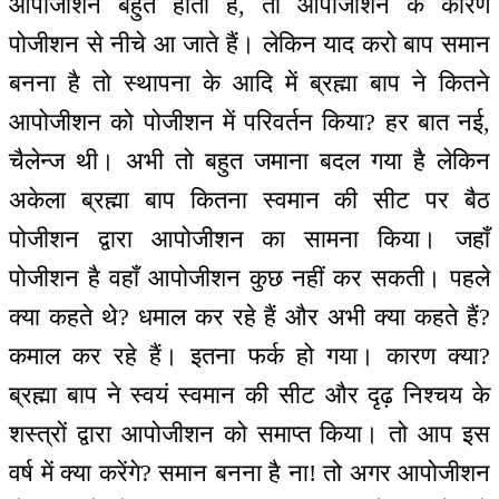
आपोजीशन बहुत होती है, तो आपोजीशन के कारण
पोजीशन से नीचे आ जाते हैं। लेकिन याद करो बाप समान
बनना है तो स्थापना के आदि में ब्रह्मा बाप ने कितने
आपोजीशन को पोजीशन में परिवर्तन किया? हर बात नई,
चैलेन्ज थी। अभी तो बहुत जमाना बदल गया है लेकिन
अकेला ब्रह्मा बाप कितना स्वमान की सीट पर बैठ
पोजीशन द्वारा आपोजीशन का सामना किया। जहाँ
पोजीशन है वहाँ आपोजीशन कुछ नहीं कर सकती। पहले
क्या कहते थे? धमाल कर रहे हैं और अभी क्या कहते हैं?
कमाल कर रहे हैं। इतना फर्क हो गया। कारण क्या?
ब्रह्मा बाप ने स्वयं स्वमान की सीट और दृढ़ निश्चय के
शस्त्रों द्वारा आपोजीशन को समाप्त किया। तो आप इस
वर्ष में क्या करेंगे? समान बनना है ना! तो अगर आपोजीशन