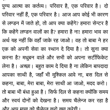
पुण्य आत्मा का कर्तव्य। परिवार है, एक परिवार है। दो
परिवार नहीं हैं, एक परिवार है। आज आप कोई भी कारण
से लण्डन में जाते हो, तो आप क्या कहेंगे? हमारा सेन्टर है
कि कहेंगे लण्डन वालों का है? हमारा है ना! हमारा भाव का
अर्थ यह नहीं कि वहाँ जाके रह जाओ। वह तो बाबा ने हर
एक को अपनी सेवा का स्थान दे दिया है। तो सुना क्या
करना है? मधुबन वाले और सभी को अपना सर्टीफिकेट
लेना है। अच्छा। बहुत काम दे दिया है ना लेकिन बापदादा
आपका साथी है, जहाँ भी मुश्किल आवे ना, बस दिल से
कहना, बाबा, मेरा बाबा, मेरा साथी आ जाओ, मदद करो।
तो बाबा भी बंधा हुआ है। सिर्फ दिल से कहना क्योंकि समय
और स्वयं दोनों को देखना है। समय चैलेन्ज कर रहा है
और आप माया को चैलेन्ज करो क्या करेगी।