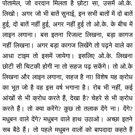
पोतामेल, जो वरदान मिलता है छोटा सा, उसमें ओ.के.
लिखो। अगर जो भी बातें सुनाई, इन सभी बातों में दो बातें
हुई, दो बातें नहीं हुई, अगर नहीं हुई तो ओ.के. के बीच में
लाइन लगाना। बस इतना रिजल्ट लिखना, बड़ा कागज
नहीं लिखना। अगर बड़ा कागज लिखेंगे तो पढ़ने वाले का
आधा टाइम तो इसमें जायेगा। इसलिए ओ.के. लिखना
छोटी सी चिटकी होगी ना तो सहज पढ़ सकेंगे। तो ओ.के
लिखना और लाइन लगाना, सहज है ना! विशेष यह क्रोध
का भूत जो है वह इस वर्ष भगाना है। रोब भी नहीं, कई
आंखों से भी क्रोध करते हैं, देखा है? चेहरे से भी क्रोध
करते हैं। तो क्या करेंगे? कुछ तो तलाक देंगे ना। देंगे?
मधुबन वाले देंगे? मधुबन वाले हाथ उठाओ। अच्छा इतने
सब बैठे हैं। तो पहले मधुबन वालों को बापदादा कहते हैं