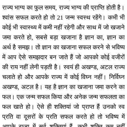
राज्य भाग्य का फुल समय, राज्य भाग्य की प्राप्ति होती है।
श्वांस सफल करते हो तो 21 जन्म स्वस्थ रहेंगे। कभी भी
कोई भी स्वास्थ्य में कमी नहीं रहेगी और साथ में जो खजाने
जमा करते हो, सबसे बड़ा खजाना है ज्ञान का, ज्ञान का
अर्थ है समझ। तो ज्ञान का खजाना सफल करने से भविष्य
में आप ऐसे समझदार बन जाते हैं जो आपको कोई वजीरों
की राय नहीं लेनी पड़ती है। स्वयं ही अखण्ड, अटल राज्य
चलाते हो और आपके राज्य में कोई विघ्न नहीं। निर्विघ्न
अखण्ड, अटल है। यह है ज्ञान का खजाना जमा करने का
फल। एक जन्म सफल किया और अनेक जन्म सफलता का
फल खाते हो। ऐसे ही शक्तियां जो प्राप्त हैं उनको स्व
प्रति वा दूसरों के प्रति सफल करते हो तो भविष्य में
आपके राज्य में सर्व शक्तियां हैं, कभी शक्ति कम नहीं