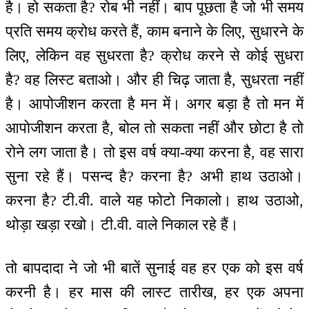
है। हो सकता है? रोब भी नहीं। बाप पूछता है जो भी समय
प्रति समय क्रोध करते हैं, काम बनाने के लिए, सुधारने के
लिए, लेकिन वह सुधरता है? क्रोध करने से कोई सुधरा
है? वह लिस्ट बताओ। और ही चिढ़ जाता है, सुधरता नहीं
है। आपोजीशन करता है मन में। अगर बड़ा है तो मन में
आपोजीशन करता है, बोल तो सकता नहीं और छोटा है तो
रोने लग जाता है। तो इस वर्ष क्या-क्या करना है, वह सारा
सुना रहे हैं। पसन्द है? करना है? अभी हाथ उठाओ।
करना है? टी.वी. वाले यह फोटो निकालो। हाथ उठाओ,
थोड़ा खड़ा रखो। टी.वी. वाले निकाल रहे हैं।
तो बापदादा ने जो भी बातें सुनाई वह हर एक को इस वर्ष
करनी है। हर मास की लास्ट तारीख, हर एक अपना