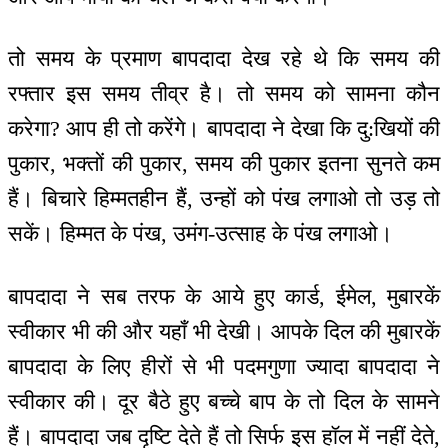
तो समय के प्रमाण बापदादा देख रहे थे कि समय की
रफ्तार इस समय तीव्र है। तो समय को सामना कौन
करेगा? आप ही तो करेंगे। बापदादा ने देखा कि दु:खियों की
पुकार, भक्तों की पुकार, समय की पुकार इतना सुनते कम
हैं। बिचारे हिम्मतहीन हैं, उन्हों को पंख लगाओ तो उड़ तो
सकें। हिम्मत के पंख, उमंग-उत्साह के पंख लगाओ।
बापदादा ने सब तरफ के आये हुए कार्ड, ईमेल, मुबारकें
स्वीकार भी की और यहाँ भी देखी। आपके दिल की मुबारकें
बापदादा के लिए हीरों से भी पदमगुणा ज्यादा बापदादा ने
स्वीकार की। दूर बैठे हुए बच्चे बाप के तो दिल के सामने
हैं। बापदादा जब दृष्टि देते हैं तो सिर्फ इस हॉल में नहीं देते,