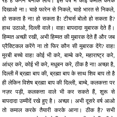
रहे हैं कंगन बनाके लाये। इस वर्ष में कोई कमाल करके
दिखाओ ना। चाहे फारेन से निकले, चाहे भारत से निकले,
हो सकता है ना! हो सकता है! टीचर्स बोलो हो सकता है?
हाथ उठाओ, दिल्ली वाले। वाह! बापदादा मुबारक देते हैं।
हिम्मत अच्छी रखी, अभी हिम्मत की मुबारक देते हैं और जब
प्रैक्टिकल करेंगे ना तो फिर कौन सी मुबारक देंगे? वाह!
मुरबी बच्चे वाह! कोई भी करे, बाम्बे करे, महाराष्ट्र करे,
आंध्र करे, कोई भी करे, मधुबन करे, ठीक है ना! अच्छा है,
दिल्ली में ब्रह्मा बाप की, ब्रह्मा बाप के साथ शिव बाप तो है
ही लेकिन विशेष ब्रह्मा बाप की दिल्ली, बाम्बे, कलकत्ता पर
नज़र पड़ी, कलकत्ता वाले भी कर सकते हैं, शुरू से
बापदादा उम्मीदें रखे हुए है। अच्छा। अभी दूसरे वर्ष आओ
तो कमाल करके तैयारी करके आना। ठीक है? सभी