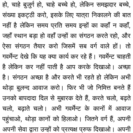
हो, चाहे बुजुर्ग हो, चाहे बच्चे हो, लेकिन समझदार बच्चे,
संख्या इकट्ठी करो, इसके लिए यात्रा निकालने की बात
नहीं है लेकिन समय प्रति समय इन्हों का कहाँ न कहाँ,
जहाँ स्थान बड़ा हो वहाँ उन्हों का संगठन करते रहो, और
ऐसा संगठन तैयार करो जिसमें सब वर्ग वाले हों। तो
गवर्मेन्ट देखे कि यह क्या कार्य कर रहे हैं। गवर्मेन्ट चाहती
है लेकिन कर नहीं पाती है आप करके दिखाओ। अच्छा
है। संगठन अच्छा है और करते भी रहते हो लेकिन अभी
थोड़ा बुलन्द आवाज करो। फिर भी जो निमित्त बनते हैं
उनको बापदादा दिल से मुबारक देते हैं, करते चलो, बढ़ते
चलो, बढ़ाते चलो। अभी गवर्मेन्ट के कानों में आवाज
पहुंचाओ, थोड़ा कानों को हिलाओ। जितने वर्ग हैं, अपनी
अपनी सेवा द्वारा उन्हों को प्रत्यक्ष प्रुफ दिखाओ। अपनी