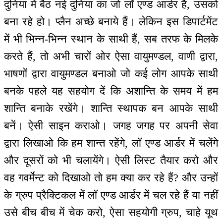
दुनिया में बैठ नई दुनिया का जो लॉ एण्ड आर्डर है, उसको
बना रहे हो। प्लैन अच्छे बनाये हैं। लेकिन इस डिपार्टमेंट
में भी भिन्न-भिन्न स्थान के साथी हैं, सब तरफ के मिलके
करते हैं, तो अभी चारों ओर ऐसा वायुमण्डल, वाणी द्वारा,
भाषणों द्वारा वायुमण्डल बनाओ जो कई लोग आपके साथी
बनके पहले यह सहयोग दें कि अशान्ति के समय में हम
शान्ति बनाके रखेंगे। शान्ति स्थापक बन आपके साथी
बनें। ऐसी साइन कराओ। जगह जगह पर अपनी सेवा
द्वारा लिखाओ कि हम शान्त रहेंगे, लॉ एण्ड आर्डर में चलेंगे
और दूसरों को भी चलायेंगे। ऐसी लिस्ट तैयार करो और
वह गवर्मेन्ट को दिखाओ तो हम क्या कर रहे हैं? और उन्हों
के ग्रुप प्रैक्टिकल में लॉ एण्ड आर्डर में चल रहे हैं या नहीं
उसे बीच बीच में चेक करो, ऐसा सहयोगी ग्रुप, चाहे यूथ