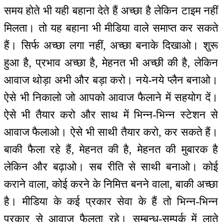
समय होते भी यही बहाना देते हैं अच्छा है लेकिन टाइम नहीं
मिलता। तो यह बहाना भी मीडिया वाले समाप्त कर सकते
हैं। सिर्फ अच्छा लगा नहीं, अच्छा बनाके दिखाओ। शुरू
हुआ है, प्रभाव अच्छा है, मेहनत भी अच्छी की है, लेकिन
आवाज थोड़ा अभी और बड़ा करो। नये-नये प्लैन बनाओ।
ऐसे भी निकालो जो आपको आवाज फैलाने में सहयोग दें।
ऐसे भी तैयार करो और साथ में भिन्न-भिन्न स्टेशन से
आवाज फैलाओ। ऐसे भी साथी तैयार करो, कर सकते हैं।
बाकी फैला रहे हैं, मेहनत की है, मेहनत की मुबारक है
लेकिन और बढ़ाओ। सब रीति से साथी बनाओ। कोई
कराने वाला, कोई करने के निमित्त बनने वाला, बाकी अच्छा
है। मीडिया के कई प्रकार सेवा के हैं तो भिन्न-भिन्न
प्रकार से आवाज फैलता रहे। सम्बन्ध-सम्पर्क में लाते