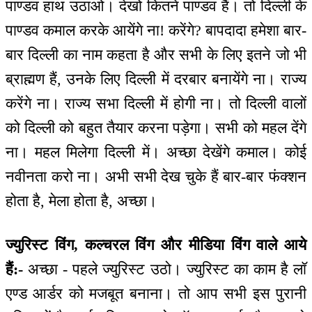
पाण्डव हाथ उठाओ। देखो कितने पाण्डव हैं। तो दिल्ली के
पाण्डव कमाल करके आयेंगे ना! करेंगे? बापदादा हमेशा बार-
बार दिल्ली का नाम कहता है और सभी के लिए इतने जो भी
ब्राह्मण हैं, उनके लिए दिल्ली में दरबार बनायेंगे ना। राज्य
करेंगे ना। राज्य सभा दिल्ली में होगी ना। तो दिल्ली वालों
को दिल्ली को बहुत तैयार करना पड़ेगा। सभी को महल देंगे
ना। महल मिलेगा दिल्ली में। अच्छा देखेंगे कमाल। कोई
नवीनता करो ना। अभी सभी देख चुके हैं बार-बार फंक्शन
होता है, मेला होता है, अच्छा।
ज्युरिस्ट विंग, कल्चरल विंग और मीडिया विंग वाले आये
हैं:-
अच्छा - पहले ज्युरिस्ट उठो। ज्युरिस्ट का काम है लॉ
एण्ड आर्डर को मजबूत बनाना। तो आप सभी इस पुरानी