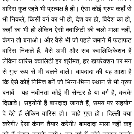
वारिस गुप्त रहते भी प्रत्यक्ष है ही। ऐसा कोई ग्रुप कहाँ से
भी निकले, किसी वर्ग का भी हो, देश का हो, विदेश का हो,
कहाँ का भी हो लेकिन ऐसी क्वालिटी की चलो माला नहीं,
कंगन तो बनाओ। और वैसे भी जो पहले जमाने में फटाफट
वारिस निकले हैं, वैसे अभी और सब क्वालिफिकेशन हैं
लेकिन वारिस क्वालिटी हर श्रीमत, हर डायरेक्शन पर मन
से गुप्त रूप से भी चलने वाले। बापदादा की यह आशा है
कि ऐसे कोई निमित्त बनें जो भिन्न-भिन्न स्थान से भी ग्रुप
बनावें। यह नवीनता कोई भी सेन्टर है या वर्ग है, करके
दिखावे। सहयोगी हैं बापदादा जानते हैं, समय पर सहयोग
दे देते हैं लेकिन वारिस हो। चाहे गुप्त हो। दिल्ली क्या
करेगी? ऐसा कंगन तैयार करेगी? बापदादा माला नहीं कह