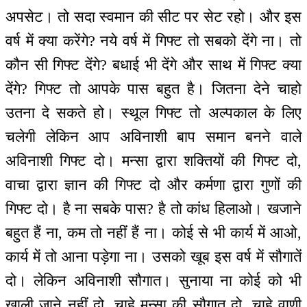
अपसेट। तो सदा स्वमान की सीट पर सेट रहो। और इस
वर्ष में क्या करेंगे? नये वर्ष में गिफ्ट तो सबको देंगे ना। तो
कौन सी गिफ्ट देंगे? बधाई भी देंगे और साथ में गिफ्ट क्या
देंगे? गिफ्ट तो आपके पास बहुत है। जितना देने चाहो
उतना दे सकते हो। स्थूल गिफ्ट तो अल्पकाल के लिए
चलेगी लेकिन आप अविनाशी बाप समान बनने वाले
अविनाशी गिफ्ट दो। मन्सा द्वारा शक्तियों की गिफ्ट दो,
वाचा द्वारा ज्ञान की गिफ्ट दो और कर्मणा द्वारा गुणों की
गिफ्ट दो। है ना सबके पास? है तो कांध हिलाओ। खजाने
बहुत हैं ना, कम तो नहीं हैं ना। कोई से भी कार्य में आओ,
कार्य में तो आना पड़ेगा ना। उसको खूब इस वर्ष में सौगातें
दो। लेकिन अविनाशी सौगात। सुनाया ना कोई को भी
खाली जाने नहीं दो, चाहे मन्सा की सौगात दो, चाहे वाणी