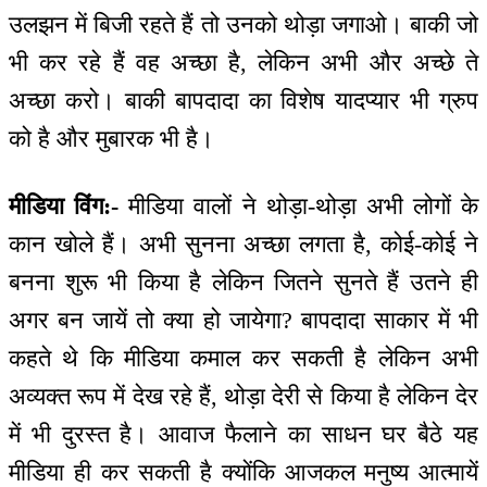
उलझन में बिजी रहते हैं तो उनको थोड़ा जगाओ। बाकी जो
भी कर रहे हैं वह अच्छा है, लेकिन अभी और अच्छे ते
अच्छा करो। बाकी बापदादा का विशेष यादप्यार भी ग्रुप
को है और मुबारक भी है।
मीडिया विंग:-
मीडिया वालों ने थोड़ा-थोड़ा अभी लोगों के
कान खोले हैं। अभी सुनना अच्छा लगता है, कोई-कोई ने
बनना शुरू भी किया है लेकिन जितने सुनते हैं उतने ही
अगर बन जायें तो क्या हो जायेगा? बापदादा साकार में भी
कहते थे कि मीडिया कमाल कर सकती है लेकिन अभी
अव्यक्त रूप में देख रहे हैं, थोड़ा देरी से किया है लेकिन देर
में भी दुरस्त है। आवाज फैलाने का साधन घर बैठे यह
मीडिया ही कर सकती है क्योंकि आजकल मनुष्य आत्मायें