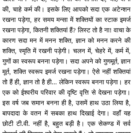
की, चाहे कर्म की। इसके लिए आपको सदा एक अटेन्शन
रखना पड़ेगा, हर समय मन्सा में शक्तियों का स्टाक इमर्ज
रखना पड़ेगा, कितनी शक्तियां हैं? लिस्ट तो है ना! वाचा के
कारण सदा मन में मनन शक्ति, ज्ञान को मनन करने की
शक्ति, स्मृति में रखनी पड़ेगी। चलन में, चेहरे में, कर्म में,
गुणों का स्वरूप बनना पड़ेगा। सदा अपने को गुणमूर्त, ज्ञान
मूर्त, शक्ति स्वरूप इमर्ज रखना पड़ेगा। ऐसे नहीं शक्तियां
तो हैं ही, ज्ञान तो है ही... लेकिन स्वरूप बनना पड़ेगा। हर
एक को ईश्वरीय परिवार की दृष्टि वृत्ति से देखना पड़ेगा।
इस वर्ष जब समान बनना ही है, उसमें हाथ उठा लिया है,
बापदादा के वतन में सबका हाथ दिखाई देगा। वहाँ यह
छोटी टी.वी. नहीं है, बहुत बड़ी है। एक सेकण्ड में सर्व