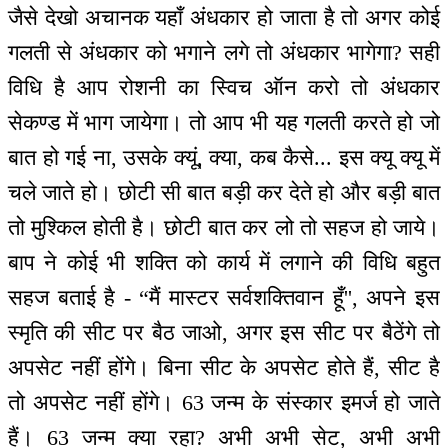
जैसे देखो अचानक यहाँ अंधकार हो जाता है तो अगर कोई
गलती से अंधकार को भगाने लगे तो अंधकार भागेगा? सही
विधि है आप रोशनी का स्विच ऑन करो तो अंधकार
सेकण्ड में भाग जायेगा। तो आप भी यह गलती करते हो जो
बात हो गई ना, उसके क्यूं, क्या, कब कैसे... इस क्यू क्यू में
चले जाते हो। छोटी सी बात बड़ी कर देते हो और बड़ी बात
तो मुश्किल होती है। छोटी बात कर लो तो सहज हो जाये।
बाप ने कोई भी शक्ति को कार्य में लगाने की विधि बहुत
सहज बताई है - “मैं मास्टर सर्वशक्तिवान हूँ'', अपने इस
स्मृति की सीट पर बैठ जाओ, अगर इस सीट पर बैठेंगे तो
अपसेट नहीं होंगे। बिना सीट के अपसेट होते हैं, सीट है
तो अपसेट नहीं होंगे। 63 जन्म के संस्कार इमर्ज हो जाते
हैं। 63 जन्म क्या रहा? अभी अभी सेट, अभी अभी