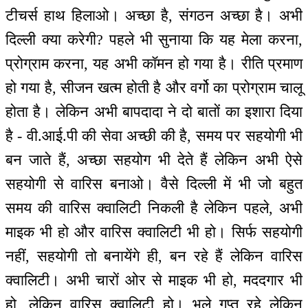
टीचर्स हाथ हिलाओ। अच्छा है, संगठन अच्छा है। अभी
दिल्ली क्या करेगी? पहले भी सुनाया कि यह मेला करना,
प्रोग्राम करना, यह अभी कॉमन हो गया है। रीति प्रमाण
हो गया है, सीजन खत्म होती है और वर्गो का प्रोग्राम चालू
होता है। लेकिन अभी बापदादा ने दो बातों का इशारा दिया
है - वी.आई.पी की सेवा अच्छी की है, समय पर सहयोगी भी
बन जाते हैं, अच्छा सहयोग भी देते हैं लेकिन अभी ऐसे
सहयोगी से वारिस बनाओ। वैसे दिल्ली में भी जो बहुत
समय की वारिस क्वालिटी निकली है लेकिन पहले, अभी
माइक भी हो और वारिस क्वालिटी भी हो। सिर्फ सहयोगी
नहीं, सहयोगी तो बनायेंगे ही, बन रहे हैं लेकिन वारिस
क्वालिटी। अभी चारों ओर से माइक भी हो, मददगार भी
हो, लेकिन वारिस क्वालिटी हो। भले गुप्त रहे लेकिन