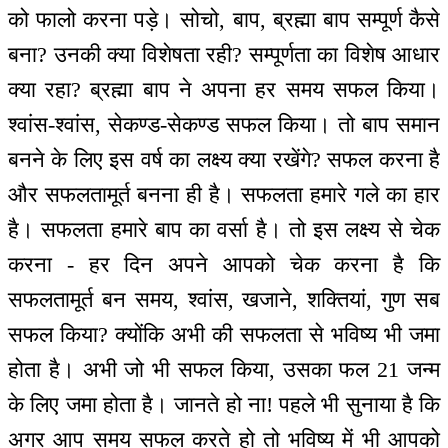
को फालो करना पड़े। सोचो, बाप, ब्रह्मा बाप सम्पूर्ण कैसे
बना? उनकी क्या विशेषता रही? सम्पूर्णता का विशेष आधार
क्या रहा? ब्रह्मा बाप ने अपना हर समय सफल किया।
श्वांस-श्वांस, सेकण्ड-सेकण्ड सफल किया। तो बाप समान
बनने के लिए इस वर्ष का लक्ष्य क्या रखेंगे? सफल करना है
और सफलतामूर्त बनना ही है। सफलता हमारे गले का हार
है। सफलता हमारे बाप का वर्सा है। तो इस लक्ष्य से चेक
करना - हर दिन अपने आपको चेक करना है कि
सफलतामूर्त बन समय, श्वांस, खजाने, शक्तियां, गुण सब
सफल किया? क्योंकि अभी की सफलता से भविष्य भी जमा
होता है। अभी जो भी सफल किया, उसका फल 21 जन्म
के लिए जमा होता है। जानते हो ना! पहले भी सुनाया है कि
अगर आप समय सफल करते हो तो भविष्य में भी आपको