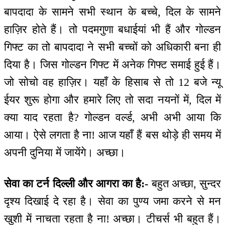
बापदादा के सामने सभी स्थान के बच्चे, दिल के सामने
हाज़िर होते हैं। तो पदमगुणा बधाईयां भी हैं और गोल्डन
गिफ्ट का तो बापदादा ने सभी बच्चों को अधिकारी बना ही
दिया है। जिस गोल्डन गिफ्ट में अनेक गिफ्ट समाई हुई हैं।
जो सोचो वह हाज़िर। यहाँ के हिसाब से तो 12 बजे न्यू
ईयर शुरू होगा और हमारे लिए तो सदा नयनों में, दिल में
क्या याद रहता है? गोल्डन वर्ल्ड, अभी अभी आया कि
आया। ऐसे लगता है ना! आज यहाँ हैं बस थोड़े ही समय में
अपनी दुनिया में जायेंगे। अच्छा।
सेवा का टर्न दिल्ली और आगरा का है:-
बहुत अच्छा, सुन्दर
दृश्य दिखाई दे रहा है। सेवा का पुण्य जमा करने से मन
खुशी में नाचता रहता है ना! अच्छा। टीचर्स भी बहुत हैं।