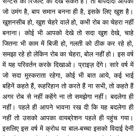
सेन्टर्स की रिजल्ट को देख सकते हैं। तो बापदादा आपका
जो उमंग है, बाप समान बनना ही है, इसके लिए खुश है।
खुशनसीब हो, खुश चेहरे वाले हो, कभी रोब का चेहरा नहीं
बनाना। कोई भी आपको देखे तो सदा खुश देखे, चाहे
जितना भी काम में बिजी हो, गलती को ठीक कर रहे हो,
समझा रहे हो लेकिन रोब का चेहरा, बोल नहीं हो। इस वर्ष
में यह परिवर्तन करके दिखाओ। प्राइज़ देंगे। सारे वर्ष में
जो सदा मुस्कराता रहेगा, कोई भी बात आये, कई भाई
बहिनें कहते हैं, रूहरिहान तो करते हैं ना सभी, तो कहते हैं
अगर रोब से नहीं कहेंगे ना तो समझेगा नहीं। बदलेगा ही
नहीं। पहले ही आपने भावना रख दी कि यह बदलेगा ही
नहीं तो उसको आपका वायब्रेशन पहले ही पहुंच गया।
इसलिए इस वर्ष में क्रोध या बाल-बच्चा इसको विदाई देनी