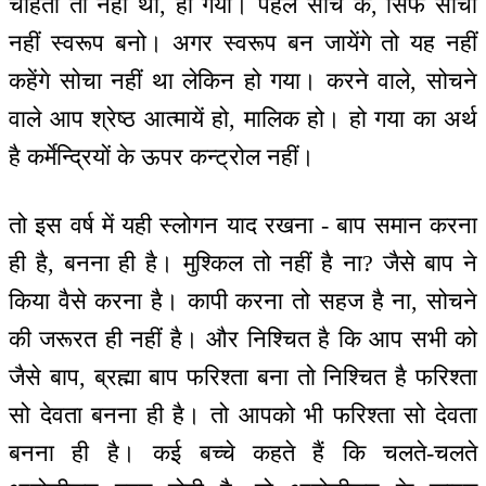
चाहता तो नहीं था, हो गया। पहले सोच के, सिर्फ सोचो
नहीं स्वरूप बनो। अगर स्वरूप बन जायेंगे तो यह नहीं
कहेंगे सोचा नहीं था लेकिन हो गया। करने वाले, सोचने
वाले आप श्रेष्ठ आत्मायें हो, मालिक हो। हो गया का अर्थ
है कर्मेन्द्रियों के ऊपर कन्ट्रोल नहीं।
तो इस वर्ष में यही स्लोगन याद रखना - बाप समान करना
ही है, बनना ही है। मुश्किल तो नहीं है ना? जैसे बाप ने
किया वैसे करना है। कापी करना तो सहज है ना, सोचने
की जरूरत ही नहीं है। और निश्चित है कि आप सभी को
जैसे बाप, ब्रह्मा बाप फरिश्ता बना तो निश्चित है फरिश्ता
सो देवता बनना ही है। तो आपको भी फरिश्ता सो देवता
बनना ही है। कई बच्चे कहते हैं कि चलते-चलते