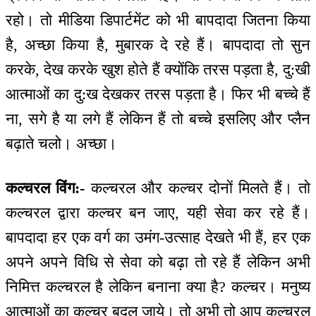
रहो। तो मीडिया डिपार्टमेंट को भी बापदादा जितना किया
है, अच्छा किया है, मुबारक दे रहे हैं। बापदादा तो सुन
करके, देख करके खुश होते हैं क्योंकि तरस पड़ता है, दु:खी
आत्माओं का दु:ख देखकर तरस पड़ता है। फिर भी बच्चे हैं
ना, सगे है या लगे हैं लेकिन हैं तो बच्चे इसलिए और प्लैन
बढ़ाते चलो। अच्छा।
कल्चरल विंग:-
कल्चरल और कल्चर दोनों मिलते हैं। तो
कल्चरल द्वारा कल्चर बन जाए, यही सेवा कर रहे हैं।
बापदादा हर एक वर्ग का उमंग-उत्साह देखते भी हैं, हर एक
अपने अपने विधि से सेवा को बढ़ा तो रहे हैं लेकिन अभी
निमित्त कल्चरल है लेकिन बनाना क्या है? कल्चर। मनुष्य
आत्माओं का कल्चर बदल जाये। तो अभी तो आप कल्चरल