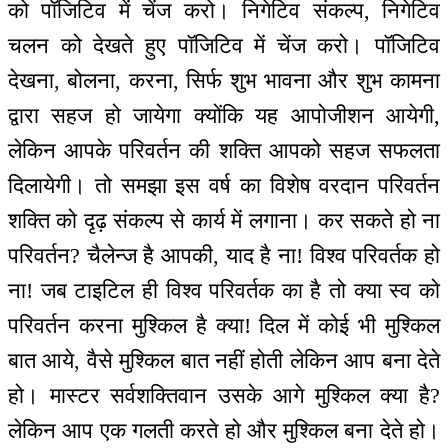
को पॉजिटिव में चेंज करो। निगेटिव संकल्प, निगेटिव
चलन को देखते हुए पॉजिटिव में चेंज करो। पॉजिटिव
देखना, बोलना, करना, सिर्फ शुभ भावना और शुभ कामना
द्वारा सहज हो जायेगा क्योंकि यह आपोजीशन आयेगी,
लेकिन आपके परिवर्तन की शक्ति आपको सहज सफलता
दिलायेगी। तो समझा इस वर्ष का विशेष वरदान परिवर्तन
शक्ति को दृढ़ संकल्प से कार्य में लगाना। कर सकते हो ना
परिवर्तन? चैलेन्ज है आपकी, याद है ना! विश्व परिवर्तक हो
ना! जब टाइटिल ही विश्व परिवर्तक का है तो क्या स्व को
परिवर्तन करना मुश्किल है क्या! दिल में कोई भी मुश्किल
बात आये, वैसे मुश्किल बात नहीं होती लेकिन आप बना देते
हो। मास्टर सर्वशक्तिवान उसके आगे मुश्किल क्या है?
लेकिन आप एक गलती करते हो और मुश्किल बना देते हो।