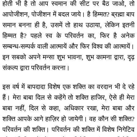
होती भी है तो आप स्वमान की सीट पर बैठ जाओ, तो
आपोजीशन, पोजीशन में बदल जाये। है हिम्मत? ब्रह्मा बाप
समान बनना ही है, उसमें तो हाथ उठाया, लेकिन इतनी
हिम्मत है? पहले स्व के परिवर्तन का, फिर है अनेक
सम्बन्ध-सम्पर्क वाली आत्मायें और फिर विश्व की आत्मायें।
इन सबको अपने मन्सा शुभ भावना, शुभ कामना द्वारा, दृढ़
संकल्प द्वारा परिवर्तन करना।
इस वर्ष में बापदादा विशेष एक शक्ति का वरदान भी दे रहे
हैं। मेरा बाबा दिल से कहेंगे तो शक्ति हाजिर, ऐसे ही मेरा
बाबा नहीं, दिल से कहा, अधिकार रखा, मेरा बाबा और
शक्ति आपके आगे हाज़िर हो जायेगी। वह कौन सी शक्ति?
परिवर्तन की शक्ति। परिवर्तन की शक्ति में विशेष निगेटिव