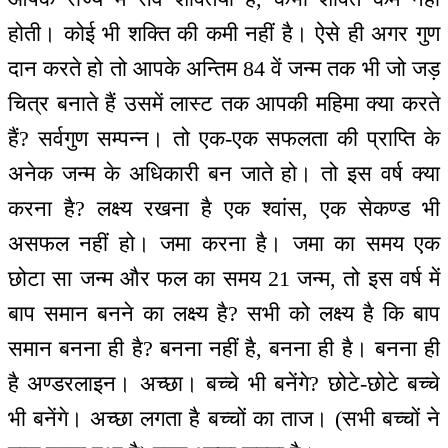
होती। कोई भी शक्ति की कमी नहीं है। ऐसे ही अगर गुण
दान करते हो तो आपके अन्तिम 84 वें जन्म तक भी जो जड़
चित्र बनाते हैं उसमें लास्ट तक आपकी महिमा क्या करते
हैं? सर्वगुण सम्पन्न। तो एक-एक सफलता की प्राप्ति के
अनेक जन्म के अधिकारी बन जाते हो। तो इस वर्ष क्या
करना है? लक्ष्य रखना है एक श्वांस, एक सेकण्ड भी
असफल नहीं हो। जमा करना है। जमा का समय एक
छोटा सा जन्म और फल का समय 21 जन्म, तो इस वर्ष में
बाप समान बनने का लक्ष्य है? सभी को लक्ष्य है कि बाप
समान बनना ही है? बनना नहीं है, बनना ही है। बनना ही
है अण्डरलाइन। अच्छा। बच्चे भी बनेंगे? छोटे-छोटे बच्चे
भी बनेंगे। अच्छा लगता है बच्चों का ताज। (सभी बच्चों ने