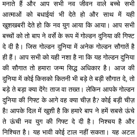
मनाते हैं और आप सभी नव जीवन वाले बच्चे सभी
आत्माओं को बधाईयां भी देते हो और साथ में यही
खुशखबरी देते हो कि नव युग आया कि आया। आप सभी
बच्चों को तो बाप ने वर्से के रूप में गोल्डन दुनिया की गिफ्ट
दे दी है। जिस गोल्डन दुनिया में अनेक गोल्डन सौगातें है
ही हैं। आप सभी को यही नशा है ना कि यह गोल्डन दुनिया
की सौगात तो हमारा जन्म सिद्ध अधिकार है। आज की
दुनिया में कोई किसको कितनी भी बड़े ते बड़ी सौगात दे, तो
बड़े ते बड़ा क्या देंगे! ताज वा तख्त। लेकिन आपके गोल्डन
दुनिया की गिफ्ट के आगे वह क्या चीज़ है? कोई बड़ी चीज़
है! आपके दिल में खुशी है कि हमारे बाप ने हमें सबसे ऊंचे
ते ऊंची नव युग की गिफ्ट दे दी है। निश्चय है और
निश्चित है। यह भावी कोई टाल नहीं सकता। यह अटल