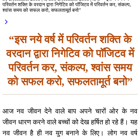
परिवर्तन शक्ति के वरदान द्वारा निगेटिव को पॉजिटव में परिवर्तन कर, संकल्प,
श्वांस समय को सफल करो, सफलतामूर्त बनो”
“इस नये वर्ष में परिवर्तन शक्ति के
वरदान द्वारा निगेटिव को पॉजिटव में
परिवर्तन कर, संकल्प, श्वांस समय
को सफल करो, सफलतामूर्त बनो”
आज नव जीवन देने वाले बाप अपने चारों ओर के नव
जीवन धारण करने वाले बच्चों को देख हर्षित हो रहे हैं। यह
नव जीवन है ही नव युग बनाने के लिए। लोग नव वर्ष