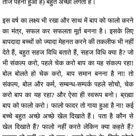
ताज पहना हुआ है) बहुत अच्छा लगता है।
इस वर्ष का लक्ष्य भी रखा और साथ में बाप को फालो करने
का मंत्र, सफल कर सफलता मूर्त बनना है। इसके लिए
बापदादा बच्चों को ज्यादा मेहनत करने की तकलीफ भी नहीं
देते हैं, बहुत सहज विधि बताते हैं, सहज विधि क्या है? जो
भी संकल्प करो, पहले चेक करो बाप का यह संकल्प रहा!
बोल बोलते हो चेक करो, बाप समान बनना है ना! तो
संकल्प, बोल और कर्म, सम्बन्ध-सम्पर्क पहले सोचो, चेक
करो बाप का यह रहा? और ऐसा ही स्वरूप बनो। ब्रह्मा
बाप को फालो करो। फालो फादर तो गाया हुआ है ना! कई
बच्चे बहुत अच्छे अच्छे खेल दिखाते हैं। पता है कौन से
खेल दिखाते हैं? फालो नहीं करते लेकिन क्या कहते हैं?