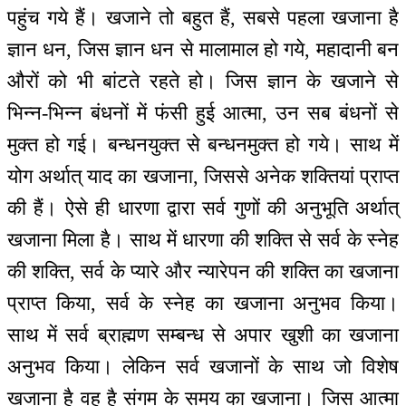
पहुंच गये हैं। खजाने तो बहुत हैं, सबसे पहला खजाना है
ज्ञान धन, जिस ज्ञान धन से मालामाल हो गये, महादानी बन
औरों को भी बांटते रहते हो। जिस ज्ञान के खजाने से
भिन्न-भिन्न बंधनों में फंसी हुई आत्मा, उन सब बंधनों से
मुक्त हो गई। बन्धनयुक्त से बन्धनमुक्त हो गये। साथ में
योग अर्थात् याद का खजाना, जिससे अनेक शक्तियां प्राप्त
की हैं। ऐसे ही धारणा द्वारा सर्व गुणों की अनुभूति अर्थात्
खजाना मिला है। साथ में धारणा की शक्ति से सर्व के स्नेह
की शक्ति, सर्व के प्यारे और न्यारेपन की शक्ति का खजाना
प्राप्त किया, सर्व के स्नेह का खजाना अनुभव किया।
साथ में सर्व ब्राह्मण सम्बन्ध से अपार खुशी का खजाना
अनुभव किया। लेकिन सर्व खजानों के साथ जो विशेष
खजाना है वह है संगम के समय का खजाना। जिस आत्मा