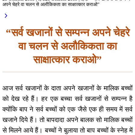
अपने चेहरे वा चलन से अलौकिकता का साक्षात्कार कराओ”
“सर्व खजानों से सम्पन्न अपने चेहरे
वा चलन से अलौकिकता का
साक्षात्कार कराओ”
आज सर्व खजानों के दाता अपने खजानों के मालिक बच्चों
को देख रहे हैं। हर एक बच्चा सर्व खजानों से सम्पन्न है
क्योंकि बाप ने सर्व बच्चों को एक जैसे एक ही समय में सर्व
खजाने दिये हैं। तो बापदादा अपने बालक सो मालिक बच्चों
से मिलने आये हैं। बच्चों ने बुलाया तो बाप बच्चों के स्नेह में