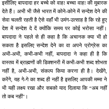
इसीलिए बापदादा हर बच्चे को वाह! बच्चा वाह! की मुबारक
देते हैं। अभी भी जैसे भारत में कोने-कोने में सन्देश देने की
सेवा चलती रहती है ऐसे वहाँ भी उमंग-उत्साह है कि रहे हुए
देश में सन्देश दे दें क्योंकि समय पर कोई भरोसा नहीं।
बापदादा ने पहले से ही कहा है कि अचानक क्या भी हो
सकता है इसलिए सन्देश देने का वा अपने प्रोग्रेस का
अभी-अभी, कभी-कभी नहीं, बापदादा ने कहा ही है कि
वास्तव में ब्राह्मणों की डिक्शनरी में कभी-कभी शब्द शोभता
नहीं है, अभी-अभी, संकल्प किया करना ही है। देखेंगे,
करेंगे, यह गे-गे का शब्द ही नहीं है इसलिए आपकी मम्मा ने
भी यही लक्ष्य रखा और सबको याद दिलाया कि “अब नहीं
तो कब नहीं''।