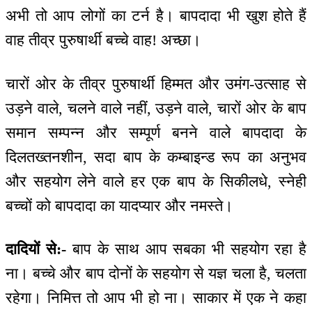
अभी तो आप लोगों का टर्न है। बापदादा भी खुश होते हैं
वाह तीव्र पुरुषार्थी बच्चे वाह! अच्छा।
चारों ओर के तीव्र पुरुषार्थी हिम्मत और उमंग-उत्साह से
उड़ने वाले, चलने वाले नहीं, उड़ने वाले, चारों ओर के बाप
समान सम्पन्न और सम्पूर्ण बनने वाले बापदादा के
दिलतख्तनशीन, सदा बाप के कम्बाइन्ड रूप का अनुभव
और सहयोग लेने वाले हर एक बाप के सिकीलधे, स्नेही
बच्चों को बापदादा का यादप्यार और नमस्ते।
दादियों से:-
बाप के साथ आप सबका भी सहयोग रहा है
ना। बच्चे और बाप दोनों के सहयोग से यज्ञ चला है, चलता
रहेगा। निमित्त तो आप भी हो ना। साकार में एक ने कहा