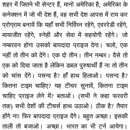
शहर में जितने भी सेन्टर हैं, मानो अमेरिका है, अमेरिका के
कनेक्शन में जो भी देश हैं, वह सभी देश आपस में राय कर
प्रोग्राम बनायें कि यहाँ सभी निर्विघ्न रहेंगे, एवररेडी रहेंगे,
मायाजीत रहेंगे, स्नेही और सेवा में सहयोगी रहेंगे। जो
नम्बरवन होगा उसको बापदादा प्राइज देगा। चलो, एक
नहीं तो तीन को देंगे। एक दो तीन। तीन नम्बर। वैसे तो
एक को दिया जाता है लेकिन डबल पुरुषार्थी हैं ना तो तीन
को चांस देंगे। पसन्द है? हाँ हाथ हिलाओ। पसन्द है?
कितना टाइम चाहिए? यह टीचर सुनावें, कितना टाइम
चाहिए प्राइज लेने में? बताओ। (सभी ने कहा फरवरी
तक) सभी देशों की टीचर्स हाथ उठाओ। ठीक है? तैयार
होंगे ना! फिर बापदादा प्राइज देंगे। बहुत अच्छा। इसकी
ताली तो बजाओ। अच्छा। भारत का भी टर्न आयेगा।