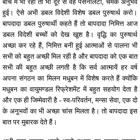
बीच में भी रहा तो भी दूर से वह पर्सनैलिटी, चमक अनुभव
हुई। ऐसे अभी डबल विदेशी विशेष डबल पुरुषार्थ करो।
बापदादा डबल पुरुषार्थी कहते हैं तो बापदादा निमित्त आज
डबल विदेशी बच्चों को देख खुश है। वृद्धि का पुरुषार्थ
अच्छा कर रहे हैं, निमित्त बनी हुई आत्माओं से पालना भी
सभी को बहुत अच्छी मिल रही है और बापदादा को एक बात
सभी की बहुत अच्छी लगती है कि सर्व आत्मायें हर वर्ष
अपना संगठन का मिलन मधुबन में विशेष करते हैं क्योंकि
मधुबन का वायुमण्डल रिफ्रेशमेंट में बहुत सहयोग देता है
और एक ही जिम्मेवारी है - स्व-परिवर्तन, मन्सा सेवा, एक दो
के अनुभवों का भी अच्छा चांस मिलता है। तो बापदादा इस
बात पर मुबारक देते हैं।