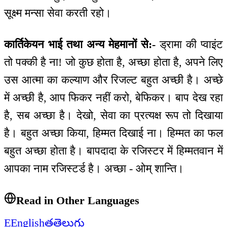
सूक्ष्म मन्सा सेवा करती रहो।
कार्तिकेयन भाई तथा अन्य मेहमानों से:-
ड्रामा की प्वाइंट
तो पक्की है ना! जो कुछ होता है, अच्छा होता है, अपने लिए
उस आत्मा का कल्याण और रिजल्ट बहुत अच्छी है। अच्छे
में अच्छी है, आप फिकर नहीं करो, बेफिकर। बाप देख रहा
है, सब अच्छा है। देखो, सेवा का प्रत्यक्ष रूप तो दिखाया
है। बहुत अच्छा किया, हिम्मत दिखाई ना। हिम्मत का फल
बहुत अच्छा होता है। बापदादा के रजिस्टर में हिम्मतवान में
आपका नाम रजिस्टर्ड है। अच्छा - ओम् शान्ति।
Read in Other Languages
E
English
త
తెలుగు