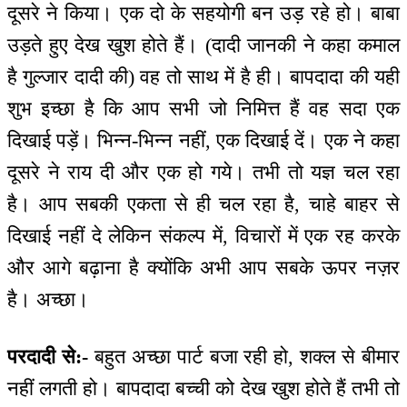
दूसरे ने किया। एक दो के सहयोगी बन उड़ रहे हो। बाबा
उड़ते हुए देख खुश होते हैं। (दादी जानकी ने कहा कमाल
है गुल्जार दादी की) वह तो साथ में है ही। बापदादा की यही
शुभ इच्छा है कि आप सभी जो निमित्त हैं वह सदा एक
दिखाई पड़ें। भिन्न-भिन्न नहीं, एक दिखाई दें। एक ने कहा
दूसरे ने राय दी और एक हो गये। तभी तो यज्ञ चल रहा
है। आप सबकी एकता से ही चल रहा है, चाहे बाहर से
दिखाई नहीं दे लेकिन संकल्प में, विचारों में एक रह करके
और आगे बढ़ाना है क्योंकि अभी आप सबके ऊपर नज़र
है। अच्छा।
परदादी से:-
बहुत अच्छा पार्ट बजा रही हो, शक्ल से बीमार
नहीं लगती हो। बापदादा बच्ची को देख खुश होते हैं तभी तो