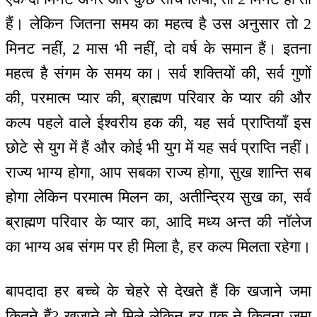
हैं। लेकिन जितना समय का महत्व है उस अनुसार तो 2
मिनट नहीं, 2 मास भी नहीं, दो वर्ष के समान हैं। इतना
महत्व है संगम के समय का। सर्व शक्तियों की, सर्व गुणों
की, परमात्म प्यार की, ब्राह्मण परिवार के प्यार की और
कल्प पहले वाले ईश्वरीय हक की, यह सर्व प्राप्तियाँ इस
छोटे से युग में हैं और कोई भी युग में यह सर्व प्राप्ति नहीं।
राज्य भाग्य होगा, आप सबका राज्य होगा, सुख शान्ति सब
होगा लेकिन परमात्म मिलन का, अतीन्द्रिय सुख का, सर्व
ब्राह्मण परिवार के प्यार का, आदि मध्य अन्त की नॉलेज
का भाग्य अब संगम पर ही मिला है, हर कल्प मिलता रहेगा।
बापदादा हर बच्चे के चेहरे से देखते हैं कि खजाने जमा
कितने हैं? खजाने तो मिले लेकिन हर एक ने कितना जमा