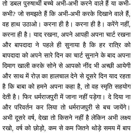
तो डबल पुरुषार्थी बच्चे अभी-अभी करने वाले हैं या कभी-
कभी? जो समझते हैं कि अभी-अभी करके दिखाने वाले हैं,
वह हाथ उठाओ। करना ही है। करना ही है। करेंगे नहीं,
करना ही है। याद रखना, अपने आपही अपना चार्ट रखना
और बापदादा ने पहले ही सुनाया है कि हर रात्रि को
बापदादा को अपने सारे दिन का चार्ट सुनाने के बाद अपना
दिमाग खाली करके सोने से आपको नींद भी अच्छी आयेगी
और साथ में रोज़ का हालचाल देने से दूसरे दिन याद रहता
है कि बाबा को हमने अपना कहा है, तो वह स्मृति सहयोग
देती है। फिर धर्मराजपुरी में जाना नहीं पड़ेगा। दे दिया ना
और परिवर्तन कर लिया तो धर्मराजपुरी से बच जायेंगे।
अभी दूसरे वर्ष, देखा तो किसने नहीं है लेकिन अभी लक्ष्य
रखो, वर्ष को छोड़ो, कम से कम जितने थोड़े समय में बाप