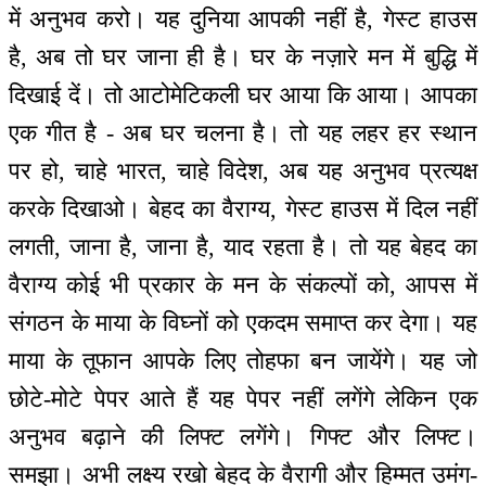
में अनुभव करो। यह दुनिया आपकी नहीं है, गेस्ट हाउस
है, अब तो घर जाना ही है। घर के नज़ारे मन में बुद्धि में
दिखाई दें। तो आटोमेटिकली घर आया कि आया। आपका
एक गीत है - अब घर चलना है। तो यह लहर हर स्थान
पर हो, चाहे भारत, चाहे विदेश, अब यह अनुभव प्रत्यक्ष
करके दिखाओ। बेहद का वैराग्य, गेस्ट हाउस में दिल नहीं
लगती, जाना है, जाना है, याद रहता है। तो यह बेहद का
वैराग्य कोई भी प्रकार के मन के संकल्पों को, आपस में
संगठन के माया के विघ्नों को एकदम समाप्त कर देगा। यह
माया के तूफान आपके लिए तोहफा बन जायेंगे। यह जो
छोटे-मोटे पेपर आते हैं यह पेपर नहीं लगेंगे लेकिन एक
अनुभव बढ़ाने की लिफ्ट लगेंगे। गिफ्ट और लिफ्ट।
समझा। अभी लक्ष्य रखो बेहद के वैरागी और हिम्मत उमंग-