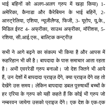
भाई बहिनों को अलग-अलग ग्रुप में खड़ा किया) 1-
अमेरिका, कैनाडा और कैरेबियन के भाई बहिनें, 2-
आस्ट्रेलिया, एशिया, न्यूजीलैण्ड, फिजी, 3- यूरोप, यू.के.,
मिडिल ईस्ट 4- अफ्रीका, साउथ अफ्रीका, मॉरीशस, 5-
रशिया, सी.आई.एस., बाल्टिक कन्ट्रीज़
सभी ने आगे बढ़ने का संकल्प भी किया है और आपस में
रूहरिहान भी की है। बापदादा के पास समाचार आता रहता
है। अभी एवररेडी ग्रुप बनाओ। जो देश जितने भी आये
हैं, उन देशों में बापदादा प्राइज़ देंगे, क्या प्राइज देंगे वह तो
देखेंगे उस समय। लेकिन बापदादा डबल पुरुषार्थी बच्चों के
हर एरिया के ग्रुप को यही कहते हैं कि कोई भी ग्रुप जो
नम्बरवन जायेगा उसको प्राइज देंगे। एक देश के एक-एक