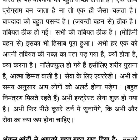
प्रोग्राम बन जाता है ना तो एक ही जैसा चलता है।
बापदादा को बहुत पसन्द है। (जयन्ती बहन से) ठीक है।
तबियत ठीक हो गई। सभी की तबियत ठीक है। (मोहिनी
बहन से) इसका भी हिसाब पूरा हुआ। अभी हर एक को
अपनी तबियत की नब्ज़ का पता पड़ गया है, क्यों होता है,
क्या करना है। नॉलेजफुल हो गये हैं इसीलिए शरीर पुराना
है, आत्मा हिम्मत वाली है। सेवा के लिए एवररेडी। अभी तो
समय अनुसार आप लोगों को अलर्ट होना पड़ेगा। (बहुत
निमंत्रण मिलते रहते हैं) अभी इन्ट्रेस्ट लेना शुरू हो गया
है। अभी फिर पीछे दूसरे टर्न में सुनायेंगे, कि अभी और
सेवा का क्या रूप होना चाहिए।
अंकल-आंटी ने आपको बहुत-बहुत याद दिया है:-
उनको