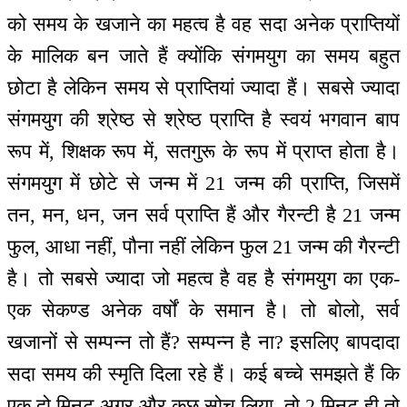
को समय के खजाने का महत्व है वह सदा अनेक प्राप्तियों
के मालिक बन जाते हैं क्योंकि संगमयुग का समय बहुत
छोटा है लेकिन समय से प्राप्तियां ज्यादा हैं। सबसे ज्यादा
संगमयुग की श्रेष्ठ से श्रेष्ठ प्राप्ति है स्वयं भगवान बाप
रूप में, शिक्षक रूप में, सतगुरू के रूप में प्राप्त होता है।
संगमयुग में छोटे से जन्म में 21 जन्म की प्राप्ति, जिसमें
तन, मन, धन, जन सर्व प्राप्ति हैं और गैरन्टी है 21 जन्म
फुल, आधा नहीं, पौना नहीं लेकिन फुल 21 जन्म की गैरन्टी
है। तो सबसे ज्यादा जो महत्व है वह है संगमयुग का एक-
एक सेकण्ड अनेक वर्षों के समान है। तो बोलो, सर्व
खजानों से सम्पन्न तो हैं? सम्पन्न है ना? इसलिए बापदादा
सदा समय की स्मृति दिला रहे हैं। कई बच्चे समझते हैं कि
एक दो मिनट अगर और कुछ सोच लिया, तो 2 मिनट ही तो