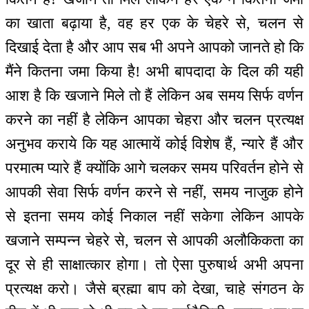
का खाता बढ़ाया है, वह हर एक के चेहरे से, चलन से
दिखाई देता है और आप सब भी अपने आपको जानते हो कि
मैंने कितना जमा किया है! अभी बापदादा के दिल की यही
आश है कि खजाने मिले तो हैं लेकिन अब समय सिर्फ वर्णन
करने का नहीं है लेकिन आपका चेहरा और चलन प्रत्यक्ष
अनुभव कराये कि यह आत्मायें कोई विशेष हैं, न्यारे हैं और
परमात्म प्यारे हैं क्योंकि आगे चलकर समय परिवर्तन होने से
आपकी सेवा सिर्फ वर्णन करने से नहीं, समय नाजुक होने
से इतना समय कोई निकाल नहीं सकेगा लेकिन आपके
खजाने सम्पन्न चेहरे से, चलन से आपकी अलौकिकता का
दूर से ही साक्षात्कार होगा। तो ऐसा पुरुषार्थ अभी अपना
प्रत्यक्ष करो। जैसे ब्रह्मा बाप को देखा, चाहे संगठन के