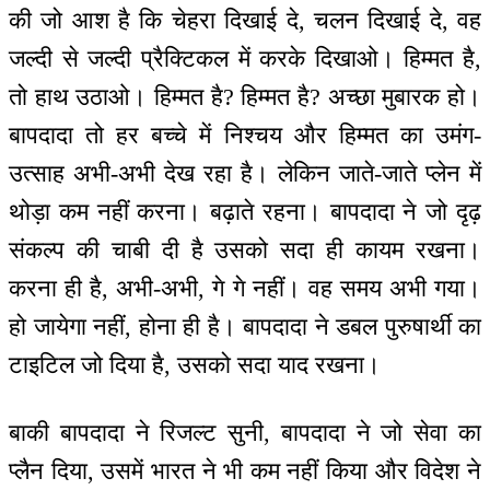
की जो आश है कि चेहरा दिखाई दे, चलन दिखाई दे, वह
जल्दी से जल्दी प्रैक्टिकल में करके दिखाओ। हिम्मत है,
तो हाथ उठाओ। हिम्मत है? हिम्मत है? अच्छा मुबारक हो।
बापदादा तो हर बच्चे में निश्चय और हिम्मत का उमंग-
उत्साह अभी-अभी देख रहा है। लेकिन जाते-जाते प्लेन में
थोड़ा कम नहीं करना। बढ़ाते रहना। बापदादा ने जो दृढ़
संकल्प की चाबी दी है उसको सदा ही कायम रखना।
करना ही है, अभी-अभी, गे गे नहीं। वह समय अभी गया।
हो जायेगा नहीं, होना ही है। बापदादा ने डबल पुरुषार्थी का
टाइटिल जो दिया है, उसको सदा याद रखना।
बाकी बापदादा ने रिजल्ट सुनी, बापदादा ने जो सेवा का
प्लैन दिया, उसमें भारत ने भी कम नहीं किया और विदेश ने