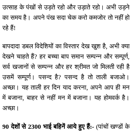
उत्साह के पंखों से उड़ते रहो और उड़ाते रहो। अभी उड़ने
का समय है। अपने पंख सदा चेक करो कमजोर तो नहीं हो
रहे हैं!
बापदादा डबल विदेशियों का विस्तार देख खुश है, अभी क्या
देखने चाहते हैं? हर बच्चा बाप समान सम्पन्न और सम्पूर्ण,
सर्व खजानों से सम्पन्न और हर श्रीमत जो मिलती रही है
उसमें सम्पूर्ण। पसन्द है? पसन्द है तो ताली बजाओ।
अच्छा। यह ताली हर दिन याद करना, अपने आप ही मन
में बजाना, बाहर से नहीं मन में बजाना। यह होमवर्क है।
अच्छा।
90 देशों से 2300 भाई बहिनें आये हुए हैं:-
(पांचों खण्डों के