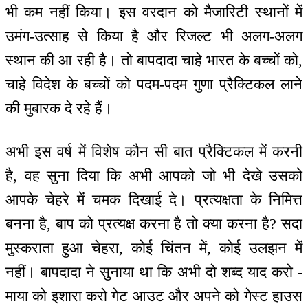
भी कम नहीं किया। इस वरदान को मैजारिटी स्थानों में
उमंग-उत्साह से किया है और रिजल्ट भी अलग-अलग
स्थान की आ रही है। तो बापदादा चाहे भारत के बच्चों को,
चाहे विदेश के बच्चों को पदम-पदम गुणा प्रैक्टिकल लाने
की मुबारक दे रहे हैं।
अभी इस वर्ष में विशेष कौन सी बात प्रैक्टिकल में करनी
है, वह सुना दिया कि अभी आपको जो भी देखे उसको
आपके चेहरे में चमक दिखाई दे। प्रत्यक्षता के निमित्त
बनना है, बाप को प्रत्यक्ष करना है तो क्या करना है? सदा
मुस्कराता हुआ चेहरा, कोई चिंतन में, कोई उलझन में
नहीं। बापदादा ने सुनाया था कि अभी दो शब्द याद करो -
माया को इशारा करो गेट आउट और अपने को गेस्ट हाउस