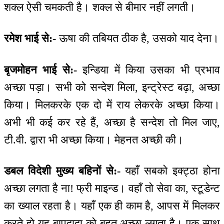
शक्ल ऐसी चमकती है। शक्ल से बीमार नहीं लगती।
रमेश भाई से:-
ऊषा की तबियत ठीक है, उसको याद देना।
बृजमोहन भाई से:-
इन्डिया में किया उसका भी प्रभाव
अच्छा पड़ा। सभी को सन्देश मिला, इन्ट्रेस्ट बढ़ा, अच्छा
किया। मिलकरके एक दो में राय लेकरके अच्छा किया।
अभी भी कई कर रहे हैं, अच्छा है सन्देश तो मिल जाए,
टी.वी. द्वारा भी अच्छा किया। मेहनत अच्छी की।
डबल विदेशी मुख्य बहिनों से:-
यहाँ सबको इक्ट्ठा होना
अच्छा लगता है ना! फ्री माइन्ड। वहाँ तो सेवा का, स्टूडेन्ट
का ख्याल रहता है। यहाँ एक ही काम है, आपस में मिलकर
करते हो यह बापदादा को बहुत अच्छा लगता है। एक साथ