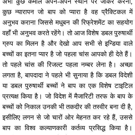
अभी कुछ कमाल अपने-अपने स्थान पर जाकर करना,
कुछ न्यारापन जो बाप को प्यारा है वह प्रैक्टिकल में
अनुभव कराना जिससे मधुबन की रिफ्रेशमेंट का सहयोग
वहाँ भी अनुभव करते रहेंगे। तो आज विशेष डबल पुरुषार्थी
ग्रुप का मिलन है और देखो आप सभी से इन्डिया वाले
बच्चों का इतना प्यार है जो पहला चांस आपको ही देते हैं।
तो पहले चांस की रिजल्ट पहला नम्बर लेना है। अच्छा
लगता है, बापदादा ने पहले भी सुनाया है कि डबल विदेशी
या डबल पुरुषार्थी बच्चों ने बाप का एक विशेष टाइटिल
प्रत्यक्ष किया है। जो विदेश में मैजारिटी तरफ के बाप के
बच्चों को निकाल उनकी भी तकदीर की तस्वीर बना दी है,
इसीलिए लगन से जो चारों ओर मेहनत कर रहे हैं, उससे
बाप का विश्व कल्याणकारी कर्तव्य प्रसिद्ध किया है।