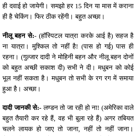
ही दवाई हो जायेगी। समझो हर 15 दिन या मास में कराना
ही है चेकिंग। फिर ठीक रहेंगी। बहुत अच्छा।
नीलू बहन से:
- (हॉस्पिटल यात्रा करके आई है) सहज है
ना यात्रा। मुश्किल तो नहीं है! (पास हो गई) पास ही
रहना। (गुल्जार दादी ने मोहिनी बहन और नीलू बहन दोनों
को बहुत अच्छी सकाश दी) सभी ने दी। मधुबन को कोई
भूल नहीं सकता है। मधुबन तो सभी के रग रग में समाया
हुआ है। अच्छा।
दादी जानकी से:-
लण्डन तो जा रही हो ना! (अमेरिका वाले
बहुत तैयारी कर रहे हैं, वह भी बुला रहे हैं) अगर तबियत
चलने लायक हो जाए तो जाना, नहीं तो नहीं जाना।