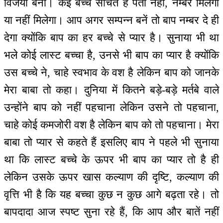
विजयी बनो। कई बच्चे सोचते हैं पता नहीं, नम्बर मिलेगा
या नहीं मिलेगा। आप अगर सम्पन्न बनें तो बाप नम्बर दे ही
देगा क्योंकि बाप का हर बच्चे से प्यार है। सुनाया भी था
भले कोई लास्ट बच्चा है, उनसे भी बाप का प्यार है क्योंकि
उस बच्चे ने, चाहे स्वभाव के वश है लेकिन बाप को जानके
मेरा बाबा तो कहा। दुनिया में कितने बड़े-बड़े मर्तबे वाले
उन्होंने बाप को नहीं पहचाना लेकिन उसने तो पहचाना,
चाहे कोई कमजोरी वश है लेकिन बाप को तो पहचाना। मेरा
बाबा तो प्यार से कहते हैं इसलिए बाप ने पहले भी सुनाया
था कि लास्ट बच्चे के ऊपर भी बाप का प्यार तो है ही
लेकिन उसके ऊपर खास कल्याण की दृष्टि, कल्याण की
वृत्ति भी है कि यह बच्चा कुछ न कुछ आगे बढ़ता रहे। तो
बापदादा आज स्पष्ट सुना रहे हैं, कि आप और बातें नहीं