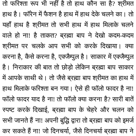
तो फरिश्ता रूप भी नहीं है तो हाथ कौन सा है? श्रीमत
हाथ है। फॉरेन में फैशन है हाथ में हाथ देके चलने का। तो
यहाँ हाथ है श्रीमत तो सभी हाथ में हाथ मिलाके चलने
वाले हो ना! है ताकत? ब्रह्मा बाप ने देखो कदम-कदम
श्रीमत पर चलके आप सभी को करके दिखाया। क्या
करना है, कैसे करना है, एक्जैम्पुल है। साकार में एक्जैम्पुल
है। निराकार की बात तो छोड़ो लेकिन ब्रह्मा बाप साकार
में आपके साथी थे। तो जैसे ब्रह्मा बाप श्रीमत का हाथ में
हाथ मिलाके फरिश्ता बन गया। ऐसे ही फॉलो फादर है ना!
फॉलो फादर याद है ना! तो फॉलो क्या करना है? सारी बातें
स्पष्ट करके दिखाई, ब्रह्मा बाप के चेहरे और चलन को
सभी जानते हैं ना! अपनी बुद्धि द्वारा तो ब्रह्मा बाप को इमर्ज
कर सकते हैं ना! जो दिनचर्या, जैसे दिनचर्या ब्रह्मा बाप ने