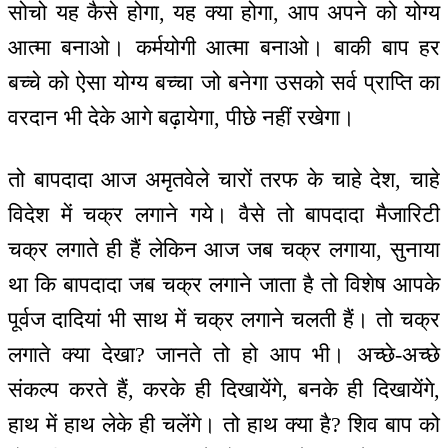
सोचो यह कैसे होगा, यह क्या होगा, आप अपने को योग्य
आत्मा बनाओ। कर्मयोगी आत्मा बनाओ। बाकी बाप हर
बच्चे को ऐसा योग्य बच्चा जो बनेगा उसको सर्व प्राप्ति का
वरदान भी देके आगे बढ़ायेगा, पीछे नहीं रखेगा।
तो बापदादा आज अमृतवेले चारों तरफ के चाहे देश, चाहे
विदेश में चक्र लगाने गये। वैसे तो बापदादा मैजारिटी
चक्र लगाते ही हैं लेकिन आज जब चक्र लगाया, सुनाया
था कि बापदादा जब चक्र लगाने जाता है तो विशेष आपके
पूर्वज दादियां भी साथ में चक्र लगाने चलती हैं। तो चक्र
लगाते क्या देखा? जानते तो हो आप भी। अच्छे-अच्छे
संकल्प करते हैं, करके ही दिखायेंगे, बनके ही दिखायेंगे,
हाथ में हाथ लेके ही चलेंगे। तो हाथ क्या है? शिव बाप को