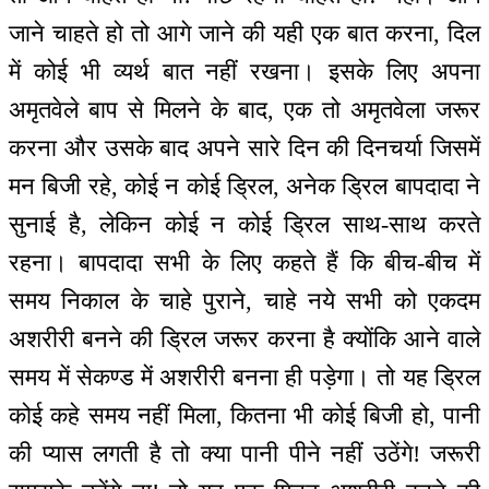
जाने चाहते हो तो आगे जाने की यही एक बात करना, दिल
में कोई भी व्यर्थ बात नहीं रखना। इसके लिए अपना
अमृतवेले बाप से मिलने के बाद, एक तो अमृतवेला जरूर
करना और उसके बाद अपने सारे दिन की दिनचर्या जिसमें
मन बिजी रहे, कोई न कोई ड्रिल, अनेक ड्रिल बापदादा ने
सुनाई है, लेकिन कोई न कोई ड्रिल साथ-साथ करते
रहना। बापदादा सभी के लिए कहते हैं कि बीच-बीच में
समय निकाल के चाहे पुराने, चाहे नये सभी को एकदम
अशरीरी बनने की ड्रिल जरूर करना है क्योंकि आने वाले
समय में सेकण्ड में अशरीरी बनना ही पड़ेगा। तो यह ड्रिल
कोई कहे समय नहीं मिला, कितना भी कोई बिजी हो, पानी
की प्यास लगती है तो क्या पानी पीने नहीं उठेंगे! जरूरी