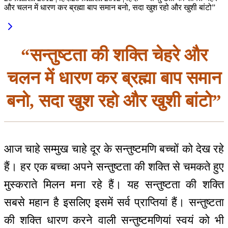
और चलन में धारण कर ब्रह्मा बाप समान बनो, सदा खुश रहो और खुशी बांटो”
“सन्तुष्टता की शक्ति चेहरे और
चलन में धारण कर ब्रह्मा बाप समान
बनो, सदा खुश रहो और खुशी बांटो”
आज चाहे सम्मुख चाहे दूर के सन्तुष्टमणि बच्चों को देख रहे
हैं। हर एक बच्चा अपने सन्तुष्टता की शक्ति से चमकते हुए
मुस्कराते मिलन मना रहे हैं। यह सन्तुष्टता की शक्ति
सबसे महान है इसलिए इसमें सर्व प्राप्तियां हैं। सन्तुष्टता
की शक्ति धारण करने वाली सन्तुष्टमणियां स्वयं को भी