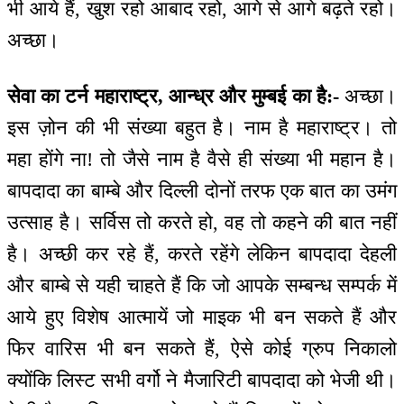
भी आये हैं, खुश रहो आबाद रहो, आगे से आगे बढ़ते रहो।
अच्छा।
सेवा का टर्न महाराष्ट्र, आन्ध्र और मुम्बई का है:-
अच्छा।
इस ज़ोन की भी संख्या बहुत है। नाम है महाराष्ट्र। तो
महा होंगे ना! तो जैसे नाम है वैसे ही संख्या भी महान है।
बापदादा का बाम्बे और दिल्ली दोनों तरफ एक बात का उमंग
उत्साह है। सर्विस तो करते हो, वह तो कहने की बात नहीं
है। अच्छी कर रहे हैं, करते रहेंगे लेकिन बापदादा देहली
और बाम्बे से यही चाहते हैं कि जो आपके सम्बन्ध सम्पर्क में
आये हुए विशेष आत्मायें जो माइक भी बन सकते हैं और
फिर वारिस भी बन सकते हैं, ऐसे कोई ग्रुप निकालो
क्योंकि लिस्ट सभी वर्गो ने मैजारिटी बापदादा को भेजी थी।