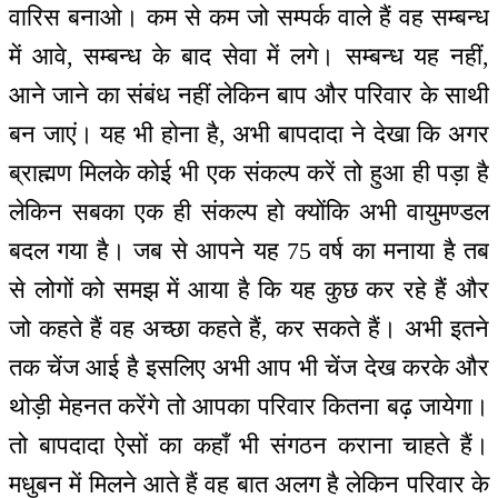
वारिस बनाओ। कम से कम जो सम्पर्क वाले हैं वह सम्बन्ध
में आवे, सम्बन्ध के बाद सेवा में लगे। सम्बन्ध यह नहीं,
आने जाने का संबंध नहीं लेकिन बाप और परिवार के साथी
बन जाएं। यह भी होना है, अभी बापदादा ने देखा कि अगर
ब्राह्मण मिलके कोई भी एक संकल्प करें तो हुआ ही पड़ा है
लेकिन सबका एक ही संकल्प हो क्योंकि अभी वायुमण्डल
बदल गया है। जब से आपने यह 75 वर्ष का मनाया है तब
से लोगों को समझ में आया है कि यह कुछ कर रहे हैं और
जो कहते हैं वह अच्छा कहते हैं, कर सकते हैं। अभी इतने
तक चेंज आई है इसलिए अभी आप भी चेंज देख करके और
थोड़ी मेहनत करेंगे तो आपका परिवार कितना बढ़ जायेगा।
तो बापदादा ऐसों का कहाँ भी संगठन कराना चाहते हैं।
मधुबन में मिलने आते हैं वह बात अलग है लेकिन परिवार के