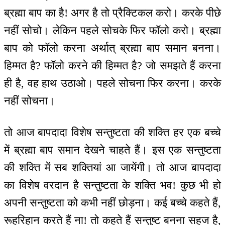
ब्रह्मा बाप का है! अगर है तो प्रैक्टिकल करो। करके पीछे
नहीं सोचो। लेकिन पहले सोचके फिर फॉलो करो। ब्रह्मा
बाप को फॉलो करना अर्थात् ब्रह्मा बाप समान बनना।
हिम्मत है? फॉलो करने की हिम्मत है? जो समझते हैं करना
ही है, वह हाथ उठाओ। पहले सोचना फिर करना। करके
नहीं सोचना।
तो आज बापदादा विशेष सन्तुष्टता की शक्ति हर एक बच्चे
में ब्रह्मा बाप समान देखने चाहते हैं। इस एक सन्तुष्टता
की शक्ति में सब शक्तियां आ जायेंगी। तो आज बापदादा
का विशेष वरदान है सन्तुष्टता के शक्ति भव! कुछ भी हो
अपनी सन्तुष्टता को कभी नहीं छोड़ना। कई बच्चे कहते हैं,
रूहरिहान करते हैं ना! तो कहते हैं सन्तुष्ट बनना सहज है,