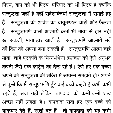
प्रिय, बाप को भी प्रिय, परिवार को भी प्रिय हैं क्योंकि
सन्तुष्टता जहाँ है वहाँ सर्वशक्तियां सन्तुष्टता में समाई हुई
हैं। सन्तुष्टता की शक्ति का वायुमण्डल चारों ओर फैलता
है। सन्तुष्टमणि वाली आत्मायें कभी भी माया से हार नहीं
खा सकती, माया हार खाती है। सन्तुष्टमणि आत्मायें सर्व
की दिल को अपना बना सकती हैं। सन्तुष्टमणि आत्मा चाहे
माया, चाहे प्रकृति के भिन्न-भिन्न हलचल को ऐसे अनुभव
करती जैसे एक कार्टून को देख रहे हैं। ऐसे हर एक बच्चा
अपने को सन्तुष्टता की शक्ति में सम्पन्न समझते हो? अपने
से पूछो कि मैं सन्तुष्टमणि हूँ? कई बच्चे कहते हैं कभी-कभी
रहते हैं, सदा नहीं लेकिन बापदादा को कभी-कभी शब्द
अच्छा नहीं लगता है। बापदादा सदा हर एक बच्चे को
यादप्यार देते हैं, खुशी देते हैं। तो बापदादा को यह कभी