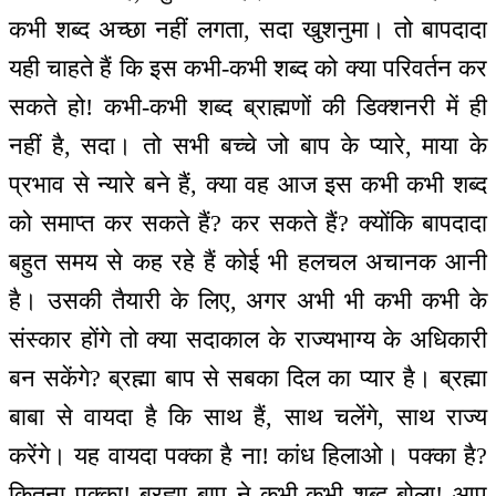
कभी शब्द अच्छा नहीं लगता, सदा खुशनुमा। तो बापदादा
यही चाहते हैं कि इस कभी-कभी शब्द को क्या परिवर्तन कर
सकते हो! कभी-कभी शब्द ब्राह्मणों की डिक्शनरी में ही
नहीं है, सदा। तो सभी बच्चे जो बाप के प्यारे, माया के
प्रभाव से न्यारे बने हैं, क्या वह आज इस कभी कभी शब्द
को समाप्त कर सकते हैं? कर सकते हैं? क्योंकि बापदादा
बहुत समय से कह रहे हैं कोई भी हलचल अचानक आनी
है। उसकी तैयारी के लिए, अगर अभी भी कभी कभी के
संस्कार होंगे तो क्या सदाकाल के राज्यभाग्य के अधिकारी
बन सकेंगे? ब्रह्मा बाप से सबका दिल का प्यार है। ब्रह्मा
बाबा से वायदा है कि साथ हैं, साथ चलेंगे, साथ राज्य
करेंगे। यह वायदा पक्का है ना! कांध हिलाओ। पक्का है?
कितना पक्का! ब्रह्मा बाप ने कभी-कभी शब्द बोला! आप