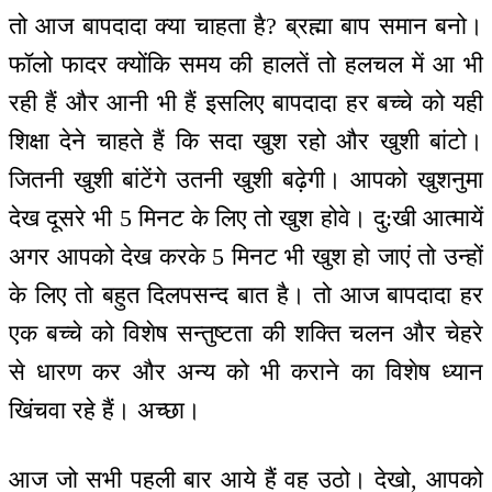
तो आज बापदादा क्या चाहता है? ब्रह्मा बाप समान बनो।
फॉलो फादर क्योंकि समय की हालतें तो हलचल में आ भी
रही हैं और आनी भी हैं इसलिए बापदादा हर बच्चे को यही
शिक्षा देने चाहते हैं कि सदा खुश रहो और खुशी बांटो।
जितनी खुशी बांटेंगे उतनी खुशी बढ़ेगी। आपको खुशनुमा
देख दूसरे भी 5 मिनट के लिए तो खुश होवे। दु:खी आत्मायें
अगर आपको देख करके 5 मिनट भी खुश हो जाएं तो उन्हों
के लिए तो बहुत दिलपसन्द बात है। तो आज बापदादा हर
एक बच्चे को विशेष सन्तुष्टता की शक्ति चलन और चेहरे
से धारण कर और अन्य को भी कराने का विशेष ध्यान
खिंचवा रहे हैं। अच्छा।
आज जो सभी पहली बार आये हैं वह उठो। देखो, आपको