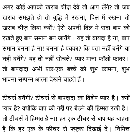
अगर कोई आपको खराब चीज़ देवे तो आप लेंगे? तो जब
खराब समझते हो तो बुद्धि में रखना, दिल में रखना तो
खराब चीज़ लिया क्यों? ऐसे अपनी दिल में सदा बाप को
रखते हुए बाप समान बन जायेंगे। यह तो वायदा है ना, बाप
समान बनना है ना! बनना है पक्का? कि पता नहीं बनेंगे या
नहीं बनेंगे? यह तो नहीं सोचते? प्यार माना फॉलो फादर।
तो बापदादा अभी एक-एक बच्चे को शुभ कामना, शुभ
भावना सम्पन्न आत्मा देखने चाहते हैं।
टीचर्स बनेंगी? टीचर्स से बापदादा का विशेष प्यार है। क्यों
प्यार है? क्योंकि बाप की गद्दी पर बैठने की हिम्मत रखी है।
तो टीचर्स में हिम्मत है ना! हर एक टीचर से बाप यह चाहता
है कि हर एक के फीचर से फ्युचर दिखाई दे। निमित्त