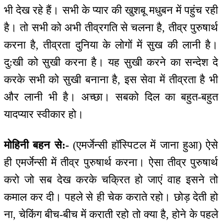
भी देख रहे हैं। सभी के प्यार की खुशबू मधुबन में पहुंच रही
है। तो सभी को अभी तीव्रगति से चलना है, तीव्र पुरुषार्थ
करना है, तीव्रता दुनिया के लोगों में सुख की लानी है।
दु:खी को सुखी करना है। यह सुखी करने का सन्देश दे
करके सभी को सुखी बनाना है, इस सेवा में तीव्रता है भी
और लानी भी है। अच्छा। सबको दिल का बहुत-बहुत
यादप्यार स्वीकार हो।
मोहिनी बहन से:-
(एमर्जेन्सी हॉस्पिटल में जाना हुआ) ऐसे
ही एमर्जेन्सी में तीव्र पुरुषार्थ करना। ऐसा तीव्र पुरुषार्थ
करो जो सब देख करके चक्रित हो जाएं वाह इसने तो
कमाल कर दी। पहले से ही चेक कराते रहो। छोड़ देती हो
ना, चेकिंग बीच-बीच में कराती रहो तो क्या है, होने के पहले