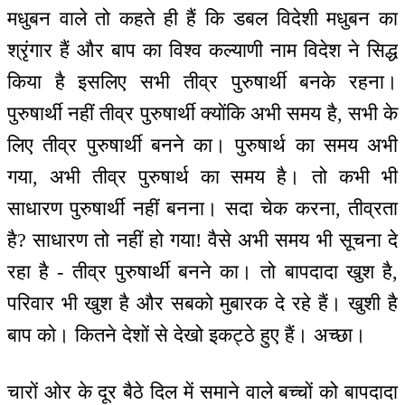
मधुबन वाले तो कहते ही हैं कि डबल विदेशी मधुबन का
श्रृंगार हैं और बाप का विश्व कल्याणी नाम विदेश ने सिद्ध
किया है इसलिए सभी तीव्र पुरुषार्थी बनके रहना।
पुरुषार्थी नहीं तीव्र पुरुषार्थी क्योंकि अभी समय है, सभी के
लिए तीव्र पुरुषार्थी बनने का। पुरुषार्थ का समय अभी
गया, अभी तीव्र पुरुषार्थ का समय है। तो कभी भी
साधारण पुरुषार्थी नहीं बनना। सदा चेक करना, तीव्रता
है? साधारण तो नहीं हो गया! वैसे अभी समय भी सूचना दे
रहा है - तीव्र पुरुषार्थी बनने का। तो बापदादा खुश है,
परिवार भी खुश है और सबको मुबारक दे रहे हैं। खुशी है
बाप को। कितने देशों से देखो इकट्ठे हुए हैं। अच्छा।
चारों ओर के दूर बैठे दिल में समाने वाले बच्चों को बापदादा