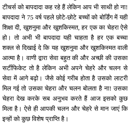
टीचर्स को बापदादा कह रहे हैं लेकिन आप भी साथी हो ना!
बापदादा ने 75 वर्ष पहले छोटे-छोटे बच्चों को बोर्डिंग में यही
शिक्षा दी, खुशनुमा और खुशकिस्मत, हर एक का चेहरा ऐसे
हो। तो अभी भी बापदादा यही चाहता है हर एक बच्चा
शक्ल से दिखाई दे कि यह खुशनुमा और खुशकिस्मत वाली
आत्मा है। वाणी द्वारा सेवा बहुत की और अच्छी की उसका
सर्टीफिकेट तो है लेकिन अभी अपने चेहरे और चलन से
सेवा में आगे बढ़ो। जैसे कोई गरीब होता है उसको लाटरी
मिल गई तो उसका चेहरा और चलन बोलता है ना! उसका
चेहरा देख करके सब अनुभव करते हैं आज इसको कुछ
मिला है। ऐसे ही आपकी चलन और चेहरे से मान जाएं कि
इन्हों को कुछ विशेष प्राप्ति है।