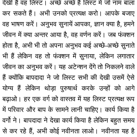
देखी है वह लिस्ट। अच्छे अच्छे हैं लिस्ट में जो नाम बाला
कर सकते हैं। अभी उनको प्रत्यक्ष करो। आपके बजाए
वह भाषण करें। अनुभव सुनायें आपका, ज्ञान क्या है, हमने
जीवन में क्या अन्तर आया है, वह वर्णन करें। जब फंक्शन
होता है, अभी भी तो अपना अनुभव कई अच्छे-अच्छे सुनाते
भी हैं लेकिन वह तो फंक्शन में सुनाया, लेकिन लगातार
जीवन का अनुभव करें। यह अटेन्शन देंगे तो निकलने वाले
हैं क्योंकि बापदादा ने जो लिस्ट सभी की देखी उसमें ऐसे
योग्य हैं लेकिन थोड़ा पुरुषार्थ करके उन्हों को आगे
बढ़ाओ। हर एक वर्ग को वास्तव में यह लिस्ट प्रत्यक्ष रूप
में परिवार और बाप के सामने लानी चाहिए। कार्य किया है
वर्गो ने। बापदादा ने देखा कार्य किया है लेकिन बहुत समय
से कर रहे हैं, अभी कोई नवीनता लाओ। नवीनता यह है