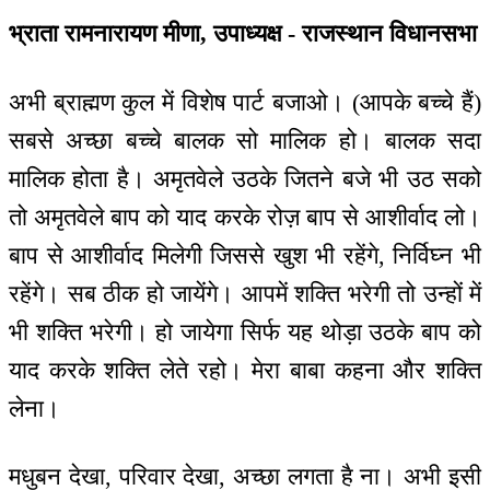
भ्राता रामनारायण मीणा, उपाध्यक्ष - राजस्थान विधानसभा
अभी ब्राह्मण कुल में विशेष पार्ट बजाओ। (आपके बच्चे हैं)
सबसे अच्छा बच्चे बालक सो मालिक हो। बालक सदा
मालिक होता है। अमृतवेले उठके जितने बजे भी उठ सको
तो अमृतवेले बाप को याद करके रोज़ बाप से आशीर्वाद लो।
बाप से आशीर्वाद मिलेगी जिससे खुश भी रहेंगे, निर्विघ्न भी
रहेंगे। सब ठीक हो जायेंगे। आपमें शक्ति भरेगी तो उन्हों में
भी शक्ति भरेगी। हो जायेगा सिर्फ यह थोड़ा उठके बाप को
याद करके शक्ति लेते रहो। मेरा बाबा कहना और शक्ति
लेना।
मधुबन देखा, परिवार देखा, अच्छा लगता है ना। अभी इसी