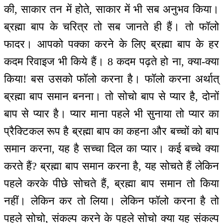
की, साकार तन में होते, साकार में भी सब अनुभव किया।
ब्रह्मा बाप के चरित्र तो सब जानते ही हैं। तो फॉलो
फादर। आपको पक्का करने के लिए ब्रह्मा बाप के हर
कदम रिवाइज भी किये हैं। 8 कदम पढ़ते हो ना, क्या-क्या
किया! बस उसको फॉलो करना है। फॉलो करना अर्थात्
ब्रह्मा बाप समान बनना। तो सोचो बाप से प्यार है, दोनों
बाप से प्यार है। प्यार माना पहले भी सुनाया तो प्यार का
प्रैक्टिकल रूप है ब्रह्मा बाप का कहना और बच्चों को बाप
समान करना, यह है सच्चा दिल का प्यार। कई बच्चे क्या
करते हैं? ब्रह्मा बाप समान करना है, यह सोचते हैं लेकिन
पहले करके पीछे सोचते हैं, ब्रह्मा बाप समान तो किया
नहीं। लेकिन कर तो लिया। लेकिन फॉलो करना है तो
पहले सोचो, संकल्प करने के पहले सोचो क्या यह संकल्प