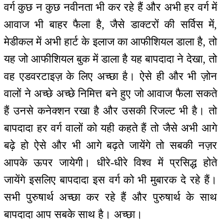
वर्ग कुछ न कुछ नवीनता भी कर रहे हैं और अभी हर वर्ग में
आवाज भी बाहर फैला है, जैसे डाक्टरों की सर्विस में,
मेडीकल में अभी हार्ट के इलाज का आफीशियल डाला है, तो
यह जो आफीशियल बुक में डाला है यह बापदादा ने देखा, तो
वह एडवरटाइज़ के लिए अच्छा है। ऐसे ही और भी ज़ोन
वालों ने अच्छे अच्छे निमित्त बने हुए जो आवाज फैला सकते
हैं उनसे कनेक्शन रखा है और उसकी रिजल्ट भी है। तो
बापदादा हर वर्ग वालों को यही कहते हैं तो जैसे अभी आगे
बढ़े हो ऐसे और भी आगे बढ़ते जायेंगे तो सबकी नज़र
आपके ऊपर जायेगी। धीरे-धीरे विश्व में प्रसिद्ध होते
जायेंगे इसलिए बापदादा इस वर्ग को भी मुबारक दे रहे हैं।
सभी पुरुषार्थ अच्छा कर रहे हैं और पुरुषार्थ के साथ
बापदादा आप सबके साथ है। अच्छा।