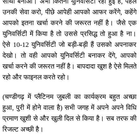
साथी बनाओ। अभी कितनी युनिवर्सिटी रही हुई हैं, पहले
उनकी सेवा करो, पीछे आपेही आपको आफर करेंगे, कहेंगे
आपको इतना खर्चा करने की जरूरत नहीं है। जैसे एक
युनिवर्सिटी में किया है तो उससे प्रसिद्ध तो हुआ है ना।
ऐसे 10-12 युनिवर्सिटी जो बड़ी-बड़ी हैं उसको अपनाकर
देखो। तो वही आपको युनिवर्सिटी बनाकर देंगे, आपको
खर्चा करने की जरूरत नहीं है। बापदादा खुश है ऐसे मिलते
रहो और फाइनल करते रहो।
(चण्डीगढ़ में प्लैटिनम जुबली का कार्यक्रम बहुत अच्छा
हुआ, पुरी में होने वाला है) सभी जगह में अपने अपने विधि
प्रमाण खुशी से और खुली दिल से किया है। सब तरफ की
रिजल्ट अच्छी है।