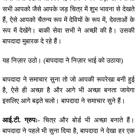
सभी आपको जैसे आपके जड़ चित्र में शुभ भावना से देखते
हैं, ऐसे आपको चैतन्य रूप में देवियों के रूप में, देवताओं के
रूप में देखेंगे। बाकी सेवा सभी ने अच्छी की है। उसकी
बापदादा मुबारक दे रहे हैं।
यह निज़ार उठो। (बापदादा ने निज़ार भाई को उठाया)
बापदादा ने समाचार सुना तो जो आपकी रूपरेखा बनी हुई
है, ऐसे ही अच्छा है और आगे भी अच्छा बनता जायेगा
इसलिए आगे बढ़ते चलो। बापदादा ने समाचार सुने हैं।
आई.टी. ग्रुप:-
चित्र और बोर्ड भी अच्छा बनाते हैं।
बापदादा ने पहले भी सुना दिया है, बापदादा ने देखा हर एक