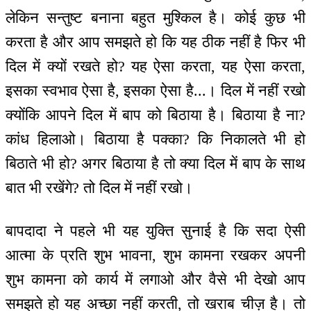
लेकिन सन्तुष्ट बनाना बहुत मुश्किल है। कोई कुछ भी
करता है और आप समझते हो कि यह ठीक नहीं है फिर भी
दिल में क्यों रखते हो? यह ऐसा करता, यह ऐसा करता,
इसका स्वभाव ऐसा है, इसका ऐसा है...। दिल में नहीं रखो
क्योंकि आपने दिल में बाप को बिठाया है। बिठाया है ना?
कांध हिलाओ। बिठाया है पक्का? कि निकालते भी हो
बिठाते भी हो? अगर बिठाया है तो क्या दिल में बाप के साथ
बात भी रखेंगे? तो दिल में नहीं रखो।
बापदादा ने पहले भी यह युक्ति सुनाई है कि सदा ऐसी
आत्मा के प्रति शुभ भावना, शुभ कामना रखकर अपनी
शुभ कामना को कार्य में लगाओ और वैसे भी देखो आप
समझते हो यह अच्छा नहीं करती, तो खराब चीज़ है। तो