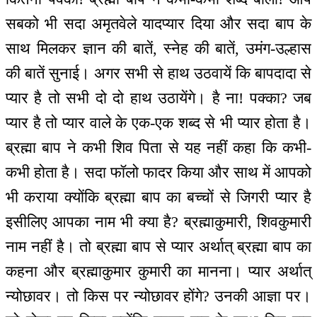
सबको भी सदा अमृतवेले यादप्यार दिया और सदा बाप के
साथ मिलकर ज्ञान की बातें, स्नेह की बातें, उमंग-उल्हास
की बातें सुनाई। अगर सभी से हाथ उठवायें कि बापदादा से
प्यार है तो सभी दो दो हाथ उठायेंगे। है ना! पक्का? जब
प्यार है तो प्यार वाले के एक-एक शब्द से भी प्यार होता है।
ब्रह्मा बाप ने कभी शिव पिता से यह नहीं कहा कि कभी-
कभी होता है। सदा फॉलो फादर किया और साथ में आपको
भी कराया क्योंकि ब्रह्मा बाप का बच्चों से जिगरी प्यार है
इसीलिए आपका नाम भी क्या है? ब्रह्माकुमारी, शिवकुमारी
नाम नहीं है। तो ब्रह्मा बाप से प्यार अर्थात् ब्रह्मा बाप का
कहना और ब्रह्माकुमार कुमारी का मानना। प्यार अर्थात्
न्योछावर। तो किस पर न्योछावर होंगे? उनकी आज्ञा पर।