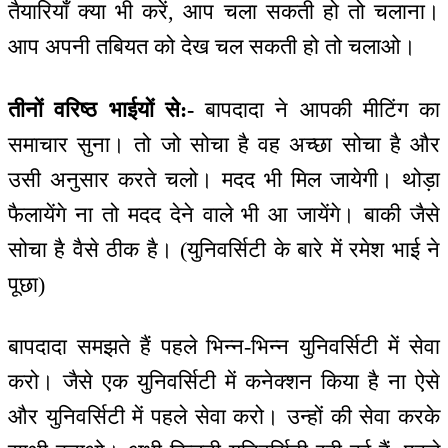
तैयारियाँ क्या भी करें, आप चला सकती हो तो चलाना।
आप अपनी तबियत को देख चल सकती हो तो चलाओ।
तीनों वरिष्ठ भाईयों से:-
बापदादा ने आपकी मीटिंग का
समाचार सुना। तो जो सोचा है वह अच्छा सोचा है और
उसी अनुसार करते चलो। मदद भी मिल जायेगी। थोड़ा
फैलायेंगे ना तो मदद देने वाले भी आ जायेंगे। बाकी जैसे
सोचा है वैसे ठीक है। (युनिवर्सिटी के बारे में रमेश भाई ने
पूछा)
बापदादा समझते हैं पहले भिन्न-भिन्न युनिवर्सिटी में सेवा
करो। जैसे एक युनिवर्सिटी में कनेक्शन किया है ना ऐसे
और युनिवर्सिटी में पहले सेवा करो। उन्हों की सेवा करके