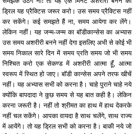
समझके उठेंगे ना! तो यह एक मिनट अशरीरी बनने की
ड्रिल यह प्रैक्टिस जरूर करो। उस समय प्रैक्टिस नहीं
कर सकेंगे। कई समझते हैं ना, समय आयेगा कर लेंगे।
लेकिन नहीं। यह जन्म-जन्म का बॉडीकान्सेस का अभ्यास
उस समय अशरीरी बनने नहीं देगा इसलिए अभी से कोई भी
समय निकाल सारे दिन में समय प्रति समय जो भी समय
निश्चित करो एक सेकण्ड में अशरीरी आत्मा हूँ, आत्मा
स्वरूप में स्थित हो जाए। बॉडी कान्सेस अपने तरफ खीचें
नहीं। यह अभ्यास सभी को करना है। चाहे पुराने चाहे नये
क्योंकि बापदादा ने कुछ समय से यह बात कही है। लेकिन
करना जरूरी है। नहीं तो श्रीमत का हाथ में हाथ देकरके
नहीं चल सकेंगे। आपका वायदा है साथ चलेंगे, साथ राज्य
में आयेंगे। तो यह ड्रिल सभी को करना है। बाकी नये जो