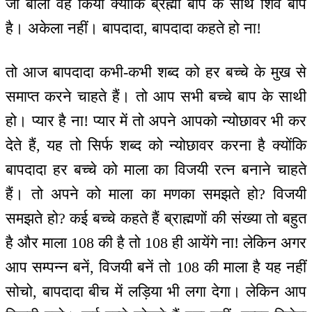
जो बोला वह किया क्योंकि ब्रह्मा बाप के साथ शिव बाप
है। अकेला नहीं। बापदादा, बापदादा कहते हो ना!
तो आज बापदादा कभी-कभी शब्द को हर बच्चे के मुख से
समाप्त करने चाहते हैं। तो आप सभी बच्चे बाप के साथी
हो। प्यार है ना! प्यार में तो अपने आपको न्योछावर भी कर
देते हैं, यह तो सिर्फ शब्द को न्योछावर करना है क्योंकि
बापदादा हर बच्चे को माला का विजयी रत्न बनाने चाहते
हैं। तो अपने को माला का मणका समझते हो? विजयी
समझते हो? कई बच्चे कहते हैं ब्राह्मणों की संख्या तो बहुत
है और माला 108 की है तो 108 ही आयेंगे ना! लेकिन अगर
आप सम्पन्न बनें, विजयी बनें तो 108 की माला है यह नहीं
सोचो, बापदादा बीच में लड़िया भी लगा देगा। लेकिन आप