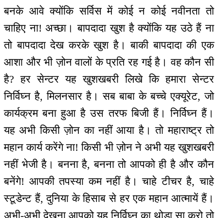
बनके आवे क्योंकि सर्विस में कोई न कोई नवीनता तो
चाहिए ना! अच्छा। बापदादा खुश है क्योंकि यह उठे हैं ना
तो बापदादा देख करके खुश है। बाकी बापदादा की एक
आशा और भी ज़ोन वालों के प्रति रह गई है। वह कौन सी
है? हर सेन्टर यह खुशखबरी लिखे कि हमारा सेन्टर
निर्विघ्न है, मिलनसार है। सब बाबा के बच्चे एक्यूरेट, जो
कार्यक्रम बना हुआ है उस तरफ बिजी हैं। निर्विघ्न हैं।
यह अभी किसी ज़ोन का नहीं आया है। तो महाराष्ट्र तो
महान कार्य करेंगे ना! किसी भी ज़ोन ने अभी यह खुशखबरी
नहीं भेजी है। बनना है, बनना तो आपको ही है और कौन
बनेंगे! आपकी तपस्या कम नहीं है। चाहे टीचर है, चाहे
स्टूडेन्ट हैं, दुनिया के हिसाब से हर एक महान आत्मायें हैं।
अभी-अभी देखना आपको यह निर्विघ्न का थोड़ा सा करो तो