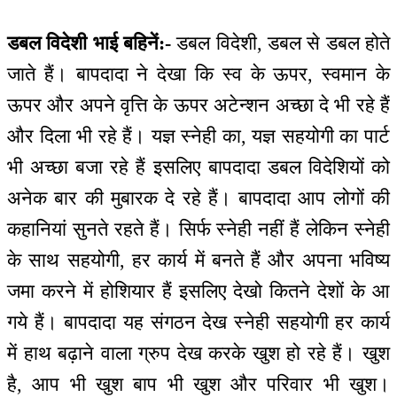
डबल विदेशी भाई बहिनें:-
डबल विदेशी, डबल से डबल होते
जाते हैं। बापदादा ने देखा कि स्व के ऊपर, स्वमान के
ऊपर और अपने वृत्ति के ऊपर अटेन्शन अच्छा दे भी रहे हैं
और दिला भी रहे हैं। यज्ञ स्नेही का, यज्ञ सहयोगी का पार्ट
भी अच्छा बजा रहे हैं इसलिए बापदादा डबल विदेशियों को
अनेक बार की मुबारक दे रहे हैं। बापदादा आप लोगों की
कहानियां सुनते रहते हैं। सिर्फ स्नेही नहीं हैं लेकिन स्नेही
के साथ सहयोगी, हर कार्य में बनते हैं और अपना भविष्य
जमा करने में होशियार हैं इसलिए देखो कितने देशों के आ
गये हैं। बापदादा यह संगठन देख स्नेही सहयोगी हर कार्य
में हाथ बढ़ाने वाला ग्रुप देख करके खुश हो रहे हैं। खुश
है, आप भी खुश बाप भी खुश और परिवार भी खुश।