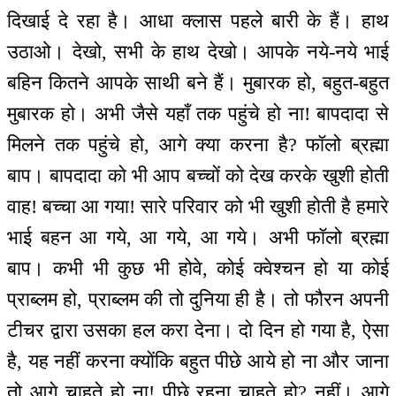
दिखाई दे रहा है। आधा क्लास पहले बारी के हैं। हाथ
उठाओ। देखो, सभी के हाथ देखो। आपके नये-नये भाई
बहिन कितने आपके साथी बने हैं। मुबारक हो, बहुत-बहुत
मुबारक हो। अभी जैसे यहाँ तक पहुंचे हो ना! बापदादा से
मिलने तक पहुंचे हो, आगे क्या करना है? फॉलो ब्रह्मा
बाप। बापदादा को भी आप बच्चों को देख करके खुशी होती
वाह! बच्चा आ गया! सारे परिवार को भी खुशी होती है हमारे
भाई बहन आ गये, आ गये, आ गये। अभी फॉलो ब्रह्मा
बाप। कभी भी कुछ भी होवे, कोई क्वेश्चन हो या कोई
प्राब्लम हो, प्राब्लम की तो दुनिया ही है। तो फौरन अपनी
टीचर द्वारा उसका हल करा देना। दो दिन हो गया है, ऐसा
है, यह नहीं करना क्योंकि बहुत पीछे आये हो ना और जाना
तो आगे चाहते हो ना! पीछे रहना चाहते हो? नहीं। आगे