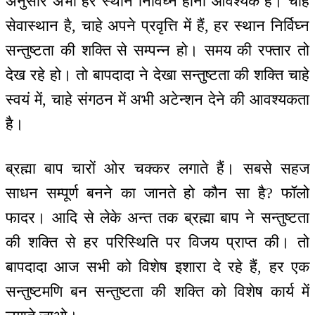
अनुसार अभी हर स्थान निर्विघ्न होना आवश्यक है। चाहे
सेवास्थान है, चाहे अपने प्रवृत्ति में हैं, हर स्थान निर्विघ्न
सन्तुष्टता की शक्ति से सम्पन्न हो। समय की रफ्तार तो
देख रहे हो। तो बापदादा ने देखा सन्तुष्टता की शक्ति चाहे
स्वयं में, चाहे संगठन में अभी अटेन्शन देने की आवश्यकता
है।
ब्रह्मा बाप चारों ओर चक्कर लगाते हैं। सबसे सहज
साधन सम्पूर्ण बनने का जानते हो कौन सा है? फॉलो
फादर। आदि से लेके अन्त तक ब्रह्मा बाप ने सन्तुष्टता
की शक्ति से हर परिस्थिति पर विजय प्राप्त की। तो
बापदादा आज सभी को विशेष इशारा दे रहे हैं, हर एक
सन्तुष्टमणि बन सन्तुष्टता की शक्ति को विशेष कार्य में