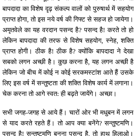
बापदादा का विशेष दृढ़ संकल्प वालों को पुरुषार्थ में सहयोग
प्राप्त होगा, तो इस नये वर्ष की गिफ्ट से सहज हो जायेगा।
अमृतवेले का यह वरदान पसन्द है? पसन्द है! करते तो हो
लेकिन बापदादा की तरफ से विशेष सहयोग, स्नेह, शक्ति
प्राप्त होगी। ठीक है! ठीक है? क्योंकि बापदादा ने देखा
सबको लगन अच्छी है। कुछ करना है, यह लगन अच्छी है
लेकिन जो बीच में कोई न कोई सरकमस्टांश आते हैं उसके
लिए इस वर्ष में सन्तुष्टता की शक्ति विशेष कार्य में लगाना।
चेक करना तो आगे स्वत: ही बढ़ते जायेंगे। अच्छा।
सभी जगह-जगह से आये हैं। चारों ओर भी मधुबन में लगन
से याद करते रहते हैं। तो आप क्या बनेंगे? सन्तुष्टमणि।
पसन्द है! सन्तुष्टमणि बनना पसन्द है, तो हाथ हिलाओ।