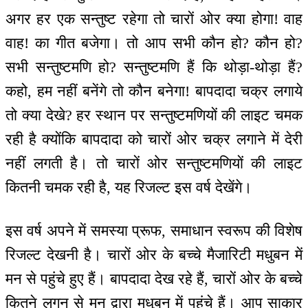
अगर हर एक सन्तुष्ट रहेगा तो चारों ओर क्या होगा! वाह
वाह! का गीत बजेगा। तो आप सभी कौन हो? कौन हो?
सभी सन्तुष्टमणि हो? सन्तुष्टमणि हैं कि थोड़ा-थोड़ा हैं?
कहो, हम नहीं बनेंगे तो कौन बनेगा! बापदादा चक्र लगाये
तो क्या देखे? हर स्थान पर सन्तुष्टमणियों की लाइट चमक
रही है क्योंकि बापदादा को चारों ओर चक्र लगाने में देरी
नहीं लगती है। तो चारों ओर सन्तुष्टमणियों की लाइट
कितनी चमक रही है, यह रिजल्ट इस वर्ष देखेंगे।
इस वर्ष अपने में समस्या प्रूफ, समाधान स्वरूप की विशेष
रिजल्ट देखनी है। चारों ओर के बच्चे मैजारिटी मधुबन में
मन से पहुंचे हुए हैं। बापदादा देख रहे हैं, चारों ओर के बच्चे
कितने लगन से मन द्वारा मधुबन में पहुंचे हैं। आप साकार