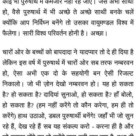
कोई भी पुरुषार्थ में कमजोर नहीं रह जाए। जैसे अभी साथी
हो, वैसे पुरुषार्थ में भी अच्छे ते अच्छे साथी बनके चलें
क्योंकि आप निर्विघ्न बनेंगे तो उसका वायुमण्डल विश्व में
फैलेगा। सारी विश्व परिवर्तन होनी है। अच्छा।
चारों ओर के बच्चों को बापदादा ने यादप्यार तो दे ही दिया है
लेकिन इस वर्ष में पुरुषार्थ में चारों ओर सब तरफ नम्बरवन
हो, ऐसा अभी एक दो के सहयोगी बन ऐसी रिजल्ट
निकालो। जो भी ज़ोन देखो नम्बरवन हो। यह हो सकता
है? हो सकता है? दादियां सुनाओ, हो सकता है? हाँ बोलो,
हो सकता है? (हम नहीं करेंगे तो कौन करेगा, हम ही तो
करेंगे) हाथ उठाओ, डबल पुरुषार्थी बनेंगे! जहाँ भी जो सुन
रहे हैं, देख रहे हैं सब यह संकल्प करो - करना ही है और