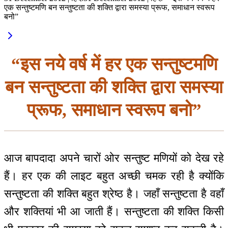
एक सन्तुष्टमणि बन सन्तुष्टता की शक्ति द्वारा समस्या प्रूफ, समाधान स्वरूप
बनो”
“इस नये वर्ष में हर एक सन्तुष्टमणि
बन सन्तुष्टता की शक्ति द्वारा समस्या
प्रूफ, समाधान स्वरूप बनो”
आज बापदादा अपने चारों ओर सन्तुष्ट मणियों को देख रहे
हैं। हर एक की लाइट बहुत अच्छी चमक रही है क्योंकि
सन्तुष्टता की शक्ति बहुत श्रेष्ठ है। जहाँ सन्तुष्टता है वहाँ
और शक्तियां भी आ जाती हैं। सन्तुष्टता की शक्ति किसी