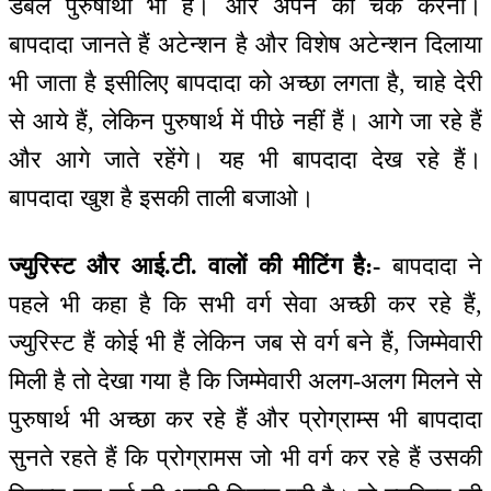
डबल पुरुषार्थी भी हैं। और अपने को चेक करना।
बापदादा जानते हैं अटेन्शन है और विशेष अटेन्शन दिलाया
भी जाता है इसीलिए बापदादा को अच्छा लगता है, चाहे देरी
से आये हैं, लेकिन पुरुषार्थ में पीछे नहीं हैं। आगे जा रहे हैं
और आगे जाते रहेंगे। यह भी बापदादा देख रहे हैं।
बापदादा खुश है इसकी ताली बजाओ।
ज्युरिस्ट और आई.टी. वालों की मीटिंग है:-
बापदादा ने
पहले भी कहा है कि सभी वर्ग सेवा अच्छी कर रहे हैं,
ज्युरिस्ट हैं कोई भी हैं लेकिन जब से वर्ग बने हैं, जिम्मेवारी
मिली है तो देखा गया है कि जिम्मेवारी अलग-अलग मिलने से
पुरुषार्थ भी अच्छा कर रहे हैं और प्रोग्राम्स भी बापदादा
सुनते रहते हैं कि प्रोग्रामस जो भी वर्ग कर रहे हैं उसकी