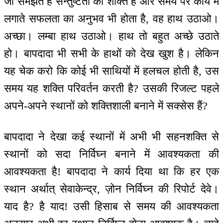
जो समझते हैं सन्तुष्टता की शक्ति है और समय पर कार्य में
लगाते सफलता का अनुभव भी होता है, वह हाथ उठाओ।
अच्छा। लम्बा हाथ उठाओ। हाथ तो बहुत अच्छे उठाते
हो। बापदादा भी सभी के हाथों को देख खुश है। लेकिन
यह चेक करो कि कोई भी साथियों में हलचल होती है, उस
समय यह शक्ति परिवर्तन करती है? उसकी रिजल्ट पहले
अपने-अपने स्थानों को शक्तिशाली बनाने में सक्सेस हैं?
बापदादा ने देखा कई स्थानों में अभी भी सहनशक्ति से
स्थानों को सदा निर्विघ्न बनाने में आवश्यकता की
आवश्यकता है! बापदादा ने कार्य दिया था कि हर एक
स्थान अर्थात् सेवाकेन्द्र, ज़ोन निर्विघ्न की रिपोर्ट देवे।
याद है? है याद! उसी हिसाब से समय की आवश्यकता