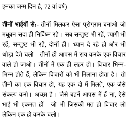
इनका जन्म दिन है, 72 वां वर्ष)
तीनों भाईयों से:-
तीनों मिलकर ऐसा प्रोग्राम बनाओ जो
मधुबन सदा ही निर्विघ्न रहे। सब सन्तुष्ट भी रहें, त्यागी भी
रहें, सन्तुष्ट भी रहें, दोनों ही। ध्यान दे रहे हो और भी
थोड़ा देते चलो। तीनों ही आपस में राय करके एक विचार
वाले हो जाओ। तीनों में एक ही लहर हो। विचार भिन्न-
भिन्न होते हैं, लेकिन विचारों को भी मिलाना होता है। तो
तीनों का एक विचार हो, यह एक दो में मिलते, एक जैसे
संकल्प करो। अच्छा है। जैसे बहनें आपस में हैं ना, ऐसे
भाई भी एकमत हों। जो भी जिसकी मत हो विचार लो
लेकिन एक हो करके चलो।