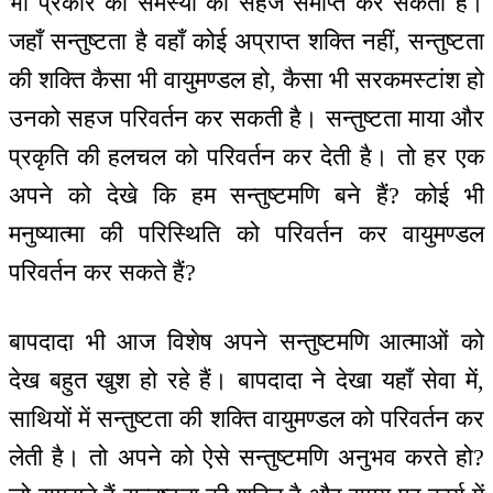
भी प्रकार की समस्या को सहज समाप्त कर सकती है।
जहाँ सन्तुष्टता है वहाँ कोई अप्राप्त शक्ति नहीं, सन्तुष्टता
की शक्ति कैसा भी वायुमण्डल हो, कैसा भी सरकमस्टांश हो
उनको सहज परिवर्तन कर सकती है। सन्तुष्टता माया और
प्रकृति की हलचल को परिवर्तन कर देती है। तो हर एक
अपने को देखे कि हम सन्तुष्टमणि बने हैं? कोई भी
मनुष्यात्मा की परिस्थिति को परिवर्तन कर वायुमण्डल
परिवर्तन कर सकते हैं?
बापदादा भी आज विशेष अपने सन्तुष्टमणि आत्माओं को
देख बहुत खुश हो रहे हैं। बापदादा ने देखा यहाँ सेवा में,
साथियों में सन्तुष्टता की शक्ति वायुमण्डल को परिवर्तन कर
लेती है। तो अपने को ऐसे सन्तुष्टमणि अनुभव करते हो?