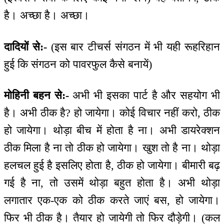
है। अच्छा है। अच्छा।
दादियों से:-
(इस बार टीचर्स संगठन में भी यही रूहरिहान
हुई कि संगठन को पावरफुल कैसे बनायें)
मोहिनी बहन से:-
अभी भी इसका पार्ट है और सहयोग भी
है। अभी ठीक है? हो जायेगा। कोई विचार नहीं करो, ठीक
हो जायेगा। थोड़ा बीच में होता है ना। अभी डायरेक्शन
ठीक मिला है ना तो ठीक हो जायेगा। खुश तो है ना। थोड़ा
हलचल हुई है इसलिए होता है, ठीक हो जायेगा। बीमारी बढ़
गई है ना, तो उसमें थोड़ा बहुत होता है। अभी थोड़ा
लगातार एक-एक को ठीक करते जाएं बस, हो जायेगा।
फिर भी ठीक है। तैयार हो जायेगी तो फिर दौड़ेगी। (कल