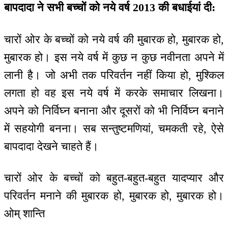
बापदादा ने सभी बच्चों को नये वर्ष 2013 की बधाईयां दी:
चारों ओर के बच्चों को नये वर्ष की मुबारक हो, मुबारक हो,
मुबारक हो। इस नये वर्ष में कुछ न कुछ नवीनता अपने में
लानी है। जो अभी तक परिवर्तन नहीं किया हो, मुश्किल
लगता हो वह इस नये वर्ष में करके समाचार लिखना।
अपने को निर्विघ्न बनाना और दूसरों को भी निर्विघ्न बनाने
में सहयोगी बनना। सब सन्तुष्टमणियां, चमकती रहे, ऐसे
बापदादा देखने चाहते हैं।
चारों ओर के बच्चों को बहुत-बहुत-बहुत यादप्यार और
परिवर्तन मनाने की मुबारक हो, मुबारक हो, मुबारक हो।
ओम् शान्ति