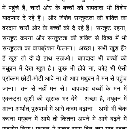
में पहुंचे हैं, चारों ओर के बच्चों को बापदादा भी विशेष
यादप्यार दे रहे हैं। और विशेष सन्तुष्टता की शक्ति का
वरदान चारों ओर के बच्चों को दे रहे हैं। सन्तुष्ट रहना,
सन्तुष्ट करना और सन्तुष्टता की शक्ति से विश्व में भी
सन्तुष्टता का वायब्रेशन फैलाना। अच्छा। सभी खुश हैं?
हैं खुश तो दो-दो हाथ उठाओ। बापदादा भी बच्चों को
मधुबन में देख खुश है। कुछ भी होवे ना, कोई भी ऐसी
प्रॉब्लम छोटी-मोटी आवे ना तो आप मधुबन में मन से पहुंच
जाना। तन से नहीं मन से। बापदादा बच्चों के मन में
एकस्ट्रा खुशी की खुराक भर देंगे। अच्छा है, मधुबन में
आना अर्थात् पुरुषार्थ में आगे कदम बढ़ाना। अभी भी चेक
करना मधुबन में आये तो कितना अपने में आगे बढ़ने में
सहयोग लिया? मधुबन में सहज सारा दिन क्या याद रहता