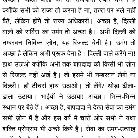
क्योंकि सभी को राज्य तो करना है ना, तख्त पर भले नहीं
बैठें, लेकिन होंगे तो राज्य अधिकारी। अच्छा है, दिल्ली
वालों को सर्विस का उमंग तो अच्छा है। अभी दिल्ली को
नम्बरवन निर्विघ्न ज़ोन, यह रिजल्ट देनी है। उमंग तो
अच्छा है लेकिन अभी प्रूफ देना है। दिल्ली वाले करेंगे ना!
हाथ उठाओ क्योंकि अभी तक बापदादा को किसी भी ज़ोन
से रिजल्ट नहीं आई है। तो इसमें भी नम्बरवन लेगी ना
दिल्ली। हाँ टीचर्स हाथ उठाओ। तो लेंगे? थोड़ा ढीला-
ढाला उठाया। भाईयों ने उठाया! अच्छा। भिन्न-भिन्न
स्थान पर बैठे हैं। अच्छा है, बापदादा ने देखा सेवा का उमंग
सभी ज़ोन में है और इस वर्ष में चारों ओर सभी ने यथा
शक्ति प्रोग्राम भी अच्छे किये हैं। सेवा का उमंग-उत्साह