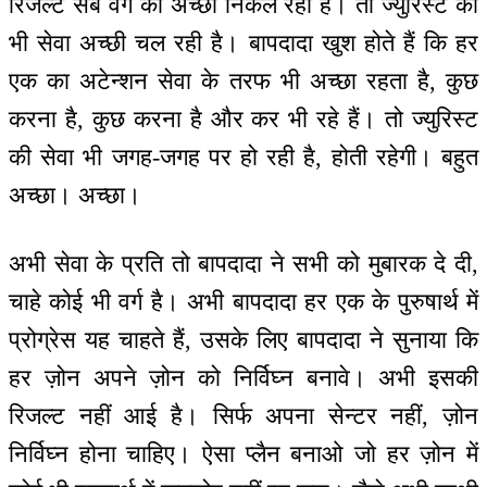
रिजल्ट सब वर्ग की अच्छी निकल रही है। तो ज्युरिस्ट की
भी सेवा अच्छी चल रही है। बापदादा खुश होते हैं कि हर
एक का अटेन्शन सेवा के तरफ भी अच्छा रहता है, कुछ
करना है, कुछ करना है और कर भी रहे हैं। तो ज्युरिस्ट
की सेवा भी जगह-जगह पर हो रही है, होती रहेगी। बहुत
अच्छा। अच्छा।
अभी सेवा के प्रति तो बापदादा ने सभी को मुबारक दे दी,
चाहे कोई भी वर्ग है। अभी बापदादा हर एक के पुरुषार्थ में
प्रोग्रेस यह चाहते हैं, उसके लिए बापदादा ने सुनाया कि
हर ज़ोन अपने ज़ोन को निर्विघ्न बनावे। अभी इसकी
रिजल्ट नहीं आई है। सिर्फ अपना सेन्टर नहीं, ज़ोन
निर्विघ्न होना चाहिए। ऐसा प्लैन बनाओ जो हर ज़ोन में