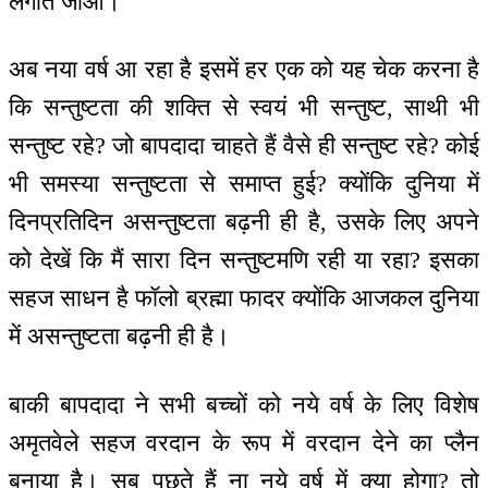
लगाते जाओ।
अब नया वर्ष आ रहा है इसमें हर एक को यह चेक करना है
कि सन्तुष्टता की शक्ति से स्वयं भी सन्तुष्ट, साथी भी
सन्तुष्ट रहे? जो बापदादा चाहते हैं वैसे ही सन्तुष्ट रहे? कोई
भी समस्या सन्तुष्टता से समाप्त हुई? क्योंकि दुनिया में
दिनप्रतिदिन असन्तुष्टता बढ़नी ही है, उसके लिए अपने
को देखें कि मैं सारा दिन सन्तुष्टमणि रही या रहा? इसका
सहज साधन है फॉलो ब्रह्मा फादर क्योंकि आजकल दुनिया
में असन्तुष्टता बढ़नी ही है।
बाकी बापदादा ने सभी बच्चों को नये वर्ष के लिए विशेष
अमृतवेले सहज वरदान के रूप में वरदान देने का प्लैन
बनाया है। सब पूछते हैं ना नये वर्ष में क्या होगा? तो