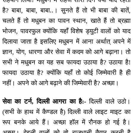
है? बाबा, बाबा, बाबा..। सुनते हैं तो भी बाबा की बातें,
चलते हैं तो मधुबन का पावन स्थान, खाते हैं तो ब्रह्मा
भोजन, पावरफुल क्योंकि यहाँ विशेष ड्युटी वालों को याद
दिलाया जाता है इसलिए मधुबन में आना अर्थात् अपने में
ज्ञान, योग, धारणा और सेवा में कदम को आगे बढ़ाना। तो
सभी ने मधुबन का यह सब फायदा उठाया है? उठाया है!
फायदा उठाया है? क्योंकि यहाँ तो कोई जिम्मेवारी है ही
नहीं। अपने को आगे बढ़ाने की जिम्मेवारी है? अच्छा।
सेवा का टर्न, दिल्ली आगरा का है:-
दिल्ली वाले उठो।
(सभी के हाथ में कैण्डल है) दिल्ली वाले लाइट माइट का
रूप बनके आये हैं। अच्छा हॉल में रौनक हो गई है।
अच्छा। देहली वालों को तो राजधानी तैयार करनी है