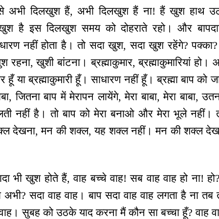
ैसे अभी दिलखुश हैं, अभी दिलखुश हैं ना! हैं खुश हा
ुश है इस दिलखुश समय को दोहराते रहो। और बापदाद
ारण नहीं होता है। तो सदा खुश, सदा खुश रहेंगे? पक्का
ुश रहना, खुशी बांटना। ब्रह्माकुमार, ब्रह्माकुमारियां हो।
 हूँ या ब्रह्माकुमारी हूँ। साधारण नहीं हूँ। ब्रह्मा बाप को 
बा, जितना बाप में मेरापन लायेंगे, मेरा बाबा, मेरा बाबा, 
ूलती नहीं है। तो बाप को मेरा बनाओ और मेरा भूले नहीं। तो
ल देखना, मन की शक्ल, यह शक्ल नहीं। मन की शक्ल देखन
दा भी खुश होते हैं, वाह बच्चे वाह! सब वाह वाह हो ना! ह
ा अभी? सदा वाह वाह। बाप सदा वाह वाह लगता है ना तब 
 वाह। सुबह को उठके याद करना मैं कौन सा बच्चा हूँ? वाह व