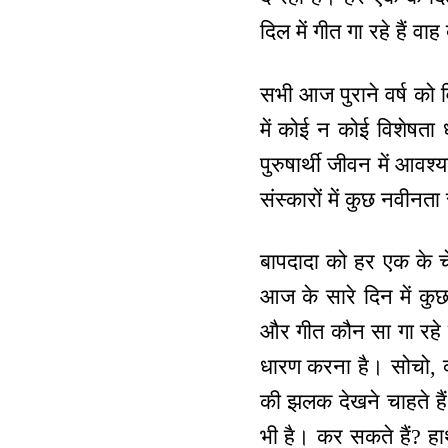
दिल में गीत गा रहे हैं वा
सभी आज पुराने वर्ष को व
में कोई न कोई विशेषता 
पुरुषार्थी जीवन में आवश्
संस्कारों में कुछ नवीन
बापदादा को हर एक के च
आज के सारे दिन में कुछ
और गीत कौन सा गा रहे ह
धारण करना है। सोचो, क्य
की झलक देखने चाहते है
भी है। कर सकते हैं? हा