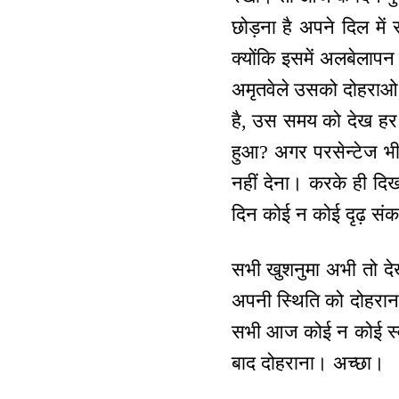
छोड़ना है अपने दिल में
क्योंकि इसमें अलबेलाप
अमृतवेले उसको दोहराओ,
है, उस समय को देख हर ए
हुआ? अगर परसेन्टेज भी ह
नहीं देना। करके ही दिख
दिन कोई न कोई दृढ़ सं
सभी खुशनुमा अभी तो देख
अपनी स्थिति को दोहरान
सभी आज कोई न कोई स्व-
बाद दोहराना। अच्छा।