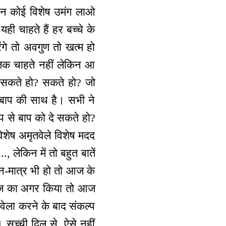
ई न कोई विशेष उमंग लाओ
 चाहते हैं हर बच्चे के
ंगे तो अवगुण तो खत्म हो
 तक चाहते नहीं लेकिन आ
़ सकते हो? सकते हो? जो
 बाप की साथ है। सभी ने
्प से बाप को दे सकते हो?
शेष अमृतवेले विशेष मदद
., लेकिन में तो बहुत बातें
्न-मात्र भी हो तो आज के
प आज का अगर किया तो आज
वेला करने के बाद संकल्प
सच्ची दिल से, ऐसे नहीं