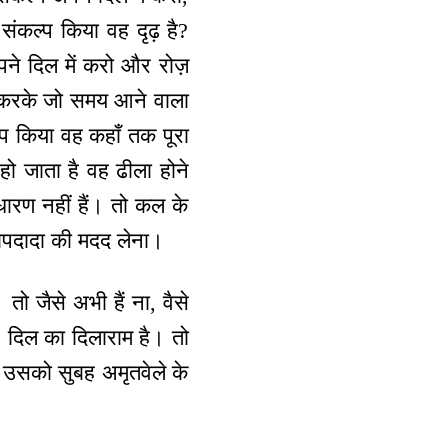
संकल्प किया वह दृढ़ है?
ने दिल में करो और रोज़
ल करके जो समय आने वाला
्प किया वह कहाँ तक पूरा
 हो जाता है वह ढीला होने
धारण नहीं हैं। तो कल के
बापदादा की मदद लेना।
ो जैसे अभी हैं ना, वैसे
 दिल का दिलाराम है। तो
 उसको सुबह अमृतवेले के