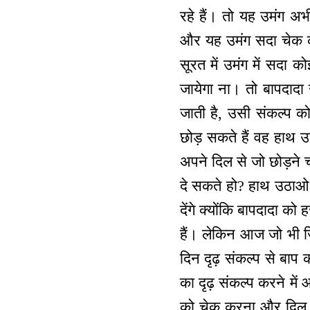
रहे हैं। तो यह उमंग अ
और यह उमंग सदा चेक कर
सूरत में उमंग में सदा 
जायेगा ना। तो बापदादा
जाती है, उसी संकल्प क
छोड़ सकते हैं वह हाथ 
अपने दिल से जो छोड़ने च
दे सकते हो? हाथ उठाओ।
देंगे क्योंकि बापदादा को 
हैं। लेकिन आज जो भी जि
दिन दृढ़ संकल्प से बा
का दृढ़ संकल्प करने मे
को चेक करना और दिल से