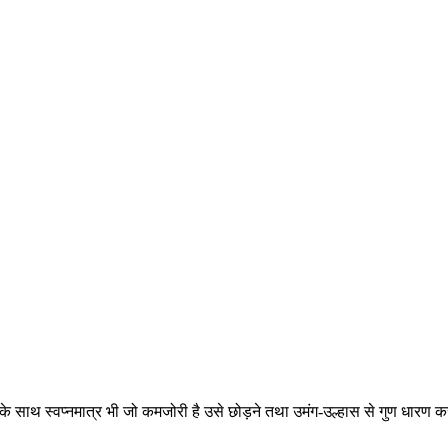
 के साथ स्वप्नमात्र भी जो कमजोरी है उसे छोड़ने तथा उमंग-उल्हास से गुण धारण क