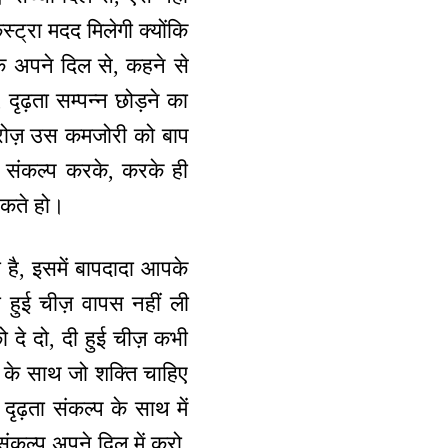
स्ट्रा मदद मिलेगी क्योंकि
ठके अपने दिल से, कहने से
दृढ़ता सम्पन्न छोड़ने का
थ रोज़ उस कमजोरी को बाप
़ संकल्प करके, करके ही
सकते हो।
 है, इसमें बापदादा आपके
 हुई चीज़ वापस नहीं ली
ो दे दो, दी हुई चीज़ कभी
ा के साथ जो शक्ति चाहिए
दृढ़ता संकल्प के साथ में
ंकल्प अपने दिल में करो,