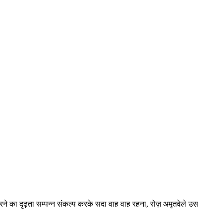
रने का दृढ़ता सम्पन्न संकल्प करके सदा वाह वाह रहना, रोज़ अमृतवेले उस