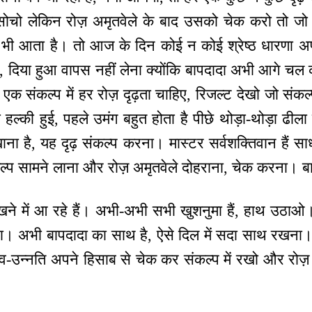
 सोचो लेकिन रोज़ अमृतवेले के बाद उसको चेक करो तो जो 
न भी आता है। तो आज के दिन कोई न कोई श्रेष्ठ धारणा अप
 दिया हुआ वापस नहीं लेना क्योंकि बापदादा अभी आगे च
क संकल्प में हर रोज़ दृढ़ता चाहिए, रिजल्ट देखो जो संकल
ल्की हुई, पहले उमंग बहुत होता है पीछे थोड़ा-थोड़ा ढीला
ाना है, यह दृढ़ संकल्प करना। मास्टर सर्वशक्तिवान हैं सा
कल्प सामने लाना और रोज़ अमृतवेले दोहराना, चेक करना। 
ने में आ रहे हैं। अभी-अभी सभी खुशनुमा हैं, हाथ उठाओ। त
ा। अभी बापदादा का साथ है, ऐसे दिल में सदा साथ रखना।
उन्नति अपने हिसाब से चेक कर संकल्प में रखो और रोज़