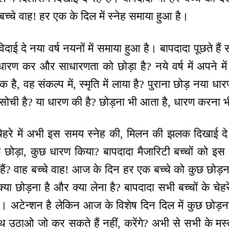
ह बच्चे वाह! हर एक के दिल में स्नेह समाया हुआ है।
िदाई दे नया वर्ष नयनों में समाया हुआ है। बापदादा पूछते ह
धारण कर और साधारणता को छोड़ा है? नये वर्ष में अपने म
यक है, वह संकल्प में, स्मृति में लाया है? पुराना छोड़ नया
ता सोची है? या धारण की है? छोड़ना भी आता है, धारण करना 
ेहरे में अभी इस समय स्नेह की, मिलन की झलक दिखाई द
 छोड़ा, कुछ धारण किया? बापदादा मैजारिटी बच्चों को इस 
ैं? वाह बच्चे वाह! आज के दिन हर एक बच्चे को कुछ छोड़
ा छोड़ना है और क्या लेना है? बापदादा सभी बच्चों के चेहर
ं। अटेन्शन है लेकिन आज के विशेष दिन दिल में कुछ छोड़न
थ उठाओ जो कर सकते हैं नहीं, करेंगे? अभी से सभी के मस्त