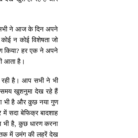
ैं सभी ने आज के दिन अपने
ें कोई न कोई विशेषता जो
 धारण किया? हर एक ने अपने
भी आता है।
े रही है। आप सभी ने भी
समय खुशनुमा देख रहे हैं
ना भी है और कुछ नया गुण
े में सदा बेफिक्र बादशाह
ा भी है, कुछ धारण करना
क में उमंग की लहरें देख