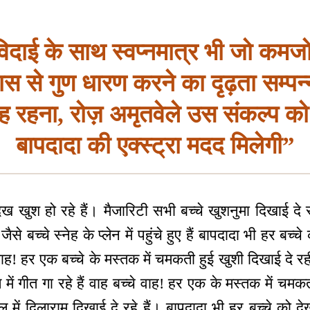
 विदाई के साथ स्वप्नमात्र भी जो कमजो
ास से गुण धारण करने का दृढ़ता सम्पन
ह रहना, रोज़ अमृतवेले उस संकल्प को
बापदादा की एक्स्ट्रा मदद मिलेगी”
ेख खुश हो रहे हैं। मैजारिटी सभी बच्चे खुशनुमा दिखाई दे र
े बच्चे स्नेह के प्लेन में पहुंचे हुए हैं बापदादा भी हर बच्चे 
चे वाह! हर एक बच्चे के मस्तक में चमकती हुई खुशी दिखाई दे 
 में गीत गा रहे हैं वाह बच्चे वाह! हर एक के मस्तक में चमकत
 में दिलाराम दिखाई दे रहे हैं। बापदादा भी हर बच्चे को द