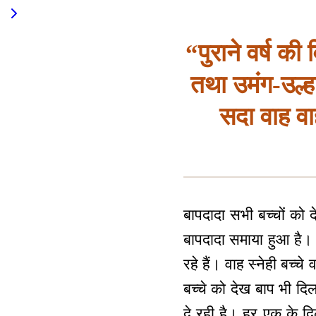
“पुराने वर्ष की
तथा उमंग-उल्ह
सदा वाह वा
बापदादा सभी बच्चों को द
बापदादा समाया हुआ है। जैस
रहे हैं। वाह स्नेही बच्
बच्चे को देख बाप भी दिल
दे रही है। हर एक के दिल