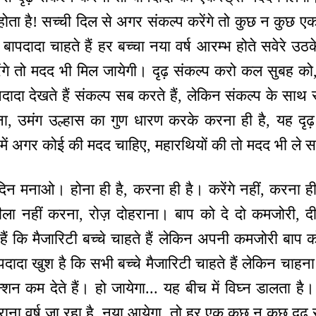
ं होता है! सच्ची दिल से अगर संकल्प करेंगे तो कुछ न कुछ एक
। बापदादा चाहते हैं हर बच्चा नया वर्ष आरम्भ होते सवेरे उ
करेंगे तो मदद भी मिल जायेगी। दृढ़ संकल्प करो कल सुबह को, 
पदादा देखते हैं संकल्प सब करते हैं, लेकिन संकल्प के सा
रना, उमंग उल्हास का गुण धारण करके करना ही है, यह दृढ
में अगर कोई की मदद चाहिए, महारथियों की तो मदद भी ले 
न मनाओ। होना ही है, करना ही है। करेंगे नहीं, करना ही
ीला नहीं करना, रोज़ दोहराना। बाप को दे दो कमजोरी, दी
ैं कि मैजारिटी बच्चे चाहते हैं लेकिन अपनी कमजोरी बाप क
दादा खुश है कि सभी बच्चे मैजारिटी चाहते हैं लेकिन चाहन
 कम देते हैं। हो जायेगा... यह बीच में विघ्न डालता है। 
ना वर्ष जा रहा है, नया आयेगा, तो हर एक कुछ न कुछ दृढ़ स