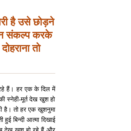
री है उसे छोड़ने
्न संकल्प करके
 दोहराना तो
हे हैं। हर एक के दिल में
की स्नेही-मूर्त देख खुश हो
रही है। तो हर एक खुशनुमा
ी हुई बिन्दी आत्मा दिखाई
ेख देख खुश हो रहे हैं और