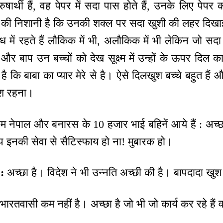
रुषार्थी हैं, वह पेपर में सदा पास होते हैं, उनके लिए पेपर 
ले की निशानी है कि उनकी शक्ल पर सदा खुशी की लहर दिखाई 
ंध में रहते हैं लौकिक में भी, अलौकिक में भी लेकिन जो सदा
 और बाप उन बच्चों को देख सूक्ष्म में उन्हों के ऊपर दिल का
है कि बाबा का प्यार मेरे से है। ऐसे दिलखुश बच्चे बहुत हैं
ुश रहना।
्चिम नेपाल और बनारस के 10 हजार भाई बहिनें आये हैं : अच
प इनकी सेवा से सैटिस्फाय हो ना! मुबारक हो।
:
अच्छा है। विदेश ने भी उन्नति अच्छी की है। बापदादा खुश
भारतवासी कम नहीं है। अच्छा है जो भी जो कार्य कर रहे हैं 