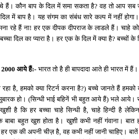
बच्चे हैं। कौन बाप के दिल में समा सकता है? वह तो आप सब
 के दिल में बाप है। यह संगम का संबंध सारे कल्प में नहीं हो
मना रहे हैं ना! हर एक दीपक दीपराज के लाडले हैं। चाहे क
चा दिल का प्यारा है। हर एक के दिल में क्या है? बच्चों के दि
 2000 आये हैं:-
भारत तो है ही बापदादा आते ही भारत में हैं।
 रहा है, हमको क्या रिटर्न करना है?) बच्चे जानते हैं हमक
 मुबारक हो। (सिन्धी भाई बहिनें भी बहुत आये हैं) भले आये।
ुशी है कि हर बच्चा चाहे सिन्धी है, चाहे हिन्दी है लेक
 बाबा बहुत खुश होता है। खुशी कभी नहीं गंवाना। बात ह
शी हर एक की अपनी चीज़ है, वह कभी नहीं जानी चाहिए। बातें