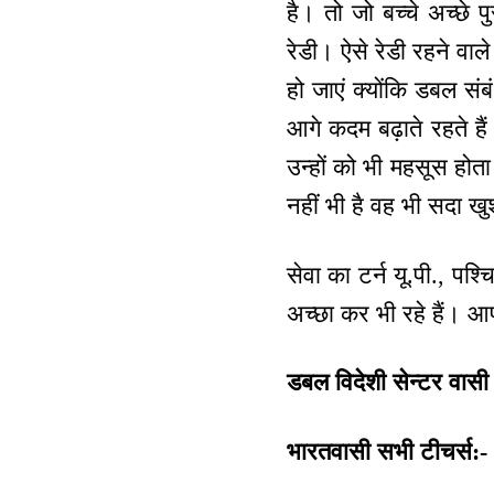
है। तो जो बच्चे अच्छे पु
रेडी। ऐसे रेडी रहने वा
हो जाएं क्योंकि डबल संब
आगे कदम बढ़ाते रहते हैं
उन्हों को भी महसूस होता 
नहीं भी है वह भी सदा ख
सेवा का टर्न यू.पी., पश
अच्छा कर भी रहे हैं। आ
डबल विदेशी सेन्टर वासी 
भारतवासी सभी टीचर्स:-