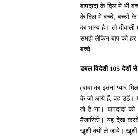
बापदादा के दिल में भी 
के दिल में बच्चे, बच्चों
का भाग्य है। तो दीवाली 
समझे लेकिन बाप को हर बच्
बच्चे।
डबल विदेशी 105 देशों से
(बाबा का इतना प्यार मिल
के जो आये हैं, वह उठें।
तो है ना। बापदादा को ख
मैजारिटी। यह देख करके
खुशी क्यों ले जाये। खु