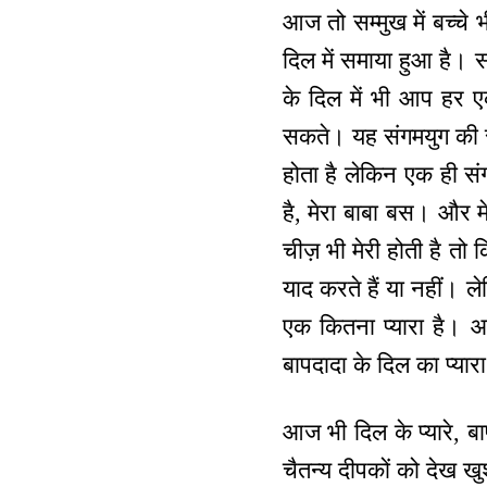
आज तो सम्मुख में बच्चे भ
दिल में समाया हुआ है। 
के दिल में भी आप हर ए
सकते। यह संगमयुग की सौ
होता है लेकिन एक ही स
है, मेरा बाबा बस। और म
चीज़ भी मेरी होती है तो 
याद करते हैं या नहीं। ले
एक कितना प्यारा है। आप क
बापदादा के दिल का प्यारा
आज भी दिल के प्यारे, बा
चैतन्य दीपकों को देख खु