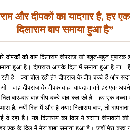
ाम और दीपकों का यादगार है, हर एक ब
दिलाराम बाप समाया हुआ है”
प्यारे दीपकों को बाप दिलाराम दीपराज की बहुत-बहुत मुबारक
 समाया हुआ है। दीपराज आपके दिल में समाया हुआ है ना
 रही है। क्या बोल रही है? दीपराज के दीप बच्चे हैं और स
उठाओ। वाह दीपराज के दीपक वाह! बापदादा को हर एक अपने
 दिल बार-बार वाह दीप बच्चे वाह कह रहे हैं। हर एक बच्च
यारा है, क्यों दिल में और है क्या! दिलाराम बाप, तो बापदाद
खाई दे रहा है। यह दिलाराम का दिल में बसना दीपावली की
 एक के दिल में मेरा बाबा समाया हुआ है। जहाँ मेरा कहा न