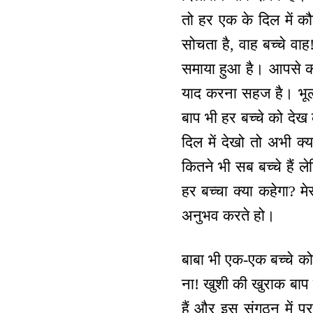
तो हर एक के दिल में कौ
सोचता है, वाह बच्चे वाह
समाया हुआ है। आपसे कोई 
याद करना सहज है। भूलना
बाप भी हर बच्चे को देख 
दिल में देखो तो अभी क्य
कितने भी सब बच्चे हैं ल
हर बच्चा क्या कहेगा? मे
अनुभव करते हो।
बाबा भी एक-एक बच्चे को 
ना! खुशी की खुराक बाप 
हैं और इस संगठन में प्र