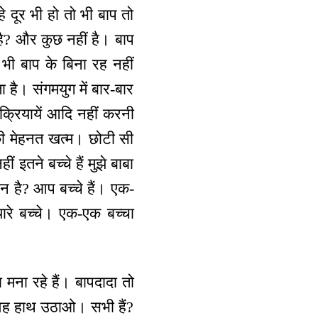
हे दूर भी हो तो भी बाप तो
है? और कुछ नहीं है। बाप
भी बाप के बिना रह नहीं
है। संगमयुग में बार-बार
्रियायें आदि नहीं करनी
 की मेहनत खत्म। छोटी सी
 इतने बच्चे हैं मुझे बाबा
कौन है? आप बच्चे हैं। एक-
प्यारे बच्चे। एक-एक बच्चा
 मना रहे हैं। बापदादा तो
ैं वह हाथ उठाओ। सभी हैं?