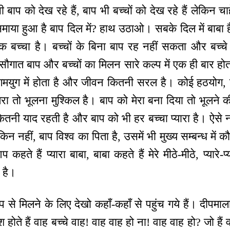
ी बाप को देख रहे हैं, बाप भी बच्चों को देख रहे हैं लेकिन चा
समाया हुआ है बाप दिल में? हाथ उठाओ। सबके दिल में बाबा 
क बच्चा है। बच्चों के बिना बाप रह नहीं सकता और बच्चे 
गात बाप और बच्चों का मिलन सारे कल्प में एक ही बार होता 
ंगमयुग में होता है और जीवन कितनी सरल है। कोई हठयोग, क
ेरा तो भूलना मुश्किल है। बाप को मेरा बना दिया तो भूलने
कितनी याद रहती है और बाप को भी हर बच्चा प्यारा है। ऐसे नहीं
किन नहीं, बाप विश्व का पिता है, उसमें भी मुख्य सम्बन्ध में 
हते हैं प्यारा बाबा, बाबा कहते हैं मेरे मीठे-मीठे, प्यारे-
 है।
प से मिलने के लिए देखो कहाँ-कहाँ से पहुंच गये हैं। दीपमाला
श होते हैं वाह बच्चे वाह! वाह वाह हो ना! वाह वाह हो? जो ह