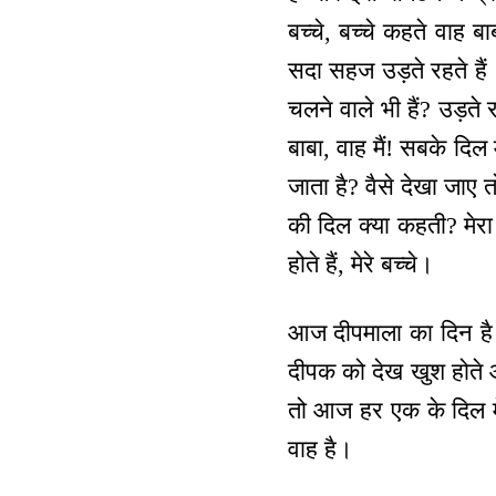
बच्चे, बच्चे कहते वाह ब
सदा सहज उड़ते रहते हैं।
चलने वाले भी हैं? उड़ते
बाबा, वाह मैं! सबके दिल
जाता है? वैसे देखा जाए 
की दिल क्या कहती? मेरा 
होते हैं, मेरे बच्चे।
आज दीपमाला का दिन है
दीपक को देख खुश होते और
तो आज हर एक के दिल में
वाह है।