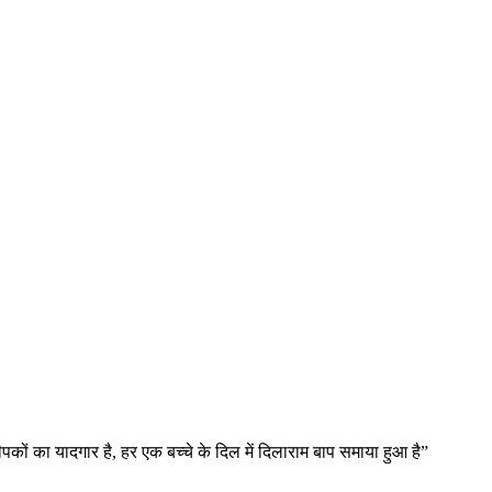
कों का यादगार है, हर एक बच्चे के दिल में दिलाराम बाप समाया हुआ है”