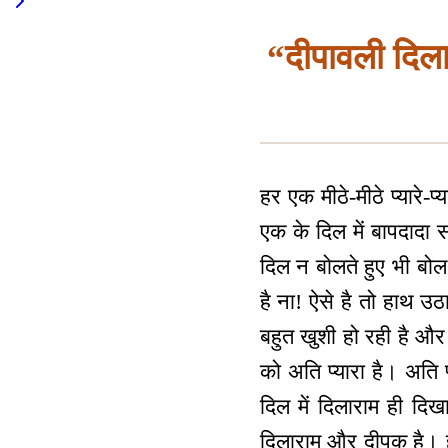
“दीपावली दिलार
हर एक मीठे-मीठे प्यारे-
एक के दिल में बापदादा
दिल न बोलते हुए भी बोल
है ना! ऐसे है तो हाथ 
बहुत खुशी हो रही है और
को अति प्यारा है। अति प्
दिल में दिलाराम ही दि
दिलाराम और दीपक है। हर