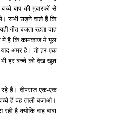
बच्चे बाप की मुबारकों से
े। सभी उड़ने वाले हैं कि
दा यही गीत बजता रहता वाह
में है कि कामकाज में भूल
 तो याद अमर है। तो हर एक
ा भी हर बच्चे को देख खुश
रहे हैं। दीपराज एक-एक
 बच्चे हैं वह ताली बजाओ।
रही है क्योंकि वाह बाबा