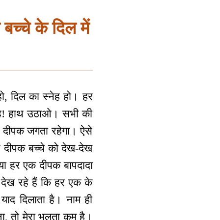
च्चे के दिल में
 हो, दिल का स्नेह हो। हर
। है! हाथ उठाओ। सभी की
दा दीपक जगता रहेगा। ऐसे
 दीपक बच्चे को देख-देख
ा या हर एक दीपक बापदादा
ा देख रहे हैं कि हर एक के
 याद दिलाता है। नाम ही
ा, तो मेरा भूलता कम है।