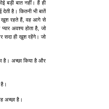
कोई बड़ी बात नहीं। हैं ही
देती है। कितनी भी बातें
 खुश रहते हैं, वह आगे से
 प्यार अवश्य होता है, जो
 और सदा ही खुश रहेंगे। जो
्छा है। अच्छा किया है और
 है।
वह अच्छा है।