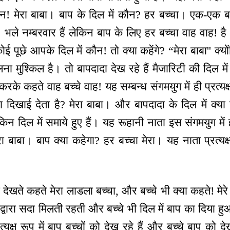
न! मेरा बाबा। बाप के दिल में कौन? हर बच्चा। एक-एक बच
! भले नम्बरवार हैं लेकिन बाप के लिए हर बच्चा वाह वाह! है।
पूछे आपके दिल में कौन! तो क्या कहेंगे? “मेरा बाबा'' क्योंक
 मुश्किल है। तो बापदादा देख रहे हैं मैजारिटी की दिल मे
करके कहते वाह बच्चे वाह! यह सम्बन्ध संगमयुग में ही प्रत्य
ा दिखाई देता है? मेरा बाबा। और बापदादा के दिल में क्या
ेकिन दिल में समाये हुए हैं। यह रूहानी नाता इस संगमयुग म
रा बाबा। बाप क्या कहेगा? हर बच्चा मेरा। यह नाता प्रत्यक
देखते कहते मेरा लाडला बच्चा, और बच्चे भी क्या कहते! मेर
द्वारा सदा मिलती रहती और बच्चे भी दिल में बाप का दिया
त्यक्ष रूप में बाप बच्चों को देख रहे हैं और बच्चे बाप को द