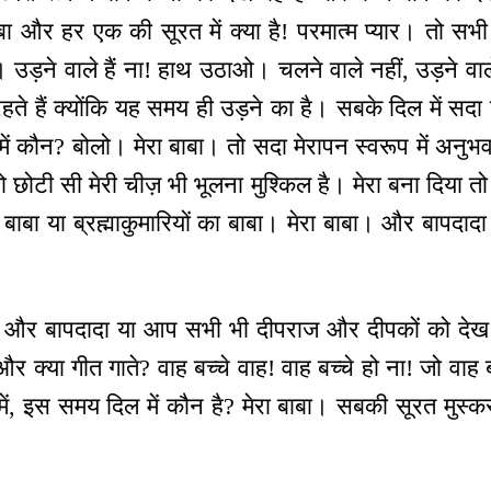
ाबा और हर एक की सूरत में क्या है! परमात्म प्यार। तो सभी 
 उड़ने वाले हैं ना! हाथ उठाओ। चलने वाले नहीं, उड़ने वाल
 रहते हैं क्योंकि यह समय ही उड़ने का है। सबके दिल में स
 में कौन? बोलो। मेरा बाबा। तो सदा मेरापन स्वरूप में अनुभव 
तो छोटी सी मेरी चीज़ भी भूलना मुश्किल है। मेरा बना दिया
बाबा या ब्रह्माकुमारियों का बाबा। मेरा बाबा। और बापदाद
 और बापदादा या आप सभी भी दीपराज और दीपकों को देख 
 क्या गीत गाते? वाह बच्चे वाह! वाह बच्चे हो ना! जो वाह
, इस समय दिल में कौन है? मेरा बाबा। सबकी सूरत मुस्करा 