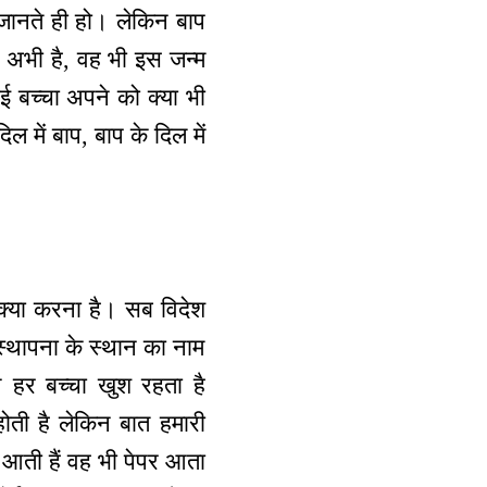
 जानते ही हो। लेकिन बाप
गा। अभी है, वह भी इस जन्म
ोई बच्चा अपने को क्या भी
ल में बाप, बाप के दिल में
ो क्या करना है। सब विदेश
 स्थापना के स्थान का नाम
िन हर बच्चा खुश रहता है
ोती है लेकिन बात हमारी
 आती हैं वह भी पेपर आता