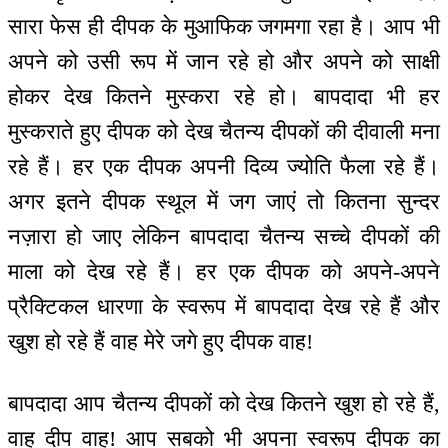
सारा फेस ही दीपक के मुआफिक जगमगा रहा है। आप भी
अपने को उसी रूप में जान रहे हो और अपने को साक्षी
होकर देख कितने मुस्करा रहे हो। बापदादा भी हर
मुस्कराते हुए दीपक को देख चैतन्य दीपकों की दीवाली मना
रहे हैं। हर एक दीपक अपनी दिव्य ज्योति फैला रहे हैं।
अगर इतने दीपक स्थूल में जग जाएं तो कितना सुन्दर
नज़ारा हो जाए लेकिन बापदादा चैतन्य सच्चे दीपकों की
माला को देख रहे हैं। हर एक दीपक को अपने-अपने
प्रैक्टिकल धारणा के स्वरूप में बापदादा देख रहे हैं और
खुश हो रहे हैं वाह मेरे जगे हुए दीपक वाह!
बापदादा आप चैतन्य दीपकों को देख कितने खुश हो रहे हैं,
वाह दीप वाह! आप सबको भी अपना स्वरूप दीपक का