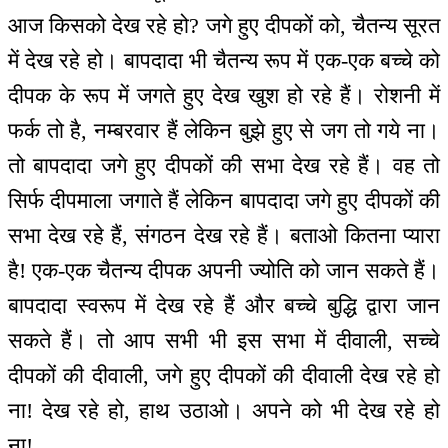
आज किसको देख रहे हो? जगे हुए दीपकों को, चैतन्य सूरत
में देख रहे हो। बापदादा भी चैतन्य रूप में एक-एक बच्चे को
दीपक के रूप में जगते हुए देख खुश हो रहे हैं। रोशनी में
फर्क तो है, नम्बरवार हैं लेकिन बुझे हुए से जग तो गये ना।
तो बापदादा जगे हुए दीपकों की सभा देख रहे हैं। वह तो
सिर्फ दीपमाला जगाते हैं लेकिन बापदादा जगे हुए दीपकों की
सभा देख रहे हैं, संगठन देख रहे हैं। बताओ कितना प्यारा
है! एक-एक चैतन्य दीपक अपनी ज्योति को जान सकते हैं।
बापदादा स्वरूप में देख रहे हैं और बच्चे बुद्धि द्वारा जान
सकते हैं। तो आप सभी भी इस सभा में दीवाली, सच्चे
दीपकों की दीवाली, जगे हुए दीपकों की दीवाली देख रहे हो
ना! देख रहे हो, हाथ उठाओ। अपने को भी देख रहे हो
ना!