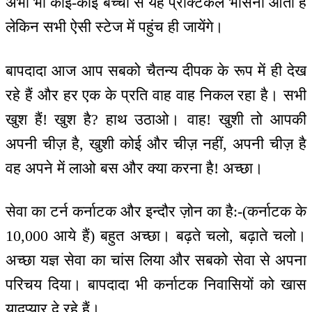
अभी भी कोई-कोई बच्चों से यह प्रैक्टिकल भासना आती है
लेकिन सभी ऐसी स्टेज में पहुंच ही जायेंगे।
बापदादा आज आप सबको चैतन्य दीपक के रूप में ही देख
रहे हैं और हर एक के प्रति वाह वाह निकल रहा है। सभी
खुश हैं! खुश है? हाथ उठाओ। वाह! खुशी तो आपकी
अपनी चीज़ है, खुशी कोई और चीज़ नहीं, अपनी चीज़ है
वह अपने में लाओ बस और क्या करना है! अच्छा।
सेवा का टर्न कर्नाटक और इन्दौर ज़ोन का है:-(कर्नाटक के
10,000 आये हैं) बहुत अच्छा। बढ़ते चलो, बढ़ाते चलो।
अच्छा यज्ञ सेवा का चांस लिया और सबको सेवा से अपना
परिचय दिया। बापदादा भी कर्नाटक निवासियों को खास
यादप्यार दे रहे हैं।