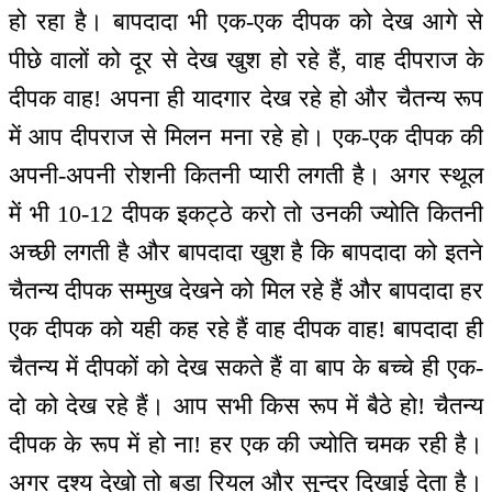
हो रहा है। बापदादा भी एक-एक दीपक को देख आगे से
पीछे वालों को दूर से देख खुश हो रहे हैं, वाह दीपराज के
दीपक वाह! अपना ही यादगार देख रहे हो और चैतन्य रूप
में आप दीपराज से मिलन मना रहे हो। एक-एक दीपक की
अपनी-अपनी रोशनी कितनी प्यारी लगती है। अगर स्थूल
में भी 10-12 दीपक इकट्ठे करो तो उनकी ज्योति कितनी
अच्छी लगती है और बापदादा खुश है कि बापदादा को इतने
चैतन्य दीपक सम्मुख देखने को मिल रहे हैं और बापदादा हर
एक दीपक को यही कह रहे हैं वाह दीपक वाह! बापदादा ही
चैतन्य में दीपकों को देख सकते हैं वा बाप के बच्चे ही एक-
दो को देख रहे हैं। आप सभी किस रूप में बैठे हो! चैतन्य
दीपक के रूप में हो ना! हर एक की ज्योति चमक रही है।
अगर दृश्य देखो तो बड़ा रियल और सुन्दर दिखाई देता है।