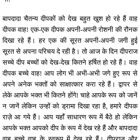
बापदादा चैतन्य दीपकों को देख बहुत खुश हो रहे हैं वाह
दीपक वाह! एक-एक दीपक अपनी-अपनी रोशनी की रौनक
दिखा रहे हैं। हर एक की सूरत अपनी-अपनी जगी हुई
सूरत से अपना परिचय दे रही है। तो आज के दिन दीपराज
सच्चे दीप बच्चों को देख-देख कितने हर्षित हो रहे हैं। वाह
दीपक बच्चे वाह! आप लोग भी अभी-अभी जगे हुए रूप से
अपने अनेक भक्तों को साक्षात्कार करा रहे हैं। द्वापर से
लेके आपके भक्त भी कितने होंगे! चाहे आपके रूप को जानें
न जानें लेकिन उन्हों को ड्रामा दिखा रहा है, हमारे दीपक
राज़े आ गये हैं। आप यहाँ साधारण रूप में बैठे हो लेकिन
आपके भक्त आपको दीप के रूप में देख रहे हैं और बापदादा
वाह बच्चे वाह के स्वरूप में देख रहे हैं। दीपराज और