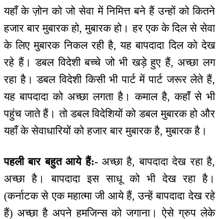
यहाँ के ज़ोन को जो सेवा में निमित्त बने हैं उन्हों को कितने
हजार बार मुबारक हो, मुबारक हो। हर एक के दिल से सेवा
के लिए मुबारक निकल रही है, यह बापदादा दिल को देख
रहे हैं। डबल विदेशी बच्चे जो भी खड़े हुए हैं, अच्छा लग
रहा है। डबल विदेशी किसी भी पार्ट में पार्ट जरूर लेते हैं,
यह बापदादा को अच्छा लगता है। कमाल है, कहाँ से भी
पहुंच जाते हैं। तो डबल विदेशियों को डबल मुबारक हो और
यहाँ के सेवाधारियों को हजार बार मुबारक है, मुबारक है।
पहली बार बहुत आये हैं:-
अच्छा है, बापदादा देख रहा है,
अच्छा है। बापदादा इस साधू को भी देख रहा है।
(कर्नाटक से एक महात्मा जी आये हैं, उन्हें बापदादा देख रहे
हैं) अच्छा है अपने हमजिन्स को जगाना। ऐसे ग्रुप लेके