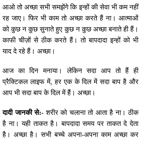
आओ तो अच्छा सभी समझेंगे कि इन्हों की सेवा भी कम नहीं
रह जाए। फिर भी काम तो अच्छा करते हैं ना। आत्माओं
को कुछ न कुछ सुनाते हुए कुछ न कुछ अच्छा बनाते ही हैं।
काफी चीज़ों से ठीक करते हैं। तो बापदादा इन्हों को भी
याद दे रहे हैं। अच्छा।
आज का दिन मनाया। लेकिन सदा आप तो हैं ही
प्रैक्टिकल लाइफ में, हर एक के दिल में सदा बाप है और
आप भी सदा बाप के दिल में हैं। अच्छा।
दादी जानकी से:-
शरीर को चलाना तो आता है ना। ठीक
है ना। यही ताकत है। बापदादा समय पर ताकत दे देता
है। अच्छा है। सभी बच्चे अपना-अपना काम अच्छा कर