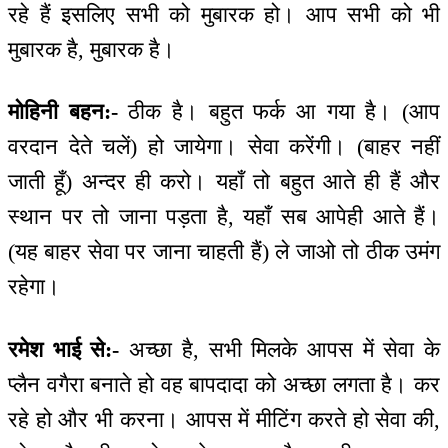
रहे हैं इसलिए सभी को मुबारक हो। आप सभी को भी
मुबारक है, मुबारक है।
मोहिनी बहन:-
ठीक है। बहुत फर्क आ गया है। (आप
वरदान देते चलें) हो जायेगा। सेवा करेंगी। (बाहर नहीं
जाती हूँ) अन्दर ही करो। यहाँ तो बहुत आते ही हैं और
स्थान पर तो जाना पड़ता है, यहाँ सब आपेही आते हैं।
(यह बाहर सेवा पर जाना चाहती हैं) ले जाओ तो ठीक उमंग
रहेगा।
रमेश भाई से:-
अच्छा है, सभी मिलके आपस में सेवा के
प्लैन वगैरा बनाते हो वह बापदादा को अच्छा लगता है। कर
रहे हो और भी करना। आपस में मीटिंग करते हो सेवा की,