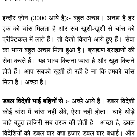
इन्दौर ज़ोन (3000 आये हैं):- बहुत अच्छा। अच्छा है हर
एक को चांस मिलता है और सब खुशी-खुशी से चांस को
प्रैक्टिकल में लाते हैं। तो देखो कितने आये हुए हैं। सेवा
का भाग्य बहुत अच्छा मिला हुआ है। ब्राह्मण ब्राह्मणों की
सेवा करते हैं। यह भाग्य कितना प्यारा है और खुश कितने
होते हैं। आप सबको खुशी हो रही है ना कि हमको चांस
मिला है। अच्छा है।
डबल विदेशी भाई बहिनों से :-
अच्छे आये हैं। डबल विदेशी
कोई चांस में चांस नहीं लेवे, ऐसा नहीं होता। चाहे थोड़े
चाहे बहुत हाज़िरी सब तरफ की होती है। अच्छा है, डबल
विदेशियों को डबल बार क्या हजार डबल बार बधाई। और