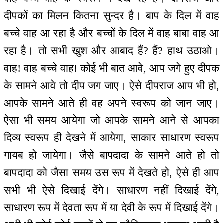
दीपकों का मिलन कितना सुन्दर है। बाप के दिल में वाह
बच्चे वाह आ रहा है और बच्चों के दिल में वाह बाबा वाह आ
रहा है। तो सभी खुश और आबाद हैं? हैं? हाथ उठाओ।
वाह! वाह बच्चे वाह! कोई भी बात आवे, आप जगे हुए दीपक
के सामने आवे तो दीप जग जाए। ऐसे दीपराज आप भी हो,
आपके सामने आते ही वह अपने स्वरूप को जान जाए।
ऐसा भी समय आयेगा जो आपके सामने आने से आपका
दिव्य स्वरूप ही देखने में आयेगा, साकार साधारण स्वरूप
गायब हो जायेगा। जैसे बापदादा के सामने आते हो तो
बापदादा को जैसा समय उस रूप में देखते हो, ऐसे ही आप
सभी भी ऐसे दिखाई देंगे। साधारण नहीं दिखाई देंगे,
साधारण रूप में देवता रूप में या देवी के रूप में दिखाई देंगे।