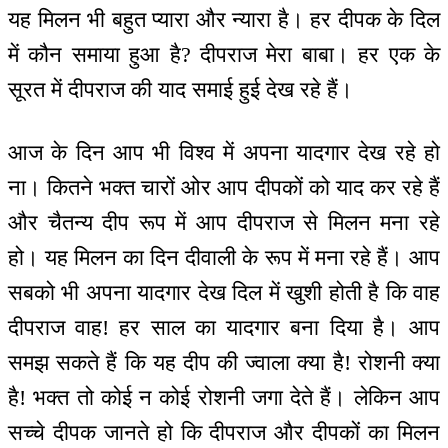
यह मिलन भी बहुत प्यारा और न्यारा है। हर दीपक के दिल
में कौन समाया हुआ है? दीपराज मेरा बाबा। हर एक के
सूरत में दीपराज की याद समाई हुई देख रहे हैं।
आज के दिन आप भी विश्व में अपना यादगार देख रहे हो
ना। कितने भक्त चारों ओर आप दीपकों को याद कर रहे हैं
और चैतन्य दीप रूप में आप दीपराज से मिलन मना रहे
हो। यह मिलन का दिन दीवाली के रूप में मना रहे हैं। आप
सबको भी अपना यादगार देख दिल में खुशी होती है कि वाह
दीपराज वाह! हर साल का यादगार बना दिया है। आप
समझ सकते हैं कि यह दीप की ज्वाला क्या है! रोशनी क्या
है! भक्त तो कोई न कोई रोशनी जगा देते हैं। लेकिन आप
सच्चे दीपक जानते हो कि दीपराज और दीपकों का मिलन