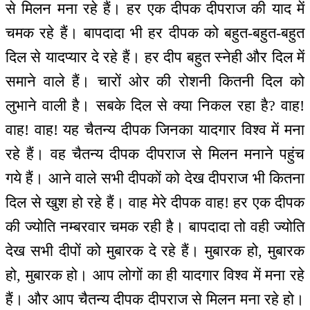
से मिलन मना रहे हैं। हर एक दीपक दीपराज की याद में
चमक रहे हैं। बापदादा भी हर दीपक को बहुत-बहुत-बहुत
दिल से यादप्यार दे रहे हैं। हर दीप बहुत स्नेही और दिल में
समाने वाले हैं। चारों ओर की रोशनी कितनी दिल को
लुभाने वाली है। सबके दिल से क्या निकल रहा है? वाह!
वाह! वाह! यह चैतन्य दीपक जिनका यादगार विश्व में मना
रहे हैं। वह चैतन्य दीपक दीपराज से मिलन मनाने पहुंच
गये हैं। आने वाले सभी दीपकों को देख दीपराज भी कितना
दिल से खुश हो रहे हैं। वाह मेरे दीपक वाह! हर एक दीपक
की ज्योति नम्बरवार चमक रही है। बापदादा तो वही ज्योति
देख सभी दीपों को मुबारक दे रहे हैं। मुबारक हो, मुबारक
हो, मुबारक हो। आप लोगों का ही यादगार विश्व में मना रहे
हैं। और आप चैतन्य दीपक दीपराज से मिलन मना रहे हो।