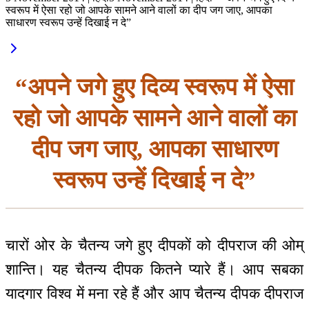
स्वरूप में ऐसा रहो जो आपके सामने आने वालों का दीप जग जाए, आपका
साधारण स्वरूप उन्हें दिखाई न दे”
“अपने जगे हुए दिव्य स्वरूप में ऐसा
रहो जो आपके सामने आने वालों का
दीप जग जाए, आपका साधारण
स्वरूप उन्हें दिखाई न दे”
चारों ओर के चैतन्य जगे हुए दीपकों को दीपराज की ओम्
शान्ति। यह चैतन्य दीपक कितने प्यारे हैं। आप सबका
यादगार विश्व में मना रहे हैं और आप चैतन्य दीपक दीपराज