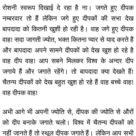
रोशनी स्वरूप दिखाई दे रहा है ना। जगते हुए दीपक
नम्बरवार तो हैं लेकिन जगे हुए दीपकों की सभा देख
बापदादा को कितनी खुशी हो रही है। वाह जगे हुए दीपक
वाह! सदा जागती ज्योत, भक्त कितना प्यार से याद करते हैं
और बापदादा अपने सामने दीपकों को देख खुश हो रहे है
वाह दीप वाह! आप सबने मिलकर विश्व के अन्दर दीप
जगाये हैं और जगाते रहेंगे। तो बापदादा क्या देखते हैं!
चैतन्य दीपकों को देख बहुत खुश हो रहे हैं वाह बच्चे वाह!
वाह दीपक वाह!
अभी आगे भी अपनी ज्योति से, दीपक की ज्योति से औरों
को दीप बनाके जगाते चलो। विश्व में चैतन्य दीपकों को
नहीं जानते हैं तो स्थूल दीपक जगाते हैं। लेकिन आप सभी