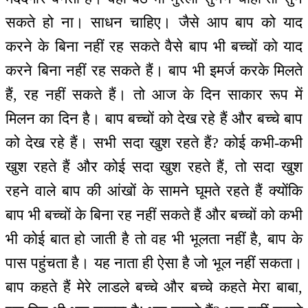
सकते हो ना। साधन चाहिए। जैसे आप बाप को याद
करने के बिना नहीं रह सकते वैसे बाप भी बच्चों को याद
करने बिना नहीं रह सकते हैं। बाप भी इमर्ज करके मिलते
हैं, रह नहीं सकते हैं। तो आज के दिन साकार रूप में
मिलन का दिन है। बाप बच्चों को देख रहे हैं और बच्चे बाप
को देख रहे हैं। सभी सदा खुश रहते हैं? कोई कभी-कभी
खुश रहते हैं और कोई सदा खुश रहते हैं, तो सदा खुश
रहने वाले बाप की आंखों के सामने घूमते रहते हैं क्योंकि
बाप भी बच्चों के बिना रह नहीं सकते हैं और बच्चों को कभी
भी कोई बात हो जाती है तो वह भी भूलता नहीं है, बाप के
पास पहुंचता है। यह नाता ही ऐसा है जो भूल नहीं सकता।
बाप कहते हैं मेरे लाडले बच्चे और बच्चे कहते मेरा बाबा,