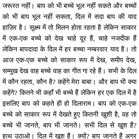
जरूरत नहीं। बाप को भी बच्चे भूल नहीं सकते और बच्चों
को भी बाप भूल नहीं सकता, दिल में सदा बाप की याद
हाज़िर है। सूक्ष्म में तो मिलन होता रहता है लेकिन साकार
में एक-एक बच्चे को देख चाहे दूर हैं, चाहे नजदीक हैं
लेकिन बापदादा के दिल में हर बच्चा नम्बरवार याद है। तो
आज एक-एक बच्चे को साकार रूप में देख, समीप देख,
सम्मुख देख वाह बच्चे वाह का गीत गा रहे हैं। सभी के दिल
में कौन रहता, कौन है? कहेंगे मेरा बाबा। और बाप भी क्या
कहेंगे? कितने भी कहाँ भी बच्चे हैं लेकिन हर एक दिल में है
इसलिए बाप को कहते ही हो दिलाराम। बाप को एक-एक
बच्चे को साकार रूप में देखते हुए कितनी खुशी है, वह तो
बच्चे भी जानते, बाप भी जानते। सभी दिल से खुश हैं?
हाथ उठाओ। दिल में खुश हैं। क्यों? बाप जानते हैं अगर