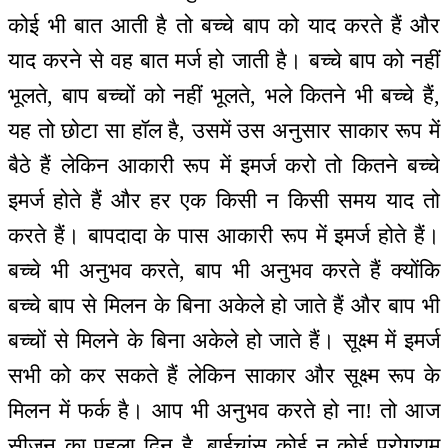
कोई भी बात आती है तो बच्चे बाप को याद करते हैं और
याद करने से वह बात मर्ज हो जाती है। बच्चे बाप को नहीं
भूलते, बाप बच्चों को नहीं भूलते, भले कितने भी बच्चे हैं,
यह तो छोटा सा हॉल है, उसमें उस अनुसार साकार रूप में
बैठे हैं लेकिन आकारी रूप में इमर्ज करो तो कितने बच्चे
इमर्ज होते हैं और हर एक किसी न किसी समय याद तो
करते हैं। बापदादा के पास आकारी रूप में इमर्ज होते हैं।
बच्चे भी अनुभव करते, बाप भी अनुभव करते हैं क्योंकि
बच्चे बाप से मिलन के बिना अकेले हो जाते हैं और बाप भी
बच्चों से मिलने के बिना अकेले हो जाते हैं। सूक्ष्म में इमर्ज
सभी को कर सकते हैं लेकिन साकार और सूक्ष्म रूप के
मिलन में फर्क है। आप भी अनुभव करते हो ना! तो आज
सीजन का पहला दिन है, बाईचांस कोई न कोई प्रोग्राम