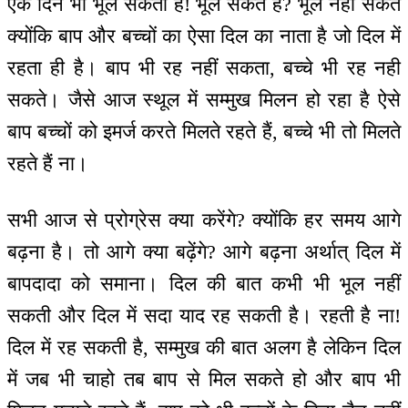
एक दिन भी भूल सकता है! भूल सकते हैं? भूल नहीं सकते
क्योंकि बाप और बच्चों का ऐसा दिल का नाता है जो दिल में
रहता ही है। बाप भी रह नहीं सकता, बच्चे भी रह नही
सकते। जैसे आज स्थूल में सम्मुख मिलन हो रहा है ऐसे
बाप बच्चों को इमर्ज करते मिलते रहते हैं, बच्चे भी तो मिलते
रहते हैं ना।
सभी आज से प्रोग्रेस क्या करेंगे? क्योंकि हर समय आगे
बढ़ना है। तो आगे क्या बढ़ेंगे? आगे बढ़ना अर्थात् दिल में
बापदादा को समाना। दिल की बात कभी भी भूल नहीं
सकती और दिल में सदा याद रह सकती है। रहती है ना!
दिल में रह सकती है, सम्मुख की बात अलग है लेकिन दिल
में जब भी चाहो तब बाप से मिल सकते हो और बाप भी