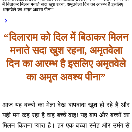
में बिठाकर मिलन मनाते सदा खुश रहना, अमृतवेला दिन का आरम्भ है इसलिए
अमृतवेले का अमृत अवश्य पीना”
“दिलाराम को दिल में बिठाकर मिलन
मनाते सदा खुश रहना, अमृतवेला
दिन का आरम्भ है इसलिए अमृतवेले
का अमृत अवश्य पीना”
आज यह बच्चों का मेला देख बापदादा खुश हो रहे हैं और
यही मन कह रहा है वाह बच्चे वाह! यह बाप और बच्चों का
मिलन कितना प्यारा है। हर एक बच्चा स्नेह और उमंग से