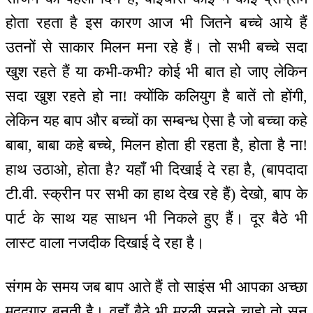
होता रहता है इस कारण आज भी जितने बच्चे आये हैं
उतनों से साकार मिलन मना रहे हैं। तो सभी बच्चे सदा
खुश रहते हैं या कभी-कभी? कोई भी बात हो जाए लेकिन
सदा खुश रहते हो ना! क्योंकि कलियुग है बातें तो होंगी,
लेकिन यह बाप और बच्चों का सम्बन्ध ऐसा है जो बच्चा कहे
बाबा, बाबा कहे बच्चे, मिलन होता ही रहता है, होता है ना!
हाथ उठाओ, होता है? यहाँ भी दिखाई दे रहा है, (बापदादा
टी.वी. स्‍क्रीन पर सभी का हाथ देख रहे हैं) देखो, बाप के
पार्ट के साथ यह साधन भी निकले हुए हैं। दूर बैठे भी
लास्ट वाला नजदीक दिखाई दे रहा है।
संगम के समय जब बाप आते हैं तो साइंस भी आपका अच्छा
मददगार बनती है। वहाँ बैठे भी मुरली सुनने चाहो तो सुन