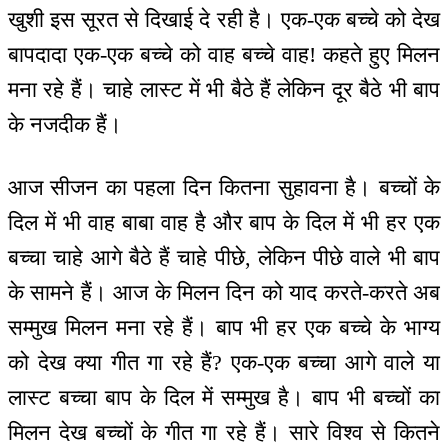
खुशी इस सूरत से दिखाई दे रही है। एक-एक बच्चे को देख
बापदादा एक-एक बच्चे को वाह बच्चे वाह! कहते हुए मिलन
मना रहे हैं। चाहे लास्ट में भी बैठे हैं लेकिन दूर बैठे भी बाप
के नजदीक हैं।
आज सीजन का पहला दिन कितना सुहावना है। बच्चों के
दिल में भी वाह बाबा वाह है और बाप के दिल में भी हर एक
बच्चा चाहे आगे बैठे हैं चाहे पीछे, लेकिन पीछे वाले भी बाप
के सामने हैं। आज के मिलन दिन को याद करते-करते अब
सम्मुख मिलन मना रहे हैं। बाप भी हर एक बच्चे के भाग्य
को देख क्या गीत गा रहे हैं? एक-एक बच्चा आगे वाले या
लास्ट बच्चा बाप के दिल में सम्मुख है। बाप भी बच्चों का
मिलन देख बच्चों के गीत गा रहे हैं। सारे विश्व से कितने