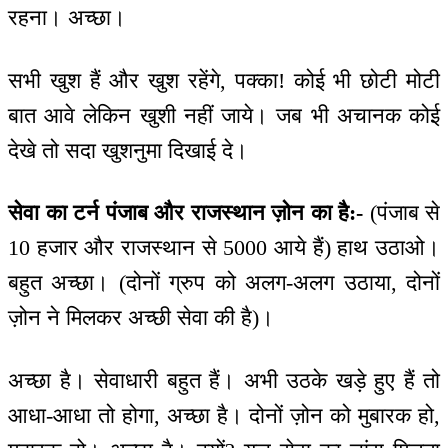
रहना। अच्छा।
सभी खुश हैं और खुश रहेंगे, पक्का! कोई भी छोटी मोटी
बात आवे लेकिन खुशी नहीं जाये। जब भी अचानक कोई
देखे तो सदा खुशनुमा दिखाई दे।
सेवा का टर्न पंजाब और राजस्थान ज़ोन का है:-
(पंजाब से
10 हजार और राजस्थान से 5000 आये हैं) हाथ उठाओ।
बहुत अच्छा। (दोनों ग्रुप को अलग-अलग उठाया, दोनों
ज़ोन ने मिलकर अच्छी सेवा की है)।
अच्छा है। सेवाधारी बहुत हैं। अभी उठके खड़े हुए हैं तो
आधा-आधा तो होगा, अच्छा है। दोनों ज़ोन को मुबारक हो,