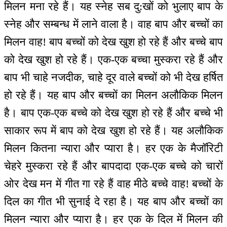
मिलन मना रहे हैं। यह स्नेह सब दु:खों को भुलाए बाप के
स्नेह और सम्बन्ध में लाने वाला है। वाह बाप और बच्चों का
मिलन वाह! बाप बच्चों को देख खुश हो रहे हैं और बच्चे बाप
को देख खुश हो रहे हैं। एक-एक बच्चा मुस्करा रहे हैं और
बाप भी चाहे नजदीक, चाहे दूर वाले बच्चों को भी देख हर्षित
हो रहे हैं। यह बाप और बच्चों का मिलन अलौकिक मिलन
है। बाप एक-एक बच्चे को देख खुश हो रहे हैं और बच्चे भी
साकार रूप में बाप को देख खुश हो रहे हैं। यह अलौकिक
मिलन कितना न्यारा और प्यारा है। हर एक के मैजॉरिटी
चेहरे मुस्करा रहे हैं और बापदादा एक-एक बच्चे को चारों
ओर देख मन में गीत गा रहे हैं वाह मीठे बच्चे वाह! बच्चों के
दिल का गीत भी सुनाई दे रहा है। यह बाप और बच्चों का
मिलन न्यारा और प्यारा है। हर एक के दिल में मिलन की