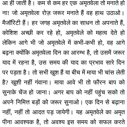
आ ही जाती है। कम से कम हर एक अमृतवेला तो मनाते हो
ना! जो अमृतवेला रोज़ जरूर मनाते हैं वह हाथ उठाओ।
मैजॉरिटी हैं। हर जगह अमृतवेले का साधन तो अपनाते हैं,
कोशिश अच्छी कर रहे हो, अमृतवेले को महत्व देते हो
लेकिन आगे भी जो अमृतवेले में कभी-कभी हो, वह आगे
बढ़ना क्योंकि अमृतवेला दिन का आरम्भ है, तो उसमें जरूर
याद में रहना है, उस समय की याद का प्रभाव सारे दिन
पर पड़ता है। तो सभी खुश हैं या बीच में माया भी चांस लेती
है? खुशी नहीं गंवाना। माया आवे भी तो फौरन बाप को
सुनाके चेंज हो जाना। अगर बाप को नहीं पहुंच सको तो
अपने निमित्त बड़ों को जरूर सुनाओ। एक दिन से बढ़ाना
नहीं, नहीं तो आदत पड़ जायेगी। यह अमृतवेले का अमृत
पीना आवश्यक है, तो अवश्य इस समय को सफल करते