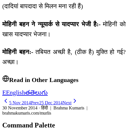
(दादियां बापदादा से मिलन मना रही हैं)
मोहिनी बहन ने न्यूयार्क से यादप्यार भेजी है:-
मोहिनी को
खास यादप्यार भेजना।
मोहिनी बहन:-
तबियत अच्छी है, (ठीक है) मुक्ति हो गई?
अच्छा।
Read in Other Languages
E
English
త
తెలుగు
5 Nov 2014
Prev
25 Dec 2014
Next
30 November 2014 · हिंदी
| Brahma Kumaris |
brahmakumaris.com/murlis
Command Palette