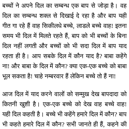
बच्चों ने अपने दिल का सम्बन्ध एक बाप से जोड़ा है। वह
दिल का सम्बन्ध शक्ल से दिखाई दे रहा है और बाप यही
गीत गा रहे हैं वाह सिकीलधे बच्चे, लाडले बच्चे वाह! इतना
समय भी दिल में मिलते रहते हैं, बाप को भी बच्चों के बिना
दिल नहीं लगती और बच्चों को भी सदा दिल में बाप याद
रहता ही है। आप सबके दिल में कौन याद है? बाबा कहेंगे
ना! और बाबा के दिल में कौन? क्या एक-एक बच्चे को बाबा
भूल सकता है! चाहे नम्बरवार हैं लेकिन बच्चे तो हैं ना!
आज दिल में याद करने वालों को सम्मुख देख बापदादा को
कितनी खुशी है। एक-एक बच्चे को देख वाह बच्चे वाह!
यही दिल कहती है। बच्चे भी कहेंगे हमारे दिल में कौन? बाप
भी कहते हमारे दिल में कौन? सभी जानते ही हैं, कहने की