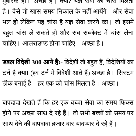
मुबारक हो। अच्छा है। क्यों? यज्ञ सेवा का चांस मिलता
है। वैसे तो खास समय निकाल के नहीं आयेंगे। और सेवा
भल हो लेकिन यह चांस है यज्ञ सेवा करने का। तो इसमें
बहुत चांस ले सकते हो और सब सब्जेक्ट में चांस लेना
चाहिए। आलराउण्ड होना चाहिए। अच्छा है।
डबल विदेशी 300 आये हैं:-
विदेशी तो बहुत हैं, विदेशियों का
टर्न है क्या! (हर टर्न में विदेशी आते हैं) अच्छा है। सिस्टम
ठीक बनाई है। हर एक को चांस मिलता है। अच्छा।
बापदादा देखते हैं कि हर एक बच्चा सेवा का समय फिक्स
होने पर अच्छा साथ दे रहे हैं। तो सभी बच्चों को समय पर
साथ देने की बापदादा हजार बार यादप्यार दे रहे हैं।