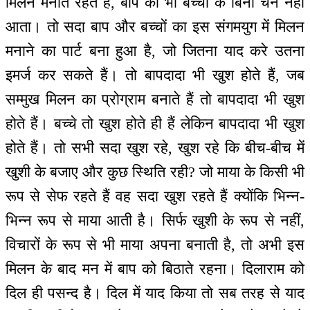
मिलन मनाते रहते हैं, बाप को भी बच्चों के बिना चैन नहीं
आता। तो सदा बाप और बच्चों का इस संगमयुग में मिलन
मनाने का पार्ट बना हुआ है, जो जितना याद करे उतना
इमर्ज कर सकते हैं। तो बापदादा भी खुश होते हैं, जब
सम्मुख मिलन का प्रोग्राम बनाते हैं तो बापदादा भी खुश
होते हैं। बच्चे तो खुश होते ही हैं लेकिन बापदादा भी खुश
होते हैं। तो सभी सदा खुश रहे, खुश रहे कि बीच-बीच में
खुशी के बजाए और कुछ स्थिति रही? जो माया के किसी भी
रूप से सेफ रहते हैं वह सदा खुश रहते हैं क्योंकि भिन्न-
भिन्न रूप से माया आती है। सिर्फ खुशी के रूप से नहीं,
विचारों के रूप से भी माया अपना बनाती है, तो अभी इस
मिलन के बाद मन में बाप को बिठाते रहना। दिलाराम को
दिल ही पसन्द है। दिल में याद किया तो सब तरह से याद