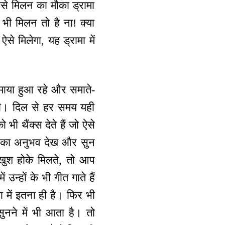
 ऐसे मिलन का मौका ड्रामा
 भी मिलन तो है ना! क्या
से मिलेगा, यह ड्रामा में
समाया हुआ रहे और समाते-
ोती। दिल से हर समय यही
भी थैंक्स देते हैं जो ऐसे
चों का अनुभव देख और सुन
 खुश होके मिलते, तो आप
उन्हों के भी गीत गाते हैं
 में इतना ही है। फिर भी
ुनने में भी आता है। तो