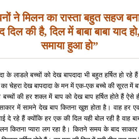
नों ने मिलन का रास्ता बहुत सहज बना
 दिल की है, दिल में बाबा बाबा याद हो, 
समाया हुआ हो”
 के लाडले बच्चों को देख बापदादा भी बहुत हर्षित हो रहे हैं
का चेहरा देख बापदादा के मन में एक-एक बच्चे की सूरत में बा
े बच्चों की हर शक्ल में बाप को देख बाप हर्षित होते हैं ऐस
ो साकार में सामने देख बाप कितना खुश होता है। वाह हर 
खाई दे रहे हैं क्योंकि हर एक की दिल यही बोल रही है वाह बा
लन कितना प्यारा लग रहा है। कितने समय के बाद साकार में