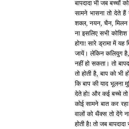
बापदादा भी जब बच्चों को 
सामने भासना तो देते ह
शक्ल, नयन, चैन, मिलन य
ना इसलिए सभी कोशिश क
होगा! सारे ड्रामा में य
जायें। लेकिन कलियुग है, 
नहीं हो सकता। तो बापदा
तो होती है, बाप को भी ह
कि बाप की याद भूलना मु
देते हो! और कई बच्चे तो 
कोई सामने बात कर रहा 
वालों को थैंक्स तो देंग
होती है! तो जब बापदादा 