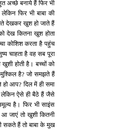
ुत अच्छे बनाये हैं फिर भी
ी लेकिन फिर भी बाबा की
े देखकर खुश हो जाते हैं
को देख कितना खुश होता
च्चा कोशिश करता है पहुंच
नुष्य चाहता है वह सब पूरा
खुशी होती है। बच्चों को
मुश्किल है? जो समझते हैं
े हो आप? दिल में ही समा
ेकिन ऐसे ही बैठे हैं जैसे
मूल्य है। फिर भी साइंस
में आ जाएं तो खुशी कितनी
 सकते हैं तो बाबा के मुख