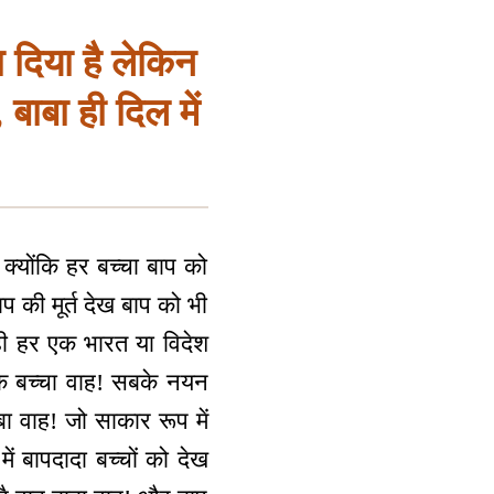
 दिया है लेकिन
बाबा ही दिल में
 क्योंकि हर बच्चा बाप को
प की मूर्त देख बाप को भी
े ही हर एक भारत या विदेश
एक बच्चा वाह! सबके नयन
बा वाह! जो साकार रूप में
 बापदादा बच्चों को देख