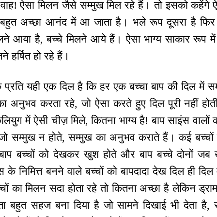
 वाह! ऐसा मिलन जैसे सम्मुख मिल रहे हैं। तो इसको कहेंगे
 बहुत अच्छा आनंद में आ जाता है। भले रूप दूसरा है फिर
 आया है, बच्चे मिलने आये हैं। ऐसा भाग्य साकार रूप में ऐ
े हर्षित हो रहे हैं।
े प्रति यही एक दिल है कि हर एक बच्चा बाप की दिल में 
ा अनुभव करता रहे, जो ऐसा करते हुए दिल पूरी नहीं ह
युग में ऐसी चीज़ मिले, कितना भाग्य है! बाप साइंस वालों को 
ैं जो सम्मुख न होते, सम्मुख का अनुभव कराते हैं। कई बच्
। बाप बच्चों को देखकर खुश होते और बाप बच्चे दोनों जब
के निमित्त बनने वाले बच्चों को बापदादा देख दिल ही दिल में 
ों का मिलन सदा होता रहे तो कितना अच्छा है लेकिन ड्रामा
ता बहुत सहज बना दिया है जो सामने दिखाई भी देता है, स