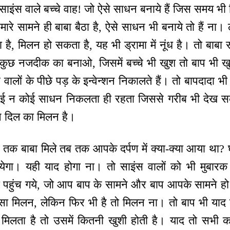
साइंस वाले बच्चे वाह! जो ऐसे साधन बनाये हैं जिस समय भी दिल
मारे सामने ही बाबा बैठा है, ऐसे साधन भी बनाये तो हैं ना।
ा है, मिलन हो सकता है, यह भी ड्रामा में नूंध है। तो बाबा 
कुछ नजदीक का बनाओ, जिसमें बच्चे भी खुश तो बाप भी खुश
ालों के पीछे पड़ के इन्वेन्शन निकालते हैं। तो बापदादा भी
ई न कोई साधन निकलता ही रहता जिससे गरीब भी देख सके
 दिल का मिलन है।
क बाबा मिले तब तक आपके दर्पण में क्या-क्या आया था? घड
येगा। यही याद होगा ना। तो साइंस वालों को भी मुबारक है
पहुंच गये, जो आप बाप के सामने और बाप आपके सामने ह
 सा मिलन, लेकिन फिर भी है तो मिलन ना। तो बाप भी याद क
 मिलता है तो उसमें कितनी खुशी होती है। याद तो सभी करत