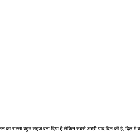
लन का रास्ता बहुत सहज बना दिया है लेकिन सबसे अच्छी याद दिल की है, दिल में बा