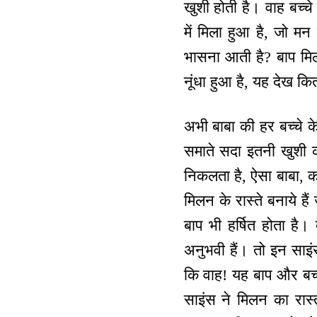
खुशी होती है। वाह बच्चे
में मिला हुआ है, जो मन
भासना आती है? बाप मिलने
नूंधा हुआ है, यह देख कितन
अभी बाबा की हर बच्चे क
समाते सदा इतनी खुशी क
निकलता है, ऐसा बाबा, कलि
मिलन के रास्ते बनाये ह
बाप भी हर्षित होता है
अनुभवी हैं। तो इन साइंस 
कि वाह! यह बाप और बच्च
साइंस ने मिलन का रास्