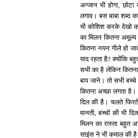
अन्जान भी होगा, छोटा 
लगाव। बस बाबा शब्द कहते,
भी कोशिश करके देखो कहा
का मिलन कितना अमूल्य 
कितना नयन गीले हो जाते 
याद रहता है? क्योंकि बहु
सभी का है लेकिन कितना स
बाप जाने। तो सभी बच्च
कितना अच्छा लगता है। 
दिल की है। चलते फिरते 
मानती, बच्चों की भी द
मिलन का रास्ता बहुत अ
साइंस ने भी कमाल की ह