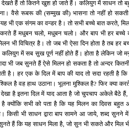
देखते हैं तो कितने खुश हो जाते हैं। कलियुग में साधन तो बह
ैं ना। वैसे रूबरू की (सम्मुख की) भासना तो नहीं हो सकत
ह भी एक संगम का वन्डर है। तो सभी बच्चे बात करते, मिलत
रते हैं मधुबन चलो, मधुबन चलो। और बाप भी हर बच्चे 
ह मिलन भी विचित्र है। तो जब भी ऐसा दिन होता है तब हर ब
कलियुग में सब सुख पूर्ण नहीं होते हैं। होता है लेकिन जो म
दा भी जब सुनते हैं ऐसे मिलन हो सकता है तो अन्दर कितनी 
ोती है। हर एक के दिल में बाप की याद तो सदा रहती है कि 
श्किल है वह हाथ उठाना। भूलना मुश्किल है? फिर क्या करत
देखा है इतना दिल में याद आता है जो चुपचाप अकेले बैठे हैं, ल
है क्योंकि सभी को पता है कि यह मिलन का दिवस बहुत अ
े ना। किसी भी साधन द्वारा बाप सामने आ जाये, शब्द सुनने 
सुनते हैं कि यह साधन मिला है, जो सुन भी सकते और मिल भी