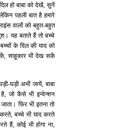
 हो बाबा को देखें, सुनें
 लेकिन पहली बात है हमारे
साइंस वालों को बहुत-बहुत
। यह बताते हैं तो बच्चे
 बच्चों के दिल की याद को
ं, साहूकार भी देख सकें
़ी-घड़ी अभी जायें, बाबा
, जो कैसे भी इन्वेन्शन
ो जाता। फिर भी इतना तो
रते, बच्चे भी याद करते
े हैं, कोई भी होगा ना,