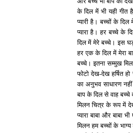
और बच्चे भी बाप को देख 
के दिल में भी यही गीत 
प्यारी है। बच्चों के दि
प्यारा है। हर बच्चे के 
दिल में मेरे बच्चे। इस घड
हर एक के दिल में मेरा ब
बच्चे। इतना सम्मुख मि
फोटो देख-देख हर्षित हो 
का अनुभव साधारण नहीं है
बाप के दिल से वाह बच्चे
मिलन चित्र के रूप में द
प्यारा बाबा और बाबा भी ए
मिलन हम बच्चों के भाग्य