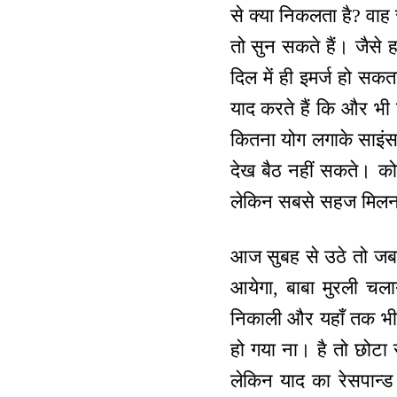
से क्या निकलता है? वाह 
तो सुन सकते हैं। जैसे ह
दिल में ही इमर्ज हो सकत
याद करते हैं कि और भी 
कितना योग लगाके साइंस व
देख बैठ नहीं सकते। को
लेकिन सबसे सहज मिलन
आज सुबह से उठे तो जब त
आयेगा, बाबा मुरली चला
निकाली और यहाँ तक भी 
हो गया ना। है तो छोटा
लेकिन याद का रेसपान्ड