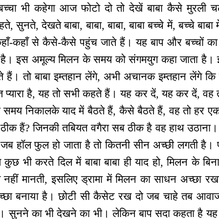
बच्चा भी कहेगा आज फोटो दो तो देखें बाबा कैसे मुरली 
 सुनते, देखते बाबा, बाबा, बाबा, बाबा बच्चे में, बच्चे बाबा म
ँ-कहाँ से कैसे-कैसे पहुंच जाते हैं। यह बाप और बच्चों का
है। इस अमूल्य मिलन के समय को संगमयुग कहा जाता है। 
हैं। तो बाबा इम्तहान लेंगे, अभी अचानक इम्तहान लेंगे कि
त प्यारा है, यह तो सभी कहते हैं। यह कर दें, यह कर दें, वह तो
मय निकालके याद में बैठते हैं, कैसे बैठते हैं, वह तो हर एक 
े ठीक हैं? जिनकी तबियत वगैरा सब ठीक है वह हाथ उठाना।
जब हॉल फुल हो जाता है तो कितनी सीन अच्छी लगती है। 
कुछ भी करते दिल में बाबा बाबा ही याद हो, मिलन के बिन
िल नहीं मानती, इसलिए ड्रामा में मिलन का साधन अच्छा र
च्छा बनाया है। छोटी सी कैसेट रख दो जब चाहे तब आवाज 
ै। सुनने का भी देखने का भी। लेकिन बाप सदा कहता है यह 