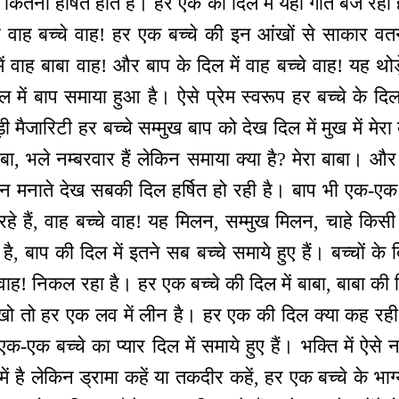
कितना हर्षित होते हैं। हर एक की दिल में यही गीत बज रहा
है वाह बच्चे वाह! हर एक बच्चे की इन आंखों से साकार व
ल में वाह बाबा वाह! और बाप के दिल में वाह बच्चे वाह! यह
दिल में बाप समाया हुआ है। ऐसे प्रेम स्वरूप हर बच्चे के दिल
़ी मैजारिटी हर बच्चे सम्मुख बाप को देख दिल में मुख में मेरा
ाबा, भले नम्बरवार हैं लेकिन समाया क्या है? मेरा बाबा। और 
लन मनाते देख सबकी दिल हर्षित हो रही है। बाप भी एक-एक 
रहे हैं, वाह बच्चे वाह! यह मिलन, सम्मुख मिलन, चाहे किसी
, बाप की दिल में इतने सब बच्चे समाये हुए हैं। बच्चों क
 वाह! निकल रहा है। हर एक बच्चे की दिल में बाबा, बाबा की 
ेखो तो हर एक लव में लीन है। हर एक की दिल क्या कह रही ह
क-एक बच्चे का प्यार दिल में समाये हुए हैं। भक्ति में ऐसे 
 में है लेकिन ड्रामा कहें या तकदीर कहें, हर एक बच्चे के भ