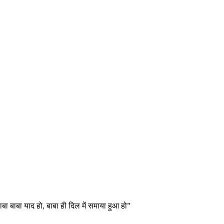
बा बाबा याद हो, बाबा ही दिल में समाया हुआ हो”