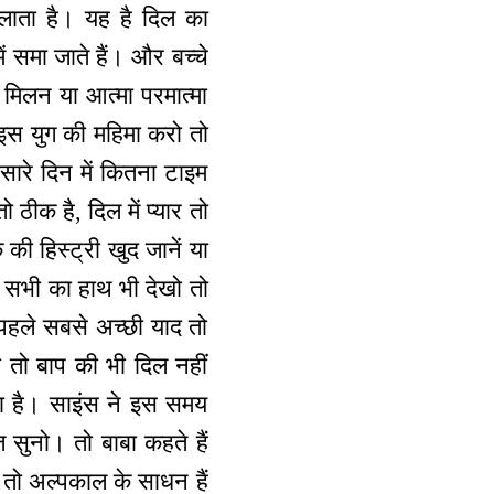
चलाता है। यह है दिल का
ें समा जाते हैं। और बच्चे
 मिलन या आत्मा परमात्मा
इस युग की महिमा करो तो
 सारे दिन में कितना टाइम
 ठीक है, दिल में प्यार तो
की हिस्ट्री खुद जानें या
 सभी का हाथ भी देखो तो
पहले सबसे अच्छी याद तो
ा तो बाप की भी दिल नहीं
खा है। साइंस ने इस समय
सुनो। तो बाबा कहते हैं
तो अल्पकाल के साधन हैं