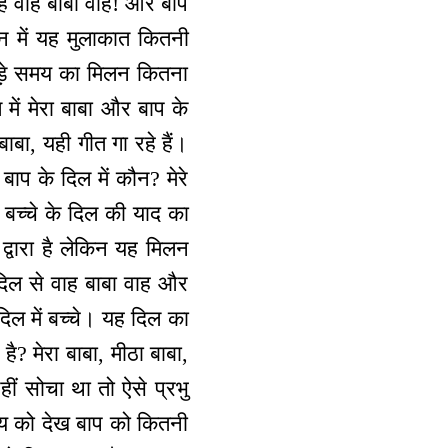
 है वाह बाबा वाह! और बाप
तन में यह मुलाकात कितनी
 थोड़े समय का मिलन कितना
 में मेरा बाबा और बाप के
 बाबा, यही गीत गा रहे हैं।
बाप के दिल में कौन? मेरे
बच्चे के दिल की याद का
 द्वारा है लेकिन यह मिलन
े दिल से वाह बाबा वाह और
दिल में बच्चे। यह दिल का
ै? मेरा बाबा, मीठा बाबा,
नहीं सोचा था तो ऐसे प्रभु
ाग्य को देख बाप को कितनी