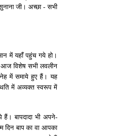
 सुनाना जी। अच्छा - सभी
न में यहाँ पहुंच गये हो।
ं कि आज विशेष सभी लवलीन
नेह में समाये हुए हैं। यह
ि में अव्यक्त स्वरूप में
 हैं। बापदादा भी अपने-
जन्म दिन बाप का वा आपका