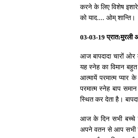
करने के लिए विशेष इशार
को याद.... ओम् शान्ति।
03-03-19 प्रात:मुरली 
आज बापदादा चारों ओर के 
यह स्नेह का विमान बहुत
आत्मायें परमात्म प्यार क
परमात्म स्नेह बाप समान 
स्थित कर देता है। बापदाद
आज के दिन सभी बच्चे श
अपने वतन से आप सभी बच्