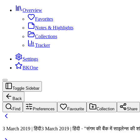
Overview
Favorites
Notes & Highlights
Collections
Tracker
Settings
BKOne
Toggle Sidebar
Back
Find
Preferences
Favourite
Collection
Share
3 March 2019 | हिंदी
3 March 2019 | हिंदी · "संगम की बैंक में साइलेन्स की श