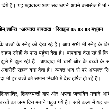
े दिये हैं। यह महावाक्य आप सब अपने-अपने क्लासेज में भी
ओम् शान्ति "अव्यक्त-बापदादा" रिवाइज 05-03-08 मधुबन
बच्चों के स्नेह को देख रहे हैं। आप सभी भी स्नेह के विमा
 सहज स्नेही के पास पहुंचा देता है। बापदादा देख रहे है
े झूले में झूल रही हैं। बापदादा भी चारों ओर के बच्चों के स्
अशरीरी सहज बना देता है। व्यक्त भाव से परे अव्यक्त स्थित
ा भी हर बच्चे को समान स्थिति में देख हर्षित हो रहे हैं।
िवरात्रि, शिवजयन्ती बाप और अपना जन्मदिन मनाने आये
चों का जन्म दिन मनाने पहुंच गये हैं। सारे कल्प में यह 