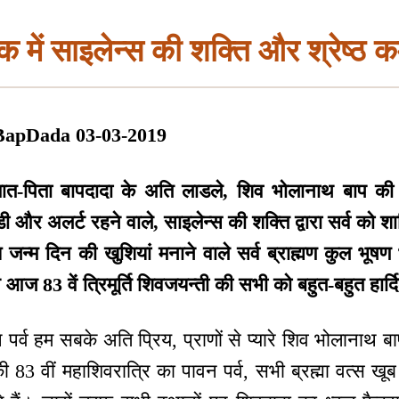
क में साइलेन्स की शक्ति और श्रेष्ठ 
BapDada 03-03-2019
र्त मात-पिता बापदादा के अति लाडले, शिव भोलानाथ बाप की 
 और अलर्ट रहने वाले, साइलेन्स की शक्ति द्वारा सर्व को 
 जन्म दिन की खुशियां मनाने वाले सर्व ब्राह्मण कुल भूषण भ
 आज 83 वें त्रिमूर्ति शिवजयन्ती की सभी को बहुत-बहुत हार्
पर्व हम सबके अति प्रिय, प्राणों से प्यारे शिव भोलानाथ
ी 83 वीं महाशिवरात्रि का पावन पर्व, सभी ब्रह्मा वत्स ख