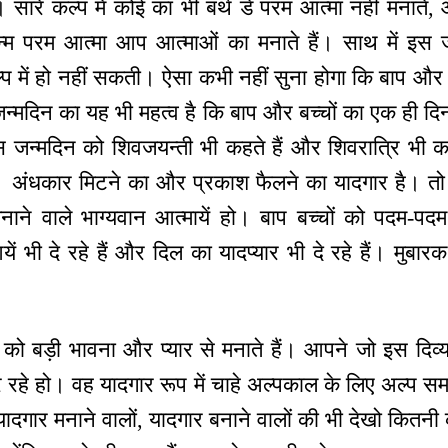
। सारे कल्प में कोई का भी बर्थ डे परम आत्मा नहीं मनाते, आ
 परम आत्मा आप आत्माओं का मनाते हैं। साथ में इस 
प में हो नहीं सकती। ऐसा कभी नहीं सुना होगा कि बाप और ब
जन्मदिन का यह भी महत्व है कि बाप और बच्चों का एक ही 
 जन्मदिन को शिवजयन्ती भी कहते हैं और शिवरात्रि भी कह
है। अंधकार मिटने का और प्रकाश फैलने का यादगार है। 
ने वाले भाग्यवान आत्मायें हो। बाप बच्चों को पदम-पदम
ुआयें भी दे रहे हैं और दिल का यादप्यार भी दे रहे हैं। मुबा
ो बड़ी भावना और प्यार से मनाते हैं। आपने जो इस दिव्य 
 रहे हो। वह यादगार रूप में चाहे अल्पकाल के लिए अल्प सम
यादगार मनाने वालों, यादगार बनाने वालों की भी देखो कितन