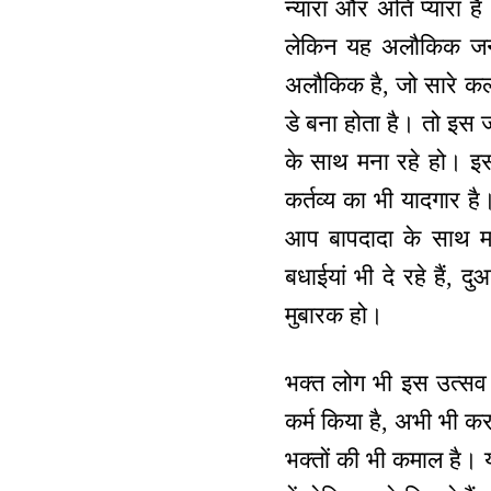
न्यारा और अति प्यारा है
लेकिन यह अलौकिक जन्म
अलौकिक है, जो सारे कल्
डे बना होता है। तो इस 
के साथ मना रहे हो। इस
कर्तव्य का भी यादगार 
आप बापदादा के साथ मना
बधाईयां भी दे रहे हैं, द
मुबारक हो।
भक्त लोग भी इस उत्सव क
कर्म किया है, अभी भी कर
भक्तों की भी कमाल है। 