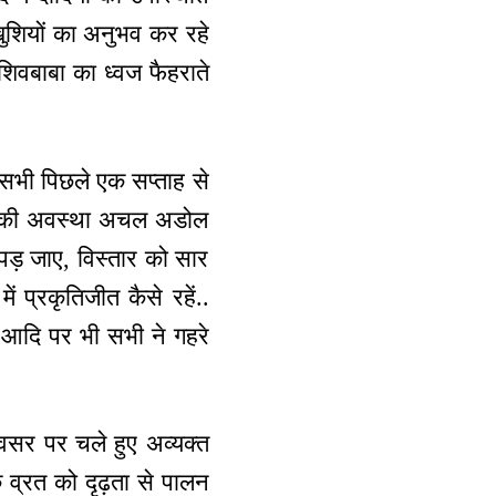
 खुशियों का अनुभव कर रहे
 शिवबाबा का ध्वज फैहराते
े सभी पिछले एक सप्ताह से
हम सबकी अवस्था अचल अडोल
 पड़ जाए, विस्तार को सार
 प्रकृतिजीत कैसे रहें..
 आदि पर भी सभी ने गहरे
वसर पर चले हुए अव्यक्त
 व्रत को दृढ़ता से पालन