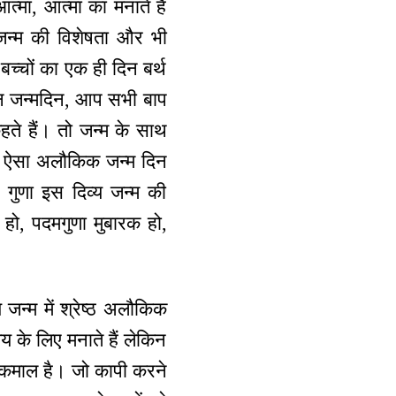
त्मा, आत्मा का मनाते हैं
जन्म की विशेषता और भी
च्चों का एक ही दिन बर्थ
दिन जन्मदिन, आप सभी बाप
ते हैं। तो जन्म के साथ
तो ऐसा अलौकिक जन्म दिन
 गुणा इस दिव्य जन्म की
रक हो, पदमगुणा मुबारक हो,
जन्म में श्रेष्ठ अलौकिक
य के लिए मनाते हैं लेकिन
ी कमाल है। जो कापी करने