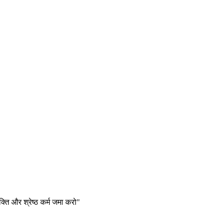
क्ति और श्रेष्ठ कर्म जमा करो"