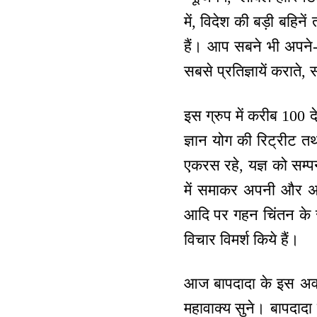
में, विदेश की बड़ी बहिन
हैं। आप सबने भी अपने-अप
सबसे प्रतिज्ञायें कराते
इस ग्रुप में करीब 100 द
ज्ञान योग की रिट्रीट त
एकरस रहे, यज्ञ को सम्पन
में समाकर अपनी और अन्य
आदि पर गहन चिंतन के स
विचार विमर्श किये हैं।
आज बापदादा के इस अवतर
महावाक्य सुने। बापदादा