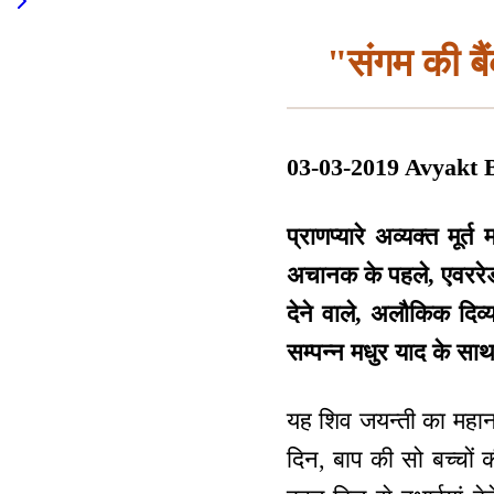
"संगम की बैं
03-03-2019 Avyakt 
प्राणप्यारे अव्यक्त मू
अचानक के पहले, एवररेडी
देने वाले, अलौकिक दिव्य
सम्पन्न मधुर याद के साथ
यह शिव जयन्ती का महान 
दिन, बाप की सो बच्चों क