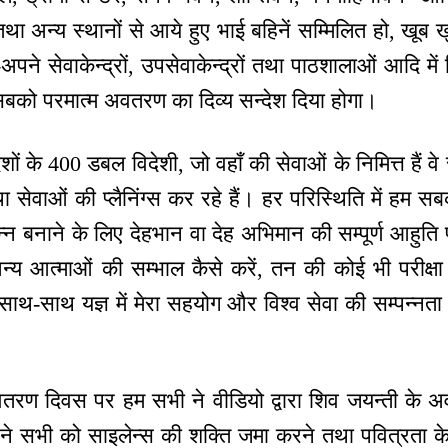
ें तथा अन्य स्थानों से आये हुए भाई बहिनें सम्मिलित हो, खूब
ने सेवाकेन्द्रों, उपसेवाकेन्द्रों तथा पाठशालाओं आदि में
, सबको परमात्म अवतरण का दिव्य सन्देश दिया होगा।
ेशों के 400 डबल विदेशी, जो वहाँ की सेवाओं के निमित्त हैं व
था सेवाओं की प्लैनिंग्स कर रहे हैं। हर परिस्थिति में 
्न बनाने के लिए देहभान वा देह अभिमान की सम्पूर्ण आहुति
 आत्माओं की सम्भाल कैसे करें, तन की कोई भी परीक्षा में
ाथ-साथ यज्ञ में मेरा सहयोग और विश्व सेवा की सम्पन्नता
ण दिवस पर हम सभी ने वीडियो द्वारा शिव जयन्ती के अ
 ने सभी को साइलेन्स की शक्ति जमा करने तथा पवित्रता के