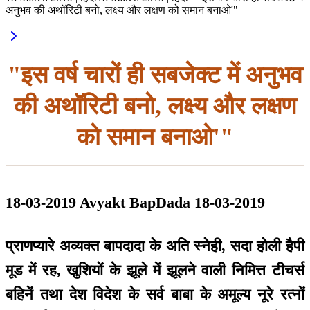
अनुभव की अथॉरिटी बनो, लक्ष्य और लक्षण को समान बनाओ'"
"इस वर्ष चारों ही सबजेक्ट में अनुभव
की अथॉरिटी बनो, लक्ष्य और लक्षण
को समान बनाओ'"
18-03-2019 Avyakt BapDada 18-03-2019
प्राणप्यारे अव्यक्त बापदादा के अति स्नेही, सदा होली हैपी
मूड में रह, खुशियों के झूले में झूलने वाली निमित्त टीचर्स
बहिनें तथा देश विदेश के सर्व बाबा के अमूल्य नूरे रत्नों