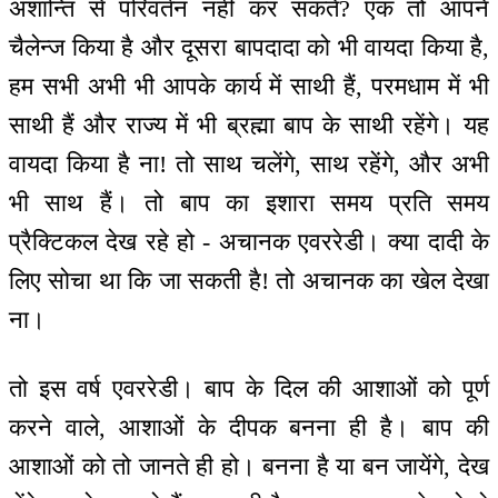
अशान्ति से परिवर्तन नहीं कर सकते? एक तो आपने
चैलेन्ज किया है और दूसरा बापदादा को भी वायदा किया है,
हम सभी अभी भी आपके कार्य में साथी हैं, परमधाम में भी
साथी हैं और राज्य में भी ब्रह्मा बाप के साथी रहेंगे। यह
वायदा किया है ना! तो साथ चलेंगे, साथ रहेंगे, और अभी
भी साथ हैं। तो बाप का इशारा समय प्रति समय
प्रैक्टिकल देख रहे हो - अचानक एवररेडी। क्या दादी के
लिए सोचा था कि जा सकती है! तो अचानक का खेल देखा
ना।
तो इस वर्ष एवररेडी। बाप के दिल की आशाओं को पूर्ण
करने वाले, आशाओं के दीपक बनना ही है। बाप की
आशाओं को तो जानते ही हो। बनना है या बन जायेंगे, देख