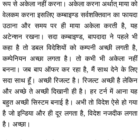
रूप से अकेला नहीं करना। अकेला करना अर्थात् माया को
वेलकम करना इसलिए कम्बाइण्ड सर्वशक्तिवान का फायदा
उठाना और समय पर ही माया अकेला करती है, यह
अटेन्शन रखना। सदा कम्बाइण्ड, बापदादा ने पहले भी
कहा है तो डबल विदेशियों को कम्पनी अच्छी लगती है,
कम्पेनियन अच्छा लगता है। तो कभी भी अकेला नहीं
बनना। जब बाप ऑफर कर रहा है, मैं साथ देने के लिए
सदा साथ हूँ। अच्छी रिजल्ट है। रिजल्ट अच्छी है लेकिन
और अच्छे ते अच्छी दिखानी ही है। हर टर्न में आना यह
बहुत अच्छी सिस्टम बनाई है। अभी तो विदेश ऐसे हो गया
है जो इन्डिया और ही दूर लगता है, विदेश नजदीक लगता
है। अच्छा।