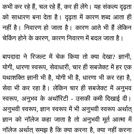
कभी कर रहे हैं, चल रहे हैं, कर ही लेंगे। यह संकल्प दृढ़ता
को साधारण बना देता है। दृढ़ता में कारण शब्द आता ही
नहीं है। निवारण हो जाता है। कारण आते भी हैं लेकिन
चेकिंग होने के कारण, कारण निवारण में बदल जाता है।
बापदादा ने रिजल्ट में चेक किया तो क्या देखा? ज्ञानी,
योगी, धारणा स्वरूप, सेवाधारी, चार ही सबजेक्ट में हर एक
यथाशक्ति ज्ञानी भी है, योगी भी है, धारणा भी कर रहा है,
सेवा भी कर रहा है। लेकिन चार ही सबजेक्ट में अनुभव
स्वरूप, अनुभव के अथॉरिटी - उसकी कमी दिखाई दी।
अनुभवी स्वरूप, ज्ञान स्वरूप में भी अनुभवी स्वरूप अर्थात्
ज्ञान को नॉलेज कहा जाता है तो अनुभवी मूर्त आत्मा में
नॉलेज अर्थात् समझ है कि क्या करना है, क्या नहीं करना