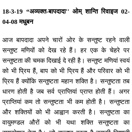
18-3-19 “अव्यक्त-बापदादा'' ओम् शान्ति रिवाइज 02-
04-08 मधुबन
आज बापदादा अपने चारों ओर के सन्तुष्ट रहने वाली
सन्तुष्ट मणियों को देख रहे हैं। हर एक के चेहरे पर
सन्तुष्टता की चमक दिखाई दे रही है। सन्तुष्ट मणियां स्वयं
को भी प्रिय हैं, बाप को भी प्रिय हैं और परिवार को भी
प्रिय हैं क्योंकि सन्तुष्टता महान शक्ति है। सन्तुष्टता तब
धारण होती है जब सर्व प्राप्तियां प्राप्त होती हैं। अगर
प्राप्तियां कम तो सन्तुष्टता भी कम होती है। सन्तुष्टता
और शक्तियों को भी आह्वान करती है। सन्तुष्टता का
वायुमण्डल औरों को भी यथा शक्ति सन्तुष्टता का