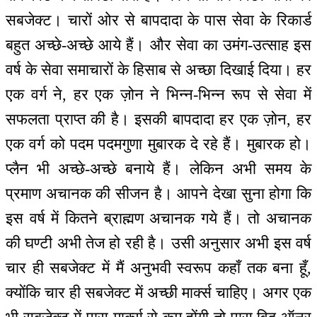
सबजेक्ट। चारों ओर से बापदादा के पास सेवा के रिकार्ड
बहुत अच्छे-अच्छे आये हैं। और सेवा का उमंग-उत्साह इस
वर्ष के सेवा समाचारों के हिसाब से अच्छा दिखाई दिया। हर
एक वर्ग ने, हर एक ज़ोन ने भिन्न-भिन्न रूप से सेवा में
सफलता प्राप्त की है। इसकी बापदादा हर एक ज़ोन, हर
एक वर्ग को पदम पदमगुणा मुबारक दे रहे हैं। मुबारक हो।
प्लैन भी अच्छे-अच्छे बनाये हैं। लेकिन अभी समय के
प्रमाण अचानक की सीजन है। आपने देखा सुना होगा कि
इस वर्ष में कितने ब्राह्मण अचानक गये हैं। तो अचानक
की घण्टी अभी तेज हो रही है। उसी अनुसार अभी इस वर्ष
चार ही सबजेक्ट में मैं अनुभवी स्वरूप कहाँ तक बना हूँ,
क्योंकि चार ही सबजेक्ट में अच्छी मार्क्स चाहिए। अगर एक