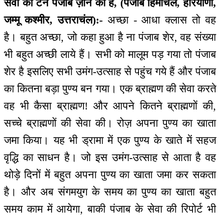
सेवा का टर्न पंजाब ज़ोन का है, (पंजाब हिमाचल, हरियाणा,
जम्मू कश्मीर, उत्तराचंल):-
अच्छा - आधा क्लास तो वह
है। बहुत अच्छा, जो कहा हुआ है ना पंजाब शेर, वह संख्या
भी बहुत अच्छी लाये हैं। सभी को मालूम पड़ गया तो पंजाब
शेर है इसलिए सभी उमंग-उत्साह से पहुंच गये हैं और पंजाब
का कितना बड़ा पुण्य बन गया। एक ब्राह्मण की सेवा करते
वह भी कैसा ब्राह्मण! और आपने कितने ब्राह्मणों की,
सच्चे ब्राह्मणों की सेवा की। रोज़ अपना पुण्य का खाता
जमा किया। यह भी ड्रामा में एक पुण्य के खाते में सहज
वृद्धि का साधन है। जो इस उमंग-उत्साह से आता है वह
थोड़े दिनों में बहुत अपना पुण्य का खाता जमा कर सकता
है। और अब संगमयुग के समय का पुण्य का खाता बहुत
समय काम में आयेगा, बाकी पंजाब के सेवा की रिपोर्ट भी