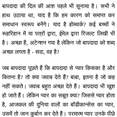
बापदादा की दिल की आश पहले भी सुनाया है। सभी ने
हाथ उठाया था, याद है कि हम कारण को समाप्त कर
समाधान स्वरूप बनेंगे। याद है होमवर्क? कई बच्चों ने
रूहरिहान में या पत्रों द्वारा, ईमेल द्वारा रिजल्ट लिखी भी
है। अच्छा है, अटेन्शन गया है लेकिन जो बापदादा को शब्द
अच्छा लगता है - सदा, वह है?
जब बापदादा पूछते हैं कि बापदादा से प्यार किसका है और
कितना है? तो क्या जवाब देते हैं? बाबा, इतना है जो कह
नहीं सकते। जवाब बहुत अच्छा देते हैं। बापदादा भी खुश
हो जाते हैं। लेकिन प्यार का सबूत क्या? जिससे प्यार होता
है, आजकल की दुनिया वालों का बॉडीकान्सेस का प्यार,
उसमें तो जान कुर्बान कर देते हैं। परमात्म प्यार उनके पीछे