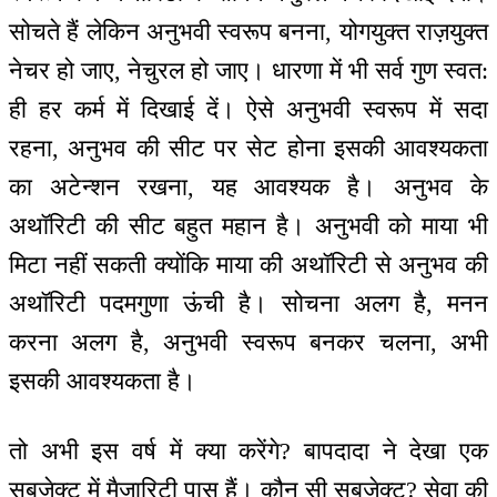
सोचते हैं लेकिन अनुभवी स्वरूप बनना, योगयुक्त राज़युक्त
नेचर हो जाए, नेचुरल हो जाए। धारणा में भी सर्व गुण स्वत:
ही हर कर्म में दिखाई दें। ऐसे अनुभवी स्वरूप में सदा
रहना, अनुभव की सीट पर सेट होना इसकी आवश्यकता
का अटेन्शन रखना, यह आवश्यक है। अनुभव के
अथॉरिटी की सीट बहुत महान है। अनुभवी को माया भी
मिटा नहीं सकती क्योंकि माया की अथॉरिटी से अनुभव की
अथॉरिटी पदमगुणा ऊंची है। सोचना अलग है, मनन
करना अलग है, अनुभवी स्वरूप बनकर चलना, अभी
इसकी आवश्यकता है।
तो अभी इस वर्ष में क्या करेंगे? बापदादा ने देखा एक
सबजेक्ट में मैजारिटी पास हैं। कौन सी सबजेक्ट? सेवा की