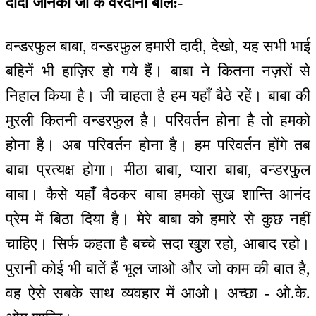
दादी जानकी जी के वरदानी बोल:-
वन्डरफुल बाबा, वन्डरफुल हमारी दादी, देखो, यह सभी भाई
बहिनें भी हाज़िर हो गये हैं। बाबा ने कितना नज़रों से
निहाल किया है। जी चाहता है हम यहाँ बैठे रहें। बाबा की
मुरली कितनी वन्डरफुल है। परिवर्तन होना है तो हमको
होना है। अब परिवर्तन होना है। हम परिवर्तन होंगे तब
बाबा प्रत्यक्ष होगा। मीठा बाबा, प्यारा बाबा, वन्डरफुल
बाबा। कैसे यहाँ बैठकर बाबा हमको सुख शान्ति आनंद
प्रेम में बिठा दिया है। मेरे बाबा को हमारे से कुछ नहीं
चाहिए। सिर्फ कहता है बच्चे सदा खुश रहो, आबाद रहो।
पुरानी कोई भी बातें हैं भूल जाओ और जो काम की बात है,
वह ऐसे सबके साथ व्यवहार में आओ। अच्छा - ओ.के.