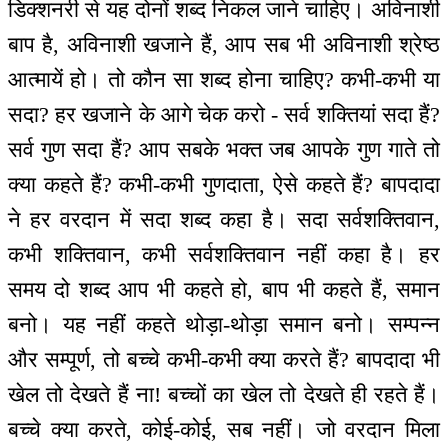
डिक्शनरी से यह दोनों शब्द निकल जाने चाहिए। अविनाशी
बाप है, अविनाशी खजाने हैं, आप सब भी अविनाशी श्रेष्ठ
आत्मायें हो। तो कौन सा शब्द होना चाहिए? कभी-कभी या
सदा? हर खजाने के आगे चेक करो - सर्व शक्तियां सदा हैं?
सर्व गुण सदा हैं? आप सबके भक्त जब आपके गुण गाते तो
क्या कहते हैं? कभी-कभी गुणदाता, ऐसे कहते हैं? बापदादा
ने हर वरदान में सदा शब्द कहा है। सदा सर्वशक्तिवान,
कभी शक्तिवान, कभी सर्वशक्तिवान नहीं कहा है। हर
समय दो शब्द आप भी कहते हो, बाप भी कहते हैं, समान
बनो। यह नहीं कहते थोड़ा-थोड़ा समान बनो। सम्पन्न
और सम्पूर्ण, तो बच्चे कभी-कभी क्या करते हैं? बापदादा भी
खेल तो देखते हैं ना! बच्चों का खेल तो देखते ही रहते हैं।
बच्चे क्या करते, कोई-कोई, सब नहीं। जो वरदान मिला