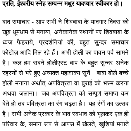
प्रति, ईश्वरीय स्नेह सम्पन्न मधुर यादप्यार स्वीकार हो।
बाद समाचार - आप सभी ने शिवबाबा के यादगार दिवस को
खूब धूमधाम से मनाया, अनेकानेक स्थानों पर शिवबाबा के
ध्वज फैहराये, प्रदर्शनियां की, बहुत सुन्दर समाचार
फोटोज़ आदि मिल रहे हैं। अभी होली का पावन पर्व सामने
है। कल हम सबने होलीएस्ट बाप के बहुत सुन्दर अनेक
रहस्यों से भरे हुए अव्यक्त महावाक्य सुनें। बाबा बोले बच्चे
होली मनाना अर्थात् अपवित्रता वा बुराई को भस्म करना
अथवा जलाना। जब अपवित्रता को सम्पूर्ण समाप्त कर
देते हो तब पवित्रता का रंग चढ़ता है। यह रंगों का उत्सव
है। सभी अनेक प्रकार के भाव स्वभाव को भूलकर एक ही
परिवार के, समान रूप से आपस में खेलते, खुशियां मनाते