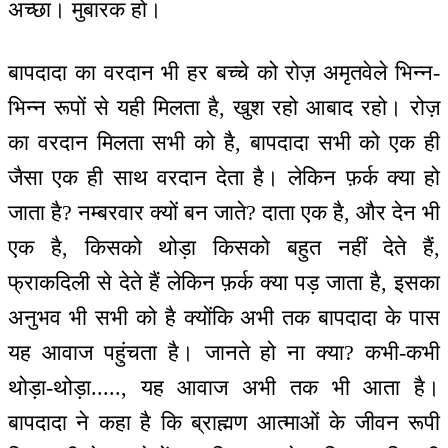
अच्छा। मुबारक हो।
बापदादा का वरदान भी हर बच्चे को रोज़ अमृतवेले भिन्न-
भिन्न रूपों से यही मिलता है, खुश रहो आबाद रहो। रोज़
का वरदान मिलता सभी को है, बापदादा सभी को एक ही
जैसा एक ही साथ वरदान देता है। लेकिन फ़र्क क्या हो
जाता है? नम्बरवार क्यों बन जाते? दाता एक है, और देन भी
एक है, किसको थोड़ा किसको बहुत नहीं देते हैं,
फ्राकदिली से देते हैं लेकिन फ़र्क क्या पड़ जाता है, इसका
अनुभव भी सभी को है क्योंकि अभी तक बापदादा के पास
यह आवाज पहुंचता है। जानते हो ना क्या? कभी-कभी
थोड़ा-थोड़ा....., यह आवाज अभी तक भी आता है।
बापदादा ने कहा है कि ब्राह्मण आत्माओं के जीवन रूपी