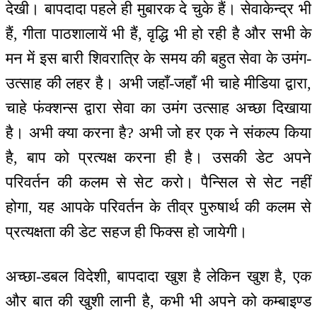
देखी। बापदादा पहले ही मुबारक दे चुके हैं। सेवाकेन्द्र भी
हैं, गीता पाठशालायें भी हैं, वृद्धि भी हो रही है और सभी के
मन में इस बारी शिवरात्रि के समय की बहुत सेवा के उमंग-
उत्साह की लहर है। अभी जहाँ-जहाँ भी चाहे मीडिया द्वारा,
चाहे फंक्शन्स द्वारा सेवा का उमंग उत्साह अच्छा दिखाया
है। अभी क्या करना है? अभी जो हर एक ने संकल्प किया
है, बाप को प्रत्यक्ष करना ही है। उसकी डेट अपने
परिवर्तन की कलम से सेट करो। पैन्सिल से सेट नहीं
होगा, यह आपके परिवर्तन के तीव्र पुरुषार्थ की कलम से
प्रत्यक्षता की डेट सहज ही फिक्स हो जायेगी।
अच्छा-डबल विदेशी, बापदादा खुश है लेकिन खुश है, एक
और बात की खुशी लानी है, कभी भी अपने को कम्बाइण्ड