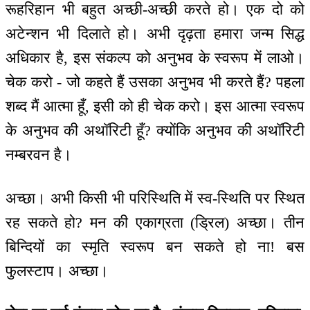
रूहरिहान भी बहुत अच्छी-अच्छी करते हो। एक दो को
अटेन्शन भी दिलाते हो। अभी दृढ़ता हमारा जन्म सिद्ध
अधिकार है, इस संकल्प को अनुभव के स्वरूप में लाओ।
चेक करो - जो कहते हैं उसका अनुभव भी करते हैं? पहला
शब्द मैं आत्मा हूँ, इसी को ही चेक करो। इस आत्मा स्वरूप
के अनुभव की अथॉरिटी हूँ? क्योंकि अनुभव की अथॉरिटी
नम्बरवन है।
अच्छा। अभी किसी भी परिस्थिति में स्व-स्थिति पर स्थित
रह सकते हो? मन की एकाग्रता (ड्रिल) अच्छा। तीन
बिन्दियों का स्मृति स्वरूप बन सकते हो ना! बस
फुलस्टाप। अच्छा।