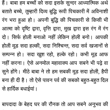
हैं। बाबा हम बच्चों को सदा इसके सुन्दर आध्यात्मिक अर्थ
बताते बच्चे, तुम्हारी दिव्य बुद्धि रूपी पिचकारी में अविनाशी
रंग भरा हुआ हो। अपनी बुद्धि की पिचकारी से किसी भी
आत्मा को दृष्टि द्वारा, वृत्ति द्वारा, मुख द्वारा इस रंग में रंग
दो। सिर्फ होली मनाओ नहीं लेकिन होली बनो। आपकी
होली मूड सदा हल्की, सदा निश्चिन्त, सदा सर्व खजानों से
सम्पन्न हो। सदा खुश रहो, हल्के रहो। कभी मूड आफ
नहीं करना। ऐसे अनमोल महावाक्य आप सबने भी पढ़े वा
सुने होंगे। मीठे बाबा ने तो हम सबकी मूड सदा होली, हैपी
बना ही दी है। तो ऐसे पावन पर्व की सबको बहुत-बहुत दिल
से हार्दिक बधाईयां।
बापदादा के बेहद घर की रौनक तो आप सबने अनुभव की