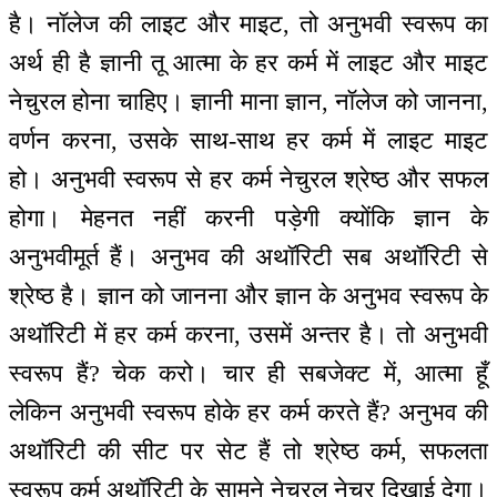
है। नॉलेज की लाइट और माइट, तो अनुभवी स्वरूप का
अर्थ ही है ज्ञानी तू आत्मा के हर कर्म में लाइट और माइट
नेचुरल होना चाहिए। ज्ञानी माना ज्ञान, नॉलेज को जानना,
वर्णन करना, उसके साथ-साथ हर कर्म में लाइट माइट
हो। अनुभवी स्वरूप से हर कर्म नेचुरल श्रेष्ठ और सफल
होगा। मेहनत नहीं करनी पड़ेगी क्योंकि ज्ञान के
अनुभवीमूर्त हैं। अनुभव की अथॉरिटी सब अथॉरिटी से
श्रेष्ठ है। ज्ञान को जानना और ज्ञान के अनुभव स्वरूप के
अथॉरिटी में हर कर्म करना, उसमें अन्तर है। तो अनुभवी
स्वरूप हैं? चेक करो। चार ही सबजेक्ट में, आत्मा हूँ
लेकिन अनुभवी स्वरूप होके हर कर्म करते हैं? अनुभव की
अथॉरिटी की सीट पर सेट हैं तो श्रेष्ठ कर्म, सफलता
स्वरूप कर्म अथॉरिटी के सामने नेचुरल नेचर दिखाई देगा।