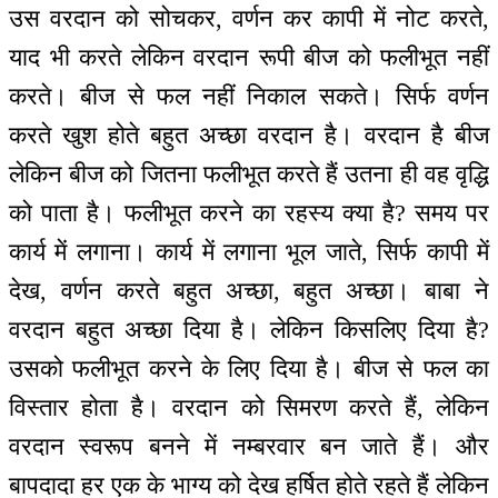
उस वरदान को सोचकर, वर्णन कर कापी में नोट करते,
याद भी करते लेकिन वरदान रूपी बीज को फलीभूत नहीं
करते। बीज से फल नहीं निकाल सकते। सिर्फ वर्णन
करते खुश होते बहुत अच्छा वरदान है। वरदान है बीज
लेकिन बीज को जितना फलीभूत करते हैं उतना ही वह वृद्धि
को पाता है। फलीभूत करने का रहस्य क्या है? समय पर
कार्य में लगाना। कार्य में लगाना भूल जाते, सिर्फ कापी में
देख, वर्णन करते बहुत अच्छा, बहुत अच्छा। बाबा ने
वरदान बहुत अच्छा दिया है। लेकिन किसलिए दिया है?
उसको फलीभूत करने के लिए दिया है। बीज से फल का
विस्तार होता है। वरदान को सिमरण करते हैं, लेकिन
वरदान स्वरूप बनने में नम्बरवार बन जाते हैं। और
बापदादा हर एक के भाग्य को देख हर्षित होते रहते हैं लेकिन