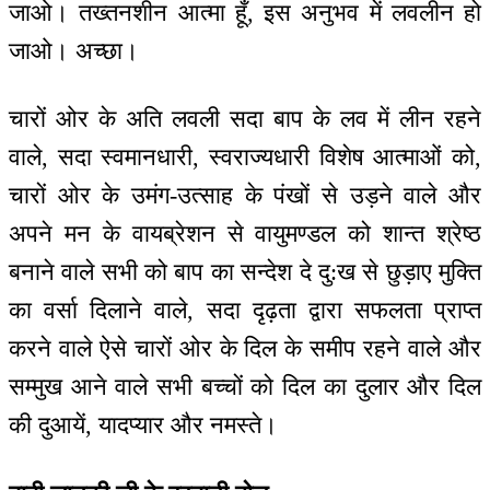
जाओ। तख्तनशीन आत्मा हूँ, इस अनुभव में लवलीन हो
जाओ। अच्छा।
चारों ओर के अति लवली सदा बाप के लव में लीन रहने
वाले, सदा स्वमानधारी, स्वराज्यधारी विशेष आत्माओं को,
चारों ओर के उमंग-उत्साह के पंखों से उड़ने वाले और
अपने मन के वायब्रेशन से वायुमण्डल को शान्त श्रेष्ठ
बनाने वाले सभी को बाप का सन्देश दे दु:ख से छुड़ाए मुक्ति
का वर्सा दिलाने वाले, सदा दृढ़ता द्वारा सफलता प्राप्त
करने वाले ऐसे चारों ओर के दिल के समीप रहने वाले और
सम्मुख आने वाले सभी बच्चों को दिल का दुलार और दिल
की दुआयें, यादप्यार और नमस्ते।