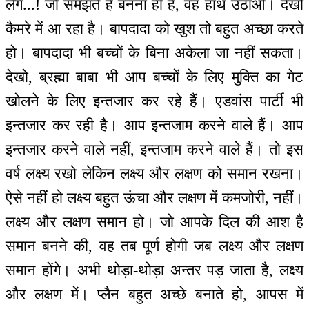
लेंगे...! जो समझते हैं बनना ही है, वह हाथ उठाओ। देखो
कैमरे में आ रहा है। बापदादा को खुश तो बहुत अच्छा करते
हो। बापदादा भी बच्चों के बिना अकेला जा नहीं सकता।
देखो, ब्रह्मा बाबा भी आप बच्चों के लिए मुक्ति का गेट
खोलने के लिए इन्तजार कर रहे हैं। एडवांस पार्टी भी
इन्तजार कर रही है। आप इन्तजाम करने वाले हैं। आप
इन्तजार करने वाले नहीं, इन्तजाम करने वाले हैं। तो इस
वर्ष लक्ष्य रखो लेकिन लक्ष्य और लक्षण को समान रखना।
ऐसे नहीं हो लक्ष्य बहुत ऊंचा और लक्षण में कमजोरी, नहीं।
लक्ष्य और लक्षण समान हो। जो आपके दिल की आश है
समान बनने की, वह तब पूर्ण होगी जब लक्ष्य और लक्षण
समान होंगे। अभी थोड़ा-थोड़ा अन्तर पड़ जाता है, लक्ष्य
और लक्षण में। प्लैन बहुत अच्छे बनाते हो, आपस में