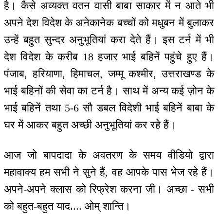
है। कैसे अव्यक्त वतन वासी बाबा साकार में न आते भी
अपने देश विदेश के अनेकानेक बच्चों को मधुबन में बुलाकर
उन्हें बहुत सुन्दर अनुभूतियां करा देते हैं। इस टर्न में भी
देश विदेश के करीब 18 हजार भाई बहिनें पहुंचे हुए हैं।
पंजाब, हरियाणा, हिमाचल, जम्मू कश्मीर, उत्तराखण्ड के
भाई बहिनों की सेवा का टर्न है। साथ में अन्य कई ज़ोन के
भाई बहिनें तथा 5-6 सौ डबल विदेशी भाई बहिनें बाबा के
घर में आकर बहुत अच्छी अनुभूतियां कर रहे हैं।
आज जो बापदादा के अवतरण के समय वीडियो द्वारा
महावाक्य हम सभी ने सुने हैं, वह आपके पास भेज रहे हैं।
अपने-अपने क्लास को रिफ्रेश करना जी। अच्छा - सभी
को बहुत-बहुत याद.... ओम् शान्ति।