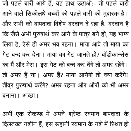
जो पहले बारी आये हैं, वह हाथ उठाओ:- तो पहले बारी
आने वाले सिकीलधे बच्चों को पहले बारी की मुबारक है।
और सभी को बापदादा विशेष वरदान दे रहा है, वरदान है
कि जैसे अभी पुरुषार्थ कर आने के पात्र बने हो, यह भाग्य
लिया है, ऐसे ही अमर भव रहना। माया आवे तो माया का
गेट बन्द कर देना। माया का गेट जानते हो? बॉडीकान्सेस
का मैं और मेरा। इस गेट को बन्द कर देंगे तो अमर रहेंगे।
तो अमर हैं ना। अमर हैं? माया आयेगी तो क्या करेंगे?
तीव्र पुरुषार्थ करेंगे? अमर रहना और औरों को भी अमर
बनाना। अच्छा।
अभी एक सेकण्ड में अपने श्रेष्ठ स्वमान बापदादा के
दिलतख्त नशीन हैं, इस रूहानी स्वमान के नशे में स्थित हो