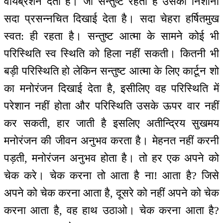
वायब्रेशन देता है। जो सन्तुष्ट रहता है उसकी निशानी
सदा प्रसन्नचित दिखाई देता है। सदा चेहरा हर्षितमुख
स्वत: ही रहता है। सन्तुष्ट आत्मा के सामने कोई भी
परिस्थिति स्व स्थिति को हिला नहीं सकती। कितनी भी
बड़ी परिस्थिति हो लेकिन सन्तुष्ट आत्मा के लिए कार्टून शो
का मनोरंजन दिखाई देता है, इसीलिए वह परिस्थिति में
परेशान नहीं होता और परिस्थिति उसके ऊपर वार नहीं
कर सकती, हार जाती है इसलिए अतीन्द्रिय सुखमय
मनोरंजन की जीवन अनुभव करता है। मेहनत नहीं करनी
पड़ती, मनोरंजन अनुभव होता है। तो हर एक अपने को
चेक करे। चेक करना तो आता है ना! आता है? जिसे
अपने को चेक करना आता है, दूसरे को नहीं अपने को चेक
करना आता है, वह हाथ उठाओ। चेक करना आता है?