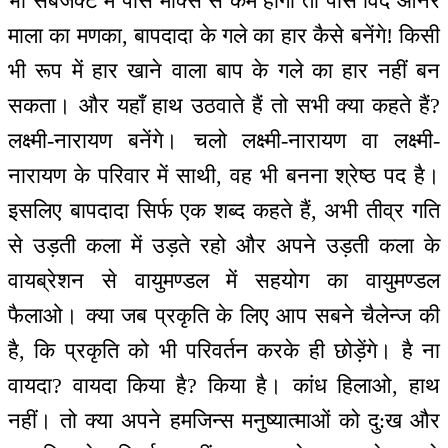
भी सबजेक्ट में पास मार्क्स से कम होंगी तो पास विद ऑनर
माला का मणका, बापदादा के गले का हार कैसे बनेंगे! किसी
भी रूप में हार खाने वाला बाप के गले का हार नहीं बन
सकता। और यहाँ हाथ उठवाते हैं तो सभी क्या कहते हैं?
लक्ष्मी-नारायण बनेंगे। चलो लक्ष्मी-नारायण वा लक्ष्मी-
नारायण के परिवार में साथी, वह भी बनना श्रेष्ठ पद है।
इसलिए बापदादा सिर्फ एक शब्द कहते हैं, अभी तीव्र गति
से उड़ती कला में उड़ते रहो और अपने उड़ती कला के
वायब्रेशन से वायुमण्डल में सहयोग का वायुमण्डल
फैलाओ। क्या जब प्रकृति के लिए आप सबने चैलेन्ज की
है, कि प्रकृति को भी परिवर्तन करके ही छोड़ेंगे। है ना
वायदा? वायदा किया है? किया है। कांध हिलाओ, हाथ
नहीं। तो क्या अपने हमजिन्स मनुष्यात्माओं को दु:ख और