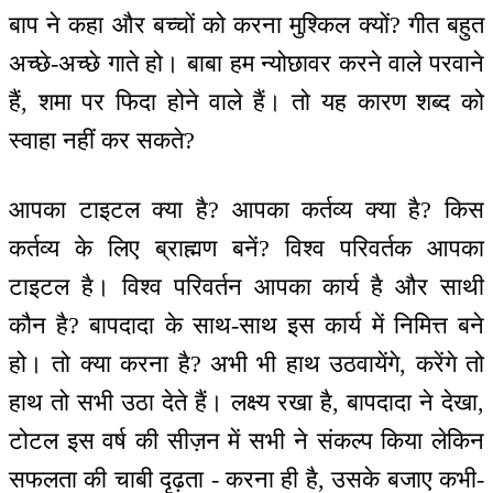
बाप ने कहा और बच्चों को करना मुश्किल क्यों? गीत बहुत
अच्छे-अच्छे गाते हो। बाबा हम न्योछावर करने वाले परवाने
हैं, शमा पर फिदा होने वाले हैं। तो यह कारण शब्द को
स्वाहा नहीं कर सकते?
आपका टाइटल क्या है? आपका कर्तव्य क्या है? किस
कर्तव्य के लिए ब्राह्मण बनें? विश्व परिवर्तक आपका
टाइटल है। विश्व परिवर्तन आपका कार्य है और साथी
कौन है? बापदादा के साथ-साथ इस कार्य में निमित्त बने
हो। तो क्या करना है? अभी भी हाथ उठवायेंगे, करेंगे तो
हाथ तो सभी उठा देते हैं। लक्ष्य रखा है, बापदादा ने देखा,
टोटल इस वर्ष की सीज़न में सभी ने संकल्प किया लेकिन
सफलता की चाबी दृढ़ता - करना ही है, उसके बजाए कभी-