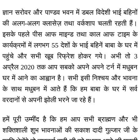
ज्ञान सरोवर और पाण्डव भवन में डबल विदेशी भाई बहिनों
की अलग-अलग क्लासेज़ तथा वर्कशाप चलती रहती हैं।
इसके पहले पीस आफ माइन्ड तथा काल आफ टाइम के
कार्यक्रमों में लगभग 55 देशों के भाई बहिनें बाबा के घर में
पहुंचे और सभी खूब रिफ्रेश होकर गये। अभी तो 3
अप्रैल 2020 तक आप सबको अपने अपने टर्न में मधुबन
घर में आने का आह्वान है। सभी इसी निश्चय और भावना
के साथ मधुबन में आते हैं कि हम बाबा के घर में सर्व
वरदानों से अपनी झोली भरने जा रहे हैं।
हमें पूरी उम्मींद है कि हम आप सभी ब्राह्मण और भी
शक्तिशाली शुभ भावनाओं की सकाश दादी गुल्जार जी के