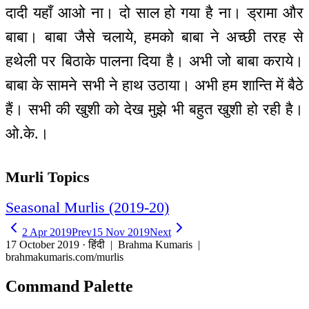
दादी यहाँ आओ ना। दो साल हो गया है ना। ड्रामा और
बाबा। बाबा जैसे चलाये, हमको बाबा ने अच्छी तरह से
हथेली पर बिठाके पालना दिया है। अभी जो बाबा कराये।
बाबा के सामने सभी ने हाथ उठाया। अभी हम शान्ति में बैठे
हैं। सभी की खुशी को देख मुझे भी बहुत खुशी हो रही है।
ओ.के.।
Murli Topics
Seasonal Murlis (2019-20)
2 Apr 2019
Prev
15 Nov 2019
Next
17 October 2019 · हिंदी
| Brahma Kumaris |
brahmakumaris.com/murlis
Command Palette