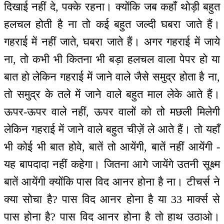
दिखाई नहीं दे, पक्के रहना। क्योंकि जब कहाँ थोड़ी बहुत
हलचल होती है ना तो कई बहुत जल्दी घबरा जाते हैं।
गहराई में नहीं जाते, घबरा जाते हैं। अगर गहराई में जाये
ना, तो कभी भी कितना भी बड़ा हलचल वाला पेपर हो या
बात हो लेकिन गहराई में जाने वाले जैसे समुद्र होता है ना,
तो समुद्र के तले में जाने वाले बहुत माल लेके आते हैं।
ऊपर-ऊपर वाले नहीं, ऊपर वालों को तो मछली मिलेगी
लेकिन गहराई में जाने वाले बहुत चीज़ें ले आते हैं। तो यहाँ
भी कोई भी बात होवे, बातें तो आयेंगी, बातें नहीं आयेंगी -
यह बापदादा नहीं कहेगा। जितना आगे जायेंगे उतनी सूक्ष्म
बातें आयेंगी क्योंकि पास विद आनर होना है ना। टीचर्स ने
क्या सोचा है? पास विद आनर होना है या 33 मार्क्स से
पास होना है? पास विद आनर होना है तो हाथ उठाओ।