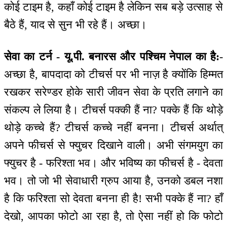
कोई टाइम है, कहाँ कोई टाइम है लेकिन सब बड़े उत्साह से
बैठे हैं, याद से सुन भी रहे हैं। अच्छा।
सेवा का टर्न - यू.पी. बनारस और पश्चिम नेपाल का है:
-
अच्छा है, बापदादा को टीचर्स पर भी नाज़ है क्योंकि हिम्मत
रखकर सरेण्डर होके सारी जीवन सेवा के प्रति लगाने का
संकल्प ले लिया है। टीचर्स पक्की हैं ना? पक्के हैं कि थोड़े
थोड़े कच्चे हैं? टीचर्स कच्चे नहीं बनना। टीचर्स अर्थात्
अपने फीचर्स से फ्युचर दिखाने वाली। अभी संगमयुग का
फ्युचर है - फरिश्ता भव। और भविष्य का फीचर्स है - देवता
भव। तो जो भी सेवाधारी ग्रुप आया है, उनको डबल नशा
है कि फरिश्ता सो देवता बनना ही है! सभी पक्के हैं ना? हाँ
देखो, आपका फोटो आ रहा है, तो ऐसा नहीं हो कि फोटो