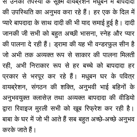
से उनकी तपस्या के सूक्ष्म वायब्रेशन मधुबन में बापदादा
की उपस्थिति का अनुभव करा रहे हैं। हर एक के दिल में
प्यारे बापदादा के साथ दादी की भी याद समाई हुई है। दादी
जानकी जी सभी को बहुत अच्छी भासना, स्नेह और प्यार
की पालना दे रही हैं। ड्रामा की यह भी वन्डरफुल सीन है
जो अभी तक अव्यक्त रूप से साकार की पालना मिलती
रही, अभी निराकार रूप से हर बच्चे को बापदादा हर
प्रकार से भरपूर कर रहे हैं। मधुबन घर के पवित्र
वायब्रेशन, संगठन की शक्ति, अनुभवी भाई बहिनों के
अनुभवयुक्त क्लासेज़ तथा अव्यक्त बापदादा की वीडियो
द्वारा रिवाइज मुरली सभी को खूब रिफ्रेश कर रही है।
बाबा के घर में जो भी आते हैं सब बहुत अच्छे-अच्छे अनुभव
करके जाते हैं।