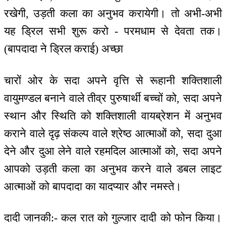
रखेगी, उड़ती कला का अनुभव करायेगी। तो अभी-अभी
यह ड्रिल सभी शुरू करो - परमधाम से देवता तक।
(बापदादा ने ड्रिल कराई) अच्छा
चारों ओर के सदा अपने वृत्ति से रूहानी शक्तिशाली
वायुमण्डल बनाने वाले तीव्र पुरुषार्थी बच्चों को, सदा अपने
स्थान और स्थिति को शक्तिशाली वायब्रेशन में अनुभव
कराने वाले दृढ़ संकल्प वाले श्रेष्ठ आत्माओं को, सदा दुआ
देने और दुआ लेने वाले रहमदिल आत्माओं को, सदा अपने
आपको उड़ती कला का अनुभव करने वाले डबल लाइट
आत्माओं को बापदादा का यादप्यार और नमस्ते।
दादी जानकी:- कल रात को गुल्जार दादी को फोन किया।