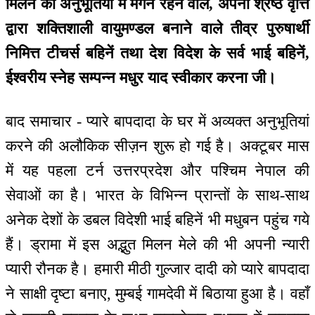
मिलन की अनुभूतियों में मगन रहने वाले, अपनी श्रेष्ठ वृत्ति
द्वारा शक्तिशाली वायुमण्डल बनाने वाले तीव्र पुरुषार्थी
निमित्त टीचर्स बहिनें तथा देश विदेश के सर्व भाई बहिनें,
ईश्वरीय स्नेह सम्पन्न मधुर याद स्वीकार करना जी।
बाद समाचार - प्यारे बापदादा के घर में अव्यक्त अनुभूतियां
करने की अलौकिक सीज़न शुरू हो गई है। अक्टूबर मास
में यह पहला टर्न उत्तरप्रदेश और पश्चिम नेपाल की
सेवाओं का है। भारत के विभिन्न प्रान्तों के साथ-साथ
अनेक देशों के डबल विदेशी भाई बहिनें भी मधुबन पहुंच गये
हैं। ड्रामा में इस अद्भुत मिलन मेले की भी अपनी न्यारी
प्यारी रौनक है। हमारी मीठी गुल्जार दादी को प्यारे बापदादा
ने साक्षी दृष्टा बनाए, मुम्बई गामदेवी में बिठाया हुआ है। वहाँ