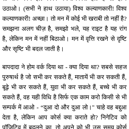
उठाओ। (सभी ने हाथ उठाया) विश्व कल्याणकारी! विश्व
कल्याणकारी! अच्छा। तो मन में कोई भी खराबी तो नहीं है?
समझना अलग चीज़ है, समझो भले, यह राइट है यह रांग
है, लेकिन मन में नहीं बिठाओ। मन में वृत्ति रखने से दृष्टि
और सृष्टि भी बदल जाती है।
बापदादा ने होम वर्क दिया था - क्या दिया था? सबसे सहज
पुरुषार्थ है जो सभी कर सकते हैं, मातायें भी कर सकती हैं,
बूढ़े भी कर सकते हैं, युवा भी कर सकते हैं, बच्चे भी कर
सकते हैं, वह यही विधि है सिर्फ एक काम करो किसी से भी
सम्पर्क में आओ - “दुआ दो और दुआ लो।'' चाहे वह बद्दुआ
देता है, लेकिन आप कोर्स क्या कराते हो? निगेटिव को
पॉजिटिव में बदलने का, तो अपने को भी उस समय कोर्स