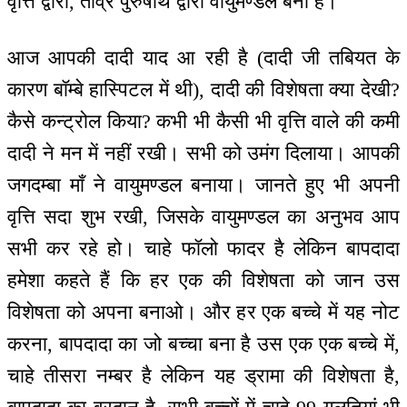
वृत्ति द्वारा, तीव्र पुरुषार्थ द्वारा वायुमण्डल बना है।
आज आपकी दादी याद आ रही है (दादी जी तबियत के
कारण बॉम्बे हास्पिटल में थी), दादी की विशेषता क्या देखी?
कैसे कन्ट्रोल किया? कभी भी कैसी भी वृत्ति वाले की कमी
दादी ने मन में नहीं रखी। सभी को उमंग दिलाया। आपकी
जगदम्बा माँ ने वायुमण्डल बनाया। जानते हुए भी अपनी
वृत्ति सदा शुभ रखी, जिसके वायुमण्डल का अनुभव आप
सभी कर रहे हो। चाहे फॉलो फादर है लेकिन बापदादा
हमेशा कहते हैं कि हर एक की विशेषता को जान उस
विशेषता को अपना बनाओ। और हर एक बच्चे में यह नोट
करना, बापदादा का जो बच्चा बना है उस एक एक बच्चे में,
चाहे तीसरा नम्बर है लेकिन यह ड्रामा की विशेषता है,