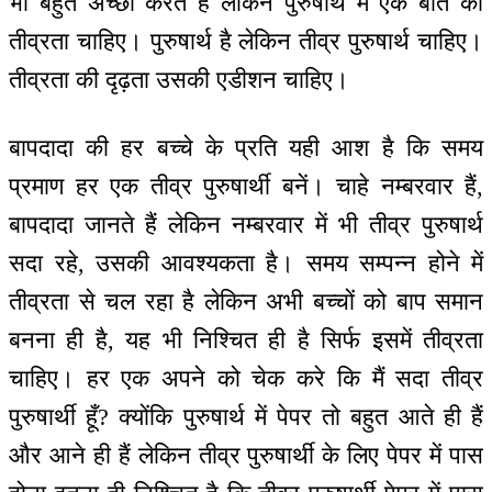
भी बहुत अच्छा करते हैं लेकिन पुरुषार्थ में एक बात की
तीव्रता चाहिए। पुरुषार्थ है लेकिन तीव्र पुरुषार्थ चाहिए।
तीव्रता की दृढ़ता उसकी एडीशन चाहिए।
बापदादा की हर बच्चे के प्रति यही आश है कि समय
प्रमाण हर एक तीव्र पुरुषार्थी बनें। चाहे नम्बरवार हैं,
बापदादा जानते हैं लेकिन नम्बरवार में भी तीव्र पुरुषार्थ
सदा रहे, उसकी आवश्यकता है। समय सम्पन्न होने में
तीव्रता से चल रहा है लेकिन अभी बच्चों को बाप समान
बनना ही है, यह भी निश्चित ही है सिर्फ इसमें तीव्रता
चाहिए। हर एक अपने को चेक करे कि मैं सदा तीव्र
पुरुषार्थी हूँ? क्योंकि पुरुषार्थ में पेपर तो बहुत आते ही हैं
और आने ही हैं लेकिन तीव्र पुरुषार्थी के लिए पेपर में पास