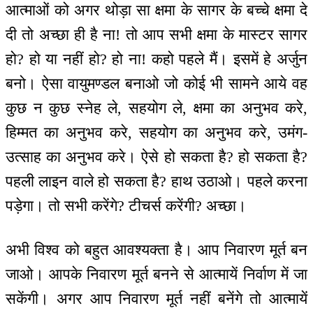
आत्माओं को अगर थोड़ा सा क्षमा के सागर के बच्चे क्षमा दे
दी तो अच्छा ही है ना! तो आप सभी क्षमा के मास्टर सागर
हो? हो या नहीं हो? हो ना! कहो पहले मैं। इसमें हे अर्जुन
बनो। ऐसा वायुमण्डल बनाओ जो कोई भी सामने आये वह
कुछ न कुछ स्नेह ले, सहयोग ले, क्षमा का अनुभव करे,
हिम्मत का अनुभव करे, सहयोग का अनुभव करे, उमंग-
उत्साह का अनुभव करे। ऐसे हो सकता है? हो सकता है?
पहली लाइन वाले हो सकता है? हाथ उठाओ। पहले करना
पड़ेगा। तो सभी करेंगे? टीचर्स करेंगी? अच्छा।
अभी विश्व को बहुत आवश्यक्ता है। आप निवारण मूर्त बन
जाओ। आपके निवारण मूर्त बनने से आत्मायें निर्वाण में जा
सकेंगी। अगर आप निवारण मूर्त नहीं बनेंगे तो आत्मायें