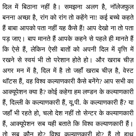
दिल में बिठाना नहीं है। समझना अलग है, नॉलेजफुल
बनना अच्छा है, रांग को रांग तो कहेंगे ना! कई बच्चे कहते
हैं बाबा आपको पता नहीं यह कैसे हैं! आप देखो ना तो पता
पड़ जाए। बाप मानते हैं आपके कहने से पहले ही मानते हैं
कि ऐसे हैं, लेकिन ऐसी बातों को अपनी दिल में वृत्ति में
रखने से स्वयं भी तो परेशान होते हो। और खराब चीज़
अगर मन में है, दिल में है तो जहाँ खराब चीज़ है, वेस्ट
थॉटस हैं, वह विश्व कल्याणकारी कैसे बनेंगे? आप सभी का
आक्यूपेशन क्या है? कोई कहेगा हम लण्डन के कल्याणकारी
हैं, दिल्ली के कल्याणकारी हैं, यू.पी. के कल्याणकारी हैं? या
जहाँ भी रहते हो, चलो देश नहीं तो सेन्टर के कल्याणकारी
हैं, आक्यूपेशन सब यही बताते कि विश्व कल्याणकारी हैं।
तो सब कौन हो? विश्व कल्याणकारी हो? हैं तो हाथ