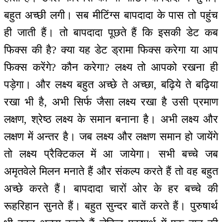
बहुत अच्छी लगी। सब मीटिंग्स बापदादा के पास तो पहुंच
ही जाती हैं। तो बापदादा पूछते हैं कि इसकी डेट कब
फिक्स की है? क्या यह डेट ड्रामा फिक्स करेगा या आप
फिक्स करेंगे? कौन करेगा? लक्ष्य तो आपको रखना ही
पड़ेगा। और लक्ष्य बहुत अच्छे ते अच्छा, बढ़िये ते बढ़िया
रखा भी है, अभी सिर्फ जैसा लक्ष्य रखा है उसी प्रमाण
लक्षण, श्रेष्ठ लक्ष्य के समान बनाना है। अभी लक्ष्य और
लक्षण में अन्तर है। जब लक्ष्य और लक्षण समान हो जायेंगे
तो लक्ष्य प्रैक्टिकल में आ जायेगा। सभी बच्चे जब
अमृतवेले मिलन मनाते हैं और संकल्प करते हैं तो वह बहुत
अच्छे करते हैं। बापदादा चारों ओर के हर बच्चे की
रूहरिहान सुनते हैं। बहुत सुन्दर बातें करते हैं। पुरुषार्थ