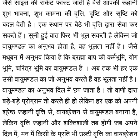
जैसे साइंस की राकेट फास्ट जाती है वैसे आपकी रूहानी
शुभ भावना, शुभ कामना की वृत्ति, दृष्टि और सृष्टि को
बदल देती है। एक स्थान पर बैठे भी वृत्ति द्वारा सेवा कर
सकते हैं। सुनी हुई बात फिर भी भूल सकती है लेकिन जो
वायुमण्डल का अनुभव होता है, वह भूलता नहीं है। जैसे
मधुबन में अनुभव किया है कि ब्रह्मा बाप की कर्मभूमि, योग
भूमि, चरित्र भूमि का वायुमण्डल है । अब तक भी हर एक
उसी वायुमण्डल का जो अनुभव करते हैं वह भूलता नहीं है।
वायुमण्डल का अनुभव दिल में छप जाता है। तो वाणी द्वारा
बड़े-बड़े प्रोग्राम तो करते ही हो लेकिन हर एक को अपनी
श्रेष्ठ रूहानी वृत्ति से, वायब्रेशन से वायुमण्डल बनाना है,
लेकिन वृत्ति रूहानी और शक्तिशाली तब होगी जब अपने
दिल में, मन में किसी के प्रति भी उल्टी वृत्ति का वायब्रेशन