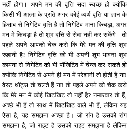
नहीं होगा। अपने मन की वृत्ति सदा स्वच्छ हो क्योंकि
किसी भी आत्मा के प्रति अगर कोई व्यर्थ वृत्ति या ज्ञान के
हिसाब से निगेटिव वृत्ति है तो निगेटिव माना किचड़ा, अगर
मन में किचड़ा है तो शुभ वृत्ति से सेवा नहीं कर सकेंगे। तो
पहले अपने आपको चेक करो कि मेरे मन की वृत्ति शुभ
रूहानी है? निगेटिव वृत्ति को भी अपनी शुभ भावना शुभ
कामना से निगेटिव को भी पॉजिटिव में चेन्ज कर सकते हो
क्योंकि निगेटिव से अपने ही मन में परेशानी तो होती है ना!
वेस्ट थॉट्स तो चलते हैं ना! तो पहले अपने को चेक करो
कि मेरे मन में कोई खिटखिट तो नहीं है? नम्बरवार तो हैं,
अच्छे भी हैं तो साथ में खिटखिट वाले भी हैं, लेकिन यह
ऐसा है, यह समझना अच्छा है। जो रांग है उसको रांग
समझना है, जो राइट है उसको राइट समझना है लेकिन