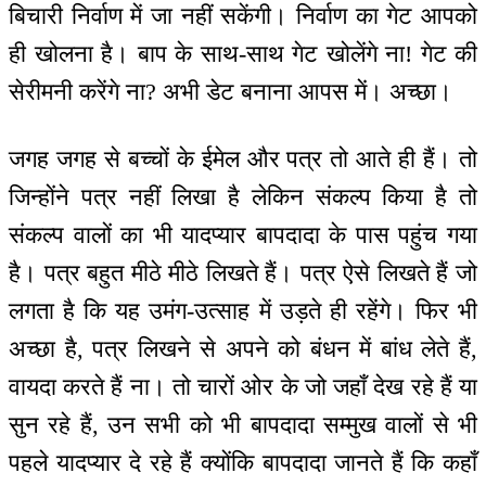
बिचारी निर्वाण में जा नहीं सकेंगी। निर्वाण का गेट आपको
ही खोलना है। बाप के साथ-साथ गेट खोलेंगे ना! गेट की
सेरीमनी करेंगे ना? अभी डेट बनाना आपस में। अच्छा।
जगह जगह से बच्चों के ईमेल और पत्र तो आते ही हैं। तो
जिन्होंने पत्र नहीं लिखा है लेकिन संकल्प किया है तो
संकल्प वालों का भी यादप्यार बापदादा के पास पहुंच गया
है। पत्र बहुत मीठे मीठे लिखते हैं। पत्र ऐसे लिखते हैं जो
लगता है कि यह उमंग-उत्साह में उड़ते ही रहेंगे। फिर भी
अच्छा है, पत्र लिखने से अपने को बंधन में बांध लेते हैं,
वायदा करते हैं ना। तो चारों ओर के जो जहाँ देख रहे हैं या
सुन रहे हैं, उन सभी को भी बापदादा सम्मुख वालों से भी
पहले यादप्यार दे रहे हैं क्योंकि बापदादा जानते हैं कि कहाँ