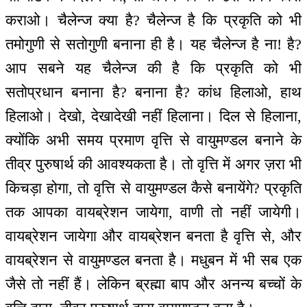
कराओ। चैलेन्ज क्या है? चैलेन्ज है कि प्रकृति को भी
तमोगुणी से सतोगुणी बनाना ही है। यह चैलेन्ज है ना! है?
आप सबने यह चैलेन्ज की है कि प्रकृति को भी
सतोप्रधान बनाना है? बनाना है? कांध हिलाओ, हाथ
हिलाओ। देखो, देखादेखी नहीं हिलाना। दिल से हिलाना,
क्योंकि अभी समय प्रमाण वृत्ति से वायुमण्डल बनाने के
तीव्र पुरुषार्थ की आवश्यकता है। तो वृत्ति में अगर ज़रा भी
किचड़ा होगा, तो वृत्ति से वायुमण्डल कैसे बनायेंगे? प्रकृति
तक आपका वायब्रेशन जायेगा, वाणी तो नहीं जायेगी।
वायब्रेशन जायेगा और वायब्रेशन बनता है वृत्ति से, और
वायब्रेशन से वायुमण्डल बनता है। मधुबन में भी सब एक
जैसे तो नहीं हैं। लेकिन ब्रह्मा बाप और अनन्य बच्चों के