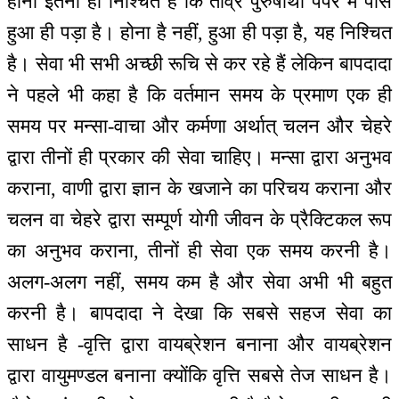
होना इतना ही निश्चित है कि तीव्र पुरुषार्थी पेपर में पास
हुआ ही पड़ा है। होना है नहीं, हुआ ही पड़ा है, यह निश्चित
है। सेवा भी सभी अच्छी रूचि से कर रहे हैं लेकिन बापदादा
ने पहले भी कहा है कि वर्तमान समय के प्रमाण एक ही
समय पर मन्सा-वाचा और कर्मणा अर्थात् चलन और चेहरे
द्वारा तीनों ही प्रकार की सेवा चाहिए। मन्सा द्वारा अनुभव
कराना, वाणी द्वारा ज्ञान के खजाने का परिचय कराना और
चलन वा चेहरे द्वारा सम्पूर्ण योगी जीवन के प्रैक्टिकल रूप
का अनुभव कराना, तीनों ही सेवा एक समय करनी है।
अलग-अलग नहीं, समय कम है और सेवा अभी भी बहुत
करनी है। बापदादा ने देखा कि सबसे सहज सेवा का
साधन है -वृत्ति द्वारा वायब्रेशन बनाना और वायब्रेशन
द्वारा वायुमण्डल बनाना क्योंकि वृत्ति सबसे तेज साधन है।