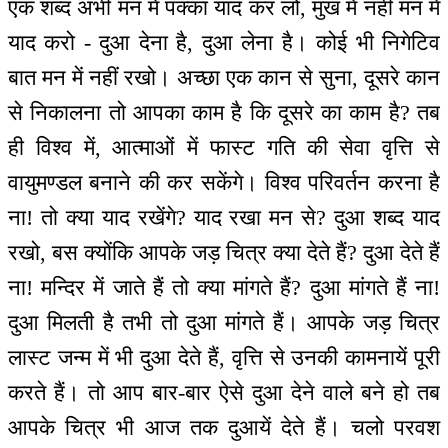
एक शब्द अभी मन में पक्का याद कर लो, मुख में नहीं मन में
याद करो - दुआ देना है, दुआ लेना है। कोई भी निगेटिव
बात मन में नहीं रखो। अच्छा एक कान से सुना, दूसरे कान
से निकालना तो आपका काम है कि दूसरे का काम है? तब
ही विश्व में, आत्माओं में फास्ट गति की सेवा वृत्ति से
वायुमण्डल बनाने की कर सकेंगे। विश्व परिवर्तन करना है
ना! तो क्या याद रखेंगे? याद रखा मन से? दुआ शब्द याद
रखो, बस क्योंकि आपके जड़ चित्र क्या देते हैं? दुआ देते हैं
ना! मन्दिर में जाते हैं तो क्या मांगते हैं? दुआ मांगते हैं ना!
दुआ मिलती है तभी तो दुआ मांगते हैं। आपके जड़ चित्र
लास्ट जन्म में भी दुआ देते हैं, वृत्ति से उनकी कामनायें पूरी
करते हैं। तो आप बार-बार ऐसे दुआ देने वाले बने हो तब
आपके चित्र भी आज तक दुआयें देते हैं। चलो परवश