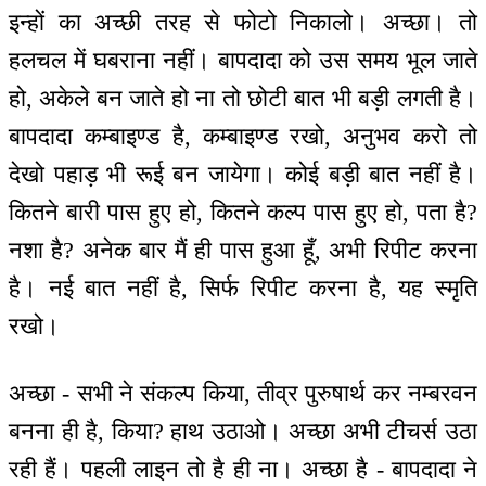
इन्हों का अच्छी तरह से फोटो निकालो। अच्छा। तो
हलचल में घबराना नहीं। बापदादा को उस समय भूल जाते
हो, अकेले बन जाते हो ना तो छोटी बात भी बड़ी लगती है।
बापदादा कम्बाइण्ड है, कम्बाइण्ड रखो, अनुभव करो तो
देखो पहाड़ भी रूई बन जायेगा। कोई बड़ी बात नहीं है।
कितने बारी पास हुए हो, कितने कल्प पास हुए हो, पता है?
नशा है? अनेक बार मैं ही पास हुआ हूँ, अभी रिपीट करना
है। नई बात नहीं है, सिर्फ रिपीट करना है, यह स्मृति
रखो।
अच्छा - सभी ने संकल्प किया, तीव्र पुरुषार्थ कर नम्बरवन
बनना ही है, किया? हाथ उठाओ। अच्छा अभी टीचर्स उठा
रही हैं। पहली लाइन तो है ही ना। अच्छा है - बापदादा ने