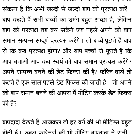
संकल्प है कि अभी जल्दी से जल्दी बाप को प्रत्यक्ष करें।
बाप कहते हैं सभी बच्चों का उमंग बहुत अच्छा है, लेकिन
बाप को प्रत्यक्ष तब कर सकेंगे जब पहले अपने को बाप
समान सम्पन्न सम्पूर्ण प्रत्यक्ष करेंगे। तो बच्चे पूछते हैं बाप
से कि कब प्रत्यक्ष होगा? और बाप बच्चों से पूछते हैं कि
आप बताओ आप कब स्वयं को बाप समान प्रत्यक्ष करेंगे?
अपने सम्पन्न बनने की डेट फिक्स की है? फॉरेन वाले तो
कहते हैं एक साल पहले डेट फिक्स की जाती है। तो अपने
को बाप समान बनने की आपस में मीटिंग करके डेट फिक्स
की है?
बापदादा देखते हैं आजकल तो हर वर्ग की भी मीटिंग्स बहुत
होती हैं। डबल फारेनर्स की भी मीटिंग बापदादा ने सुनी।