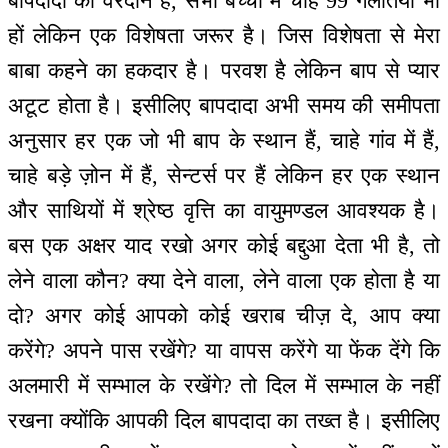
बापदादा का वरदान है, सभी बच्चों में चाहे 99 गलतियां भी
हों लेकिन एक विशेषता जरूर है। जिस विशेषता से मेरा
बाबा कहने का हकदार है। परवश है लेकिन बाप से प्यार
अटूट होता है। इसीलिए बापदादा अभी समय की समीपता
अनुसार हर एक जो भी बाप के स्थान हैं, चाहे गांव में हैं,
चाहे बड़े ज़ोन में हैं, सेन्टर्स पर हैं लेकिन हर एक स्थान
और साथियों में श्रेष्ठ वृत्ति का वायुमण्डल आवश्यक है।
बस एक अक्षर याद रखो अगर कोई बद्दुआ देता भी है, तो
लेने वाला कौन? क्या देने वाला, लेने वाला एक होता है या
दो? अगर कोई आपको कोई खराब चीज़ दे, आप क्या
करेंगे? अपने पास रखेंगे? या वापस करेंगे या फेंक देंगे कि
अलमारी में सम्भाल के रखेंगे? तो दिल में सम्भाल के नहीं
रखना क्योंकि आपकी दिल बापदादा का तख्त है। इसीलिए