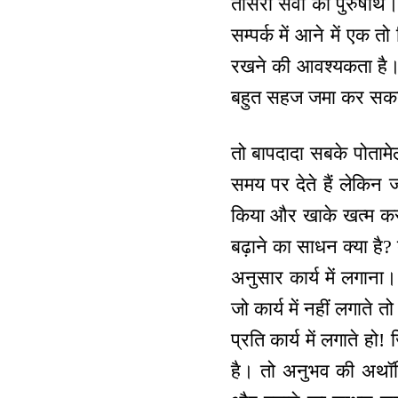
तीसरा सेवा का पुरुषार्
सम्पर्क में आने में एक 
रखने की आवश्यकता है। अ
बहुत सहज जमा कर सकते
तो बापदादा सबके पोतामेल
समय पर देते हैं लेकिन 
किया और खाके खत्म कर द
बढ़ाने का साधन क्या है
अनुसार कार्य में लगाना।
जो कार्य में नहीं लगाते
प्रति कार्य में लगाते हो!
है। तो अनुभव की अथॉरि