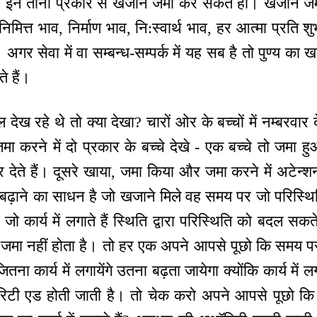
थ। इन तीनों प्रकार से खजाने जमा कर सकते हो। खजाने जमा 
तो निमित्त भाव, निर्माण भाव, नि:स्वार्थ भाव, हर आत्मा प्रत
गर सेवा में वा सम्बन्ध-सम्पर्क में यह सब है तो पुण्य क
 हैं।
 देख रहे थे तो क्या देखा? चारों ओर के बच्चों में नम्बरवा
जमा करने में दो प्रकार के बच्चे देखे - एक बच्चे तो जमा
ेते हैं। दूसरे खाया, जमा किया और जमा करने में अटेन्श
? बढ़ाने का साधन है जो खजाने मिले वह समय पर जो परिस्थ
 जो कार्य में लगाते हैं स्थिति द्वारा परिस्थिति को बदल सक
 तो जमा नहीं होता है। तो हर एक अपने आपसे पूछो कि समय पर
 जितना कार्य में लगायेंगे उतना बढ़ता जायेगा क्योंकि कार्य मे
टी एड होती जाती है। तो चेक करो अपने आपसे पूछो कि 