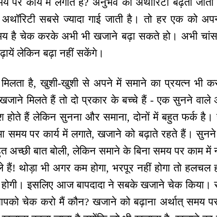
पर कार्य में लगाते हैं? अनुभव की अथॉरिटी बढ़ती जाती है
 अथॉरिटी सबसे ज्यादा गाई जाती है। तो हर एक को अपन
मय है चेक करके अभी भी खजाने बढ़ा सकते हो। अभी चांस 
़ायें लेकिन बढ़ा नहीं सकेंगे।
मिलता है, खुशी-खुशी से अपने में समाने का प्रयत्न भी 
ी खजाने मिलते हैं तो दो प्रकार के बच्चे हैं - एक सुनने वाले
 होते हैं लेकिन सुनना और समाना, दोनों में बहुत फर्क है
ुआ समय पर कार्य में लगाते, खजाने को बढ़ाते रहते हैं। सुनने 
हुत अच्छी बात बोली, लेकिन समाने के बिना समय पर काम में
े हैं! थोड़ा भी अगर कम होगा, भरपूर नहीं होगा तो हलचल
 होगी। इसलिए आज बापदादा ने सबके खजाने चेक किया। सु
 आपको चेक करो मैं कौन? खजाने को बढ़ाना अर्थात् समय पर