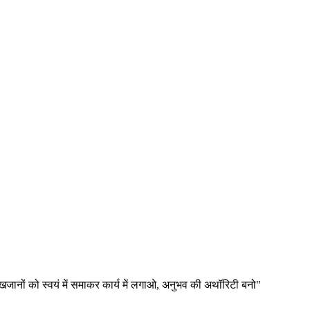
ए खजानों को स्वयं में समाकर कार्य में लगाओ, अनुभव की अथॉरिटी बनो"