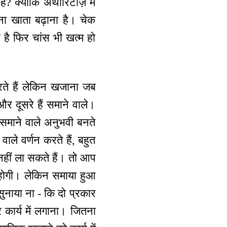
? क्योंकि अथॉरिटीज़ में
ा खाता बढ़ाना है। चेक
है फिर चांस भी खत्म हो
करते हैं लेकिन खजाना जब
 और दूसरे हैं समाने वाले।
। समाने वाले अनुभवी बनते
वाले वर्णन करते हैं, बहुत
 नहीं ला सकते हैं। तो आप
 होगी। लेकिन समाया हुआ
नाया ना - कि दो प्रकार
 कार्य में लगाना। जितना