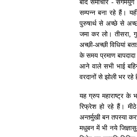
बाद समाचार - संगमयुग 
सम्पन्न बना रहे हैं। 
पुरुषार्थ से अच्छे से 
जमा कर लो। तीसरा, गुप
अच्छी-अच्छी विधियां बत
के समय प्रमाण बापदादा 
आने वाले सभी भाई बहिन
वरदानों से झोली भर रहे ह
यह ग्रुप महाराष्ट्र के 
रिफ्रेश हो रहे हैं। 
अन्तर्मुखी बन तपस्या क
मधुबन में भी नये जिज्ञास