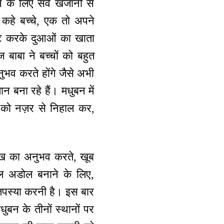
 के लिए सर्व खजानों से
 कहे बच्चे, एक तो अपने
ुष्ट करके दुआओं का खाता
बाबा ने बच्चों को बहुत
ुभव करते होंगे जैसे अभी
 बना रहे हैं। मधुबन में
ं को नज़र से निहाल कर,
म्मुख का अनुभव करते, खूब
चल अडोल बनाने के लिए,
 तपस्या करनी है। इस बार
मधुबन के तीनों स्थानों पर