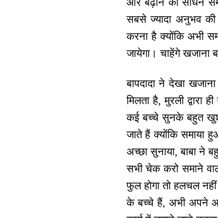
और बढ़ाने का साधन समय 
सबसे ज्यादा अनुभव की
करना है क्योंकि अभी स
जायेगा। चाहेंगे खजाना बढ
बापदादा ने देखा खजाना 
मिलता है, मुरली द्वारा ह
कई बच्चे सुनके बहुत खुश
जाते हैं क्योंकि समाया ह
अच्छा सुनाया, बाबा ने ब
सभी चेक करो समाने वाल
फुल होगा तो हलचल नहीं
के बच्चे हैं, अभी अपने