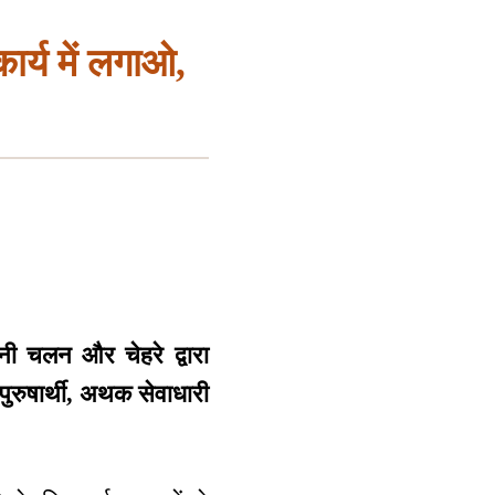
कार्य में लगाओ,
पनी चलन और चेहरे द्वारा
 पुरुषार्थी, अथक सेवाधारी