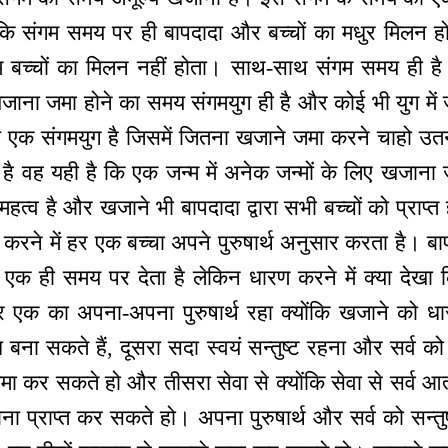
योंकि संगम समय पर ही बापदादा और बच्चों का मधुर मिलन हो
 बच्चों का मिलन नहीं होता। साथ-साथ संगम समय ही है जिस
। खजाना जमा होने का समय संगमयुग ही है और कोई भी युग मे
िर्फ एक संगमयुग है जिसमें जितना खजाने जमा करने चाहो
है वह यही है कि एक जन्म में अनेक जन्मों के लिए खजाना
हत्व है और खजाने भी बापदादा द्वारा सभी बच्चों को प्राप्त 
 करने में हर एक बच्चा अपने पुरुषार्थ अनुसार करता है। बा
 एक ही समय पर देता है लेकिन धारण करने में क्या देखा 
र एक का अपना-अपना पुरुषार्थ रहा क्योंकि खजाने को 
्ध बना सकते हैं, दूसरा सदा स्वयं सन्तुष्ट रहना और सर्व को 
ा कर सकते हो और तीसरा सेवा से क्योंकि सेवा से सर्व आत्म
ना प्राप्त कर सकते हो। अपना पुरुषार्थ और सर्व को सन्तुष