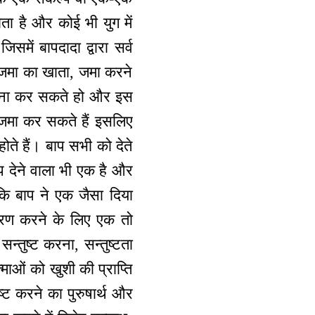
ता है और कोई भी युग में
में बापदादा द्वारा सर्व
ं जमा का खाता, जमा करने
 उतना कर सकते हो और इस
 जमा कर सकते हैं इसलिए
होते हैं। बाप सभी को देते
प देने वाला भी एक है और
कि बाप ने एक जैसा दिया
धारण करने के लिए एक तो
सन्तुष्ट करना, सन्तुष्टता
ाओं को खुशी की प्राप्ति
्ट करने का पुरुषार्थ और