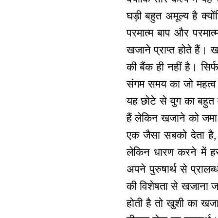
घड़ी बहुत अमूल्य है क्
परमात्म बाप और परमात्म
खजाने प्राप्त होते हैं
की बैंक ही नहीं है। स
संगम समय का जो महत्व 
यह छोटे से युग का बहुत म
हैं लेकिन खजाने को जमा
एक जैसा सबको देता है,
लेकिन धारण करने में ह
अपने पुरुषार्थ से प्रालब
की विशेषता से खजाना जम
होती है तो खुशी का खजा