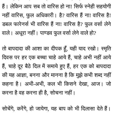
हैं। लेकिन आप सब तो वारिस हो ना! सिर्फ स्नेही सहयोगी
नहीं वारिस, फुल अधिकारी। है? वारिस हैं ना! वारिस है!
डबल फारेनर्स भी वारिस हैं ना! वारिस है? फुल वर्सा लेने
वाले। अधूरा नहीं। पाण्डव फुल वर्सा लेने वाले हो?
तो बापदादा की आशा का दीपक हूँ, यही याद रखो। स्मृति
दिवस पर हर एक बच्चा चाहे आये हैं, चाहे अभी नहीं आये
हैं, चाहे दूर बैठे दिल में समाये हुए हैं, हर एक को बापदादा
की यह आज्ञा, बनना और मानना है कि मुझे कभी शब्द नहीं
कहना है। अभी-अभी, कल भी किसने देखा, आज। जो
करना है वह करना ही है, सोचना नहीं।
सोचेंगे, करेंगे, हो जायेगा, यह बाप को भी दिलासा देते हैं।