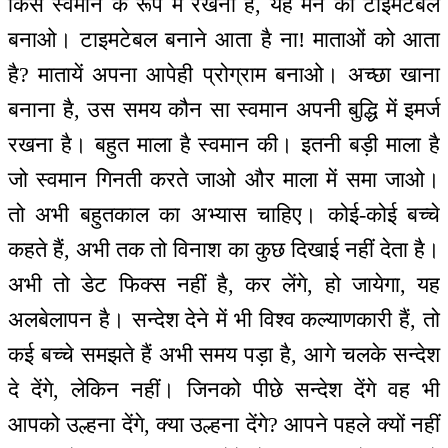
किस स्वमान के रूप में रखना है, यह मन का टाइमटेबल
बनाओ। टाइमटेबल बनाने आता है ना! माताओं को आता
है? मातायें अपना आपेही प्रोग्राम बनाओ। अच्छा खाना
बनाना है, उस समय कौन सा स्वमान अपनी बुद्धि में इमर्ज
रखना है। बहुत माला है स्वमान की। इतनी बड़ी माला है
जो स्वमान गिनती करते जाओ और माला में समा जाओ।
तो अभी बहुतकाल का अभ्यास चाहिए। कोई-कोई बच्चे
कहते हैं, अभी तक तो विनाश का कुछ दिखाई नहीं देता है।
अभी तो डेट फिक्स नहीं है, कर लेंगे, हो जायेगा, यह
अलबेलापन है। सन्देश देने में भी विश्व कल्याणकारी हैं, तो
कई बच्चे समझते हैं अभी समय पड़ा है, आगे चलके सन्देश
दे देंगे, लेकिन नहीं। जिनको पीछे सन्देश देंगे वह भी
आपको उल्हना देंगे, क्या उल्हना देंगे? आपने पहले क्यों नहीं