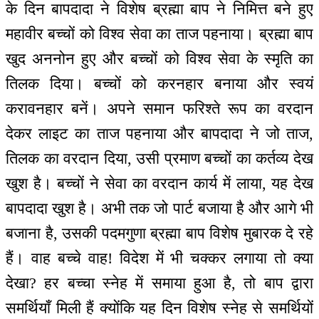
के दिन बापदादा ने विशेष ब्रह्मा बाप ने निमित्त बने हुए
महावीर बच्चों को विश्व सेवा का ताज पहनाया। ब्रह्मा बाप
खुद अननोन हुए और बच्चों को विश्व सेवा के स्मृति का
तिलक दिया। बच्चों को करनहार बनाया और स्वयं
करावनहार बनें। अपने समान फरिश्ते रूप का वरदान
देकर लाइट का ताज पहनाया और बापदादा ने जो ताज,
तिलक का वरदान दिया, उसी प्रमाण बच्चों का कर्तव्य देख
खुश है। बच्चों ने सेवा का वरदान कार्य में लाया, यह देख
बापदादा खुश है। अभी तक जो पार्ट बजाया है और आगे भी
बजाना है, उसकी पदमगुणा ब्रह्मा बाप विशेष मुबारक दे रहे
हैं। वाह बच्चे वाह! विदेश में भी चक्कर लगाया तो क्या
देखा? हर बच्चा स्नेह में समाया हुआ है, तो बाप द्वारा
समर्थियाँ मिली हैं क्योंकि यह दिन विशेष स्नेह से समर्थियों