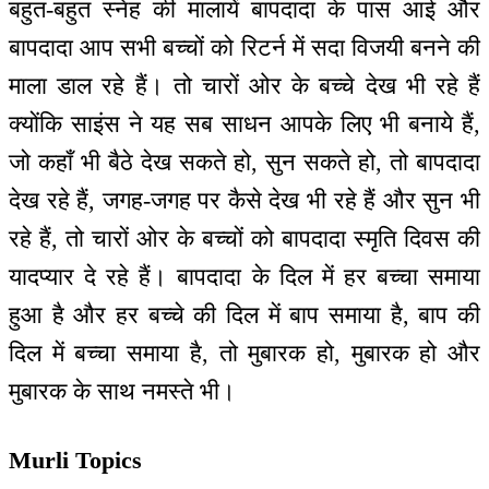
बहुत-बहुत स्नेह की मालायें बापदादा के पास आई और
बापदादा आप सभी बच्चों को रिटर्न में सदा विजयी बनने की
माला डाल रहे हैं। तो चारों ओर के बच्चे देख भी रहे हैं
क्योंकि साइंस ने यह सब साधन आपके लिए भी बनाये हैं,
जो कहाँ भी बैठे देख सकते हो, सुन सकते हो, तो बापदादा
देख रहे हैं, जगह-जगह पर कैसे देख भी रहे हैं और सुन भी
रहे हैं, तो चारों ओर के बच्चों को बापदादा स्मृति दिवस की
यादप्यार दे रहे हैं। बापदादा के दिल में हर बच्चा समाया
हुआ है और हर बच्चे की दिल में बाप समाया है, बाप की
दिल में बच्चा समाया है, तो मुबारक हो, मुबारक हो और
मुबारक के साथ नमस्ते भी।
Murli Topics