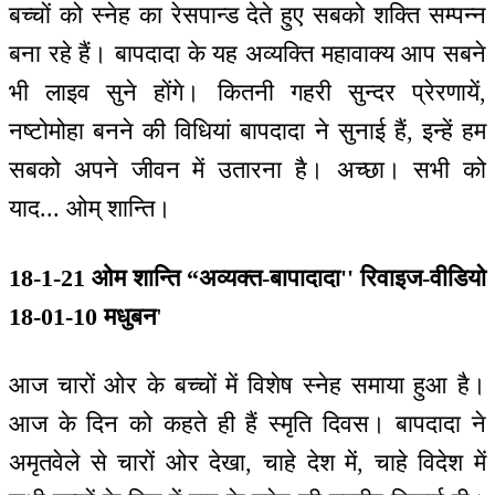
बच्चों को स्नेह का रेसपान्ड देते हुए सबको शक्ति सम्पन्न
बना रहे हैं। बापदादा के यह अव्यक्ति महावाक्य आप सबने
भी लाइव सुने होंगे। कितनी गहरी सुन्दर प्रेरणायें,
नष्टोमोहा बनने की विधियां बापदादा ने सुनाई हैं, इन्हें हम
सबको अपने जीवन में उतारना है। अच्छा। सभी को
याद... ओम् शान्ति।
18-1-21 ओम शान्ति “अव्यक्त-बापादादा'' रिवाइज-वीडियो
18-01-10 मधुबन
'
आज चारों ओर के बच्चों में विशेष स्नेह समाया हुआ है।
आज के दिन को कहते ही हैं स्मृति दिवस। बापदादा ने
अमृतवेले से चारों ओर देखा, चाहे देश में, चाहे विदेश में