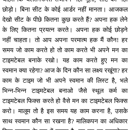
छोड़ो। बिना सीट के कोई आर्डर नहीं मानता। आजकल
देखो सीट के पीछे कितना कुछ करते हैं? अपना हक लेने
के लिए कितना प्रयत्न करते। अपना हक कोई छोड़ने
नहीं चाहता। तो आप अपना परमात्म हक मैं कौन! हर
समय जो काम करते हो तो काम करते भी अपने मन का
टाइमटेबल बनाके रखो। यह काम करते हुए मन का
स्वमान क्या रहेगा? आज के दिन कौन सा लक्ष्य रखूंगा? हर
काम के टाइम जो भी अपने स्वमान की लिस्ट है, भले
भिन्न-भिन्न टाइमटेबल बनाओ जैसे स्थूल कर्म का
टाइमटेबल फिक्स करते हो वैसे मन का टाइमटेबल फिक्स
करो। मालूम तो है इस समय यह काम करना है, उसके
साथ स्वमान कौन सा रखना है? मालिकपन का अधिकार