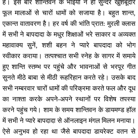
हैं। इस बार शान्तिवन के भाईयों ने ही सुन्दर खुशबूदार
फूल मालाओं से चारों धामों को सजाया है। बहुत शान्त,
एकान्त वातावरण है। हर वर्ष की भांति प्रात: मुरली क्लास
में सभी ने बापदादा के मधुर शिक्षाओं भरे साकार व अव्यक्त
महावाक्य सुनें, शशी बहन ने प्यारे बापदादा को भोग
स्वीकार कराया। तत्पश्चात सभी स्नेह के सागर में समाये
हुए शान्ति स्तम्भ पर पहुंचे और भावनाओं से भरपूर गीत
सुनते मीठे बाबा से मीठी रूहरिहान करते रहे। उसके बाद
सभी नम्बरवार चारों धामों की परिक्रमा करते फल और दूध
का नाश्ता करके अपने-अपने स्थानों पर विशेष तपस्या
करने पहुंच गये। शाम के समय शान्तिवन के डायमण्ड हॉल
में सभी ने प्यारे बापदादा से ऑनलाइन मंगल मिलन मनाया।
ऐसे अनुभव हो रहा था जैसे बापदादा डायरेक्ट वतन से