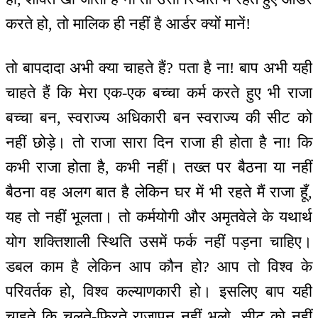
करते हो, तो मालिक ही नहीं है आर्डर क्यों मानें!
तो बापदादा अभी क्या चाहते हैं? पता है ना! बाप अभी यही
चाहते हैं कि मेरा एक-एक बच्चा कर्म करते हुए भी राजा
बच्चा बन, स्वराज्य अधिकारी बन स्वराज्य की सीट को
नहीं छोड़े। तो राजा सारा दिन राजा ही होता है ना! कि
कभी राजा होता है, कभी नहीं। तख्त पर बैठना या नहीं
बैठना वह अलग बात है लेकिन घर में भी रहते मैं राजा हूँ,
यह तो नहीं भूलता। तो कर्मयोगी और अमृतवेले के यथार्थ
योग शक्तिशाली स्थिति उसमें फर्क नहीं पड़ना चाहिए।
डबल काम है लेकिन आप कौन हो? आप तो विश्व के
परिवर्तक हो, विश्व कल्याणकारी हो। इसलिए बाप यही
चाहते कि चलते-फिरते राजापन नहीं भूलो, सीट को नहीं