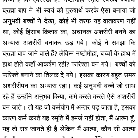
ब्रह्मा बाप ने भी स्वयं को पुरुषार्थ करके ऐसा बनाया जो
अनुभवी बच्चों ने देखा, कोई भी तरफ यह वातावरण नहीं
था, कोई हिसाब किताब का, अचानक अशरीरी बनने का
अभ्यास अशरीरी बनाकर उड़ गये। कोई ने समझा कि
ब्रह्मा बाप जाने वाले हैं? लेकिन नष्टोमोहा, बच्चों के हाथ में
हाथ होते कहाँ आकर्षण रही? फरिश्ता बन गये। बच्चों को
फरिश्ते बनाने का तिलक दे गये। इसका कारण बहुत समय
अशरीरीपन का अभ्यास रहा। कई अनुभवी बच्चे जो साथ
रहे हैं उन्होंने अनुभव किया, कर्म करते करते ऐसे अशरीरी
बन जाते। तो यह जो कर्मयोग में अन्तर पड़ जाता है, इसका
कारण कर्म करते यह स्मृति में इमर्ज नहीं होता, मैं आत्मा हूँ,
यह तो सब जानते ही हैं लेकिन मैं आत्मा, कौन सी आत्मा