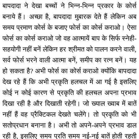
बापदादा ने देखा बच्चों ने भिन्न-भिन्न प्रकार के कोर्स
बनाये हैं। अच्छा है, बापदादा मुबारक देते हैं लेकिन अब
समय प्रमाण कोर्स के बजाए फोर्स का कोर्स कराओ। ऐसा
फोर्स का कोर्स कराओ जो वह आत्मायें बाप के सिर्फ स्नेही-
सहयोगी नहीं बनें लेकिन हर श्रीमत को पालन करने वाली,
सर्व फोर्स भरने वाली आत्मा बनें, समीप का रत्न बनें। यह
हो सकता है? अभी फोर्स का कोर्स कराओ क्योंकि बापदादा
देख रहे हैं कि अभी प्रकृति हलचल में आ गई है इसलिए
कोई न कोई कारण से प्रकृति की हलचल अपना प्रभाव
दिखा रही है और दिखाती रहेगी। जो ख्याल ख्वाब में बातें
नहीं हैं वह प्रैक्टिकल देखते चलेंगे। तो प्रकृति को भी
सतोप्रधान बनाना है। अभी तो अपने-अपने प्रभाव डाल
रही है, इसलिए समय प्रति समय नई-नई बातें होती रहती