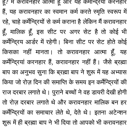
हूँ? मैं करावनहार आत्मा हूँ और यह कर्मेन्द्रियां करनहार
हैं, यह करावनहार का स्वमान कर्म करते स्मृति स्वरूप में
रहे, चाहे कर्मेन्द्रियों से कर्म कराना है लेकिन मैं करावनहार
हूँ, मालिक हूँ, इस सीट पर अगर सेट है तो कोई भी
कर्मेन्द्रिय आर्डर में रहेगी। बिना सीट पर सेट होते कोई
किसका नहीं मानता। तो करावनहार आत्मा हूँ, यह
कर्मेन्द्रियां करनहार हैं, करावनहार नहीं हैं। जैसे ब्रह्मा
बाप का अनुभव सुना कि ब्रह्मा बाप ने शुरू में यह अभ्यास
किया जो रोज़ दिन की समाप्ति के समय इन कर्मेन्द्रियों की
राज दरबार लगाते थे। पुराने बच्चों ने वह डायरी देखी होगी
तो रोज़ दरबार लगाते थे और करावनहार मालिक बन हर
कर्मेन्द्रियों का समाचार लेते थे, देते थे। इतना अटेन्शन
शुरू में ही ब्रह्मा बाप ने भी दिया तो आपको भी करावनहार