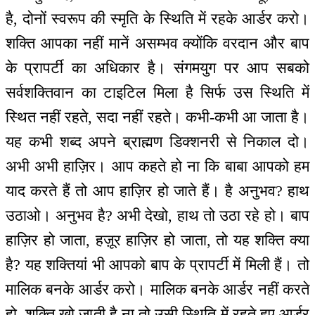
है, दोनों स्वरूप की स्मृति के स्थिति में रहके आर्डर करो।
शक्ति आपका नहीं मानें असम्भव क्योंकि वरदान और बाप
के प्रापर्टी का अधिकार है। संगमयुग पर आप सबको
सर्वशक्तिवान का टाइटिल मिला है सिर्फ उस स्थिति में
स्थित नहीं रहते, सदा नहीं रहते। कभी-कभी आ जाता है।
यह कभी शब्द अपने ब्राह्मण डिक्शनरी से निकाल दो।
अभी अभी हाज़िर। आप कहते हो ना कि बाबा आपको हम
याद करते हैं तो आप हाज़िर हो जाते हैं। है अनुभव? हाथ
उठाओ। अनुभव है? अभी देखो, हाथ तो उठा रहे हो। बाप
हाज़िर हो जाता, हज़ूर हाज़िर हो जाता, तो यह शक्ति क्या
है? यह शक्तियां भी आपको बाप के प्रापर्टी में मिली हैं। तो
मालिक बनके आर्डर करो। मालिक बनके आर्डर नहीं करते
हो, शक्ति खो जाती है ना तो उसी स्थिति में रहते हुए आर्डर