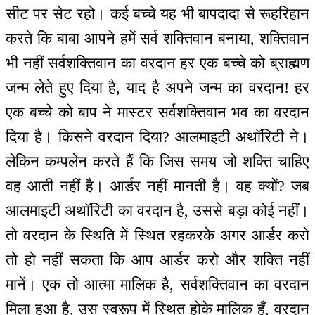
सीट पर सेट रहो। कई बच्चे यह भी बापदादा से रूहरिहान
करते कि बाबा आपने हमें सर्व शक्तिवान बनाया, शक्तिवान
भी नहीं सर्वशक्तिवान का वरदान हर एक बच्चे को ब्राह्मण
जन्म लेते हुए दिया है, याद है अपने जन्म का वरदान! हर
एक बच्चे को बाप ने मास्टर सर्वशक्तिवान भव का वरदान
दिया है। किसने वरदान दिया? आलमाइटी अथॉरिटी ने।
लेकिन कम्पलेन करते हैं कि जिस समय जो शक्ति चाहिए
वह आती नहीं है। आर्डर नहीं मानती है। वह क्यों? जब
आलमाइटी अथॉरिटी का वरदान है, उससे बड़ा कोई नहीं।
तो वरदान के स्थिति में स्थित रहकरके अगर आर्डर करो
तो हो नहीं सकता कि आप आर्डर करो और शक्ति नहीं
मानें। एक तो आत्मा मालिक है, सर्वशक्तिवान का वरदान
मिला हुआ है, उस स्वरूप में स्थित होके मालिक हूँ, वरदान