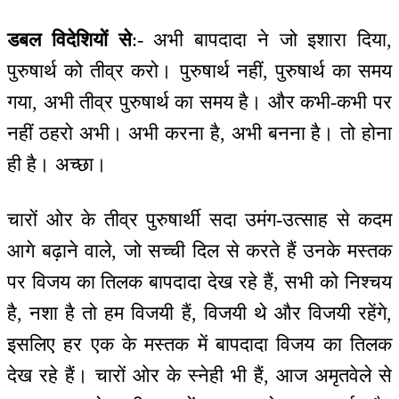
डबल विदेशियों से
:- अभी बापदादा ने जो इशारा दिया,
पुरुषार्थ को तीव्र करो। पुरुषार्थ नहीं, पुरुषार्थ का समय
गया, अभी तीव्र पुरुषार्थ का समय है। और कभी-कभी पर
नहीं ठहरो अभी। अभी करना है, अभी बनना है। तो होना
ही है। अच्छा।
चारों ओर के तीव्र पुरुषार्थी सदा उमंग-उत्साह से कदम
आगे बढ़ाने वाले, जो सच्ची दिल से करते हैं उनके मस्तक
पर विजय का तिलक बापदादा देख रहे हैं, सभी को निश्चय
है, नशा है तो हम विजयी हैं, विजयी थे और विजयी रहेंगे,
इसलिए हर एक के मस्तक में बापदादा विजय का तिलक
देख रहे हैं। चारों ओर के स्नेही भी हैं, आज अमृतवेले से