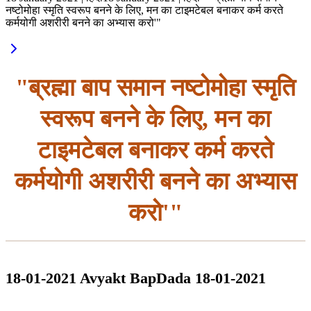
नष्टोमोहा स्मृति स्वरूप बनने के लिए, मन का टाइमटेबल बनाकर कर्म करते
कर्मयोगी अशरीरी बनने का अभ्यास करो'"
"ब्रह्मा बाप समान नष्टोमोहा स्मृति
स्वरूप बनने के लिए, मन का
टाइमटेबल बनाकर कर्म करते
कर्मयोगी अशरीरी बनने का अभ्यास
करो'"
18-01-2021 Avyakt BapDada 18-01-2021