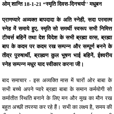
ओम् शान्ति 18-1-21 “स्मृति दिवस-दिनचर्या'' मधुबन
प्राणप्यारे अव्यक्त बापदादा के अति स्नेही, सदा परमात्म
स्नेह में समाये हुए, स्मृति सो समर्थी स्वरूप सभी निमित्त
टीचर्स बहिनें तथा देश विदेश के सभी ब्रह्मा वत्स, ब्रह्मा
बाप के कदम पर कदम रख सम्पन्न और सम्पूर्ण बनने के
तीव्र पुरुषार्थी, ब्राह्मण कुल भूषण भाई बहिनें, ईश्वरीय
स्नेह सम्पन्न मधुर याद स्वीकार करना जी।
बाद समाचार - इस अव्यक्ति मास में चारों ओर बाबा के
सभी बच्चे अपने प्यारे ब्रह्मा बाबा के समान कर्मयोगी सो
कर्मातीत स्थिति बनाने के लिए मन और मुख का मौन रख
बहुत अच्छी तपस्या कर रहे हैं। सभी का लक्ष्य है, समय की