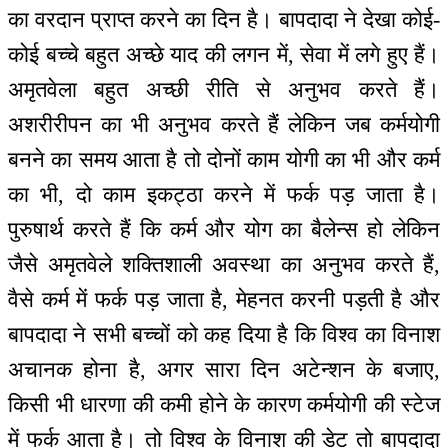
का वरदान प्राप्त करने का दिन है। बापदादा ने देखा कोई-
कोई बच्चे बहुत अच्छे याद की लगन में, सेवा में लगे हुए हैं।
अमृतवेला बहुत अच्छी रीति से अनुभव करते हैं।
अशरीरीपन का भी अनुभव करते हैं लेकिन जब कर्मयोगी
बनने का समय आता है तो दोनों काम योगी का भी और कर्म
का भी, दो काम इकट्ठा करने में फर्क पड़ जाता है।
पुरुषार्थ करते हैं कि कर्म और योग का बैलेन्स हो लेकिन
जैसे अमृतवेले शक्तिशाली अवस्था का अनुभव करते हैं,
वैसे कर्म में फर्क पड़ जाता है, मेहनत करनी पड़ती है और
बापदादा ने सभी बच्चों को कह दिया है कि विश्व का विनाश
अचानक होना है, अगर सारा दिन अटेन्शन के बजाए,
किसी भी धारणा की कमी होने के कारण कर्मयोगी की स्टेज
में फर्क आता है। तो विश्व के विनाश की डेट तो बापदादा