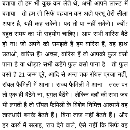
बताया तो हम भी कुछ कर लेते थे, अभी आपने लास्ट में
बताया। तो हम तो सिर्फ पहचान कर अहो प्रभू तेरी लीला
अपार है, यही कह सकेंगे। पद तो पा नहीं सकेंगे। क्यों?
बहुत समय का भी सहयोग चाहिए। आप सभी वारिस बैठे
हो ना! जो अपने को समझते हैं हम वारिस हैं, वह हाथ
उठाओ, वारिस हैं? अच्छा, वारिस हैं तो आपको फुल वर्सा
पाना है या थोड़ा? सभी कहेंगे फुल वर्सा पाना है। तो फुल
वर्सा है 21 जन्म पूरे, आदि से अन्त तक रॉयल प्रजा नहीं,
रॉयल फैमिली में आना। राज्य फैमिली में आना। तख्त पर
तो एक ही बैठेंगे ना, युगल बैठेंगे। लेकिन वहाँ की सभा जब
भी लगती है तो रॉयल फैमिली के विशेष निमित्त आत्मायें वह
ताजधारी बनके बैठते हैं। बिना ताज नहीं बैठते हैं। और
हर कार्य में सलाह, राय देने वाले, ऐसे नहीं कि सिर्फ वह