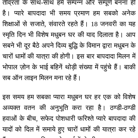
तीव्रता के साथ-साथ हमें सम्पन्न और सम्पूर्ण बनना ही
है। प्यारे बापदादा भी समय प्रमाण हम सबको अनेक
शिक्षाओं से सजाते, संवारते रहते हैं। 18 जनवरी का यह
स्मृति दिन भी विशेष मधुबन घर की याद दिलाता है। आप
सबने भी दूर बैठे अपने दिव्य बुद्धि के विमान द्वारा मधुबन के
चारों धामों की यात्रा की होगी। इस बार बापदादा मिलन में
भोपाल ज़ोन के भाई बहिनें थोड़ी संख्या में पहुंचे हैं। बाकी
सब ऑन लाइन मिलन मना रहे हैं।
इस समय हम सबका प्यारा मधुबन घर हर एक को विशेष
अव्यक्त वतन की अनुभूति करा रहा है। ठण्डी-ठण्डी
हवाओं के बीच, सफेद पोशधारी फरिश्ते प्यारे बापदादा की
यादों को दिल में समाये हुए चारों धामों की यात्रा कर रहे