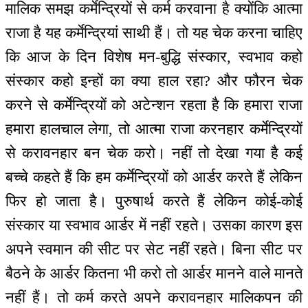
मालिक समझ कर्मेन्द्रियों से कर्म करवाना है क्योंकि आत्मा
राजा है यह कर्मेन्द्रियां साथी हैं। तो यह चेक करना चाहिए
कि आज के दिन विशेष मन-बुद्धि संस्कार, स्वभाव कहो
संस्कार कहो इन्हों का क्या हाल रहा? और फौरन चेक
करने से कर्मेन्द्रियों को अटेन्शन रहता है कि हमारा राजा
हमारा हालचाल लेगा, तो आत्मा राजा करनहार कर्मेन्द्रियों
से करावनहार बन चेक करो। नहीं तो देखा गया है कई
बच्चे कहते हैं कि हम कर्मेन्द्रियों को आर्डर करते हैं लेकिन
फिर हो जाता है। पुरुषार्थ करते हैं लेकिन कोई-कोई
संस्कार या स्वभाव आर्डर में नहीं रहते। उसका कारण इस
अपने स्वमान की सीट पर सेट नहीं रहते। बिना सीट पर
बैठने के आर्डर कितना भी करो तो आर्डर मानने वाले मानते
नहीं हैं। तो कर्म करते अपने करावनहार मालिकपन की