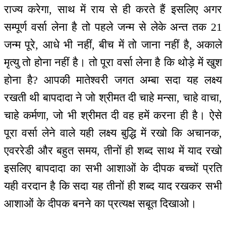
राज्य करेगा, साथ में राय से ही करते हैं इसलिए अगर
सम्पूर्ण वर्सा लेना है तो पहले जन्म से लेके अन्त तक 21
जन्म पूरे, आधे भी नहीं, बीच में तो जाना नहीं है, अकाले
मृत्यु तो होना नहीं है। तो पूरा वर्सा लेना है कि थोड़े में खुश
होना है? आपकी मातेश्वरी जगत अम्बा सदा यह लक्ष्य
रखती थी बापदादा ने जो श्रीमत दी चाहे मन्सा, चाहे वाचा,
चाहे कर्मणा, जो भी श्रीमत दी वह हमें करना ही है। ऐसे
पूरा वर्सा लेने वाले यही लक्ष्य बुद्धि में रखो कि अचानक,
एवररेडी और बहुत समय, तीनों ही शब्द साथ में याद रखो
इसलिए बापदादा का सभी आशाओं के दीपक बच्चों प्रति
यही वरदान है कि सदा यह तीनों ही शब्द याद रखकर सभी
आशाओं के दीपक बनने का प्रत्यक्ष सबूत दिखाओ।