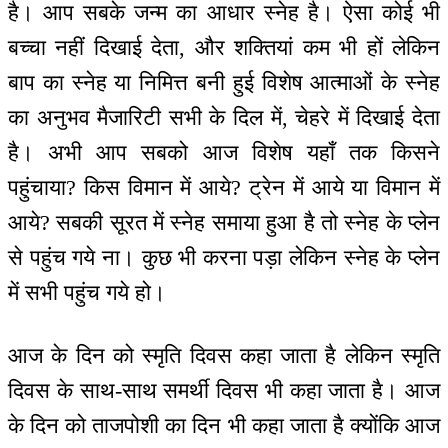
है। आप सबके जन्म का आधार स्नेह है। ऐसा कोई भी
बच्चा नहीं दिखाई देता, और शक्तियां कम भी हों लेकिन
बाप का स्नेह या निमित्त बनी हुई विशेष आत्माओं के स्नेह
का अनुभव मैजारिटी सभी के दिल में, चेहरे में दिखाई देता
है। अभी आप सबको आज विशेष यहाँ तक किसने
पहुंचाया? किस विमान में आये? ट्रेन में आये या विमान में
आये? सबकी सूरत में स्नेह समाया हुआ है तो स्नेह के प्लेन
से पहुंच गये ना। कुछ भी करना पड़ा लेकिन स्नेह के प्लेन
में सभी पहुंच गये हो।
आज के दिन को स्मृति दिवस कहा जाता है लेकिन स्मृति
दिवस के साथ-साथ समर्थी दिवस भी कहा जाता है। आज
के दिन को ताजपोशी का दिन भी कहा जाता है क्योंकि आज