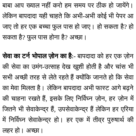
बाबा आप ख्याल नहीं करो हम समय पर ठीक हो जायेंगे।
लेकिन बापदादा यही चाहते कि अभी-अभी कोई भी पेपर आ
जाए तो हर एक बच्चा फुल पास हो जाए। हो सकता है? हो
सकता है? फुल पास होना है? अच्छा।
सेवा का टर्न भोपाल ज़ोन का है
:- बापदादा को हर एक ज़ोन
की सेवा का उमंग-उत्साह देख खुशी होती है और चांस भी
सभी अच्छी तरह से लेते रहते हैं क्योंकि जानते हो कि सेवा
का मेवा मिलता है। लेकिन बापदादा अभी फास्ट आगे बढ़ने
की चाहना रखते हैं, इसके लिए निर्विघ्न ज़ोन, हर ज़ोन में
जितने भी सेवाकेन्द्र हैं, उपसेवाकेन्द्र हैं लेकिन हर एरिया
में निर्विघ्न सेवाकेन्द्र हो। हर एक में तीव्र पुरुषार्थ की
लहर हो। अच्छा।