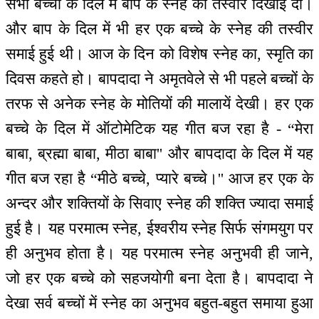
सभी बच्चों के दिल में बाप के स्नेह की तस्वीर दिखाई दी।
और बाप के दिल में भी हर एक बच्चे के स्नेह की तस्वीर
समाई हुई थी। आज के दिन को विशेष स्नेह का, स्मृति का
दिवस कहते हो। बापदादा ने अमृतवेले से भी पहले बच्चों के
तरफ से अनेक स्नेह के मोतियों की मालायें देखी। हर एक
बच्चे के दिल में ऑटोमेटिक यह गीत बज रहा है - “मेरा
बाबा, ब्रह्मा बाबा, मीठा बाबा'' और बापदादा के दिल में यह
गीत बज रहा है “मीठे बच्चे, प्यारे बच्चे।'' आज हर एक के
अन्दर और शक्तियों के सिवाए स्नेह की शक्ति ज्यादा समाई
हुई है। यह परमात्म स्नेह, ईश्वरीय स्नेह सिर्फ संगमयुग पर
ही अनुभव होता है। यह परमात्म स्नेह अनुभवी ही जाने,
जो हर एक बच्चे को सहजयोगी बना देता है। बापदादा ने
देखा सर्व बच्चों में स्नेह का अनुभव बहुत-बहुत समाया हुआ