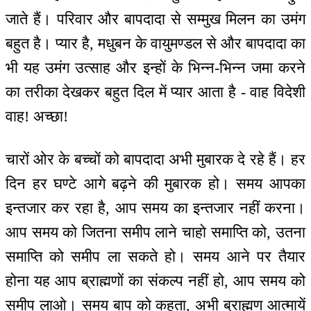
जाते हैं। परिवार और बापदादा से सम्मुख मिलन का उमंग
बहुत है। प्यार है, मधुबन के वायुमण्डल से और बापदादा का
भी यह उमंग उत्साह और इन्हों के भिन्न-भिन्न जमा करने
का तरीका देखकर बहुत दिल में प्यार आता है - वाह विदेशी
वाह! अच्छा!
चारों ओर के बच्चों को बापदादा अभी मुबारक दे रहे हैं। हर
दिन हर घण्टे आगे बढ़ने की मुबारक हो। समय आपका
इन्तजार कर रहा है, आप समय का इन्तजार नहीं करना।
आप समय को जितना समीप लाने चाहो समाप्ति को, उतना
समाप्ति को समीप ला सकते हो। समय आने पर तैयार
होना यह आप ब्राह्मणों का संकल्प नहीं हो, आप समय को
समीप लाओ। समय बाप को कहता, अभी ब्राह्मण आत्मायें