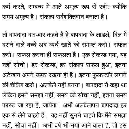
कर्म करते, सम्बन्ध में आते अमूल्य रूप से रही? क्योंकि
समय अमूल्य है। संकल्प सर्वशक्तिवान बनाता है।
तो बापदादा बार-बार कहते हैं हे बापदादा के लाडले, दिल में
बसने वाले बच्चे अब व्यर्थ खाते को समाप्त करो। सफल
करो। सफल करना ही सफलता है। एक सेकण्ड गया, यह
नहीं सोचो। हर सेकण्ड, हर संकल्प सफल हुआ, इतना
अटेन्शन अपने ऊपर रखना ही है। इतना फुलस्टॉप लगाने
की चेकिंग करो। अलबेले नहीं बनना। बापदादा ने कहा था
लेकिन हमने समझा नहीं, समय को सोचा नहीं, इतना समय
फास्ट जा रहा है, जायेगा। अभी अलबेलापन बापदादा हर
एक से लेने चाहते हैं। यह नहीं सुनने चाहते कि मैंने समझा
नहीं, सोचा नहीं। अभी वर्ष भी नया आने वाला है, तो इस