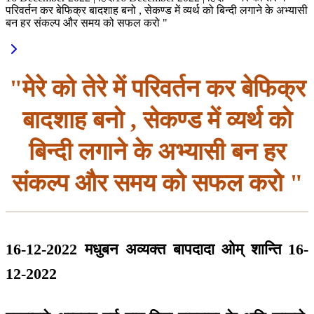
परिवर्तन कर बेफिक्र बादशाह बनो , सेकण्ड में व्यर्थ को बिन्दी लगाने के अभ्यासी
बन हर संकल्प और समय को सफल करो "
"मेरे को तेरे में परिवर्तन कर बेफिक्र
बादशाह बनो , सेकण्ड में व्यर्थ को
बिन्दी लगाने के अभ्यासी बन हर
संकल्प और समय को सफल करो "
16-12-2022 मधुबन अव्यक्त बापदादा ओम् शान्ति 16-
12-2022