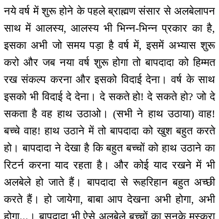
नये वर्ष में शुरू होने के पहले ब्राह्मण संसार से अलबेलापन
साथ में आलस्य, आलस्य भी भिन्न-भिन्न प्रकार का है,
इसका अभी जो समय पड़ा है वर्ष में, इसमें अभ्यास शुरू
करो और जब नया वर्ष शुरू होगा तो बापदादा को हिम्मत
रख संकल्प करना और इसको विदाई देना। वर्ष के साथ
इसको भी विदाई दे देना। दे सकते हो! दे सकते हो? जो दे
सकता है वह हाथ उठाओ। (सभी ने हाथ उठाया) वाह!
बच्चे वाह! हाथ उठाने में तो बापदादा को खुश बहुत करते
हो। बापदादा ने देखा है कि बहुत बच्चों को हाथ उठाने का
रिटर्न करना याद रहता है। और कोई याद रखने में भी
अलबेले हो जाते हैं। बापदादा से रूहरिहान बहुत अच्छी
करते हैं। हो जायेगा, बाबा आप देखना अभी होगा, अभी
होगा...। बापदादा भी ऐसे अलबेले बच्चों का सुनके मुस्करा