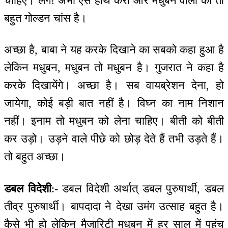
चाहिए। लेंगे! अभी ऐसे हाथ करो और मधुबन वालों को तो
बहुत गोल्डन चांस है।
अच्छा है, बाबा ने यह करके दिखाने का सबको कहा हुआ है
लेकिन मधुबन, मधुबन तो मधुबन है। गुजरात ने कहा है
करके दिखायेंगे। अच्छा है। सब वायब्रेशन देना, हो
जायेगा, कोई बड़ी बात नहीं है। विघ्न का नाम निशान
नहीं। इनाम तो मधुबन को लेना चाहिए। बीती को बीती
कर उड़ो। उड़ने वाले पीछे को छोड़ देते हैं तभी उड़ते हैं।
तो बहुत अच्छा।
डबल विदेशी
:- डबल विदेशी अर्थात् डबल पुरुषार्थी, डबल
तीव्र पुरुषार्थी। बापदादा ने देखा उमंग उत्साह बहुत है।
कैसे भी हो लेकिन मैजारिटी मधुबन में हर साल में पहुंच