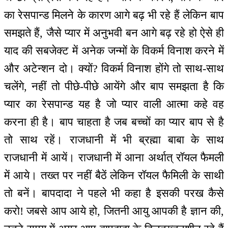
का रेसपान्ड मिलने के कारण आगे बढ़ भी रहे हैं लेकिन बाप
समझते हैं, जैसे प्यार में अनुभवी बन आगे बढ़ रहे हो ऐसे ही
याद की सबजेक्ट में अनेक जन्मों के विकर्म विनाश करने में
और अटेन्शन दो। क्यों? विकर्म विनाश होंगे तो साथ-साथ
चलेंगे, नहीं तो पीछे-पीछे आयेंगे और बाप समझता है कि
प्यार का रेसपान्ड यह है जो प्यार वाली आत्मा कहे वह
करना ही है। बाप चाहता है जब बच्चों का प्यार बाप से है
तो साथ रहें। राजधानी में भी ब्रह्मा बाबा के साथ
राजधानी में आयें। राजधानी में आना अर्थात् रॉयल फैमली
में आये। तख्त पर नहीं बैठें लेकिन रॉयल फैमिली के साथी
तो बनें। बापदादा ने पहले भी कहा है इसकी परख कैसे
करो! जबसे आप आये हो, जितनी आयु आपकी है ज्ञान की,