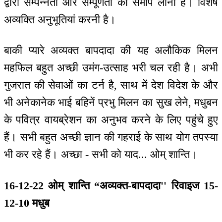
द्वारा सम्पन्नता और सम्पूर्णता को समीप लाना है। विशेष
अव्यक्ति अनुभूतियां करनी है।
बाकी प्यारे अव्यक्त बापदादा की यह अलौकिक मिलन
महफिल बहुत अच्छी उमंग-उत्साह भरी चल रही है। अभी
गुजरात की सेवाओं का टर्न है, साथ में देश विदेश के और
भी अनेकानेक भाई बहिनें प्रभु मिलन का सुख लेने, मधुबन
के पवित्र वायब्रेशन का अनुभव करने के लिए पहुंचे हुए
हैं। सभी बहुत अच्छी ज्ञान की गहराई के साथ योग तपस्या
भी कर रहे हैं। अच्छा - सभी को याद... ओम् शान्ति।
16-12-22 ओम् शान्ति “अव्यक्त-बापदादा'' रिवाइज 15-
12-10 मधुब