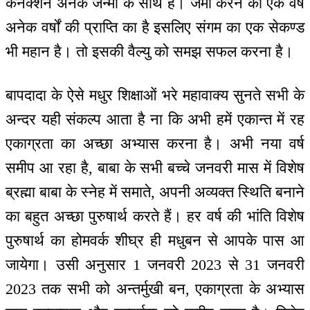
कनेक्शन अनेक जन्मों के साथ है। जमा करने का एक वर्ष
अनेक वर्षों की प्राप्ति का है इसलिए संगम का एक सेकण्ड
भी महान है। तो इसकी वैल्यु को समझ सफल करना है।
बापदादा के ऐसे मधुर शिक्षाओं भरे महावाक्य सुनते सभी के
अन्दर यही संकल्प आता है ना कि अभी हमें एकान्त में रह
एकाग्रता का अच्छा अभ्यास करना है। अभी नया वर्ष
समीप आ रहा है, बाबा के सभी बच्चे जनवरी मास में विशेष
ब्रह्मा बाबा के स्नेह में समाते, अपनी अव्यक्त स्थिति बनाने
का बहुत अच्छा पुरुषार्थ करते हैं। हर वर्ष की भांति विशेष
पुरुषार्थ का होमवर्क शीघ्र ही मधुबन से आपके पास आ
जायेगा। उसी अनुसार 1 जनवरी 2023 से 31 जनवरी
2023 तक सभी को अन्तर्मुखी बन, एकाग्रता के अभ्यास