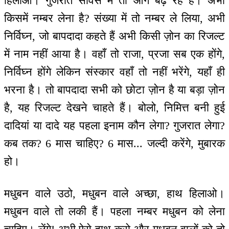
हिलाओ। गुजरात सर्विस में तो आगे बढ़ रहे हैं। अभी
किसमें नम्बर लेना है? संख्या में तो नम्बर ले लिया, अभी
निर्विघ्न, जो बापदादा कहते हैं अभी किसी ज़ोन का रिजल्ट
में नाम नहीं आया है। वहाँ तो राजा, प्रजा सब एक होंगे,
निर्विघ्न होंगे लेकिन संस्कार वहाँ तो नहीं भरेंगे, यहाँ ही
भरना है। तो बापदादा सभी को छोटा ज़ोन है या बड़ा ज़ोन
है, यह रिजल्ट देखने चाहते हैं। बोलो, निमित्त बनी हुई
दादियां या दादे यह पहला इनाम कौन लेगा? गुजरात लेगा?
कब तक? 6 मास चाहिए? 6 मास... जल्दी करेंगे, मुबारक
हो।
मधुबन वाले उठो, मधुबन वाले अच्छा, हाथ हिलाओ।
मधुबन वाले तो लकी हैं। पहला नम्बर मधुबन को लेना