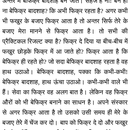
अन्तर में बेफिक्र बादशाह बन जाते। सहज है ना! बने हो
ना बेफिक्र बादशाह? कि अभी फिक्र रहता है? अगर कभी
भी फखुर के बजाए फिक्र आता है तो अन्तर सिर्फ तेरे के
बजाए मेरा मानने से फिक्र आता है। तो सभी की
प्रैक्टिकल रिजल्ट क्या है? फिक्र दे दिया या बीच-बीच में
फखुर छोड़के फिक्र में आ जाते हो? फिक्र आता है कि
बेफिक्र ही रहते हो? जो सदा बेफिक्र बादशाह रहता है वह
हाथ उठाओ। बेफिक्र बादशाह, पक्का कि कभी-कभी!
बेफिक्र बादशाह, हाथ ऊंचा उठाओ। कभी-कभी वाले भी
हैं। सेवा का फिक्र वह अलग बात है। लेकिन वह फिक्र
औरों को भी बेफिक्र बनाने का साधन है। अपने संस्कार
से अगर फिक्र आता है तो उसको उसी समय ही मेरे के
बजाए तेरे में चेंज कर दो। बाप को फिक्र दे दो और फखुर