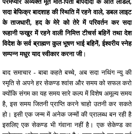
परमप्यारे अव्यक्त मूर्त मात-पिता बापदादा के अति लाडले,
सदा बेफिक्र बादशाह की स्थिति में रहने वाले, डबल लाइट
के ताजधारी, हद के मेरे को तेरे में परिवर्तन कर सदा
रूहानी फखुर में रहने वाली निमित्त टीचर्स बहिनें तथा देश
विदेश के सर्व ब्राह्मण कुल भूषण भाई बहिनें, ईश्वरीय स्नेह
सम्पन्न मधुर याद स्वीकार करना जी
।
बाद समाचार - बाबा कहते बच्चे, अब सदा नथिंग न्यु की
स्मृति से अपने हर सेकण्ड श्वांस और समय को सफल करो
क्योंकि संगम का यह समय सारे कल्प में विशेष अमूल्य समय
है, इस समय जितनी प्राप्ति करने चाहो उतनी कर सकते
हो। इसी एक जन्म में अनेक जन्मों की प्रालब्ध बन रही है
इसलिए एक सेकण्ड भी गंवाना नहीं है। एक सेकेण्ड का