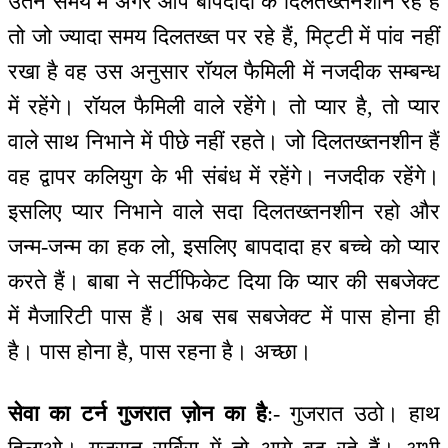
उतने समय में अगर आप बापदादा के दिलतख्तनशीन रहे हैं
तो जो ज्यादा समय दिलतख्त पर रहे हैं, मिट्टी में पांव नहीं
रखा है वह उस अनुसार रॉयल फैमिली में नजदीक सम्बन्ध
में रहेंगे। रॉयल फैमिली वाले रहेंगे। तो प्यार है, तो प्यार
वाले साथ निभाने में पीछे नहीं रहते। जो दिलतख्तनशीन हैं
वह द्वापर कलियुग के भी संबंध में रहेंगे। नजदीक रहेंगे।
इसलिए प्यार निभाने वाले सदा दिलतख्तनशीन रहो और
जन्म-जन्म का हक लो, इसलिए बापदादा हर बच्चे को प्यार
करते हैं। बाबा ने सर्टीफिकेट दिया कि प्यार की सबजेक्ट
में मैजारिटी पास हैं। अब सब सबजेक्ट में पास होना ही
है। पास होना है, पास रहना है। अच्छा।
सेवा का टर्न गुजरात ज़ोन का है
:- गुजरात उठो। हाथ