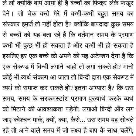
ले लो क्योंकि बाप आया ही है बच्चों का फिक्र लेके फखुर
देने। तो चेक करो मेरे में कभी-कभी बहुत समय का
संस्कार इमर्ज तो नहीं होता है? क्योंकि बापदादा कुछ समय
से बच्चों को यह बता रहे हैं कि वर्तमान समय के प्रमाण
कभी भी कुछ भी हो सकता है और कभी भी हो सकता है
इसलिए हर एक बच्चे को अपने को यह अटेन्शन देना है कि
एक सेकण्ड में बिन्दी लगाने चाहो तो लगा सकते हो? मानो
कोई भी व्यर्थ संकल्प आ जाता तो बिन्दी द्वारा एक सेकण्ड में
व्यर्थ को समाप्त कर सकते हो? इतना अभ्यास है? कि उस
समय, समय के सरकमस्टांश प्रमाण पुरुषार्थ करके व्यर्थ
को मिटाने की आवश्यकता पड़ेगी! लगाओ बिन्दी और लग
जाए क्वेश्चन मार्क, क्यों, क्या, कैसे... उस समय यह सोचते
रहे तो आने वाले समय में जो लक्ष्य है बाप के साथ चलेंगे,