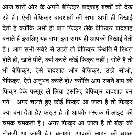
आज चारों ओर के अपने बेफिक्र बादशाह बच्चों को देख
रहे हैं। ऐसी बेफिक्र बादशाहों की सभा अभी ही दिखाई
देती है क्योंकि अभी ही बाप फिक्र लेके बेफिक्र बादशाह
बनाते हैं इसलिए यह सभा इस समय ही आपकी दिखाई देती
है। आप सभी सवेरे से उठते तो बेफिक्र स्थिति में स्थित
होते हो, खाते पीते, कर्म करते कोई फिक्र नहीं। सोते हैं तो
भी बेफिक्र, ऐसे बादशाह और बेफिक्र, उठो सोओ,
बेफिक्र, ऐसे अनुभव करते हो? क्योंकि आप सबने बाप को
फिक्र देके फखुर ले लिया इसलिए बेफिक्र बादशाह बन
गये। अगर चलते हुए कोई फिक्र आ जाता है तो फिक्र
क्या बना देता है? फखुर है तो आपके मस्तक में लाइट की
चमक चमकती है। अगर फिक्र आ जाता है तो बोझ की
टोकरी आ जाती है। बताओ, आपको लाइट की चमक