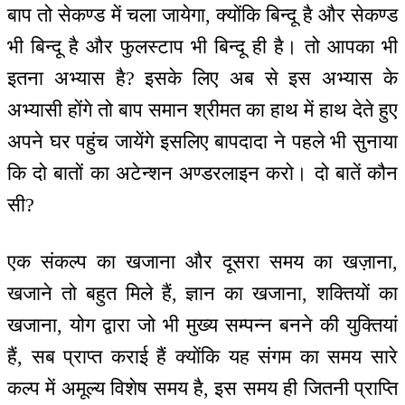
बाप तो सेकण्ड में चला जायेगा, क्योंकि बिन्दू है और सेकण्ड
भी बिन्दू है और फुलस्टाप भी बिन्दू ही है। तो आपका भी
इतना अभ्यास है? इसके लिए अब से इस अभ्यास के
अभ्यासी होंगे तो बाप समान श्रीमत का हाथ में हाथ देते हुए
अपने घर पहुंच जायेंगे इसलिए बापदादा ने पहले भी सुनाया
कि दो बातों का अटेन्शन अण्डरलाइन करो। दो बातें कौन
सी?
एक संकल्प का खजाना और दूसरा समय का खज़ाना,
खजाने तो बहुत मिले हैं, ज्ञान का खजाना, शक्तियों का
खजाना, योग द्वारा जो भी मुख्य सम्पन्न बनने की युक्तियां
हैं, सब प्राप्त कराई हैं क्योंकि यह संगम का समय सारे
कल्प में अमूल्य विशेष समय है, इस समय ही जितनी प्राप्ति