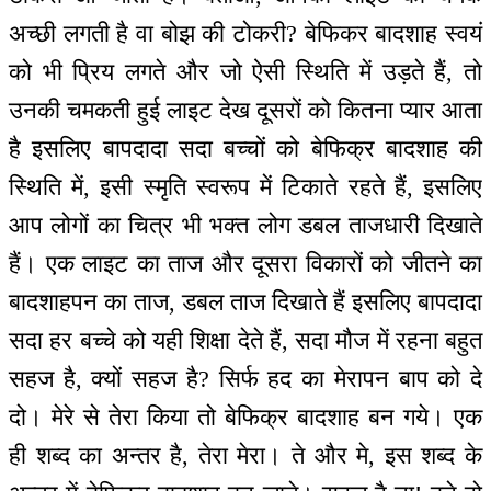
अच्छी लगती है वा बोझ की टोकरी? बेफिकर बादशाह स्वयं
को भी प्रिय लगते और जो ऐसी स्थिति में उड़ते हैं, तो
उनकी चमकती हुई लाइट देख दूसरों को कितना प्यार आता
है इसलिए बापदादा सदा बच्चों को बेफिक्र बादशाह की
स्थिति में, इसी स्मृति स्वरूप में टिकाते रहते हैं, इसलिए
आप लोगों का चित्र भी भक्त लोग डबल ताजधारी दिखाते
हैं। एक लाइट का ताज और दूसरा विकारों को जीतने का
बादशाहपन का ताज, डबल ताज दिखाते हैं इसलिए बापदादा
सदा हर बच्चे को यही शिक्षा देते हैं, सदा मौज में रहना बहुत
सहज है, क्यों सहज है? सिर्फ हद का मेरापन बाप को दे
दो। मेरे से तेरा किया तो बेफिक्र बादशाह बन गये। एक
ही शब्द का अन्तर है, तेरा मेरा। ते और मे, इस शब्द के