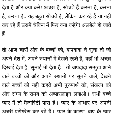
देता है और क्या करे! अच्छा है, सोचते हैं करना है, करना
है, करना है.. यह बहुत सोचते हैं, लेकिन कर रहे हैं या नहीं
कर रहे हैं उसमें चेकिंग में फिर क्या कहेंगे! अलबेले हो जाते
हैं।
तो आज चारों ओर के बच्चों को, बापदादा ने सुना तो जो
अपने देश में, अपने स्थानों में देखते रहते हैं, वहाँ भी अच्छा
दिखाई देता है, सुनाई भी देता है। तो बापदादा सम्मुख आने
वाले बच्चों को और अपने स्थानों पर सुनने वाले, देखने
वाले बच्चों को यही कहते अभी पुरुषार्थ को, संकल्प को
और संगम के समय को अण्डरलाइन लगाओ। सभी बच्चे
प्यार में तो मैजारिटी पास हैं। प्यार के आधार पर अपनी
अच्छी प्रोग्रेस कर रहे हैं। प्यार के कारण, बाप के प्यार