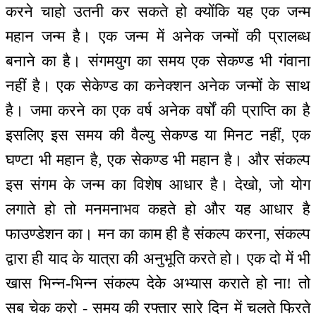
करने चाहो उतनी कर सकते हो क्योंकि यह एक जन्म
महान जन्म है। एक जन्म में अनेक जन्मों की प्रालब्ध
बनाने का है। संगमयुग का समय एक सेकण्ड भी गंवाना
नहीं है। एक सेकेण्ड का कनेक्शन अनेक जन्मों के साथ
है। जमा करने का एक वर्ष अनेक वर्षों की प्राप्ति का है
इसलिए इस समय की वैल्यु सेकण्ड या मिनट नहीं, एक
घण्टा भी महान है, एक सेकण्ड भी महान है। और संकल्प
इस संगम के जन्म का विशेष आधार है। देखो, जो योग
लगाते हो तो मनमनाभव कहते हो और यह आधार है
फाउण्डेशन का। मन का काम ही है संकल्प करना, संकल्प
द्वारा ही याद के यात्रा की अनुभूति करते हो। एक दो में भी
खास भिन्न-भिन्न संकल्प देके अभ्यास कराते हो ना! तो
सब चेक करो - समय की रफ्तार सारे दिन में चलते फिरते