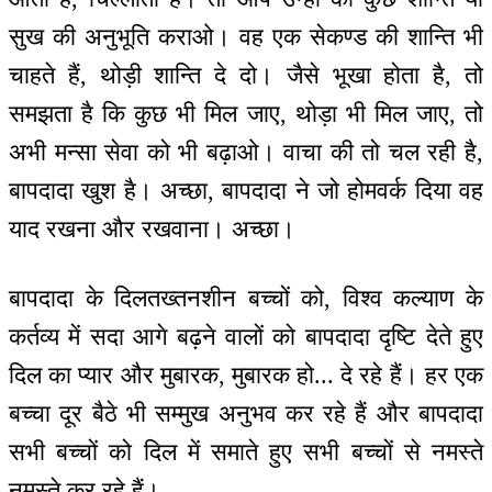
सुख की अनुभूति कराओ। वह एक सेकण्ड की शान्ति भी
चाहते हैं, थोड़ी शान्ति दे दो। जैसे भूखा होता है, तो
समझता है कि कुछ भी मिल जाए, थोड़ा भी मिल जाए, तो
अभी मन्सा सेवा को भी बढ़ाओ। वाचा की तो चल रही है,
बापदादा खुश है। अच्छा, बापदादा ने जो होमवर्क दिया वह
याद रखना और रखवाना। अच्छा।
बापदादा के दिलतख्तनशीन बच्चों को, विश्व कल्याण के
कर्तव्य में सदा आगे बढ़ने वालों को बापदादा दृष्टि देते हुए
दिल का प्यार और मुबारक, मुबारक हो... दे रहे हैं। हर एक
बच्चा दूर बैठे भी सम्मुख अनुभव कर रहे हैं और बापदादा
सभी बच्चों को दिल में समाते हुए सभी बच्चों से नमस्ते
नमस्ते कर रहे हैं।