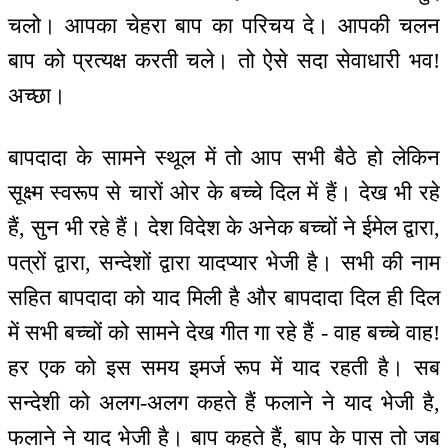
चलो। आपका चेहरा बाप का परिचय दे। आपकी चलन
बाप को प्रत्यक्ष करती चले। तो ऐसे सदा सेवाधारी भव!
अच्छा।
बापदादा के सामने स्थूल में तो आप सभी बैठे हो लेकिन
सूक्ष्म स्वरूप से चारों ओर के बच्चे दिल में हैं। देख भी रहे
हैं, सुन भी रहे हैं। देश विदेश के अनेक बच्चों ने ईमेल द्वारा,
पत्रों द्वारा, सन्देशों द्वारा यादप्यार भेजी है। सभी की नाम
सहित बापदादा को याद मिली है और बापदादा दिल ही दिल
में सभी बच्चों को सामने देख गीत गा रहे हैं - वाह बच्चे वाह!
हर एक को इस समय इमर्ज रूप में याद रहती है। सब
सन्देशी को अलग-अलग कहते हैं फलाने ने याद भेजी है,
फलाने ने याद भेजी है। बाप कहते हैं, बाप के पास तो जब