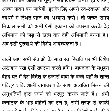
अशरीरी बन जाओ तो तुम्हारे सब विकर्म विनाश हो जायेंगे,
आत्मा पावन बन जायेगी, इसके लिए अपने स्व-स्वरूप और
स्वधर्म में स्थित रहने का अभ्यास करो। तो जरूर समय
निकाल सभी को अभी ऐसी एकान्त की तपस्या करके देह
अभिमान को जड़ से खत्म कर देही अभिमानी बनना है।
अब इसी पुरुषार्थ की विशेष आवश्यकता है।
बाकी आप सभी सेवाओं के साथ स्व स्थिति पर भी विशेष
अटेन्शन रख ऐसी तपस्या करते होंगे। बापदादा के मधुबन
बेहद घर में देश विदेश के हजारों बाबा के बच्चे यहाँ के शान्त
पवित्र शक्तिशाली वातावरण के साथ अव्यक्ति मिलन की
अनुभूतियों द्वारा स्वयं को भरपूर करके जाते हैं। अभी
कर्नाटक के भाई बहिनों का टर्न है, सभी तरफ से काफी