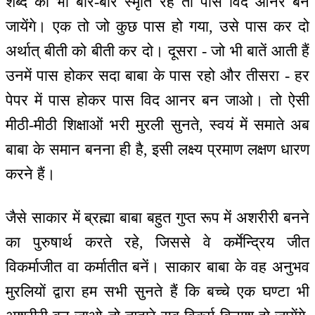
शब्द की भी बार-बार स्मृति रहे तो पास विद आनर बन
जायेंगे। एक तो जो कुछ पास हो गया, उसे पास कर दो
अर्थात् बीती को बीती कर दो। दूसरा - जो भी बातें आती हैं
उनमें पास होकर सदा बाबा के पास रहो और तीसरा - हर
पेपर में पास होकर पास विद आनर बन जाओ। तो ऐसी
मीठी-मीठी शिक्षाओं भरी मुरली सुनते, स्वयं में समाते अब
बाबा के समान बनना ही है, इसी लक्ष्य प्रमाण लक्षण धारण
करने हैं।
जैसे साकार में ब्रह्मा बाबा बहुत गुप्त रूप में अशरीरी बनने
का पुरुषार्थ करते रहे, जिससे वे कर्मेन्द्रिय जीत
विकर्माजीत वा कर्मातीत बनें। साकार बाबा के वह अनुभव
मुरलियों द्वारा हम सभी सुनते हैं कि बच्चे एक घण्टा भी