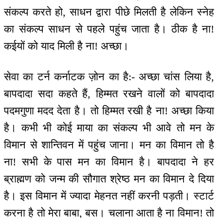
संकल्प करते हो, साधन द्वारा पीछे मिलती है लेकिन स्नेह
का संकल्प साधन से पहले पहुंच जाता है। ठीक है ना!
कईयों को याद मिली है ना! अच्छा।
सेवा का टर्न कर्नाटक ज़ोन का है:- अच्छा चांस लिया है,
बापदादा सदा कहते हैं, हिम्मत रखने वालों को बापदादा
पदमगुणा मदद देता है। तो हिम्मत रखी है ना! अच्छा किया
है। कभी भी कोई माया का संकल्प भी आवे तो मन के
विमान से शान्तिवन में पहुंच जाना। मन का विमान तो है
ना! सभी के पास मन का विमान है। बापदादा ने हर
ब्राह्मण को जन्म की सौगात श्रेष्ठ मन का विमान दे दिया
है। इस विमान में ज्यादा मेहनत नहीं करनी पड़ती। स्टार्ट
करना है तो मेरा बाबा, बस। चलाना आता है ना विमान! तो