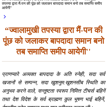
तपस्या द्वारा मैं-पन की पूंछ को जलाकर बापदादा समान बनो तब समाप्ति समीप
आयेगी''
“ज्वालामुखी तपस्या द्वारा मैं-पन की
पूंछ को जलाकर बापदादा समान बनो
तब समाप्ति समीप आयेगी''
प्राणप्यारे अव्यक्त बापदादा के अति स्नेही, सदा सर्व
खजानों से सम्पन्न, सदा खुशनुम:खुशनसीब स्थिति का
अनुभव करने वाले, सन्तुष्टता स्वरूप निमित्त टीचर्स बहिनें
तथा देश विदेश के सर्व ब्राह्मण कुल भूषण भाई बहिनें,