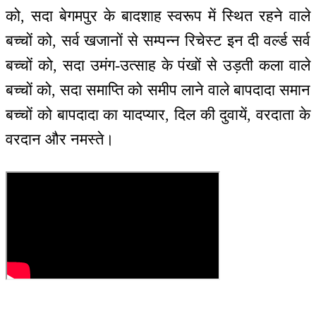
को, सदा बेगमपुर के बादशाह स्वरूप में स्थित रहने वाले
बच्चों को, सर्व खजानों से सम्पन्न रिचेस्ट इन दी वर्ल्ड सर्व
बच्चों को, सदा उमंग-उत्साह के पंखों से उड़ती कला वाले
बच्चों को, सदा समाप्ति को समीप लाने वाले बापदादा समान
बच्चों को बापदादा का यादप्यार, दिल की दुवायें, वरदाता के
वरदान और नमस्ते।