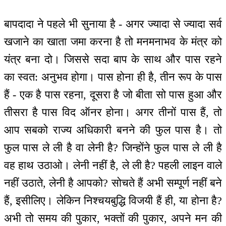
बापदादा ने पहले भी सुनाया है - अगर ज्यादा से ज्यादा सर्व
खजाने का खाता जमा करना है तो मनमनाभव के मंत्र को
यंत्र बना दो। जिससे सदा बाप के साथ और पास रहने
का स्वत: अनुभव होगा। पास होना ही है, तीन रूप के पास
हैं - एक है पास रहना, दूसरा है जो बीता सो पास हुआ और
तीसरा है पास विद ऑनर होना। अगर तीनों पास हैं, तो
आप सबको राज्य अधिकारी बनने की फुल पास है। तो
फुल पास ले ली है वा लेनी है? जिन्होंने फुल पास ले ली है
वह हाथ उठाओ। लेनी नहीं है, ले ली है? पहली लाइन वाले
नहीं उठाते, लेनी है आपको? सोचते हैं अभी सम्पूर्ण नहीं बने
हैं, इसीलिए। लेकिन निश्चयबुद्धि विजयी हैं ही, या होना है?
अभी तो समय की पुकार, भक्तों की पुकार, अपने मन की