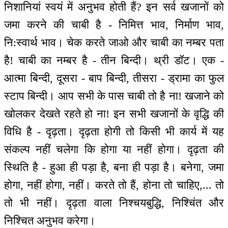
निशानियां स्वयं में अनुभव होती हैं? इन सर्व खजानों को
जमा करने की चाबी है - निमित्त भाव, निर्माण भाव,
नि:स्वार्थ भाव। चेक करते जाओ और चाबी का नम्बर पता
है! चाबी का नम्बर है - तीन बिन्दी। थ्री डॉट। एक -
आत्मा बिन्दी, दूसरा - बाप बिन्दी, तीसरा - ड्रामा का फुल
स्टाप बिन्दी। आप सभी के पास चाबी तो है ना! खजाने को
खोलकर देखते रहते हो ना! इन सभी खजानों के वृद्धि की
विधि है - दृढ़ता। दृढ़ता होगी तो किसी भी कार्य में यह
संकल्प नहीं चलेगा कि होगा या नहीं होगा। दृढ़ता की
स्थिति है - हुआ ही पड़ा है, बना ही पड़ा है। बनेगा, जमा
होगा, नहीं होगा, नहीं। करते तो हैं, होना तो चाहिए,... तो
तो भी नहीं। दृढ़ता वाला निश्चयबुद्धि, निश्चिंत और
निश्चित अनुभव करेगा।