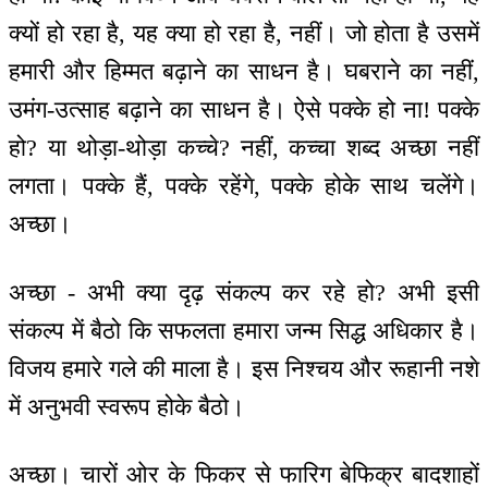
क्यों हो रहा है, यह क्या हो रहा है, नहीं। जो होता है उसमें
हमारी और हिम्मत बढ़ाने का साधन है। घबराने का नहीं,
उमंग-उत्साह बढ़ाने का साधन है। ऐसे पक्के हो ना! पक्के
हो? या थोड़ा-थोड़ा कच्चे? नहीं, कच्चा शब्द अच्छा नहीं
लगता। पक्के हैं, पक्के रहेंगे, पक्के होके साथ चलेंगे।
अच्छा।
अच्छा - अभी क्या दृढ़ संकल्प कर रहे हो? अभी इसी
संकल्प में बैठो कि सफलता हमारा जन्म सिद्ध अधिकार है।
विजय हमारे गले की माला है। इस निश्चय और रूहानी नशे
में अनुभवी स्वरूप होके बैठो।
अच्छा। चारों ओर के फिकर से फारिग बेफिक्र बादशाहों