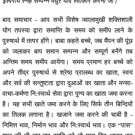
ईश्वरीय स्नेह सम्पन्न मधुर याद स्वीकार करना जी।
बाद समाचार - आप सभी विशेष ज्वालामुखी शक्तिशाली
योग तपस्या द्वारा समाप्ति के समय को समीप लाने के
पुरुषार्थ में तत्पर होंगे। बाबा कहते बच्चे, जब मैंपन की पूंछ
को जलाकर बाप समान सम्पन्न और सम्पूर्ण बनेंगे तब
अन्तिम समय समीप आयेगा। समय प्रमाण हर बच्चे को
अपने तीव्र पुरुषार्थ से श्रेष्ठ प्रालब्ध का खाता, स्वयं
और सर्व की सन्तुष्टता द्वारा दुआओं का खाता और मन्सा-
वाचा-कर्मणा नि:स्वार्थ सेवा द्वारा पुण्य का खाता जमा करना
है। यह सभी खाते जमा करने के लिए सिर्फ तीन बिन्दियों
का तिलक लगाना है। खजाने जमा करने की चाबी है -
निमित्त भाव, निर्मान भाव और नि:स्वार्थ भाव। एक “पास''