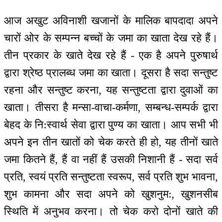
आज अखुट अविनाशी खजानों के मालिक बापदादा अपने
चारों ओर के सम्पन्न बच्चों के जमा का खाता देख रहे हैं।
तीन प्रकार के खाते देख रहे हैं - एक है अपने पुरुषार्थ
द्वारा श्रेष्ठ प्रालब्ध जमा का खाता। दूसरा है सदा सन्तुष्ट
रहना और सन्तुष्ट करना, यह सन्तुष्टता द्वारा दुवाओं का
खाता। तीसरा है मन्सा-वाचा-कर्मणा, सम्बन्ध-सम्पर्क द्वारा
बेहद के नि:स्वार्थ सेवा द्वारा पुण्य का खाता। आप सभी भी
अपने इन तीन खातों को चेक करते ही हो, यह तीनों खाते
जमा कितने हैं, हैं वा नहीं हैं उसकी निशानी हैं - सदा सर्व
प्रति, स्वयं प्रति सन्तुष्टता स्वरूप, सर्व प्रति शुभ भावना,
शुभ कामना और सदा अपने को खुशनुम:, खुशनसीब
स्थिति में अनुभव करना। तो चेक करो दोनों खाते की