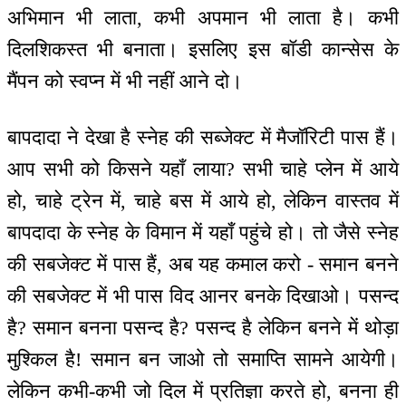
अभिमान भी लाता, कभी अपमान भी लाता है। कभी
दिलशिकस्त भी बनाता। इसलिए इस बॉडी कान्सेस के
मैंपन को स्वप्न में भी नहीं आने दो।
बापदादा ने देखा है स्नेह की सब्जेक्ट में मैजॉरिटी पास हैं।
आप सभी को किसने यहाँ लाया? सभी चाहे प्लेन में आये
हो, चाहे ट्रेन में, चाहे बस में आये हो, लेकिन वास्तव में
बापदादा के स्नेह के विमान में यहाँ पहुंचे हो। तो जैसे स्नेह
की सबजेक्ट में पास हैं, अब यह कमाल करो - समान बनने
की सबजेक्ट में भी पास विद आनर बनके दिखाओ। पसन्द
है? समान बनना पसन्द है? पसन्द है लेकिन बनने में थोड़ा
मुश्किल है! समान बन जाओ तो समाप्ति सामने आयेगी।
लेकिन कभी-कभी जो दिल में प्रतिज्ञा करते हो, बनना ही