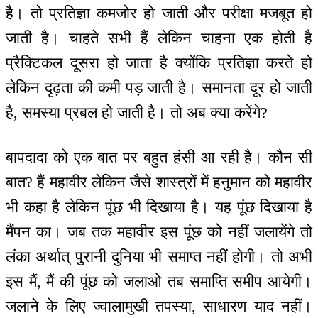
है। तो प्रतिज्ञा कमजोर हो जाती और परीक्षा मजबूत हो
जाती है। चाहते सभी हैं लेकिन चाहना एक होती है
प्रैक्टिकल दूसरा हो जाता है क्योंकि प्रतिज्ञा करते हो
लेकिन दृढ़ता की कमी पड़ जाती है। समानता दूर हो जाती
है, समस्या प्रबल हो जाती है। तो अब क्या करेंगे?
बापदादा को एक बात पर बहुत हंसी आ रही है। कौन सी
बात? हैं महावीर लेकिन जैसे शास्त्रों में हनुमान को महावीर
भी कहा है लेकिन पूंछ भी दिखाया है। यह पूंछ दिखाया है
मैंपन का। जब तक महावीर इस पूंछ को नहीं जलायेंगे तो
लंका अर्थात् पुरानी दुनिया भी समाप्त नहीं होगी। तो अभी
इस मैं, मैं की पूंछ को जलाओ तब समाप्ति समीप आयेगी।
जलाने के लिए ज्वालामुखी तपस्या, साधारण याद नहीं।