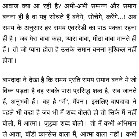
आवाज क्या आ रही है? अभी-अभी सम्पन्न और समान
बनना ही है वा यह सोचते हैं बनेंगे, सोचेंगे, करेंगे...! अब
समय के अनुसार हर समय एवररेडी का पाठ पक्का रहना
ही है। जब मेरा बाबा कहा, प्यारा बाबा, मीठा बाबा मानते ही
हैं। तो जो प्यारा होता है उसके समान बनना मुश्किल नहीं
होता।
बापदादा ने देखा है कि समय प्रति समय समान बनने में जो
विघ्न पड़ता है वह सबके पास प्रसिद्ध शब्द है, सब जानते
हैं, अनुभवी हैं। वह है “मैं'', मैंपन। इसलिए बापदादा ने
पहले भी कहा है जब भी मैं शब्द बोलते हो तो सिर्फ मैं नहीं
बोलो, मैं आत्मा। जुड़वा शब्द बोलो। तो मैं कभी अभिमान
ले आता, बॉडी कान्सेस वाला मैं, आत्मा वाला नहीं। कभी