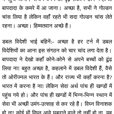
बापदादा के कमरे में आ जाना। अच्छा है, सभी ने गोल्डन
चांस लिया है लेकिन वहाँ रहते भी सदा गोल्डन चांस लेते
रहना। अच्छा। हिम्मतवान अच्छे हैं।
डबल विदेशी भाई बहिनें:- अच्छा है हर टर्न में डबल
विदेशियों का आना इस संगठन को चार चांद लगा देता है।
बापदादा ने देखो कहाँ कोने-कोने से अपने बच्चों को ढूंढ
लिया ना! बहुत अच्छा है, कहलाने में डबल विदेशी हैं, वैसे
तो ओरीज्नल भारत के हैं। और राज्य भी कहाँ करना है?
भारत में करना है ना! लेकिन सेवा अर्थ पांच ही खण्डों में
पहुंच गये हो। और पांच ही खण्डों में भिन्न-भिन्न स्थान में
सेवा भी अच्छी उमंग-उत्साह से कर रहे हैं। विघ्न विनाशक
हो ना! कोई भी विघ्न आवे घबराने वाले तो नहीं हो ना, यह