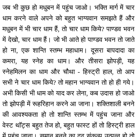
जब भी कुछ हो मधुबन में पहुंच जाओ। भक्ति मार्ग में चार
धाम करने वाले अपने को बहुत भाग्यवान समझते हैं और
मधुबन में भी चार धाम हैं, तो चार धाम किये? पाण्डव भवन
में देखो, चार धाम हैं। जो भी आते हो पाण्डव भवन तो जाते
हो ना, एक शान्ति स्तम्भ महाधाम। दूसरा बापदादा का
कमरा, यह स्नेह का धाम। और तीसरा झोपड़ी, यह
स्नेहमिलन का धाम और चौथा - हिस्ट्री हाल, तो आप
सभी ने चार धाम किये? तो महान भाग्यवान तो हो ही गये।
अभी किसी भी धाम को याद कर लेना, कब उदास हो जाओ
तो झोपड़ी में रूहरिहान करने आ जाना। शक्तिशाली बनने
की आवश्यकता हो तो शान्ति स्तम्भ में पहुंच जाना और
वेस्ट थॉट्स बहुत तेज हो, बहुत फास्ट हों तो हिस्ट्री हाल
में पहुंच जाना। समान बनने का दृढ़ संकल्प उत्पन्न हो तो