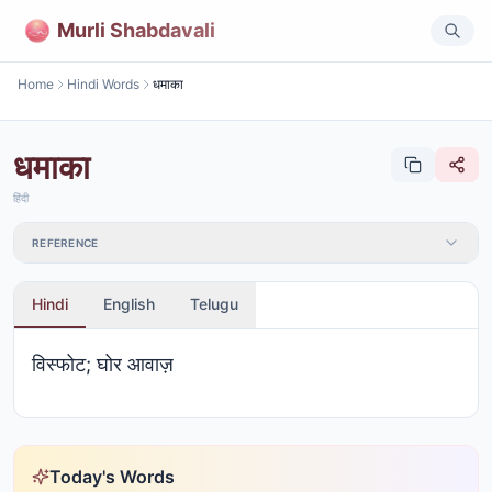
Murli Shabdavali
Home
Hindi Words
धमाका
धमाका
हिंदी
REFERENCE
Hindi
English
Telugu
विस्फोट; घोर आवाज़
Today's Words