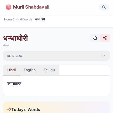
Murli Shabdavali
Home
Hindi Words
धन्धाधोरी
धन्धाधोरी
संस्कृत
REFERENCE
Hindi
English
Telugu
कामकाज
Today's Words