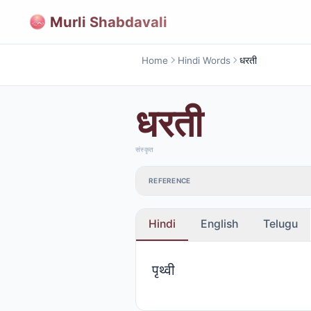
Murli Shabdavali
Home
Hindi Words
धरती
धरती
संस्कृत
REFERENCE
Hindi
English
Telugu
पृथ्वी