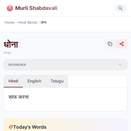
Murli Shabdavali
Home
Hindi Words
धोना
धोना
संस्कृत
REFERENCE
Hindi
English
Telugu
साफ करना
Today's Words