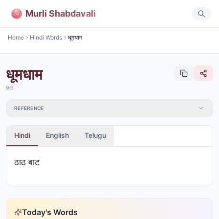
Murli Shabdavali
Home
Hindi Words
धूमधाम
धूमधाम
हिंदी
REFERENCE
Hindi
English
Telugu
ठाठ बाट
Today's Words