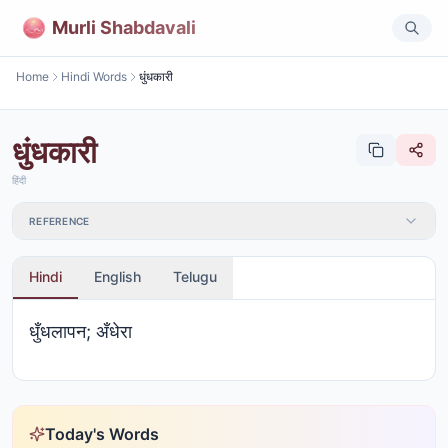
Murli Shabdavali
Home
Hindi Words
धुंधकारी
धुंधकारी
हिंदी
REFERENCE
Hindi
English
Telugu
धुँधलापन; अँधेरा
Today's Words