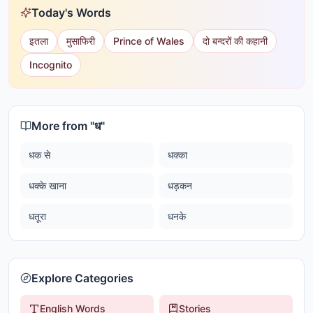
Today's Words
इतला
मुसाफिरी
Prince of Wales
दो बन्दरों की कहानी
Incognito
More from "
ध
"
धक से
धक्का
धक्के खाना
धड़कन
धतूरा
धनके
Explore Categories
English Words
Stories