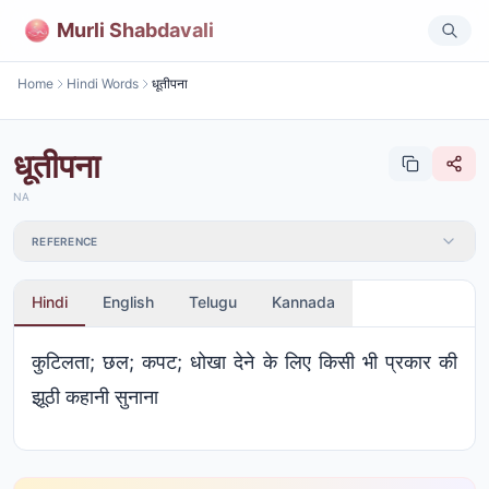
Murli Shabdavali
Home
Hindi Words
धूतीपना
धूतीपना
NA
REFERENCE
Hindi
English
Telugu
Kannada
कुटिलता; छल; कपट; धोखा देने के लिए किसी भी प्रकार की
झूठी कहानी सुनाना