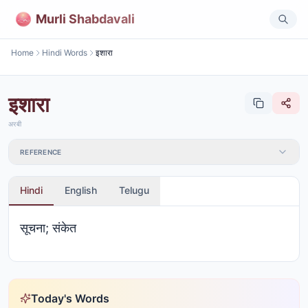
Murli Shabdavali
Home
Hindi Words
इशारा
इशारा
अरबी
REFERENCE
Hindi
English
Telugu
सूचना; संकेत
Today's Words