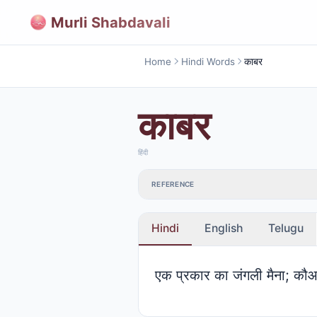
Murli Shabdavali
Home
Hindi Words
काबर
काबर
हिंदी
REFERENCE
Hindi
English
Telugu
एक प्रकार का जंगली मैना; कौआ