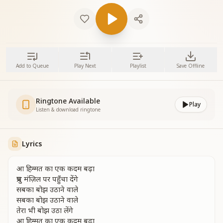
Add to Queue
Play Next
Playlist
Save Offline
Ringtone Available
Play
Listen & download ringtone
Lyrics
आ हिम्मत का एक कदम बढ़ा
प्रभु मंज़िल पर पहुँचा देंगे
सबका बोझ उठाने वाले
सबका बोझ उठाने वाले
तेरा भी बोझ उठा लेंगे
आ हिम्मत का एक कदम बढ़ा