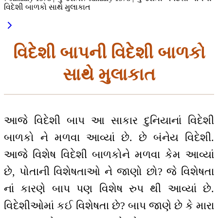
વિદેશી બાળકો સાથે મુલાકાત
વિદેશી બાપની વિદેશી બાળકો
સાથે મુલાકાત
આજે વિદેશી બાપ આ સાકાર દુનિયાનાં વિદેશી
બાળકો ને મળવા આવ્યાં છે. છે બંનેય વિદેશી.
આજે વિશેષ વિદેશી બાળકોને મળવા કેમ આવ્યાં
છે, પોતાની વિશેષતાઓ ને જાણો છો? જે વિશેષતા
નાં કારણે બાપ પણ વિશેષ રુપ થી આવ્યાં છે.
વિદેશીઓમાં કઈ વિશેષતા છે? બાપ જાણે છે કે મારા