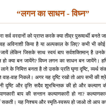
“लगन का साधन - विघ्न”
रा सर्व वरदानों को प्राप्त करके क्या तीव्र पुरूषार्थी बनते ज
है, वह अविनाशी किया है या अल्पकाल के लिए? कभी भी कोई 
जायें लेकिन जिसके साथ स्वयं बाप सर्वशक्तिमान् है उनके 
 हो क्या बन जायेंगे? विघ्न लगन का साधन बन जायेंगे। हर्
लाने के निमित्त बनता है तो उसके प्रति घृणा दृष्टि, व्यर्थ संक
 वाह-वाह निकले। अगर यह दृष्टि रखो तो आप सभी की श्रेष्
ी दृष्टि और वृत्ति सदैव शुभचिन्तक की हो और कल्याण क
याणकारी बाप की सन्तान कल्याणकारी हो ना? कल्याणका
ं सकती। यह निश्चय और स्मृति-स्वरूप हो जाओ तो आप कभ