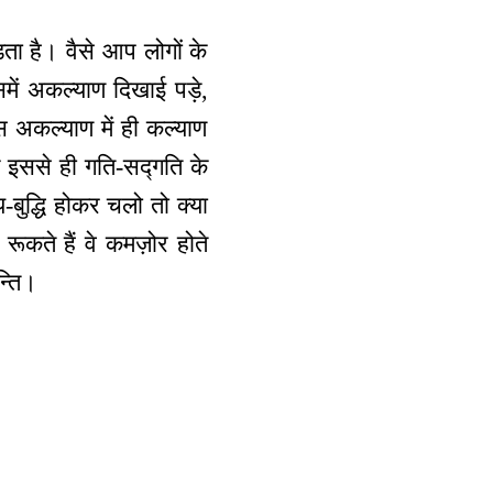
ा है। वैसे आप लोगों के
में अकल्याण दिखाई पड़े,
अकल्याण में ही कल्याण
 इससे ही गति-सद्गति के
-बुद्धि होकर चलो तो क्या
ूकते हैं वे कमज़ोर होते
न्ति।