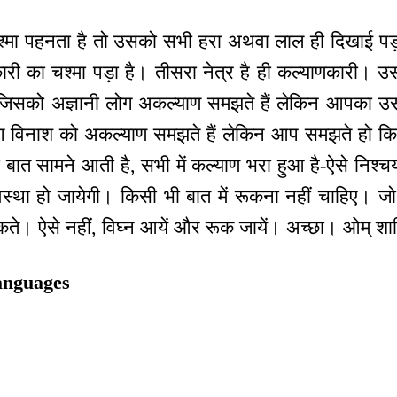
श्मा पहनता है तो उसको सभी हरा अथवा लाल ही दिखाई पड़त
ारी का चश्मा पड़ा है। तीसरा नेत्र है ही कल्याणकारी। उस
जिसको अज्ञानी लोग अकल्याण समझते हैं लेकिन आपका उस 
ग विनाश को अकल्याण समझते हैं लेकिन आप समझते हो कि
ी बात सामने आती है, सभी में कल्याण भरा हुआ है-ऐसे निश्चय
स्था हो जायेगी। किसी भी बात में रूकना नहीं चाहिए। जो र
ूकते। ऐसे नहीं, विघ्न आयें और रूक जायें। अच्छा। ओम् शा
anguages