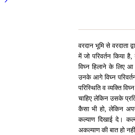
वरदान भूमि से वरदाता द्वा
में जो परिवर्तन किया 
विघ्न हिलाने के लिए आ 
उनके आगे विघ्न परिवर्तन
परिस्थिति व व्यक्ति विघ्न 
चाहिए लेकिन उसके प्रति
कैसा भी हो, लेकिन अपन
कल्याण दिखाई दे। कल्
अकल्याण की बात हो नही