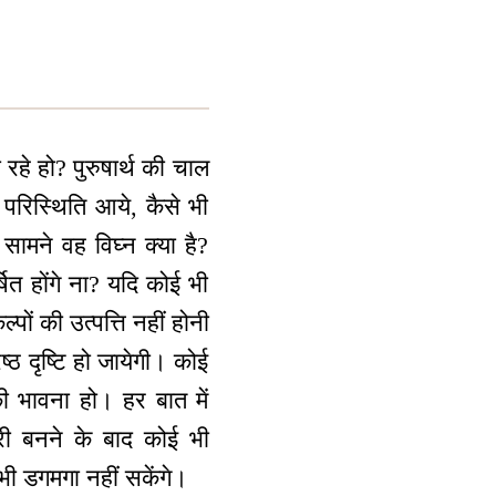
ा रहे हो? पुरुषार्थ की चाल
परिस्थिति आये, कैसे भी
सामने वह विघ्न क्या है?
षित होंगे ना? यदि कोई भी
ल्पों की उत्पत्ति नहीं होनी
ठ दृष्टि हो जायेगी। कोई
ी भावना हो। हर बात में
री बनने के बाद कोई भी
ी डगमगा नहीं सकेंगे।