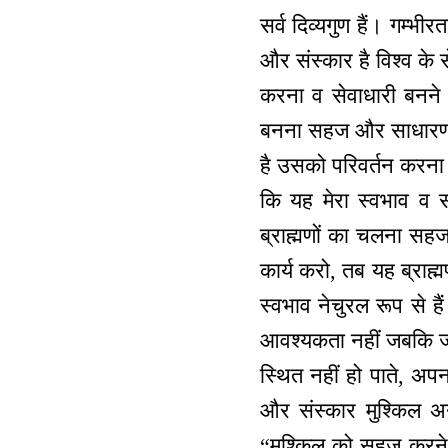
सर्व दिव्यगुण हैं। गम्भ
और संस्कार है विश्व के
करना व सेवाधारी बनने के
बनना सहज और साधारण बा
है उसको परिवर्तन करना 
कि यह मेरा स्वभाव व स
ब्राह्मणों का चलना सहज 
कार्य करो, तब यह ब्राह्
स्वभाव नेचुरल रूप से हैं
आवश्यकता नहीं जबकि जी
स्थित नहीं हो पाते, अप
और संस्कार मुश्किल 
“मुश्किल को सहज करने 