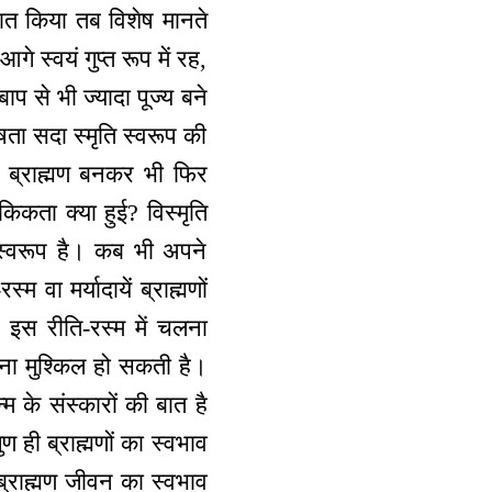
ात किया तब विशेष मानते
गे स्वयं गुप्त रूप में रह,
ाप से भी ज्यादा पूज्य बने
ेषता सदा स्मृति स्वरूप की
। ब्राह्मण बनकर भी फिर
किकता क्या हुई? विस्मृति
 स्वरूप है। कब भी अपने
 वा मर्यादायें ब्राह्मणों
 इस रीति-रस्म में चलना
ाना मुश्किल हो सकती है।
 के संस्कारों की बात है
ण ही ब्राह्मणों का स्वभाव
् ब्राह्मण जीवन का स्वभाव