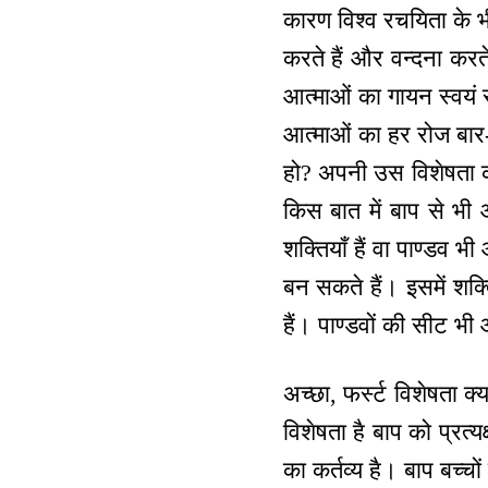
कारण विश्व रचयिता के भी
करते हैं और वन्दना करते
आत्माओं का गायन स्वयं सर
आत्माओं का हर रोज बार-ब
हो? अपनी उस विशेषता क
किस बात में बाप से भी 
शक्तियाँ हैं वा पाण्डव भ
बन सकते हैं। इसमें शक्
हैं। पाण्डवों की सीट भी 
अच्छा, फर्स्ट विशेषता क
विशेषता है बाप को प्रत
का कर्तव्य है। बाप बच्चों