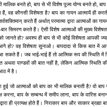
 मालिक बनते हो, बाप से भी विशेष पूज्य योग्य बनते हो, ब
 हैं, वह कौनसी विशेषता है? बाप का गायन आत्मायें ही करती ह
्वशक्तिमान् करते हैं अर्थात् परमात्मा द्वारा आत्माओं का गा
ार सिमरण करते हैं। ऐसी विशेष आत्माओं की मुख्य विशेषता क्
ो जानते हो? अवश्य ही बाप से भी कोई विशेषता आपकी ज्य
आगे हो? वह विशेषता सुनाओ। बापदादा से किस बात में आगे हो
ी आ सकते हैं। जब भाई-भाई हैं तो आत्मिक रूप की स्थिति में 
ति अथवा पाण्डवों की बात नहीं है, लेकिन आत्मिक स्थिति 
आठ में है।
्या हुई जो आत्माओं को बाप का भी मालिक बनाती है? वो बाप से
्यक्ष करना, बाप के सम्बन्ध में समीप लाना, बाप के वारिस
 द्वारा ही प्रत्यक्ष होते हैं। निराकार बाप और साकार ब्रह्मा