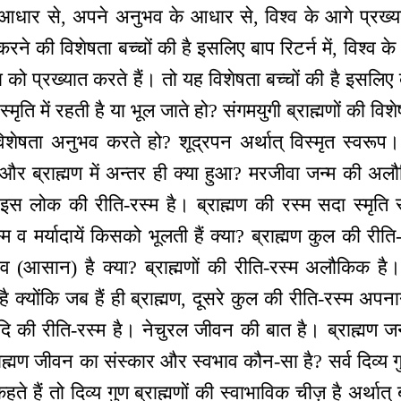
 आधार से, अपने अनुभव के आधार से, विश्व के आगे प्रख्य
रने की विशेषता बच्चों की है इसलिए बाप रिटर्न में, विश्व के आ
 को प्रख्यात करते हैं। तो यह विशेषता बच्चों की है इसलिए ब
ृति में रहती है या भूल जाते हो? संगमयुगी ब्राह्मणों की विश
विशेषता अनुभव करते हो? शूद्रपन अर्थात् विस्मृत स्वरूप
्र और ब्राह्मण में अन्तर ही क्या हुआ? मरजीवा जन्म की अलौ
 इस लोक की रीति-रस्म है। ब्राह्मण की रस्म सदा स्मृति
 मर्यादायें किसको भूलती हैं क्या? ब्राह्मण कुल की रीति-रस्म
भव (आसान) है क्या? ब्राह्मणों की रीति-रस्म अलौकिक है।
्योंकि जब हैं ही ब्राह्मण, दूसरे कुल की रीति-रस्म अपन
ी रीति-रस्म है। नेचुरल जीवन की बात है। ब्राह्मण जन्म
्राह्मण जीवन का संस्कार और स्वभाव कौन-सा है? सर्व दिव्य गु
ते हैं तो दिव्य गुण ब्राह्मणों की स्वाभाविक चीज़ है अर्थात