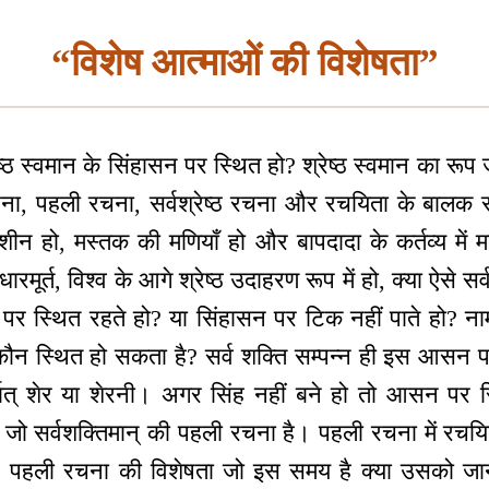
“विशेष आत्माओं की विशेषता”
ठ स्वमान के सिंहासन पर स्थित हो? श्रेष्ठ स्वमान का रूप
ना, पहली रचना, सर्वश्रेष्ठ रचना और रचयिता के बालक 
नशीन हो, मस्तक की मणियाँ हो और बापदादा के कर्तव्य में
मूर्त, विश्व के आगे श्रेष्ठ उदाहरण रूप में हो, क्या ऐसे सर्व स
 पर स्थित रहते हो? या सिंहासन पर टिक नहीं पाते हो? न
ौन स्थित हो सकता है? सर्व शक्ति सम्पन्न ही इस आसन पर अ
ात् शेर या शेरनी। अगर सिंह नहीं बने हो तो आसन पर 
जो सर्वशक्तिमान् की पहली रचना है। पहली रचना में रचयित
 हैं? पहली रचना की विशेषता जो इस समय है क्या उसको जा