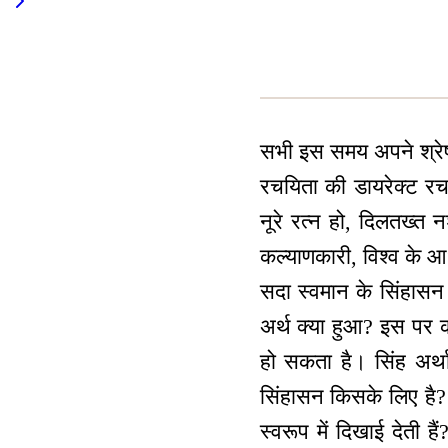
सभी इस समय अपने श्रेष्
रचयिता की डायरेक्ट रच
नूरे रत्न हो, दिलतख्त 
कल्याणकारी, विश्व के आधार
सदा स्वमान के सिंहासन
अर्थ क्या हुआ? इस पर क
हो सकता है। सिंह अर्थ
सिंहासन किसके लिए है? 
स्वरूप में दिखाई देती