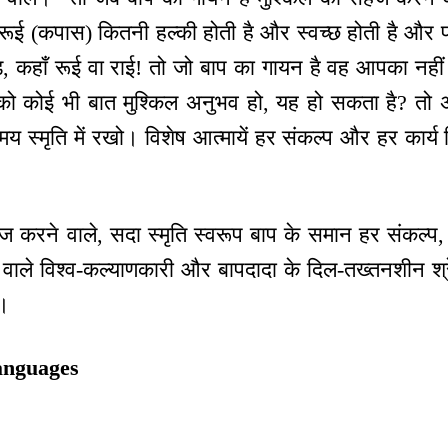
 रूई (कपास) कितनी हल्की होती है और स्वच्छ होती है और
ड़, कहाँ रूई वा राई! तो जो बाप का गायन है वह आपका नही
नको कोई भी बात मुश्किल अनुभव हो, यह हो सकता है? तो अ
स्मृति में रखो। विशेष आत्मायें हर संकल्प और हर कार्य विशे
 करने वाले, सदा स्मृति स्वरूप बाप के समान हर संकल्प, 
ाने वाले विश्व-कल्याणकारी और बापदादा के दिल-तख्तनशीन श्
े।
anguages