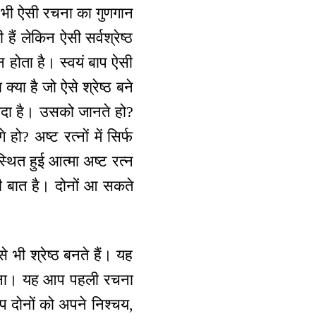
ाप भी ऐसी रचना का गुणगान
ैं लेकिन ऐसी सर्वश्रेष्ठ
यन होता है। स्वयं बाप ऐसी
या है जो ऐसे श्रेष्ठ बने
ादा है। उसको जानते हो?
? अष्ट रत्नों में सिर्फ
स्थित हुई आत्मा अष्ट रत्न
की बात है। दोनों आ सकते
 भी श्रेष्ठ बनते हैं। यह
 बनाना। यह आप पहली रचना
 बाप दोनों को अपने निश्चय,