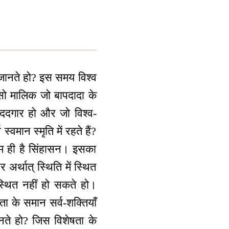
 जानते हो? इस समय विश्व
सो मालिक जो बापदादा के
 मददगार हो और जो विश्व-
्वमान स्मृति में रहते हैं?
ाम ही है सिंहासन। इसका
र्थात् स्थिति में स्थित
स्थित नहीं हो सकते हो।
ा के समान सर्व-शक्तियाँ
नते हो? जिस विशेषता के