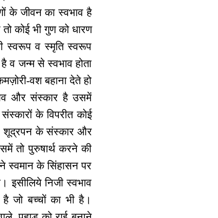
णों के जीवन का स्वभाव है
ै तो कोई भी गुण को धारण
ी स्वरूप व स्मृति स्वरूप
 व जन्म से स्वभाव होता
मज़ोरी-वश बहाना देते हो
ाव और संस्कार है उसमें
 संस्कारों के विपरीत कोई
ै? शूद्रपन के संस्कार और
समें तो पुरुषार्थ करने की
े स्वमान के सिंहासन पर
हो। इसीलिये निजी स्वभाव
 जो बच्चों का भी है।
ले, पहाड़ को राई बनाने