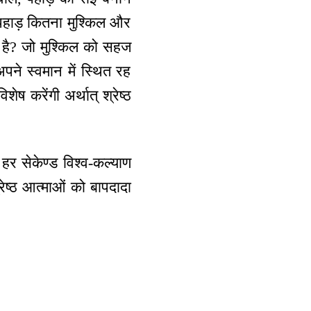
 पहाड़ कितना मुश्किल और
ं है? जो मुश्किल को सहज
पने स्वमान में स्थित रह
ष करेंगी अर्थात् श्रेष्ठ
हर सेकेण्ड विश्व-कल्याण
रेष्ठ आत्माओं को बापदादा