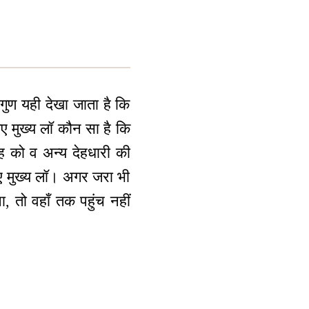
 गुण यही देखा जाता है कि
िए मुख्य लॉ कौन सा है कि
ह को व अन्य देहधारी की
ए मुख्य लॉ। अगर जरा भी
, तो वहाँ तक पहुंच नहीं