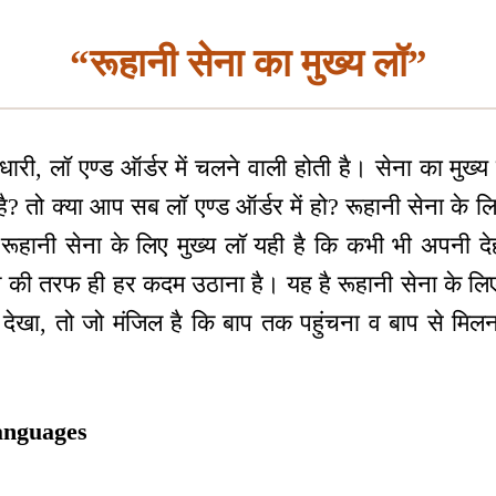
“रूहानी सेना का मुख्य लॉ”
धारी, लॉ एण्ड ऑर्डर में चलने वाली होती है। सेना का मुख्य
ै? तो क्या आप सब लॉ एण्ड ऑर्डर में हो? रूहानी सेना के ल
रूहानी सेना के लिए मुख्य लॉ यही है कि कभी भी अपनी दे
प की तरफ ही हर कदम उठाना है। यह है रूहानी सेना के लि
देखा, तो जो मंजिल है कि बाप तक पहुंचना व बाप से मिलना
anguages