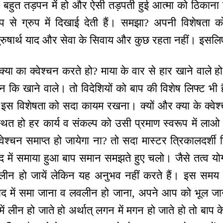
े बहुत तड़पन में हो और ऐसी तड़पती हुई आत्मा को ठिकाना
 रूप से ग्रुप में दिखाई देती हैं। समझा? अपनी विशेषता 
ुरुषार्थ याद और सेवा के सिवाय और कुछ रहता नहीं। इसलिए
या का क्वेश्चन करते हो? माया के वार से हार खाने वाले ह
न कि खाने वाले। तो विदेशियों को बाप की विशेष लिफ्ट भी 
। इस विशेषता को सदा कायम रखना। क्यों और क्या के क्वेश
स्थित हो हर कार्य व संकल्प को उसी प्रमाण स्वरूप में लाओ
वेश्चन समाप्त हो जायेगा ना? तो सदा मास्टर त्रिकालदर्शी स
में समाया हुआ बाप समान समझते हुए चलो। जैसे तत्व योगी 
 व लीन हो जायें लेकिन यह अनुभव नहीं करते हैं। इस सम
ाद में समा जाना व लवलीन हो जाना, अपने आप को भूल जा
ं लीन हो जाते हो अर्थात् लगन में मगन हो जाते हो तो बाप