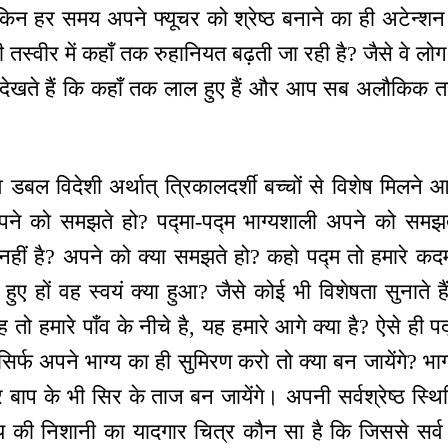
ेकिन हर समय अपने फ्यूचर को श्रेष्ठ बनाने का ही अटेन्श
 तस्वीर में कहाँ तक रुहानियत बढ़ती जा रही है? जैसे वे लोग 
 देखते हैं कि कहाँ तक लाल हुए हैं और आप सब अलौकिक तस्
डबल विदेशी अर्थात् त्रिकालदर्शी बच्चों से विशेष मिलने 
ने को समझते हो? पद्मा-पद्म भाग्यशाली अपने को समझते
नहीं है? अपने को क्या समझते हो? कहो पद्म तो हमारे कदमों 
 हुए हों वह स्वयं क्या हुआ? जैसे कोई भी विशेषता सुनाते हैं
वह तो हमारे पाँव के नीचे है, यह हमारे आगे क्या है? ऐसे ही 
? सिर्फ अपने भाग्य का ही सुमिरण करो तो क्या बन जायेंगे? भ
और बाप के भी सिर के ताज बन जायेंगे। अपनी सर्वश्रेष्ठ स्थ
ग्य की निशानी का यादगार चित्र कौन सा है कि जिससे सर्व स