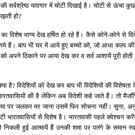
ों की सर्वश्रेष्ठ यादगार में चोटी दिखाई है। चोटी से ऊंचा कु
मझती हो?
का विशेष भाग्य देख हर्षित हो रहे हैं। कैसे कोने-कोने से व
गये हैं। बाप भी घर में आये हुए बच्चों को, जो आधा कल्प 
चों को अपने ठिकाने पर आया देख कर व सर्व आशायें पूरी होती 
्या है? विदेशियों को देख कर बाप भी विदेशियों की विशेषता दे
ी भारतवासियों की है लेकिन अब विदेशी कहे जाते हैं। तो मैजॉर
 शमा पर जलकर मर जाना उसमें फिर सोचना नहीं। सुना, 
लिटी भारतवासियों से विशेष है। भारतवासी पहले क्वेश्चन करेंग
जो निकली हुई आत्मायें हैं उनकी शमा पर पतंगे के समान स्