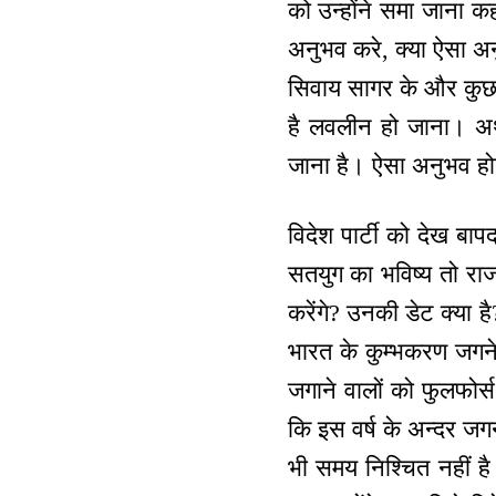
को उन्होंने समा जाना क
अनुभव करे, क्या ऐसा अ
सिवाय सागर के और कुछ न
है लवलीन हो जाना। अर्थ
जाना है। ऐसा अनुभव होत
विदेश पार्टी को देख बापद
सतयुग का भविष्य तो राज
करेंगे? उनकी डेट क्या ह
भारत के कुम्भकरण जगने 
जगाने वालों को फुलफोर्
कि इस वर्ष के अन्दर जग
भी समय निश्चित नहीं है।