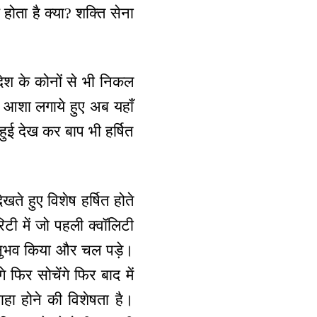
छ होता है क्या? शक्ति सेना
िदेश के कोनों से भी निकल
की आशा लगाये हुए अब यहाँ
हुई देख कर बाप भी हर्षित
खते हुए विशेष हर्षित होते
िटी में जो पहली क्वॉलिटी
अनुभव किया और चल पड़े।
े फिर सोचेंगे फिर बाद में
वाहा होने की विशेषता है।