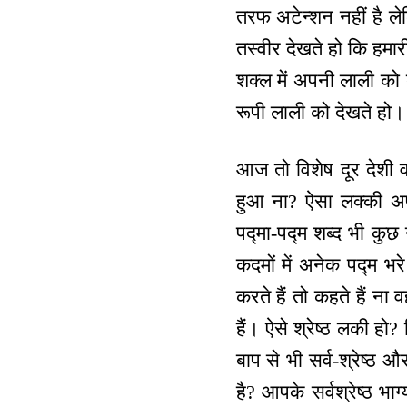
तरफ अटेन्शन नहीं है ल
तस्वीर देखते हो कि हमारी
शक्ल में अपनी लाली को
रूपी लाली को देखते हो।
आज तो विशेष दूर देशी व 
हुआ ना? ऐसा लक्की अप
पद्मा-पद्म शब्द भी कुछ 
कदमों में अनेक पद्म भरे
करते हैं तो कहते हैं ना 
हैं। ऐसे श्रेष्ठ लकी हो
बाप से भी सर्व-श्रेष्ठ 
है? आपके सर्वश्रेष्ठ भा