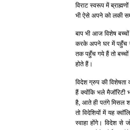
विराट स्वरूप में ब्राह्मण
भी ऐसे अपने को लकी स
बाप भी आज विशेष बच्चों 
करके अपने घर में पहुँच 
तक पहुँच गये हैं तो बच्
होते हैं।
विदेश ग्रुप की विशेषता क
हैं क्योंकि भले मैजॉरिट
है, आते ही पतंगे मिसल
तो विदेशियों में यह क्वॉ
स्वाहा होंगे। विदेश से 