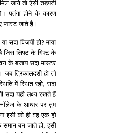
 मिल जाये तो ऐसी तड़पती
को। पतंगा होने के कारण
 फास्ट जाते हैं।
ो या सदा विजयी हो? माया
है जिस लिफ्ट के गिफ्ट के
्चन के बजाय सदा मास्टर
। जब त्रिकालदर्शी हो तो
्थिति में स्थित रहो, सदा
सदा यही लक्ष्य रखते हैं
य नॉलेज के आधार पर तुम
ना इसी को ही वह एक हो
 के समान बन जाते हो, इसी