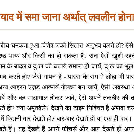
याद में समा जाना अर्थात् लवलीन होन
 बीच चमकता हुआ विशेष लकी सितारा अनुभव करते हो? ऐसे ल
्रेष्ठ भाग्य और किसी का हो सकता है? सदा ऐसी खुशी रह
 गम के बादल व दु:ख की घटायें समाप्त हो जायें, दु:ख को भूल
ुभव करते हो? जैसे गायन है - पारस के संग में लोहा भी प
 अन्य आइरन एज़ड आत्मायें गोल्डन बन जायें, ऐसी अवस्था
े और वह मालामाल होकर जावे, ऐसे अपने तकदीर की तस्व
ते हो? क्या अमृतवेले? देखने का टाइम निश्चित है अथवा च
न में कितनी बार देखते हो? बार-बार देखते हो या एक ही 
खते हैं। वह देखते हैं अपने फीचर्स और आप देखते हो अप