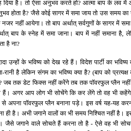
ह दिया है। तो ऐसा अनुभव करते हो? आत्मा बाप के लव में 
नुभव होता है? जैसे कोई सागर में समा जाय तो उस समय का
जर नहीं आयेगा। तो बाप अर्थात् सर्वगुणों के सागर में स
ात् बाप के स्नेह में समा जाना। बाप में नहीं समाना है, ल
ा है ना?
ादा उन्हों के भविष्य को देख रहे हैं। विदेश पार्टी का भविष्
ा-रानी है लेकिन संगम का भविष्य क्या है? (बाप को प्रत्यक
ै? जब तक डेट फिक्स नहीं करेंगे तब तक पॉवरफुल प्लैन नहीं बन
हैं। अगर आप लोग भी सोचेंगे कि कर लेंगे तो वह भी कहेंगे 
स से अपना पॉवरफुल प्लैन बनाना पड़े। इस वर्ष यह-यह करना
ना ही है। अभी जगाने वालों का भी समय निश्चित नहीं है। इस
 जैसे जगाने वाले सोचते हैं करना तो है - ऐसे वह भी सोचते 