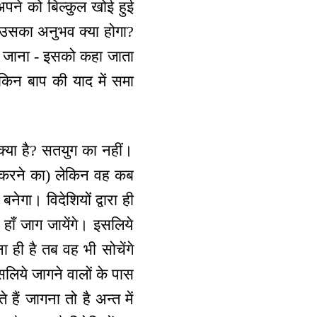
अपने को बिल्कुल खोई हुई
 उसका अनुभव क्या होगा?
मा जाना - इसको कहा जाता
ेकिन बाप की याद में समा
य क्या है? सतयुग का नहीं।
्ष करने का) लेकिन वह कब
ेगा। विदेशियों द्वारा ही
हाँ जाग जायेंगे। इसलिये
 ही है तब वह भी सोचेंगे
लिये जागने वालों के पास
हैं जागना तो है अन्त में