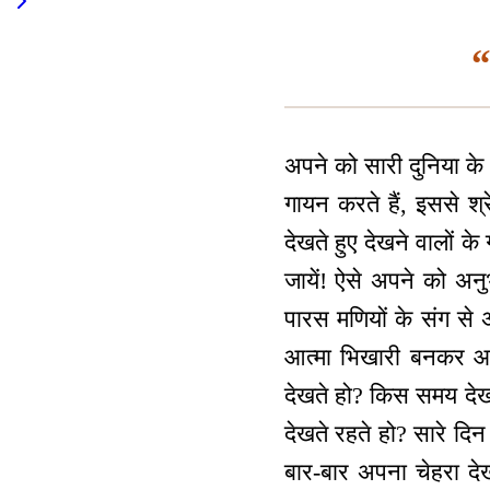
“
अपने को सारी दुनिया के
गायन करते हैं, इससे श
देखते हुए देखने वालों के
जायें! ऐसे अपने को अन
पारस मणियों के संग से
आत्मा भिखारी बनकर आव
देखते हो? किस समय देख
देखते रहते हो? सारे दि
बार-बार अपना चेहरा दे