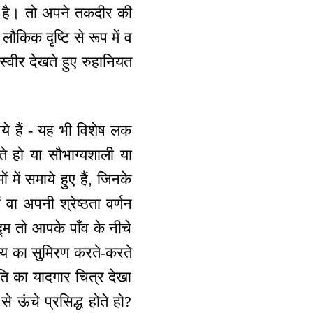
न है। तो अपने तकदीर की
लौकिक दृष्टि से रूप में व
वीर देखते हुए रुहानियत
आये हैं - यह भी विशेष लक
 हो या सौभाग्यशाली या
में समाये हुए हैं, जिनके
 वा अपनी श्रेष्ठता वर्णन
पद्म तो आपके पाँव के नीचे
ाग्य का सुमिरण करते-करते
िति का यादगार चित्र देखा
े ऊंचे प्रसिद्ध होते हो?