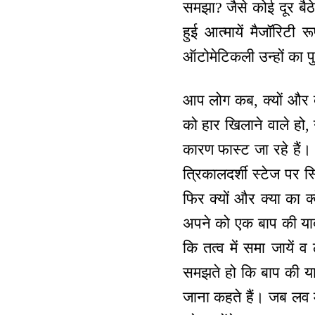
समझा? जैसे कोई दूर बैठ
हुई आत्मायें मैजॉरिटी
ऑटोमेटिकली उन्हों का प
आप लोग कब, क्यों और क्
को हार खिलाने वाले हो, 
कारण फास्ट जा रहे हैं
त्रिकालदर्शी स्टेज पर 
फिर क्यों और क्या का क्
अपने को एक बाप की याद 
कि तत्व में समा जायें
समझते हो कि बाप की य
जाना कहते हैं। जब लव मे