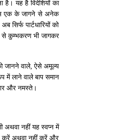
ा है। यह है विदेशियों का
िस एक के जागने से अनेक
अब सिर्फ पार्टधारियों को
जाने से कुम्भकरण भी जागकर
ो जानने वाले, ऐसे अमूल्य
रूप में लाने वाले बाप समान
्यार और नमस्ते।
थवा नहीं यह स्वप्न में
 करें अथवा नहीं करें और