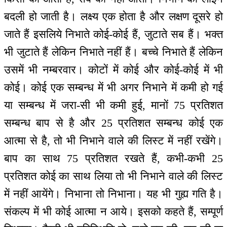
बदली हो जाती है। लक्ष्य एक होता है और लक्षण दूसरे हो
जाते हैं इसलिये निभाते कोई-कोई हैं, जुटाते सब हैं। भक्त
भी जुटाते हैं लेकिन निभाते नहीं हैं। बच्चे निभाते हैं लेकिन
उसमें भी नम्बरवार। कोटों में कोई और कोई-कोई में भी
कोई। कोई एक सम्बन्ध में भी अगर निभाने में कमी हो गई
या सम्बन्ध में जरा-सी भी कमी हुई, मानों 75 प्रतिशत
सम्बन्ध बाप से है और 25 प्रतिशत सम्बन्ध कोई एक
आत्मा से है, तो भी निभाने वाले की लिस्ट में नहीं रखेंगे।
बाप का साथ 75 प्रतिशत रखते हैं, कभी-कभी 25
प्रतिशत कोई का साथ लिया तो भी निभाने वाले की लिस्ट
में नहीं आयेंगे। निभाना तो निभाना। यह भी गुह्य गति है।
संकल्प में भी कोई आत्मा न आये। इसको कहते हैं, सम्पूर्ण