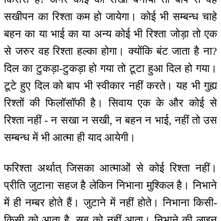
सखीपन का रिश्ता कम हो जायेगा। कोई भी सम्बन्ध चाहे
बहन का या भाई का या अन्य कोई भी रिश्ता जोड़ा तो एक
से जरुर वह रिश्ता हल्का होगा। क्योंकि बंट जाता है ना?
दिल का टुकड़ा-टुकड़ा हो गया तो टूटा हुआ दिल हो गया।
टूटे हुए दिल को बाप भी स्वीकार नहीं करते। यह भी गुह्य
रिश्तों की फिलॉसॉफी है। सिवाय एक के और कोई से
रिश्ता नहीं - न सखा न सखी, न बहन न भाई, नहीं तो उस
सम्बन्ध में भी आत्मा ही याद आयेगी।
फरिश्ता अर्थात् जिसका आत्माओं से कोई रिश्ता नहीं।
प्रीति जुटाना सहज है लेकिन निभाना मुश्किल है। निभाने
में ही नम्बर होते हैं। जुटाने में नहीं होते। निभाना किसी-
किसी को आता है, सब को नहीं आता। निभाने की लाइन