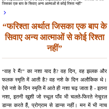
जिसका एक बाप के सिवाए अन्य आत्माओं से कोई रिश्ता नहीं”
“फरिश्ता अर्थात जिसका एक बाप के
सिवाए अन्य आत्माओं से कोई रिश्ता
नहीं”
“वाह रे मैं!” का नशा याद है? वह दिन, वह झलक और
फलक स्मृति में आती है? वह नशे के दिन अलौकिक थे।
ऐसे नशे के दिन स्मृति में आते ही नशा चढ़ जाता है - इतना
नशा, इतनी खुशी जो स्थूल पाँव भी चलते-फिरते नेचुरल
डान्स करते हैं, प्रोग्राम से डान्स नहीं। मन में भी नाच