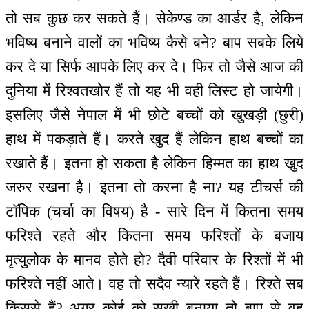
तो सब कुछ कर सकते हैं। सेकेण्ड का आर्डर है, लेकिन
भविष्य बनाने वालों का भविष्य कैसे बने? बाप सबके लिये
कर दे या सिर्फ आपके लिए कर दे। फिर तो जैसे आज की
दुनिया में रिश्वतखोर हैं तो यह भी वही लिस्ट हो जायेगी।
इसलिए जैसे नेपाल में भी छोटे बच्चों को खुखड़ी (छुरी)
हाथ में पकड़ाते हैं। करते खुद हैं लेकिन हाथ बच्चों का
रखाते हैं। इतना हो सकता है लेकिन हिम्मत का हाथ खुद
जरुर रखना है। इतना तो करना है ना? यह टीचर्स की
टॉपिक (चर्चा का विषय) है - सारे दिन में कितना समय
फरिश्ते रहते और कितना समय फरिश्तों के बजाय
मृत्युलोक के मानव होते हो? दैवी परिवार के रिश्तों में भी
फरिश्ते नहीं आते। वह तो सदैव न्यारे रहते हैं। रिश्ते सब
किससे हैं? अगर कोई को सखी बनाया तो बाप से वह