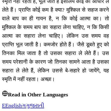
स्मृति नहीं रहती है, भूल जाते हैं इसलिये कोई का आधार ले
लेते हैं। प्राप्ति कोई कम है क्या? मुश्किल से सहज करने
वाले बाप का ही गायन है, न कि कोई आत्मा का। तो
मुश्किल के समय बाप का सहारा लेना चाहिए, न कि किसी
आत्मा का सहारा लेना चाहिए। लेकिन उस समय वह
प्राप्ति भूल जाती है। कमजोर होते हैं। जैसे डूबते हुए को
तिनका मिल जाता है तो उसका सहारा ले लेते हैं। उस
समय परेशानी के कारण जो तिनका सामने आता है उसका
सहारा ले लेते हैं, लेकिन उससे बे-सहारे हो जायेंगे, यह
स्मृति में नहीं रहता। अच्छा।
Read in Other Languages
E
English
ગ
ગુજરાતી