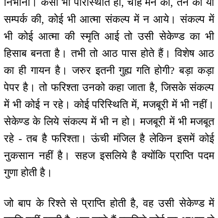
निभाना। कैसी भी परिस्थिति हो, चाहे मन की, तन की या
सम्पर्क की, कोई भी आत्मा संकल्प में न आये। संकल्प में
भी कोई आत्मा की स्मृति आई तो उसी सेकेण्ड का भी
हिसाब बनता है। तभी तो आठ पास होते हैं। विशेष आठ
का ही गायन है। जरुर इतनी गुह्य गति होगी? बड़ा कड़ा
पेपर है। तो फरिश्ता उनको कहा जाता है, जिसके संकल्प
में भी कोई न रहे। कोई परिस्थिति में, मजबूरी में भी नहीं।
सेकेण्ड के लिये संकल्प में भी न हो। मजबूरी में भी मजबूत
रहे - तब है फरिश्ता। ऊंची मंजिल है लेकिन इसमें कोई
नुकसान नहीं है। सहज इसलिये है क्योंकि प्राप्ति पदम
गुणा होती है।
जो बाप के रिश्ते से प्राप्ति होती है, वह उसी सेकेण्ड में