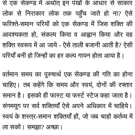
से एक सेकण्ड में अर्थात् इन पंखों के आधार से साकार
लोक से निराकार लोक तक पहुँच जाते हो ना? ऐसे
फरिश्ते-समान परियों को एक सेकण्ड में जिस शक्ति की
आवश्यकता हो, संकल्प किया व आह्वान किया और वह
शक्ति स्वरूप में आ जाये - ऐसे ताली बजानी आती है? ऐसी
परियाँ बनी हो जिन्हों का हर कल्प गायन होता आया है।
वर्तमान समय का पुरुषार्थ एक सेकण्ड की गति का होना
चाहिए। तब कहेंगे कि समय और स्वयं, दोनों की रफ्तार
समान है। इसको ही फास्ट या फर्स्ट स्टेज कहा जाता है।
संगमयुग पर सर्व शक्तियाँ ऐसे अपने अधिकार में चाहिये।
स्वयं के शस्त्र-समान शक्तियाँ हों, जो जब चाहो कर्तव्य में
ला सको। समझा? अच्छा।