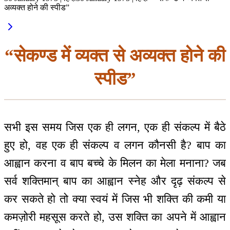
अव्यक्त होने की स्पीड”
“सेकण्ड में व्यक्त से अव्यक्त होने की
स्पीड”
सभी इस समय जिस एक ही लगन, एक ही संकल्प में बैठे
हुए हो, वह एक ही संकल्प व लगन कौनसी है? बाप का
आह्वान करना व बाप बच्चे के मिलन का मेला मनाना? जब
सर्व शक्तिमान् बाप का आह्वान स्नेह और दृढ़ संकल्प से
कर सकते हो तो क्या स्वयं में जिस भी शक्ति की कमी या
कमज़ोरी महसूस करते हो, उस शक्ति का अपने में आह्वान