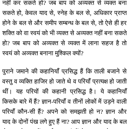
नहीं कर सकते हो? जब बाप को अव्यक्त से व्यक्त बना
सकते हो, केवल याद से, स्नेह के बल से, अधिकार प्राप्त
होने के बल से और समीप सम्बन्ध के बल से, तो ऐसे ही हर
शक्ति को वा स्वयं को भी व्यक्त से अव्यक्त नहीं बना सकते
हो? जब बाप को अव्यक्त से व्यक्त में लाना सहज है तो
स्वयं को अव्यक्त बनाना मुश्किल क्यों?
पुराने जमाने की कहानियाँ प्रसिद्ध हैं कि ताली बजाने से
वस्तु व व्यक्ति हाजिर हो जाते थे व परियाँ प्रत्यक्ष हो जाती
थीं। यह परियों की कहानी प्रसिद्ध है। ये कहानियाँ
किसके बारे में हैं? ज्ञान-परियाँ व तीनों लोकों में उड़ने वाली
परियाँ कौन-सी हैं? अपने को समझती हो न? ज्ञान और
याद के दोनों पंख लगे हुए हैं ना? आप ज्ञान और याद के बल