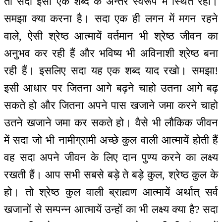
तो सदा इसी एक शब्द के अन्तर स्वरूप में स्थित रहो।
समझा क्या करना है। सदा एक ही लगन में मगन रहने
वाले, ऐसी श्रेष्ठ आत्मायें वर्तमान भी श्रेष्ठ जीवन का
अनुभव कर रही हैं और भविष्य भी अविनाशी श्रेष्ठ बना
रही हैं। इसलिए सदा यह एक शब्द याद रखो। समझा!
इसी आधार पर जितना आगे बढ़ने चाहो उतना आगे बढ़
सकते हो और जितना अपने पास खजाने जमा करने चाहो
उतने खजाने जमा कर सकते हो। वैसे भी लौकिक जीवन
में सदा जो भी नामीग्रामी अच्छे कुल वाली आत्मायें होती हैं
वह सदा अपने जीवन के लिए दान पुण्य करने का लक्ष्य
रखती हैं। आप सभी सबसे बड़े ते बड़े कुल, श्रेष्ठ कुल के
हो। तो श्रेष्ठ कुल वाली ब्राह्मण आत्मायें अर्थात् सर्व
खजानों से सम्पन्न आत्मायें उन्हों का भी लक्ष्य क्या है? सदा