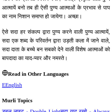
आत्मायें बनो तब ही ऐसी पुण्य आत्माओं के प्रभाव से पाप
का नाम निशान समाप्त हो जायेगा। अच्छा।
ऐसे सदा हर संकल्प द्वारा पुण्य करने वाली पुण्य आत्मायें,
सदा एक शब्द के परिवर्तन द्वारा उड़ती कला में जाने वाले,
सदा दाता के बच्चे बन सबको देने वाली विशेष आत्माओं को
बापदादा का याद-प्यार और नमस्ते।
Read in Other Languages
E
English
Murli Topics
डबल लाइट - Double Light
सदा याद रखो - Always