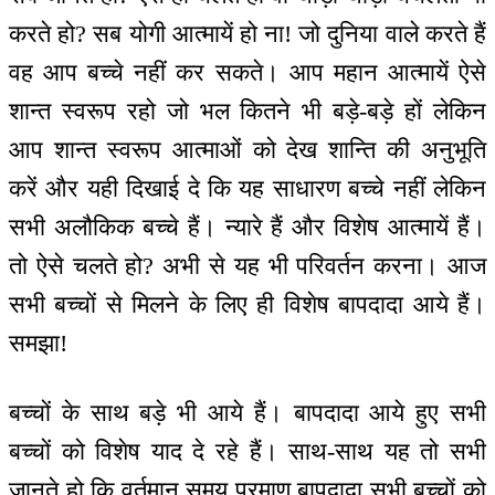
करते हो? सब योगी आत्मायें हो ना! जो दुनिया वाले करते हैं
वह आप बच्चे नहीं कर सकते। आप महान आत्मायें ऐसे
शान्त स्वरूप रहो जो भल कितने भी बड़े-बड़े हों लेकिन
आप शान्त स्वरूप आत्माओं को देख शान्ति की अनुभूति
करें और यही दिखाई दे कि यह साधारण बच्चे नहीं लेकिन
सभी अलौकिक बच्चे हैं। न्यारे हैं और विशेष आत्मायें हैं।
तो ऐसे चलते हो? अभी से यह भी परिवर्तन करना। आज
सभी बच्चों से मिलने के लिए ही विशेष बापदादा आये हैं।
समझा!
बच्चों के साथ बड़े भी आये हैं। बापदादा आये हुए सभी
बच्चों को विशेष याद दे रहे हैं। साथ-साथ यह तो सभी
जानते हो कि वर्तमान समय प्रमाण बापदादा सभी बच्चों को