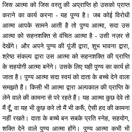
जिस आत्मा को जिस वस्तु की अप्राप्ति हो उसको प्राप्त
कराने का कार्य करना - यह पुण्य है। जब कोई विरोधी
आत्मा आपके सामने आती है तो पुण्य आत्मा, सदा उस
आत्मा को सहनशक्ति से वंचित आत्मा है - उसी नज़र से
देखेंगे। और अपने पुण्य की पूंजी द्वारा, शुभ भावना द्वारा,
श्रेष्ठ संकल्प द्वारा उस आत्मा को सहनशक्ति की प्राप्ति
के सहयोगी आत्मा बनेंगे। उसके लिए यही पुण्य का कार्य हो
जाता है। पुण्य आत्मा सदा स्वयं को दाता के बच्चे देने वाला
समझते हैं। किसी भी आत्मा द्वारा अल्पकाल की प्राप्ति के
लेने वाले की कामना से परे रहते हैं। यह आत्मा कुछ देवे तो
मैं दूँ, वा यह भी कुछ करे तो मैं भी करूँ, ऐसी हद की कामना
नहीं रखते। दाता के बच्चे बन सबके प्रति स्नेह, सहयोग,
शक्ति देने वाले पुण्य आत्मा होंगे। पुण्य आत्मा कभी भी