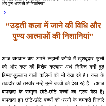
और पुण्य आत्माओं की निशानियां”
“उड़ती कला में जाने की विधि और
पुण्य आत्माओं की निशानियां”
आज बागवान बाप अपने रूहानी बगीचे में खुशबूदार फूलों
को और कल की विशेष कल्याण अर्थ निमित्त बनी हुई
हिम्मत-हुल्लास वाली कलियों को भी देख रहे हैं। कल के
तकदीर की तस्वीर नन्हें मुन्ने बच्चों को देख रहे हैं। (आज
बापदादा के सम्मुख छोटे-छोटे बच्चों का ग्रुप बैठा है)
बापदादा इन छोटे-छोटे बच्चों को धरनी के चमकते सितारे