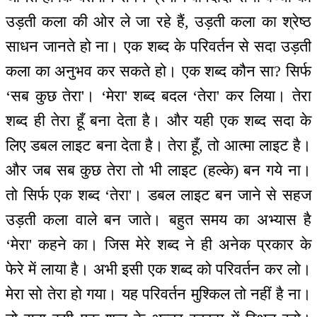
उड़ती कला की ओर ले जा रहे हैं, उड़ती कला का श्रेष्ठ
साधन जानते हो ना। एक शब्द के परिवर्तन से सदा उड़ती
कला का अनुभव कर सकते हो। एक शब्द कौन सा? सिर्फ
‘सब कुछ तेरा'। ‘मेरा' शब्द बदल ‘तेरा' कर लिया। तेरा
शब्द ही तेरा हूँ बना देता है। और यही एक शब्द सदा के
लिए डबल लाइट बना देता है। तेरा हूँ, तो आत्मा लाइट है।
और जब सब कुछ तेरा तो भी लाइट (हल्के) बन गये ना।
तो सिर्फ एक शब्द ‘तेरा'। डबल लाइट बन जाने से सहज
उड़ती कला वाले बन जाते। बहुत समय का अभ्यास है
‘मेरा' कहने का। जिस मेरे शब्द ने ही अनेक प्रकार के
फेरे में लाया है। अभी इसी एक शब्द को परिवर्तन कर लो।
मेरा सो तेरा हो गया। यह परिवर्तन मुश्किल तो नहीं है ना।