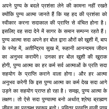
अपने पुण्य के बदले प्रशंसा लेने की कामना नहीं रखते
क्योंकि पुण्य आत्मा जानते हैं कि यह हद की प्रशंसा को
स्वीकार करना सदाकाल की प्राप्ति से वंचित होना है।
इसलिए वह सदा देने में सागर के समान सम्पन्न रहते हैं।
पुण्य आत्मा सदा अपने हर बोल द्वारा औरों को खुशी में, बाप
के स्नेह में, अतीन्द्रिय सुख में, रूहानी आनन्दमय जीवन
का अनुभव करायेंगे। उनका हर बोल खुशी की खुराक
होगी, पुण्य आत्मा का हर कर्म सर्व आत्माओं के प्रति सदा
सहयोग के प्राप्ति कराने वाला होगा। और हर आत्मा
अनुभव करेगी कि इस पुण्य आत्मा का कर्म देख सदा आगे
उड़ने का सहयोग प्राप्त हो रहा है। समझ, पुण्य आत्मा के
लक्षण। तो ऐसे सदा पुण्यात्मा बनो अर्थात् श्रेष्ठ ब्राह्मण
जीवन का प्रत्यक्ष स्वरूप बनो। पवित्र प्रवृत्ति वाली पुण्य