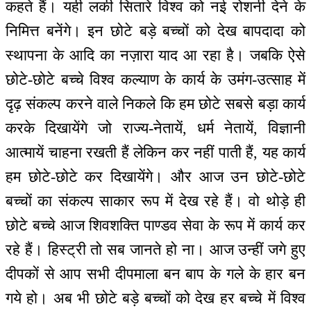
कहते हैं। यही लकी सितारे विश्व को नई रोशनी देने के
निमित्त बनेंगे। इन छोटे बड़े बच्चों को देख बापदादा को
स्थापना के आदि का नज़ारा याद आ रहा है। जबकि ऐसे
छोटे-छोटे बच्चे विश्व कल्याण के कार्य के उमंग-उत्साह में
दृढ़ संकल्प करने वाले निकले कि हम छोटे सबसे बड़ा कार्य
करके दिखायेंगे जो राज्य-नेतायें, धर्म नेतायें, विज्ञानी
आत्मायें चाहना रखती हैं लेकिन कर नहीं पाती हैं, यह कार्य
हम छोटे-छोटे कर दिखायेंगे। और आज उन छोटे-छोटे
बच्चों का संकल्प साकार रूप में देख रहे हैं। वो थोड़े ही
छोटे बच्चे आज शिवशक्ति पाण्डव सेवा के रूप में कार्य कर
रहे हैं। हिस्ट्री तो सब जानते हो ना। आज उन्हीं जगे हुए
दीपकों से आप सभी दीपमाला बन बाप के गले के हार बन
गये हो। अब भी छोटे बड़े बच्चों को देख हर बच्चे में विश्व