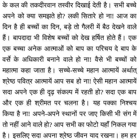
के कल की तकदीरवान तस्वीर दिखाई देती है। सभी बच्चे
अपने को क्या समझते हो? लकी सितारे हो ना! आज का
दिन है ही बच्चों का दिन, बड़े तो गैलरी में बैठ देखने वाले
हैं। बापदादा भी विशेष बच्चों को देख हर्षित होते हैं। एक
एक बच्चा अनेक आत्माओं को बाप का परिचय दे बाप के
वर्से के अधिकारी बनाने वाले हो ना! वैसे भी बच्चों को
महात्मा कहा जाता है। सच्चे-सच्चे महान आत्मायें अर्थात्
श्रेष्ठ पवित्र आत्मायें आप सब हो ना! ऐसी महान आत्मायें
सदा अपने एक ही दृढ़ संकल्प में रहती हो? सदा एक बाप
और एक ही श्रीमत पर चलना है। यह पक्का निश्चय
किया है ना! अपने-अपने स्थानों पर जाए किसी भी संग में
तो नहीं आने वाले हो? आप सभी का फोटो यहाँ निकल गया
है। इसलिए सदा अपना श्रेष्ठ जीवन याद रखना। हम हर