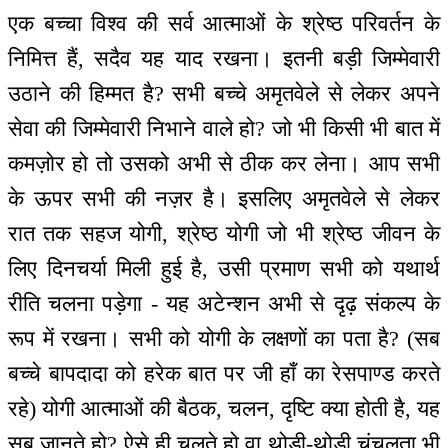
एक बच्चा विश्व की सर्व आत्माओं के श्रेष्ठ परिवर्तन के
निमित्त हैं, सदैव यह याद रखना। इतनी बड़ी जिम्मेवारी
उठाने की हिम्मत है? सभी बच्चे अमृतवेले से लेकर अपने
सेवा की जिम्मेवारी निभाने वाले हो? जो भी किसी भी बात में
कमज़ोर हो तो उसको अभी से ठीक कर लेना। आप सभी
के ऊपर सभी की नज़र है। इसलिए अमृतवेले से लेकर
रात तक सहज योगी, श्रेष्ठ योगी जो भी श्रेष्ठ जीवन के
लिए दिनचर्या मिली हुई है, उसी प्रमाण सभी को यथार्थ
रीति चलना पड़ेगा - यह अटेन्शन अभी से दृढ़ संकल्प के
रूप में रखना। सभी को योगी के लक्षणों का पता है? (सब
बच्चे बापदादा को हरेक बात पर जी हाँ का रेसपाण्ड करते
रहे) योगी आत्माओं की बैठक, चलन, दृष्टि क्या होती है, यह
सब जानते हो? ऐसे ही चलते हो वा थोड़ी-थोड़ी चंचलता भी