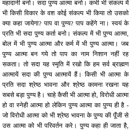
महादानी बनो। सदा पुण्य आत्मा बनो। कभी भी संकल्प में
भी किसी विकार के वश कोई संकल्प भी किया तो उसको
क्या कहा जायेगा? पाप वा पुण्य? पाप कहेंगे ना। स्वयं के
प्रति भी सदा पुण्य कर्ता बनो। संकल्प में भी पुण्य आत्मा,
बोल में भी पुण्य आत्मा और कर्म में भी पुण्य आत्मा। जब
पुण्य आत्मा बन गये तो पाप का नाम निशान नहीं रह
सकता। तो सदा यह स्मृति में रखो कि हम सर्व ब्राह्मण
आत्मायें सदा की पुण्य आत्मायें हैं। किसी भी आत्मा के
प्रति सदा श्रेष्ठ भावना और श्रेष्ठ कामना रखना यह
सबसे बड़ा पुण्य है। चाहे कैसी भी आत्मा हो, विरोधी आत्मा
हो वा स्नेही आत्मा हो लेकिन पुण्य आत्मा का पुण्य ही है -
जो विरोधी आत्मा को भी श्रेष्ठ भावना के पुण्य की पूँजी से
उस आत्मा को भी परिवर्तन करे। पुण्य कहा ही जाता है,