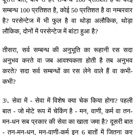
सम्बन्ध 100 प्रतिशत है, कोई 50 प्रतिशत है वा नम्बरवार
है? परसेन्टेज में भी फुल है वा थोड़ा अलौकिक, थोड़ा
लौकिक, दोनों में परसेन्टेज में बांटा हुआ है?
तीसरा, सर्व सम्बन्ध की अनुभूति का रूहानी रस सदा
अनुभव करते वा जब आवश्यकता होती है तब अनुभव
करते? सदा सर्व सम्बन्धों का रस लेने वाले हैं वा कभी-
कभी?
3\. सेवा में - सेवा में विशेष क्या चेक किया होगा? पहली
बात - जो मोटे रूप में चेकिंग है - मन, वाणी, कर्म वा तन-
मन-धन सब प्रकार की सेवा का खाता जमा है? दूसरी बात
- तन-मन-धन, मन-वाणी-कर्म इन 6 बातों में जितना कर