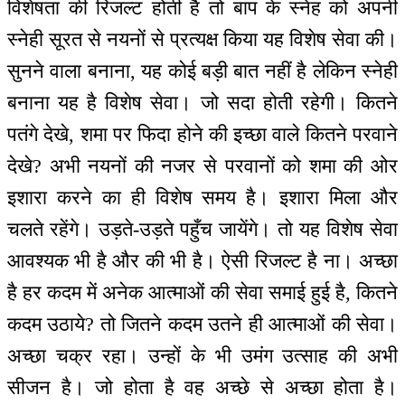
विशेषता की रिजल्ट होती है तो बाप के स्नेह को अपनी
स्नेही सूरत से नयनों से प्रत्यक्ष किया यह विशेष सेवा की।
सुनने वाला बनाना, यह कोई बड़ी बात नहीं है लेकिन स्नेही
बनाना यह है विशेष सेवा। जो सदा होती रहेगी। कितने
पतंगे देखे, शमा पर फिदा होने की इच्छा वाले कितने परवाने
देखे? अभी नयनों की नजर से परवानों को शमा की ओर
इशारा करने का ही विशेष समय है। इशारा मिला और
चलते रहेंगे। उड़ते-उड़ते पहुँच जायेंगे। तो यह विशेष सेवा
आवश्यक भी है और की भी है। ऐसी रिजल्ट है ना। अच्छा
है हर कदम में अनेक आत्माओं की सेवा समाई हुई है, कितने
कदम उठाये? तो जितने कदम उतने ही आत्माओं की सेवा।
अच्छा चक्र रहा। उन्हों के भी उमंग उत्साह की अभी
सीजन है। जो होता है वह अच्छे से अच्छा होता है।