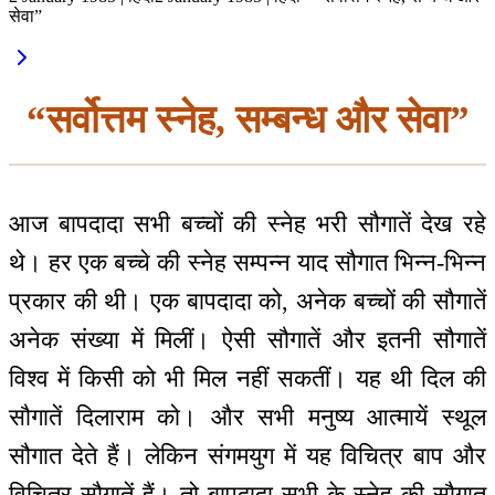
सेवा”
“सर्वोत्तम स्नेह, सम्बन्ध और सेवा”
आज बापदादा सभी बच्चों की स्नेह भरी सौगातें देख रहे
थे। हर एक बच्चे की स्नेह सम्पन्न याद सौगात भिन्न-भिन्न
प्रकार की थी। एक बापदादा को, अनेक बच्चों की सौगातें
अनेक संख्या में मिलीं। ऐसी सौगातें और इतनी सौगातें
विश्व में किसी को भी मिल नहीं सकतीं। यह थी दिल की
सौगातें दिलाराम को। और सभी मनुष्य आत्मायें स्थूल
सौगात देते हैं। लेकिन संगमयुग में यह विचित्र बाप और
विचित्र सौगातें हैं। तो बापदादा सभी के स्नेह की सौगात