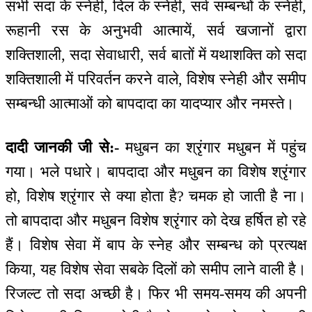
सभी सदा के स्नेही, दिल के स्नेही, सर्व सम्बन्धों के स्नेही,
रूहानी रस के अनुभवी आत्मायें, सर्व खजानों द्वारा
शक्तिशाली, सदा सेवाधारी, सर्व बातों में यथाशक्ति को सदा
शक्तिशाली में परिवर्तन करने वाले, विशेष स्नेही और समीप
सम्बन्धी आत्माओं को बापदादा का यादप्यार और नमस्ते।
दादी जानकी जी से:-
मधुबन का श्रृंगार मधुबन में पहुंच
गया। भले पधारे। बापदादा और मधुबन का विशेष श्रृंगार
हो, विशेष श्रृंगार से क्या होता है? चमक हो जाती है ना।
तो बापदादा और मधुबन विशेष श्रृंगार को देख हर्षित हो रहे
हैं। विशेष सेवा में बाप के स्नेह और सम्बन्ध को प्रत्यक्ष
किया, यह विशेष सेवा सबके दिलों को समीप लाने वाली है।
रिजल्ट तो सदा अच्छी है। फिर भी समय-समय की अपनी