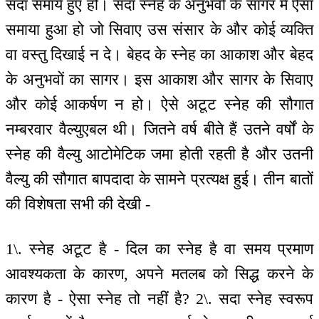
सदा समाये हुए हों। सदा स्नेह के अनुभवों के सागर में ऐसा
समाया हुआ हो जो सिवाए उस संसार के और कोई व्यक्ति
वा वस्तु दिखाई न दे। बेहद के स्नेह का आकाश और बेहद
के अनुभवों का सागर। इस आकाश और सागर के सिवाए
और कोई आकर्षण न हो। ऐसे अटूट स्नेह की सौगात
नम्बरवार वैल्युएबल थी। जितने वर्ष बीते हैं उतने वर्षों के
स्नेह की वैल्यु आटोमेटिक जमा होती रहती है और उतनी
वैल्यु की सौगात बापदादा के सामने प्रत्यक्ष हुई। तीन बातों
की विशेषता सभी की देखी -
1\. स्नेह अटूट है - दिल का स्नेह है वा समय प्रमाण
आवश्यकता के कारण, अपने मतलब को सिद्ध करने के
कारण है - ऐसा स्नेह तो नहीं है? 2\. सदा स्नेह स्वरूप