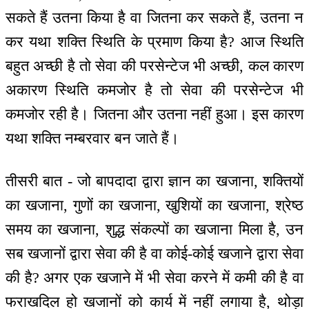
सकते हैं उतना किया है वा जितना कर सकते हैं, उतना न
कर यथा शक्ति स्थिति के प्रमाण किया है? आज स्थिति
बहुत अच्छी है तो सेवा की परसेन्टेज भी अच्छी, कल कारण
अकारण स्थिति कमजोर है तो सेवा की परसेन्टेज भी
कमजोर रही है। जितना और उतना नहीं हुआ। इस कारण
यथा शक्ति नम्बरवार बन जाते हैं।
तीसरी बात - जो बापदादा द्वारा ज्ञान का खजाना, शक्तियों
का खजाना, गुणों का खजाना, खुशियों का खजाना, श्रेष्ठ
समय का खजाना, शुद्ध संकल्पों का खजाना मिला है, उन
सब खजानों द्वारा सेवा की है वा कोई-कोई खजाने द्वारा सेवा
की है? अगर एक खजाने में भी सेवा करने में कमी की है वा
फराखदिल हो खजानों को कार्य में नहीं लगाया है, थोड़ा