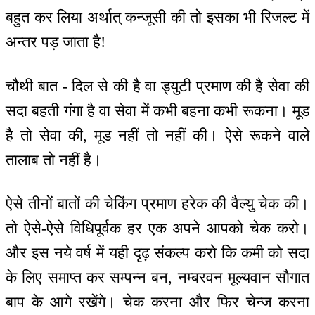
बहुत कर लिया अर्थात् कन्जूसी की तो इसका भी रिजल्ट में
अन्तर पड़ जाता है!
चौथी बात - दिल से की है वा ड्युटी प्रमाण की है सेवा की
सदा बहती गंगा है वा सेवा में कभी बहना कभी रूकना। मूड
है तो सेवा की, मूड नहीं तो नहीं की। ऐसे रूकने वाले
तालाब तो नहीं है।
ऐसे तीनों बातों की चेकिंग प्रमाण हरेक की वैल्यु चेक की।
तो ऐसे-ऐसे विधिपूर्वक हर एक अपने आपको चेक करो।
और इस नये वर्ष में यही दृढ़ संकल्प करो कि कमी को सदा
के लिए समाप्त कर सम्पन्न बन, नम्बरवन मूल्यवान सौगात
बाप के आगे रखेंगे। चेक करना और फिर चेन्ज करना