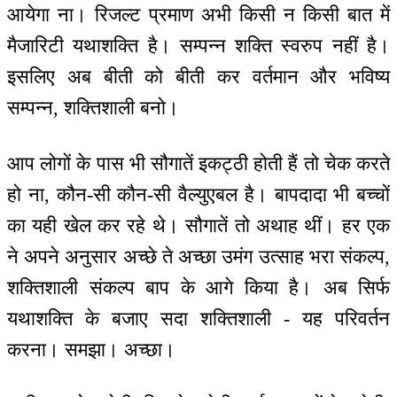
आयेगा ना। रिजल्ट प्रमाण अभी किसी न किसी बात में
मैजारिटी यथाशक्ति है। सम्पन्न शक्ति स्वरुप नहीं है।
इसलिए अब बीती को बीती कर वर्तमान और भविष्य
सम्पन्न, शक्तिशाली बनो।
आप लोगों के पास भी सौगातें इकट्ठी होती हैं तो चेक करते
हो ना, कौन-सी कौन-सी वैल्युएबल है। बापदादा भी बच्चों
का यही खेल कर रहे थे। सौगातें तो अथाह थीं। हर एक
ने अपने अनुसार अच्छे ते अच्छा उमंग उत्साह भरा संकल्प,
शक्तिशाली संकल्प बाप के आगे किया है। अब सिर्फ
यथाशक्ति के बजाए सदा शक्तिशाली - यह परिवर्तन
करना। समझा। अच्छा।