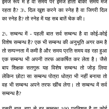
इमर्ज रूप में है वा समय पर इमर्ज होता बाकी समय मर्ज
रहता है? 3\. दिल खुश करने का स्नेह है वा जिगरी दिल
का स्नेह है? तो स्नेह में यह सब बातें चेक की।
2\. सम्बन्ध में - पहली बात सर्व सम्बन्ध है वा कोई-कोई
विशेष सम्बन्ध है? एक भी सम्बन्ध की अनुभूति अगर कम है
तो सम्पन्नता में कमी है और समय प्रति समय वह रहा हुआ
एक सम्बन्ध भी अपनी तरफ आकर्षित कर लेता है। जैसे
बाप शिक्षक सतगुरू यह विशेष सम्बन्ध तो जोड़ लिया
लेकिन छोटा सा सम्बन्ध पोत्रा धोत्रा भी नहीं बनाया तो
वह भी सम्बन्ध अपने तरफ खींच लेगा। तो सम्बन्ध में सर्व
सम्बन्ध है?
दूसरी बात, बाप से हर सम्बन्ध 100 प्रतिशत है वा कोई