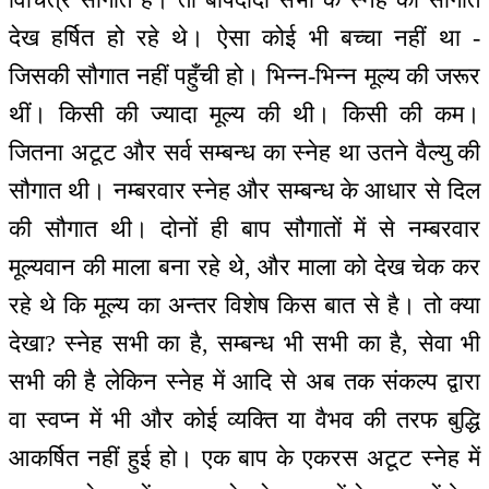
देख हर्षित हो रहे थे। ऐसा कोई भी बच्चा नहीं था -
जिसकी सौगात नहीं पहुँची हो। भिन्न-भिन्न मूल्य की जरूर
थीं। किसी की ज्यादा मूल्य की थी। किसी की कम।
जितना अटूट और सर्व सम्बन्ध का स्नेह था उतने वैल्यु की
सौगात थी। नम्बरवार स्नेह और सम्बन्ध के आधार से दिल
की सौगात थी। दोनों ही बाप सौगातों में से नम्बरवार
मूल्यवान की माला बना रहे थे, और माला को देख चेक कर
रहे थे कि मूल्य का अन्तर विशेष किस बात से है। तो क्या
देखा? स्नेह सभी का है, सम्बन्ध भी सभी का है, सेवा भी
सभी की है लेकिन स्नेह में आदि से अब तक संकल्प द्वारा
वा स्वप्न में भी और कोई व्यक्ति या वैभव की तरफ बुद्धि
आकर्षित नहीं हुई हो। एक बाप के एकरस अटूट स्नेह में