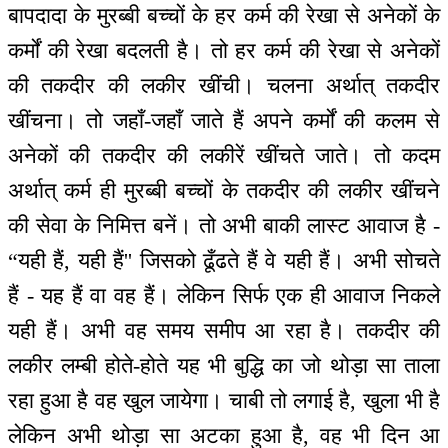
बापदादा के मुरब्बी बच्चों के हर कर्म की रेखा से अनेकों के
कर्मों की रेखा बदलती है। तो हर कर्म की रेखा से अनेकों
की तकदीर की लकीर खींची। चलना अर्थात् तकदीर
खींचना। तो जहाँ-जहाँ जाते हैं अपने कर्मों की कलम से
अनेकों की तकदीर की लकीरें खींचते जाते। तो कदम
अर्थात् कर्म ही मुरब्बी बच्चों के तकदीर की लकीर खींचने
की सेवा के निमित्त बनें। तो अभी बाकी लास्ट आवाज है -
“यही हैं, यही हैं'' जिसको ढूँढते हैं वे यही हैं। अभी सोचते
हैं - यह हैं वा वह हैं। लेकिन सिर्फ एक ही आवाज निकले
यही हैं। अभी वह समय समीप आ रहा है। तकदीर की
लकीर लम्बी होते-होते यह भी बुद्धि का जो थोड़ा सा ताला
रहा हुआ है वह खुल जायेगा। चाबी तो लगाई है, खुला भी है
लेकिन अभी थोड़ा सा अटका हुआ है, वह भी दिन आ