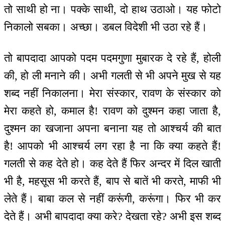
तो साथी हो ना। पक्के साथी, दो हाथ उठाओ। यह फोटो
निकालो सबका। अच्छा। डबल विदेशी भी उठा रहे हैं।
तो बापदादा आपको पदम पदमगुणा मुबारक दे रहे हैं, होली
की, हो ली मनाने की। अभी गलती से भी अपने मुख से यह
शब्द नहीं निकालना। मेरा संस्कार, रावण के संस्कार को
मेरा कहते हो, कमाल है! रावण को दुश्मन कहा जाता है,
दुश्मन का खजाना अपना बनाना यह तो आश्चर्य की बात
है! आपको भी आश्चर्य लग रहा है ना कि क्या कहते हैं!
गलती से कह देते हो। कह देते हैं फिर अन्दर में दिल खाती
भी है, महसूस भी करते हैं, बाप से बातें भी करते, माफी भी
लेते हैं। बाबा कल से नहीं करूंगी, करूंगा। फिर भी कर
देते हैं। अभी बापदादा क्या करे? देखता रहे? अभी इस शब्द