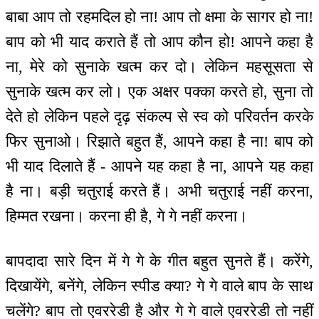
बाबा आप तो रहमदिल हो ना! आप तो क्षमा के सागर हो ना!
बाप को भी याद कराते हैं तो आप कौन हो! आपने कहा है
ना, मेरे को सुनाके खत्म कर दो। लेकिन महसूसता से
सुनाके खत्म कर लो। एक अक्षर पक्का करते हो, सुना तो
देते हो लेकिन पहले दृढ़ संकल्प से स्व को परिवर्तन करके
फिर सुनाओ। रिझाते बहुत हैं, आपने कहा है ना! बाप को
भी याद दिलाते हैं - आपने यह कहा है ना, आपने यह कहा
है ना। बड़ी चतुराई करते हैं। अभी चतुराई नहीं करना,
हिम्मत रखना। करना ही है, गे गे नहीं करना।
बापदादा सारे दिन में गे गे के गीत बहुत सुनते हैं। करेंगे,
दिखायेंगे, बनेंगे, लेकिन स्पीड क्या? गे गे वाले बाप के साथ
चलेंगे? बाप तो एवररेडी है और गे गे वाले एवररेडी तो नहीं