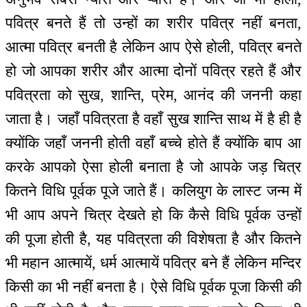
पवित्र बनते हैं तो उन्हों का शरीर पवित्र नहीं बनता,
आत्मा पवित्र बनती है लेकिन आप ऐसे होली, पवित्र बनते
हो जो आपका शरीर और आत्मा दोनों पवित्र रहते हैं और
पवित्रता को सुख, शान्ति, प्रेम, आनंद की जननी कहा
जाता है। जहाँ पवित्रता है वहाँ सुख शान्ति साथ में है ही है
क्योंकि जहाँ जननी होती वहाँ बच्चे होते हैं क्योंकि बाप आ
करके आपको ऐसा होली बनाता है जो आपके जड़ चित्र
कितने विधि पूर्वक पूजे जाते हैं। कलियुग के लास्ट जन्म में
भी आप अपने चित्र देखते हो कि कैसे विधि पूर्वक उन्हों
की पूजा होती है, यह पवित्रता की विशेषता है और कितने
भी महान आत्मायें, धर्म आत्मायें पवित्र बने हैं लेकिन मन्दिर
किसी का भी नहीं बनता है। ऐसे विधि पूर्वक पूजा किसी की