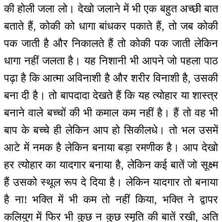
की होली जला लो। देखो जलाने में भी एक बहुत अच्छी बात
बताते हैं, कोकी को धागा बांधकर पकाते हैं, तो जब कोकी
पक जाती है और निकालते हैं तो कोकी पक जाती लेकिन
धागा नहीं जलता है। यह निशानी भी आपने जो पहला पाठ
पढ़ा है कि आत्मा अविनाशी है और शरीर विनाशी है, उसकी
बना दी है। तो बापदादा देखते हैं कि यह त्योहार या शास्त्र
बनाने वाले बच्चों की भी कमाल कम नहीं है। हैं तो वह भी
बाप के बच्चे ही लेकिन आप हो सिकीलधे। तो भल उसमें
आटे में नमक है लेकिन बनाया बड़ा रमणीक है। आप देखो
हर त्योहार का यादगार बनाया है, लेकिन कई बातें जो सूक्ष्म
हैं उसको स्थूल रूप दे दिया है। लेकिन यादगार तो बनाया
है ना! भक्ति में भी कम तो नहीं किया, भक्ति ने द्वापर
कलियुग में फिर भी कुछ न कुछ स्मृति की बातें रखी, अति