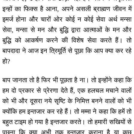
इन्हों का फिक्स है आना, अपने असली ब्राह्मण जीवन में
इमर्ज होना और चारों ओर कोई न कोई सेवा अर्थ मन्सा
सेवा, मन्सा से मन और बुद्धि द्वारा आत्माओं के मन और
बुद्धि को आकर्षण करने की विशेष सेवा करते हैं। तो
बापदादा ने आज इन त्रिमूर्ति से पूछा कि आप क्या कर रहे
हो?
बाप जानता तो है फिर भी पूछता है ना। तो इन्होंने कहा कि
हम दो प्रकार से प्रेरणा देते हैं, एक हलचल मचाने वालों
को भी और दूसरा नये सृष्टि के निमित्त बनने वालों को भी
क्योंकि हम इन्तजार कर रहे हैं। तो मम्मा ने कहा कि हमें तो
बहुत टाइम हो गया है इन्तजार करते। तो हमारी सखियों से
पूछना कि क्या अभी तक इन्तजार कराना है या कुछ