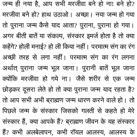
जन्म ही नया है, आप सभी मरजीवा बने हो ना! बने हो?
मरजीवा बने हो? हाथ उठाओ। अच्छा। नया जन्म हो गया
तो पुराना जन्म कैसे याद आता? पुराना, पुराना हो गया।
अगर बीती बातें या संकल्प, संस्कार इमर्ज होता है तो क्या
कहेंगे? होली मनाई? हो ली किया नहीं। परमात्म संग का रंग
अच्छी तरह से लगा नहीं। परमात्म संग का रंग लगना
अर्थात् पुराना जन्म भूल जाना। पुरानी बातें भूल जाना
क्योंकि मरजीवा हो गये ना। जैसे शरीर से एक जन्म
छोड़कर दूसरा लेते हो तो क्या पुराना जन्म याद रहता है?
तो आप सभी अभी ब्राह्मण जन्म धारण करने वाले हो। तो
पिछले जन्म के संस्कार जिसको गलती से कहते हो मेरे
संस्कार हैं, क्या आपके हैं? ब्राह्मण जीवन के यह संस्कार
हैं? कभी अलबेलापन, कभी रॉयल आलस्य, आलस्य के