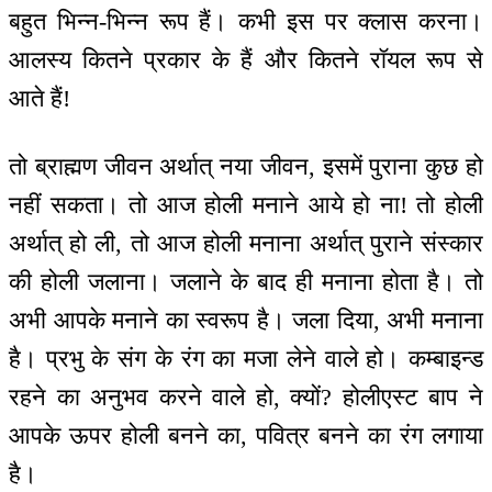
बहुत भिन्न-भिन्न रूप हैं। कभी इस पर क्लास करना।
आलस्य कितने प्रकार के हैं और कितने रॉयल रूप से
आते हैं!
तो ब्राह्मण जीवन अर्थात् नया जीवन, इसमें पुराना कुछ हो
नहीं सकता। तो आज होली मनाने आये हो ना! तो होली
अर्थात् हो ली, तो आज होली मनाना अर्थात् पुराने संस्कार
की होली जलाना। जलाने के बाद ही मनाना होता है। तो
अभी आपके मनाने का स्वरूप है। जला दिया, अभी मनाना
है। प्रभु के संग के रंग का मजा लेने वाले हो। कम्बाइन्ड
रहने का अनुभव करने वाले हो, क्यों? होलीएस्ट बाप ने
आपके ऊपर होली बनने का, पवित्र बनने का रंग लगाया
है।