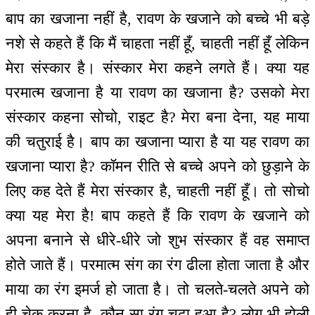
बाप का खजाना नहीं है, रावण के खजाने को बच्चे भी बड़े
नशे से कहते हैं कि मैं चाहता नहीं हूँ, चाहती नहीं हूँ लेकिन
मेरा संस्कार है। संस्कार मेरा कहने लगते हैं। क्या यह
परमात्म खजाना है या रावण का खजाना है? उसको मेरा
संस्कार कहना सोचो, राइट है? मेरा बना देना, यह माया
की चतुराई है। बाप का खजाना प्यारा है या यह रावण का
खजाना प्यारा है? कॉमन रीति से बच्चे अपने को छुड़ाने के
लिए कह देते हैं मेरा संस्कार है, चाहती नहीं हूँ। तो सोचो
क्या यह मेरा है! बाप कहते हैं कि रावण के खजाने को
अपना बनाने से धीरे-धीरे जो शुभ संस्कार हैं वह समाप्त
होते जाते हैं। परमात्म संग का रंग ढीला होता जाता है और
माया का रंग इमर्ज हो जाता है। तो चलते-चलते अपने को
ही चेक करना है, कौन सा रंग चढ़ा हुआ है? लोग भी होली