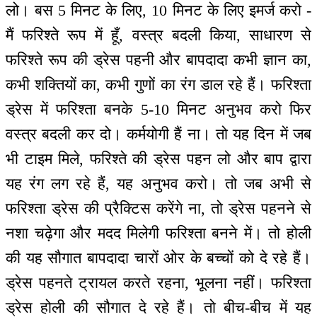
लो। बस 5 मिनट के लिए, 10 मिनट के लिए इमर्ज करो -
मैं फरिश्ते रूप में हूँ, वस्त्र बदली किया, साधारण से
फरिश्ते रूप की ड्रेस पहनी और बापदादा कभी ज्ञान का,
कभी शक्तियों का, कभी गुणों का रंग डाल रहे हैं। फरिश्ता
ड्रेस में फरिश्ता बनके 5-10 मिनट अनुभव करो फिर
वस्त्र बदली कर दो। कर्मयोगी हैं ना। तो यह दिन में जब
भी टाइम मिले, फरिश्ते की ड्रेस पहन लो और बाप द्वारा
यह रंग लग रहे हैं, यह अनुभव करो। तो जब अभी से
फरिश्ता ड्रेस की प्रैक्टिस करेंगे ना, तो ड्रेस पहनने से
नशा चढ़ेगा और मदद मिलेगी फरिश्ता बनने में। तो होली
की यह सौगात बापदादा चारों ओर के बच्चों को दे रहे हैं।
ड्रेस पहनते ट्रायल करते रहना, भूलना नहीं। फरिश्ता
ड्रेस होली की सौगात दे रहे हैं। तो बीच-बीच में यह