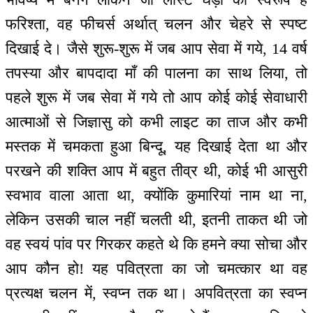
फरिश्ता, वह फीचर्स अर्थात् चलन और चेहरे से स्पष्ट
दिखाई दे। जैसे शुरू-शुरू में जब आप सेवा में गये, 14 वर्ष
तपस्या और बापदादा माँ की पालना का साथ लिया, तो
पहले शुरू में जब सेवा में गये तो आप कोई कोई सेवाधारी
आत्माओं से जिज्ञासु को कभी लाइट का ताज और कभी
मस्तक में चमकता हुआ बिन्दू, यह दिखाई देता था और
परखने की शक्ति आप में बहुत तीव्र थी, कोई भी आसुरी
स्वभाव वाला आता था, क्योंकि कुमारियां नाम था ना,
लेकिन उसकी चाल नहीं चलती थी, इतनी ताकत थी जो
वह स्वयं पांव पर गिरकर कहते थे कि हमने क्या सोचा और
आप कौन हो! यह पवित्रता का जो चमत्कार था वह
प्रत्यक्ष चलन में, स्वप्न तक था। अपवित्रता का स्वप्न