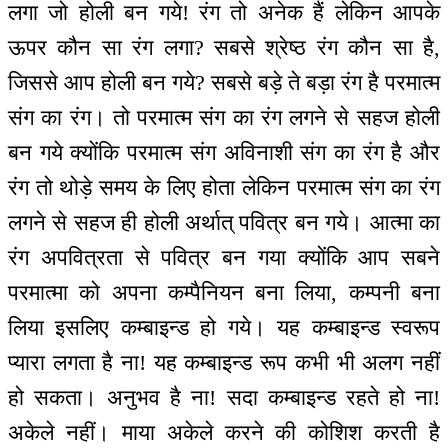
लगा जो होली बन गये! रंग तो अनेक हैं लेकिन आपके
ऊपर कौन सा रंग लगा? सबसे श्रेष्ठ रंग कौन सा है,
जिससे आप होली बन गये? सबसे बड़े ते बड़ा रंग है परमात्म
संग का रंग। तो परमात्म संग का रंग लगने से सहज होली
बन गये क्योंकि परमात्म संग अविनाशी संग का रंग है और
रंग तो थोड़े समय के लिए होता लेकिन परमात्म संग का रंग
लगने से सहज ही होली अर्थात् पवित्र बन गये। आत्मा का
रंग अपवित्रता से पवित्र बन गया क्योंकि आप सबने
परमात्मा को अपना कम्पैनियन बना लिया, कम्पनी बना
लिया इसलिए कम्बाइन्ड हो गये। यह कम्बाइन्ड स्वरूप
प्यारा लगता है ना! यह कम्बाइन्ड रूप कभी भी अलग नहीं
हो सकता। अनुभव है ना! सदा कम्बाइन्ड रहते हो ना!
अकेले नहीं। माया अकेले करने की कोशिश करती है