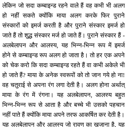
लेकिन जो सदा कम्बाइन्ड रहने वाले हैं वह कभी भी अलग
हो नहीं सकते क्योंकि माया अलग करके फिर पुराने
संस्कारों को इमर्ज करती है और पुराने संस्कार इमर्ज हो
जाते हैं तो शुद्ध संस्कार मर्ज हो जाते हैं। पुराने संस्कार हैं -
अलबेलापन और आलस्य, यह भिन्न-भिन्न रूप में इमर्ज
होने से कम्बाइन्ड रूप अलग हो जाता है। तो हर एक अपने
को चेक करो कि सदा कम्बाइन्ड रहते हैं वा कभी अकेले भी
हो जाते हैं? माया के अनेक स्वरूपों को तो जान गये हो ना!
वह चतुराई से अपना रंग लगा देती है। अलग होना अर्थात्
माया के रंग में रंगना। यह अलबेलापन, आलस्य बहुत
भिन्न-भिन्न रूप से आता है और बच्चे भी उसको पहचान
नहीं पाते हैं क्योंकि माया अपने तरफ आकर्षित कर देती है।
यह अलबेलापन और आलस्य जो रावण का खजाना है, यह