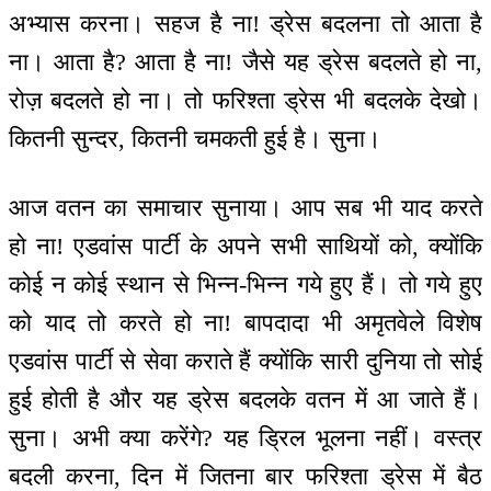
अभ्यास करना। सहज है ना! ड्रेस बदलना तो आता है
ना। आता है? आता है ना! जैसे यह ड्रेस बदलते हो ना,
रोज़ बदलते हो ना। तो फरिश्ता ड्रेस भी बदलके देखो।
कितनी सुन्दर, कितनी चमकती हुई है। सुना।
आज वतन का समाचार सुनाया। आप सब भी याद करते
हो ना! एडवांस पार्टी के अपने सभी साथियों को, क्योंकि
कोई न कोई स्थान से भिन्न-भिन्न गये हुए हैं। तो गये हुए
को याद तो करते हो ना! बापदादा भी अमृतवेले विशेष
एडवांस पार्टी से सेवा कराते हैं क्योंकि सारी दुनिया तो सोई
हुई होती है और यह ड्रेस बदलके वतन में आ जाते हैं।
सुना। अभी क्या करेंगे? यह ड्रिल भूलना नहीं। वस्त्र
बदली करना, दिन में जितना बार फरिश्ता ड्रेस में बैठ