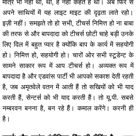
मात्र भी नहीं था, था, है नहीं कहते हैं था। अब फिर से
अपने साथियों में यह लाइट माइट की दृढ़ता लाते रहो।
इज़ी नहीं। समझते तो हो सभी, टीचर्स निमित्त हो ना बाबा
की तरफ से और बापदादा को टीचर्स छोटी चाहे बड़ी उनके
लिए दिल में बहुत प्यार है क्योंकि बाप के कार्य में सहयोगी
हो। निमित्त हो, सहयोगी हो। चारों ओर सभी स्टूडेन्ट के
सामने साकार रूप में आप टीचर्स हो। अव्यक्त रूप में
बापदादा है और एडवांस पार्टी भी आपको सकाश देती रहती
है, जब अमृतवेले वतन में आती हैं तो सखियों को भी याद
करती हैं, सेन्टर्स को भी याद करती हैं। तो यू.पी. सबसे
नम्बरवन बनना है, बन रहे हैं। कमाल करेंगे। करनी ही
है।