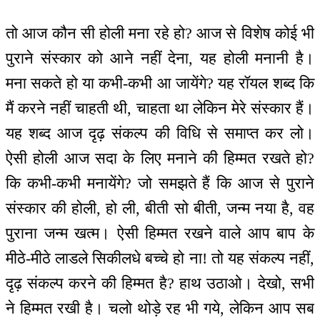
तो आज कौन सी होली मना रहे हो? आज से विशेष कोई भी
पुराने संस्कार को आने नहीं देना, यह होली मनानी है।
मना सकते हो या कभी-कभी आ जायेंगे? यह रॉयल शब्द कि
मैं करने नहीं चाहती थी, चाहता था लेकिन मेरे संस्कार हैं।
यह शब्द आज दृढ़ संकल्प की विधि से समाप्त कर लो।
ऐसी होली आज सदा के लिए मनाने की हिम्मत रखते हो?
कि कभी-कभी मनायेंगे? जो समझते हैं कि आज से पुराने
संस्कार की होली, हो ली, बीती सो बीती, जन्म नया है, वह
पुराना जन्म खत्म। ऐसी हिम्मत रखने वाले आप बाप के
मीठे-मीठे लाडले सिकीलधे बच्चे हो ना! तो यह संकल्प नहीं,
दृढ़ संकल्प करने की हिम्मत है? हाथ उठाओ। देखो, सभी
ने हिम्मत रखी है। चलो थोड़े रह भी गये, लेकिन आप सब