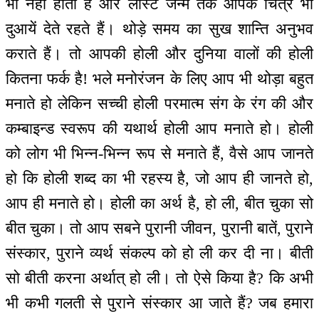
भी नहीं होती है और लास्ट जन्म तक आपके चित्र भी
दुआयें देते रहते हैं। थोड़े समय का सुख शान्ति अनुभव
कराते हैं। तो आपकी होली और दुनिया वालों की होली
कितना फर्क है! भले मनोरंजन के लिए आप भी थोड़ा बहुत
मनाते हो लेकिन सच्ची होली परमात्म संग के रंग की और
कम्बाइन्ड स्वरूप की यथार्थ होली आप मनाते हो। होली
को लोग भी भिन्न-भिन्न रूप से मनाते हैं, वैसे आप जानते
हो कि होली शब्द का भी रहस्य है, जो आप ही जानते हो,
आप ही मनाते हो। होली का अर्थ है, हो ली, बीत चुका सो
बीत चुका। तो आप सबने पुरानी जीवन, पुरानी बातें, पुराने
संस्कार, पुराने व्यर्थ संकल्प को हो ली कर दी ना। बीती
सो बीती करना अर्थात् हो ली। तो ऐसे किया है? कि अभी
भी कभी गलती से पुराने संस्कार आ जाते हैं? जब हमारा