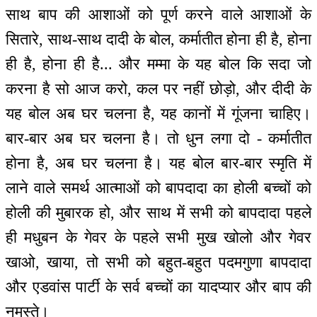
साथ बाप की आशाओं को पूर्ण करने वाले आशाओं के
सितारे, साथ-साथ दादी के बोल, कर्मातीत होना ही है, होना
ही है, होना ही है... और मम्मा के यह बोल कि सदा जो
करना है सो आज करो, कल पर नहीं छोड़ो, और दीदी के
यह बोल अब घर चलना है, यह कानों में गूंजना चाहिए।
बार-बार अब घर चलना है। तो धुन लगा दो - कर्मातीत
होना है, अब घर चलना है। यह बोल बार-बार स्मृति में
लाने वाले समर्थ आत्माओं को बापदादा का होली बच्चों को
होली की मुबारक हो, और साथ में सभी को बापदादा पहले
ही मधुबन के गेवर के पहले सभी मुख खोलो और गेवर
खाओ, खाया, तो सभी को बहुत-बहुत पदमगुणा बापदादा
और एडवांस पार्टी के सर्व बच्चों का यादप्यार और बाप की
नमस्ते।