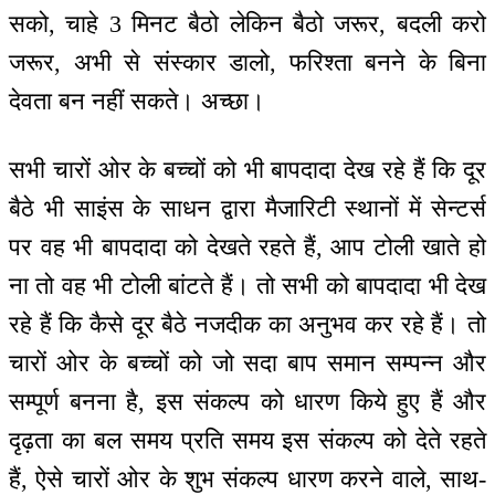
सको, चाहे 3 मिनट बैठो लेकिन बैठो जरूर, बदली करो
जरूर, अभी से संस्कार डालो, फरिश्ता बनने के बिना
देवता बन नहीं सकते। अच्छा।
सभी चारों ओर के बच्चों को भी बापदादा देख रहे हैं कि दूर
बैठे भी साइंस के साधन द्वारा मैजारिटी स्थानों में सेन्टर्स
पर वह भी बापदादा को देखते रहते हैं, आप टोली खाते हो
ना तो वह भी टोली बांटते हैं। तो सभी को बापदादा भी देख
रहे हैं कि कैसे दूर बैठे नजदीक का अनुभव कर रहे हैं। तो
चारों ओर के बच्चों को जो सदा बाप समान सम्पन्न और
सम्पूर्ण बनना है, इस संकल्प को धारण किये हुए हैं और
दृढ़ता का बल समय प्रति समय इस संकल्प को देते रहते
हैं, ऐसे चारों ओर के शुभ संकल्प धारण करने वाले, साथ-