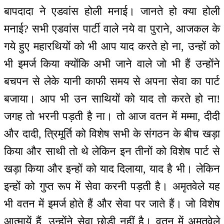
बापदादा ने एडवांस होली मनाई। जानते हो क्या होली
मनाई? सभी एडवांस पार्टी वाले नये वा पुराने, आजकल के
गये हुए महारथियों को भी आप याद करते हो ना, उन्हों को
भी इमर्ज किया क्योंकि अभी जाने वाले जो भी हैं उन्होंने
बचपन से लेके यानी काफी समय से अपना सेवा का पार्ट
बजाया। आप भी उन साथियों को याद तो करते हो ना!
जगह तो भरनी पड़ती है ना। तो आज वतन में मम्मा, दीदी
और दादी, त्रिमूर्ति को विशेष सभी के संगठन के बीच खड़ा
किया और साथी तो थे लेकिन इन तीनों को विशेष पार्ट से
खड़ा किया और इन्हों को याद दिलाया, याद है भी। लेकिन
इन्हों को गुप्त रूप में सेवा करनी पड़ती है। अमृतवेले यह
भी वतन में इमर्ज होते हैं और सेवा पर जाते हैं। जो विशेष
आत्मायें हैं, उन्होंने सेवा छोड़ी नहीं है। वतन में अमृतवेले