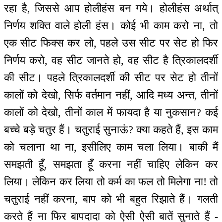
रहा है, जिससे आप होलीहंस बन गये। होलीहंस अर्थात्
निर्णय शक्ति वाले होली हंस। कोई भी काम करो ना, तो
एक सीट फिक्स कर लो, पहले उस सीट पर सेट हो फिर
निर्णय करो, वह सीट जानते हो, वह सीट है त्रिकालदर्शी
की सीट। पहले त्रिकालदर्शी की सीट पर सेट हो तीनों
कालों को देखो, सिर्फ वर्तमान नहीं, आदि मध्य अन्त, तीनों
कालों को देखो, तीनों काल में फायदा है या नुकसान? कई
बच्चे बड़े चतुर हैं। चतुराई सुनाऊं? क्या कहते हैं, इस काम
को चलाना था ना, इसीलिए काम चला लिया। बाकी मैं
समझती हूँ, समझता हूँ करना नहीं चाहिए लेकिन कर
लिया। लेकिन कर लिया तो कर्म का फल तो मिलेगा ना! तो
चतुराई नहीं करना, बाप को भी बहुत रिझाते हैं। गलती
करते हैं ना फिर बापदादा को ऐसी ऐसी बातें सुनाते हैं -