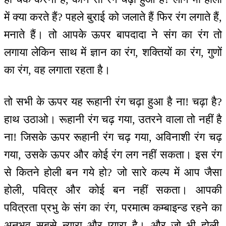
में क्या करते हैं? पहले बुराई को जलाते हैं फिर रंग लगाते हैं,
मनाते हैं। तो आपके ऊपर बापदादा ने संग का रंग तो
लगाया लेकिन साथ में ज्ञान का रंग, शक्तियों का रंग, गुणों
का रंग, वह लगाता रहता है।
तो सभी के ऊपर यह रूहानी रंग चढ़ा हुआ है ना! चढ़ा है?
हाथ उठाओ। रूहानी रंग चढ़ गया, उतरने वाला तो नहीं है
ना! जिसके ऊपर रूहानी रंग चढ़ गया, अविनाशी रंग चढ़
गया, उसके ऊपर और कोई रंग लग नहीं सकता। इस रंग
से कितने होली बन गये हो? जो सारे कल्प में आप जैसा
होली, पवित्र और कोई बन नहीं सकता। आपकी
पवित्रता प्रभु के संग का रंग, परमात्म कम्बाइन्ड रहने का
अनुभव सबसे न्यारा और प्यारा है। और जो भी होली,