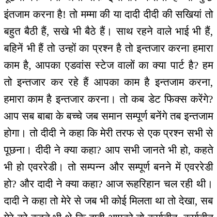
इंतजाम करना है! तो मम्मा की या दादी दीदी की सखियां तो
बहुत बैठी हैं, सखे भी बैठे हैं। साथ रहने वाले भाई भी हैं,
बहिनें भी हैं तो उन्हों का प्रश्न है तो इन्तजार करना हमारा
काम है, आपका एडवांस स्टेज वालों का क्या पार्ट है? हम
तो इन्तजार कर रहे हैं आपका काम है इन्तजाम करना,
हमारा काम है इन्तजार करना। तो कब डेट फिक्स करेंगे?
आप सब बाबा के बच्चे जब समान सम्पूर्ण बनेंगे तब इन्तजाम
होगा। तो दीदी ने कहा कि मेरी तरफ से एक प्रश्न सभी से
पूछना। दीदी ने क्या कहा? आप सभी जानते भी हो, कहते
भी हो एवररेडी। तो सम्पन्न और सम्पूर्ण बनने में एवररेडी
हो? और दादी ने क्या कहा? आज रूहरिहान चल रही थी।
दादी ने कहा तो मेरे से जब भी कोई मिलता था तो देखा, सब