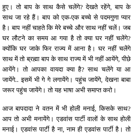
हुए। तो बाप के साथ कैसे चलेंगे? देखते रहेंगे, बाप के
साथ जा रहे हैं। बाप को एक-एक बच्चे से पदमगुणा प्यार
है। बाप नहीं चाहते कि मेरे बच्चे और साथ नहीं चलें। जब
घर लौटने का समय आ गया है तो क्या घर नहीं चलेंगे?
क्योंकि घर जाके फिर राज्य में आना है। घर नहीं चलेंगे
साथ में तो ब्रह्मा बाप के साथ राज्य में भी नहीं आयेंगे, पीछे
आयेंगे। तो आपका वायदा क्या है? साथ चलेंगे या आ
जायेंगे.. इसमें भी गे गे लगायेंगे। पहुंच जायेंगे, देखना बाबा
जरूर पहुंच जायेंगे। तो यह भाषा अभी समाप्त करो।
आज बापदादा ने वतन में भी होली मनाई, किसके साथ?
आप तो अभी मनायेंगे। एडवांस पार्टी वालों के साथ होली
मनाई। एडवांस पार्टी है ना, नाम ही एडवांस पार्टी है। तो