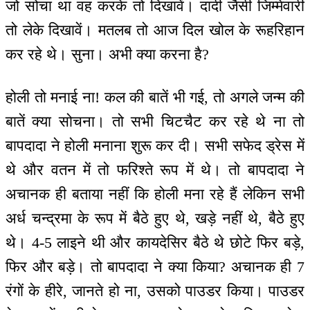
जो सोचा था वह करके तो दिखावें। दादी जैसी जिम्मेवारी
तो लेके दिखावें। मतलब तो आज दिल खोल के रूहरिहान
कर रहे थे। सुना। अभी क्या करना है?
होली तो मनाई ना! कल की बातें भी गई, तो अगले जन्म की
बातें क्या सोचना। तो सभी चिटचैट कर रहे थे ना तो
बापदादा ने होली मनाना शुरू कर दी। सभी सफेद ड्रेस में
थे और वतन में तो फरिश्ते रूप में थे। तो बापदादा ने
अचानक ही बताया नहीं कि होली मना रहे हैं लेकिन सभी
अर्ध चन्द्रमा के रूप में बैठे हुए थे, खड़े नहीं थे, बैठे हुए
थे। 4-5 लाइने थी और कायदेसिर बैठे थे छोटे फिर बड़े,
फिर और बड़े। तो बापदादा ने क्या किया? अचानक ही 7
रंगों के हीरे, जानते हो ना, उसको पाउडर किया। पाउडर