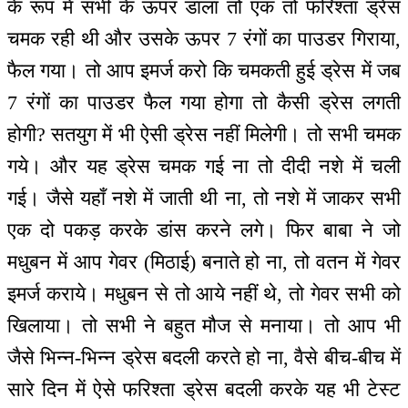
के रूप में सभी के ऊपर डाला तो एक तो फरिश्ता ड्रेस
चमक रही थी और उसके ऊपर 7 रंगों का पाउडर गिराया,
फैल गया। तो आप इमर्ज करो कि चमकती हुई ड्रेस में जब
7 रंगों का पाउडर फैल गया होगा तो कैसी ड्रेस लगती
होगी? सतयुग में भी ऐसी ड्रेस नहीं मिलेगी। तो सभी चमक
गये। और यह ड्रेस चमक गई ना तो दीदी नशे में चली
गई। जैसे यहाँ नशे में जाती थी ना, तो नशे में जाकर सभी
एक दो पकड़ करके डांस करने लगे। फिर बाबा ने जो
मधुबन में आप गेवर (मिठाई) बनाते हो ना, तो वतन में गेवर
इमर्ज कराये। मधुबन से तो आये नहीं थे, तो गेवर सभी को
खिलाया। तो सभी ने बहुत मौज से मनाया। तो आप भी
जैसे भिन्न-भिन्न ड्रेस बदली करते हो ना, वैसे बीच-बीच में
सारे दिन में ऐसे फरिश्ता ड्रेस बदली करके यह भी टेस्ट