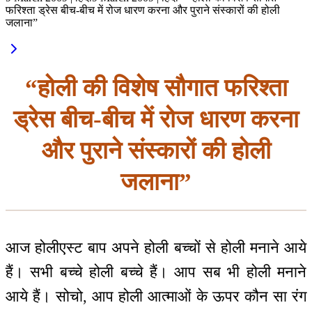
फरिश्ता ड्रेस बीच-बीच में रोज धारण करना और पुराने संस्कारों की होली
जलाना”
“होली की विशेष सौगात फरिश्ता
ड्रेस बीच-बीच में रोज धारण करना
और पुराने संस्कारों की होली
जलाना”
आज होलीएस्ट बाप अपने होली बच्चों से होली मनाने आये
हैं। सभी बच्चे होली बच्चे हैं। आप सब भी होली मनाने
आये हैं। सोचो, आप होली आत्माओं के ऊपर कौन सा रंग