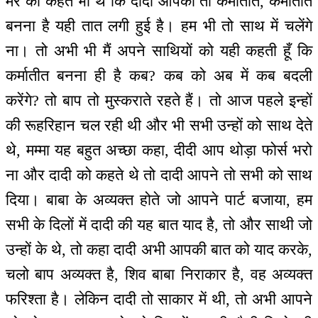
मेरे को कहते भी थे कि दादी आपको तो कर्मातीत, कर्मातीत
बनना है यही तात लगी हुई है। हम भी तो साथ में चलेंगे
ना। तो अभी भी मैं अपने साथियों को यही कहती हूँ कि
कर्मातीत बनना ही है कब? कब को अब में कब बदली
करेंगे? तो बाप तो मुस्कराते रहते हैं। तो आज पहले इन्हों
की रूहरिहान चल रही थी और भी सभी उन्हों को साथ देते
थे, मम्मा यह बहुत अच्छा कहा, दीदी आप थोड़ा फोर्स भरो
ना और दादी को कहते थे तो दादी आपने तो सभी को साथ
दिया। बाबा के अव्यक्त होते जो आपने पार्ट बजाया, हम
सभी के दिलों में दादी की यह बात याद है, तो और साथी जो
उन्हों के थे, तो कहा दादी अभी आपकी बात को याद करके,
चलो बाप अव्यक्त है, शिव बाबा निराकार है, वह अव्यक्त
फरिश्ता है। लेकिन दादी तो साकार में थी, तो अभी आपने