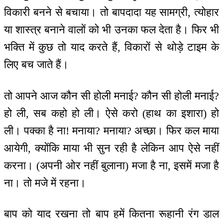
विकारी बनने से बचाया। तो बापदादा यह सामग्री, त्योहार
या शास्त्र बनाने वालों को भी उनका फल देता है। फिर भी
भक्ति में कुछ तो याद करते हैं, विकारों से थोड़े टाइम के
लिए बच जाते हैं।
तो आपने आज कौन सी होली मनाई? कौन सी होली मनाई?
हो ली, सब कहो हो ली। ऐसे करो (हाथ का इशारा) हो
ली। पक्का है ना! मनाया? मनाया? अच्छा। फिर कल माया
आयेगी, क्योंकि माया भी सुन रही है लेकिन आप ऐसे नहीं
करना। (अपनी ओर नहीं बुलाना) मजा है ना, इसमें मजा है
ना। तो मजे में रहना।
बाप को याद रखना तो बाप हमें कितना रूहानी रंग डाल