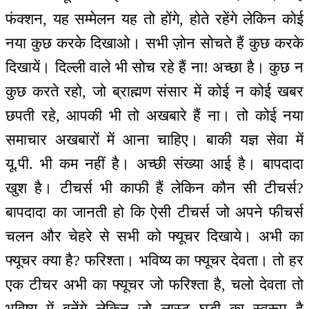
फंक्शन, यह सम्मेलन यह तो होंगे, होते रहेंगे लेकिन कोई
नया कुछ करके दिखाओ। सभी ज़ोन सोचते हैं कुछ करके
दिखायें। दिल्ली वाले भी सोच रहे हैं ना! अच्छा है। कुछ न
कुछ करते रहो, जो ब्राह्मण संसार में कोई न कोई खबर
छपती रहे, आपकी भी तो अखबारे हैं ना। तो कोई नया
समाचार अखबारों में आना चाहिए। बाकी यज्ञ सेवा में
यू.पी. भी कम नहीं है। अच्छी संख्या आई है। बापदादा
खुश है। टीचर्स भी काफी हैं लेकिन कौन सी टीचर्स?
बापदादा का जानती हो कि ऐसी टीचर्स जो अपने फीचर्स
चलन और चेहरे से सभी को फ्यूचर दिखाये। अभी का
फ्यूचर क्या है? फरिश्ता। भविष्य का फ्यूचर देवता। तो हर
एक टीचर अभी का फ्यूचर जो फरिश्ता है, चलो देवता तो
भविष्य में बनेंगे लेकिन जो लास्ट घड़ी का स्वरूप है