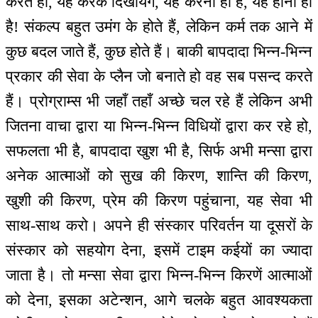
करते हो, यह करके दिखायेंगे, यह करना ही है, यह होना ही
है! संकल्प बहुत उमंग के होते हैं, लेकिन कर्म तक आने में
कुछ बदल जाते हैं, कुछ होते हैं। बाकी बापदादा भिन्न-भिन्न
प्रकार की सेवा के प्लैन जो बनाते हो वह सब पसन्द करते
हैं। प्रोग्राम्स भी जहाँ तहाँ अच्छे चल रहे हैं लेकिन अभी
जितना वाचा द्वारा या भिन्न-भिन्न विधियों द्वारा कर रहे हो,
सफलता भी है, बापदादा खुश भी है, सिर्फ अभी मन्सा द्वारा
अनेक आत्माओं को सुख की किरण, शान्ति की किरण,
खुशी की किरण, प्रेम की किरण पहुंचाना, यह सेवा भी
साथ-साथ करो। अपने ही संस्कार परिवर्तन या दूसरों के
संस्कार को सहयोग देना, इसमें टाइम कईयों का ज्यादा
जाता है। तो मन्सा सेवा द्वारा भिन्न-भिन्न किरणें आत्माओं
को देना, इसका अटेन्शन, आगे चलके बहुत आवश्यकता