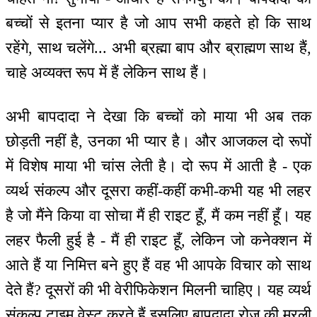
बच्चों से इतना प्यार है जो आप सभी कहते हो कि साथ
रहेंगे, साथ चलेंगे... अभी ब्रह्मा बाप और ब्राह्मण साथ हैं,
चाहे अव्यक्त रूप में हैं लेकिन साथ हैं।
अभी बापदादा ने देखा कि बच्चों को माया भी अब तक
छोड़ती नहीं है, उनका भी प्यार है। और आजकल दो रूपों
में विशेष माया भी चांस लेती है। दो रूप में आती है - एक
व्यर्थ संकल्प और दूसरा कहीं-कहीं कभी-कभी यह भी लहर
है जो मैंने किया वा सोचा मैं ही राइट हूँ, मैं कम नहीं हूँ। यह
लहर फैली हुई है - मैं ही राइट हूँ, लेकिन जो कनेक्शन में
आते हैं या निमित्त बने हुए हैं वह भी आपके विचार को साथ
देते हैं? दूसरों की भी वेरीफिकेशन मिलनी चाहिए। यह व्यर्थ
संकल्प टाइम वेस्ट करते हैं इसलिए बापदादा रोज़ की मुरली