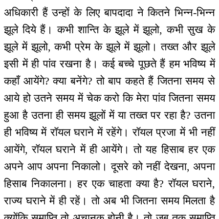
अधिकारी हैं उन्हों के लिए बापदादा ने कितने भिन्न-भिन्न
झूले दिये हैं। कभी शान्ति के झूले में झूलो, कभी सुख के
झूले में झूलो, कभी प्रेम के झूले में झूलो। तख्त और झूले
इसी में ही पांव रखना है। कई बच्चे पूछते हैं हम भविष्य में
कहाँ आयेंगे? क्या बनेंगे? तो बाप कहते हैं जितना समय से
आये हो उतने समय में चेक करो कि मेरा पांव जितना समय
हुआ है उतना ही समय झूलों में या तख्त पर रहा है? उतना
ही भविष्य में रॉयल घराने में रहेंगे। रॉयल प्रजा में भी नहीं
आयेंगे, रॉयल घराने में ही आयेंगे। तो यह हिसाब हर एक
अपने आप अपना निकालो। दूसरे को नहीं देखना, अपना
हिसाब निकालना। हर एक चाहता क्या है? रॉयल घराने,
राज्य घराने में ही रहें। तो अब भी जितना समय मिलता है
क्योंकि समाप्ति तो अचानक होनी है। तो जब तक समाप्ति