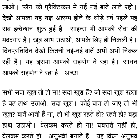
लाओ। प्लैन को प्रैक्टिकल में नई नई बातें लाते रहो।
देखो आपका यह यज्ञ आरम्भ होने के थोड़े वर्ष पहले यह
सब इन्वेन्शन शुरू हुई हैं। साइन्स भी आपकी सेवा की
मददगार है। खूब लाभ उठाओ, आपके लिए ही निकली है।
दिनप्रतिदिन देखो कितनी नई-नई बातें अभी अभी निकल
रही हैं। यह ड्रामा आपको सहयोग दे रहा है। साधन
आपको सहयोग दे रहा है। अच्छा।
सभी सदा खुश तो हो ना! सदा खुश हैं? जो सदा खुश रहता
है वह हाथ उठाओ, सदा खुश। कोई बात हो जाए तो भी
खुश? बातें आती हैं ना, तो भी खुश रहते हो? रहते हो? बड़ा
हाथ उठाओ। वेलकम करते हो ना! घबराते नहीं हो,
वेलकम करते हो। अनुभवी बनाते हैं। यह विघ्न अनुभव