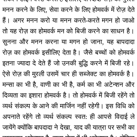
मनन करने के लिए, सेवा करने के लिए होमवर्क में रोज़ देते
हैं। अगर मनन करो या मनन करते-करते मगन हो जाओ
तो यह रोज़ का होमवर्क मन को बिजी करने का साधन है।
सुनना और मनन करना या मगन हो जाना, यह बापदादा
रोज़ का होमवर्क इसीलिए देता है। जैसे बच्चों को होमवर्क
इतना ज्यादा दे देते हैं जो उनकी बुद्धि करने में बिजी रहे।
ऐसे रोज़ की मुरली उसमें चार ही सब्जेक्ट का होमवर्क है।
मन्सा का भी है, वाणी का भी है, कर्म का भी अटेन्शन और
दिव्यता का इशारा होमवर्क है। तो होमवर्क में बिजी रहेंगे तो
व्यर्थ संकल्प के आने की मार्जिन नहीं रहेगी। इस विधि को
अपनाते रहेंगे तो व्यर्थ संकल्प स्वत: ही आपसे विदाई ले
जायेंगे क्योंकि बापदादा ने देखा, याद की यात्रा पर सभी का