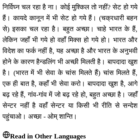
निर्विघ्न चल रहा है ना। कोई मुश्किल तो नहीं? सेट हो गये
हैं। कायदे कानून में भी सेट हो गये हैं। (चक्रधारी बहन
से) इसका चल रहा है। बहुत अच्छा। चाहे भारत के हैं,
लेकिन जहाँ भी गये हो वहाँ मिक्स हो गये हो। भारत और
विदेश का फर्क नहीं है, यह अच्छा है और भारत के अनुभवी
होने के कारण हैन्डलिंग भी अच्छी मिलती है। बापदादा खुश
है। (भारत में भी सेवा के चांस मिलते हैं) चांस मिलते हैं,
एक ही बात है, कहाँ भी सेवा करो। बापदादा खुश है, आगे
बढ़ रहे हैं, गांव-गांव में जो बढ़ रहे हो, बहुत अच्छा है। जहाँ
सेन्टर नहीं है वहाँ सेन्टर या किसी भी रीति से सन्देश
पहुंचाओ। अच्छा - ओम् शान्ति।
Read in Other Languages