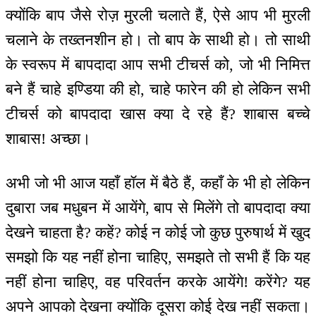
क्योंकि बाप जैसे रोज़ मुरली चलाते हैं, ऐसे आप भी मुरली
चलाने के तख्तनशीन हो। तो बाप के साथी हो। तो साथी
के स्वरूप में बापदादा आप सभी टीचर्स को, जो भी निमित्त
बने हैं चाहे इण्डिया की हो, चाहे फारेन की हो लेकिन सभी
टीचर्स को बापदादा खास क्या दे रहे हैं? शाबास बच्चे
शाबास! अच्छा।
अभी जो भी आज यहाँ हॉल में बैठे हैं, कहाँ के भी हो लेकिन
दुबारा जब मधुबन में आयेंगे, बाप से मिलेंगे तो बापदादा क्या
देखने चाहता है? कहें? कोई न कोई जो कुछ पुरुषार्थ में खुद
समझो कि यह नहीं होना चाहिए, समझते तो सभी हैं कि यह
नहीं होना चाहिए, वह परिवर्तन करके आयेंगे! करेंगे? यह
अपने आपको देखना क्योंकि दूसरा कोई देख नहीं सकता।