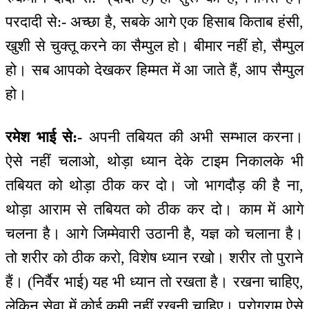
परदादी से:- अच्छा है, सबके आगे एक हिसाब किताब हंसी,
खुशी से चुक्तू करने का सैम्पुल हो। बीमार नहीं हो, सैम्पुल
हो। सब आपको देखकर हिम्मत में आ जाते हैं, आप सैम्पुल
हो।
रमेश भाई से:-
अपनी तबियत की अभी सम्भाल करना।
ऐसे नहीं चलाओ, थोड़ा ध्यान देके टाइम निकालके भी
तबियत को थोड़ा ठीक कर दो। जो भागदौड़ की है ना,
थोड़ा आराम से तबियत को ठीक कर दो। काम में आगे
चलना है। आगे जिम्मेवारी उठानी है, यज्ञ को चलाना है।
तो शरीर को ठीक करो, विशेष ध्यान रखो। शरीर तो पुराने
हैं। (निर्वैर भाई) यह भी ध्यान तो रखता है। रखना चाहिए,
लेकिन सेवा में कोई कमी नहीं रखनी चाहिए। प्रोग्राम ऐसे