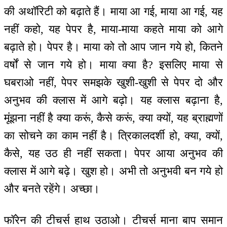
की अथॉरिटी को बढ़ाते हैं। माया आ गई, माया आ गई, यह
नहीं कहो, यह पेपर है, माया-माया कहते माया को आगे
बढ़ाते हो। पेपर है। माया को तो आप जान गये हो, कितने
वर्षों से जान गये हो। माया क्या है? इसलिए माया से
घबराओ नहीं, पेपर समझके खुशी-खुशी से पेपर दो और
अनुभव की क्लास में आगे बढ़ो। यह क्लास बढ़ाना है,
मूंझना नहीं है क्या करूं, कैसे करूं, क्या क्यों, यह ब्राह्मणों
का सोचने का काम नहीं है। त्रिकालदर्शी हो, क्या, क्यों,
कैसे, यह उठ ही नहीं सकता। पेपर आया अनुभव की
क्लास में आगे बढ़े। खुश हो। अभी तो अनुभवी बन गये हो
और बनते रहेंगे। अच्छा।
फॉरेन की टीचर्स हाथ उठाओ। टीचर्स माना बाप समान