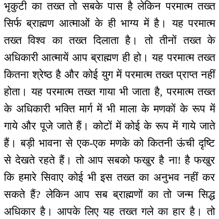
भृकुटी का तख्त तो सबके पास है लेकिन परमात्म तख्त
सिर्फ ब्राह्मण आत्माओं के ही भाग्य में है। यह परमात्म
तख्त विश्व का तख्त दिलाता है। तो तीनों तख्त के
अधिकारी आत्मायें आप ब्राह्मण ही हो। यह परमात्म तख्त
कितना श्रेष्ठ है और कोई युग में परमात्म तख्त प्राप्त नहीं
होता। यह परमात्म तख्त गाया भी जाता है, परमात्म तख्त
के अधिकारी भक्ति मार्ग में भी माला के मणकों के रूप में
गाये और पूजे जाते हैं। कोटों में कोई के रूप में गाये जाते
हैं। बड़ी भावना से एक-एक मणके को कितनी ऊंची दृष्टि
से देखते रहते हैं। तो आप सबको फखुर है ना! है फखुर
कि हमारे सिवाए कोई भी इस तख्त का अनुभव नहीं कर
सकते हैं? लेकिन आप सब ब्राह्मणों का तो जन्म सिद्ध
अधिकार है। आपके लिए यह तख्त गले का हार है। तो