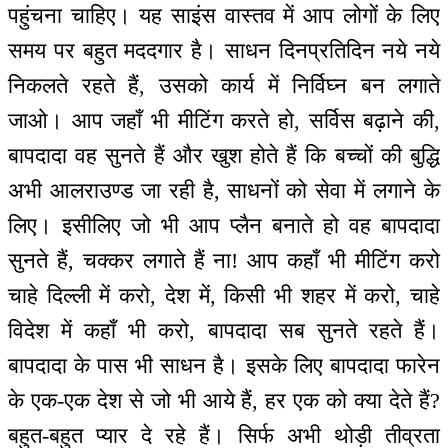
पहुंचना चाहिए। यह साइंस वास्तव में आप लोगों के लिए
समय पर बहुत मददगार है। साधन दिनप्रतिदिन नये नये
निकलते रहते हैं, उसको कार्य में निर्विघ्न बन लगाते
जाओ। आप जहाँ भी मीटिंग करते हो, सर्विस बढ़ाने की,
बापदादा वह सुनते हैं और खुश होते हैं कि बच्चों की बुद्धि
अभी आलराउण्ड जा रही है, साधनों को सेवा में लगाने के
लिए। इसीलिए जो भी आप प्लैन बनाते हो वह बापदादा
सुनते हैं, चक्कर लगाते हैं ना! आप कहाँ भी मीटिंग करो
चाहे दिल्ली में करो, देश में, किसी भी शहर में करो, चाहे
विदेश में कहाँ भी करो, बापदादा सब सुनते रहते हैं।
बापदादा के पास भी साधन है। इसके लिए बापदादा फारेन
के एक-एक देश से जो भी आये हैं, हर एक को क्या देते हैं?
बहुत-बहुत प्यार दे रहे हैं। सिर्फ अभी थोड़ी तीव्रता