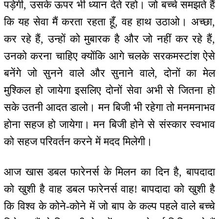
पड़ेगी, उसके ऊपर भी ध्यान देते रहो। जो बच्चे समझते हैं
कि यह सेवा मैं करता रहता हूँ, वह हाथ उठाओ। अच्छा,
कर रहे हैं, उन्हों को मुबारक है और जो नहीं कर रहे हैं,
उनको करना चाहिए क्योंकि आगे चलके सरकमस्टांश ऐसे
बनेंगे जो सुनने वाले और सुनाने वाले, दोनों का मेल
मुश्किल हो जायेगा इसलिए दोनों सेवा अभी से जितना हो
सके उतनी आदत डालो। मन बिजी भी रहेगा तो मनमनाभव
होना सहज हो जायेगा। मन बिजी होने से संस्कार स्वभाव
को सहज परिवर्तन करने में मदद मिलेगी।
आज खास डबल फारेनर्स के मिलन का दिन है, बापदादा
को खुशी है वाह डबल फारेनर्स वाह! बापदादा को खुशी है
कि विश्व के कोने-कोने में जो बाप के कल्प पहले वाले बच्चे