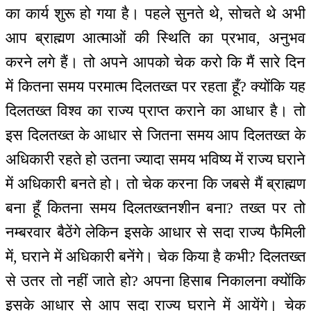
का कार्य शुरू हो गया है। पहले सुनते थे, सोचते थे अभी
आप ब्राह्मण आत्माओं की स्थिति का प्रभाव, अनुभव
करने लगे हैं। तो अपने आपको चेक करो कि मैं सारे दिन
में कितना समय परमात्म दिलतख्त पर रहता हूँ? क्योंकि यह
दिलतख्त विश्व का राज्य प्राप्त कराने का आधार है। तो
इस दिलतख्त के आधार से जितना समय आप दिलतख्त के
अधिकारी रहते हो उतना ज्यादा समय भविष्य में राज्य घराने
में अधिकारी बनते हो। तो चेक करना कि जबसे मैं ब्राह्मण
बना हूँ कितना समय दिलतख्तनशीन बना? तख्त पर तो
नम्बरवार बैठेंगे लेकिन इसके आधार से सदा राज्य फैमिली
में, घराने में अधिकारी बनेंगे। चेक किया है कभी? दिलतख्त
से उतर तो नहीं जाते हो? अपना हिसाब निकालना क्योंकि
इसके आधार से आप सदा राज्य घराने में आयेंगे। चेक