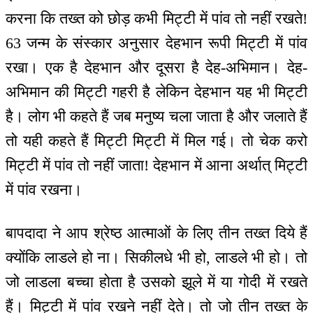
करना कि तख्त को छोड़ कभी मिट्टी में पांव तो नहीं रखते!
63 जन्म के संस्कार अनुसार देहभान रूपी मिट्टी में पांव
रखा। एक है देहभान और दूसरा है देह-अभिमान। देह-
अभिमान की मिट्टी गहरी है लेकिन देहभान यह भी मिट्टी
है। लोग भी कहते हैं जब मनुष्य चला जाता है और जलाते हैं
तो यही कहते हैं मिट्टी मिट्टी में मिल गई। तो चेक करो
मिट्टी में पांव तो नहीं जाता! देहभान में आना अर्थात् मिट्टी
में पांव रखना।
बापदादा ने आप श्रेष्ठ आत्माओं के लिए तीन तख्त दिये हैं
क्योंकि लाडले हो ना। सिकीलधे भी हो, लाडले भी हो। तो
जो लाडला बच्चा होता है उसको झूले में या गोदी में रखते
हैं। मिट्टी में पांव रखने नहीं देते। तो जो तीन तख्त के