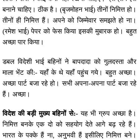
बनाने चाहिए। ठीक है। (बृजमोहन भाई) तीनों निमित्त हो।
तीनों ही निमित्त हैं। अपने को जिम्मेवार समझते हो ना।
(रमेश भाई) पेपर को फेस किया इसकी मुबारक हो। बहुत
अच्छा पार किया।
डबल विदेशी भाई बहिनों ने बापदादा को गुलदस्ता और
माला भेंट की:- यहाँ के थे यहाँ पहुंच गये। बहुत अच्छा।
अच्छा पार्ट बजा रहे हो। सभी अपना-अपना पार्ट बजा रहे
हैं। अच्छा।
विदेश की बड़ी मुख्य बहिनों से:-
यह भी ग्रुप अच्छा है।
निमित्त बनके एक दो को सहयोग देते आगे बढ़ रहे हैं।
भारत के पक्के हैं ना, अनुभवी हैं इसीलिए निमित्त बने।