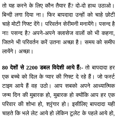
तो यह करने के लिए कौन तैयार हैं? दो-दो हाथ उठाओ।
बिन्दी लगा दिया ना। फिर बापदादा उन्हों को चाहे छोटी
चाहे मोटी गिफ्ट देंगे। परिवर्तन सेरीमनी मनायेंगे। पसन्द है
ना! पसन्द है? अपने-अपने क्लासेज वालों को भी कहना,
जितने भी परिवर्तन करें उतना अच्छा है। समय को समीप
लायेंगे। अच्छा।
80 देशों से 2200 डबल विदेशी आये हैं:-
तो बापदादा हर
एक बच्चे को दिल के प्यार की गिफ्ट दे रहे हैं। जो फर्स्ट
टाइम आये हैं वह उठो। आप सबको अपने आध्यात्मिक
जन्म दिन की मुबारक हो, मुबारक हो क्योंकि आप हर एक
परिवार की शोभा हो, श्रृंगार हो। इसीलिए बापदादा यही
चाहते कि भले लेट आये हो लेकिन टूलेट के पहले आये हो,