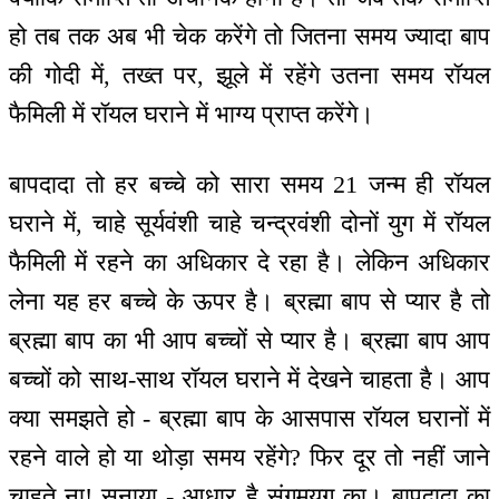
हो तब तक अब भी चेक करेंगे तो जितना समय ज्यादा बाप
की गोदी में, तख्त पर, झूले में रहेंगे उतना समय रॉयल
फैमिली में रॉयल घराने में भाग्य प्राप्त करेंगे।
बापदादा तो हर बच्चे को सारा समय 21 जन्म ही रॉयल
घराने में, चाहे सूर्यवंशी चाहे चन्द्रवंशी दोनों युग में रॉयल
फैमिली में रहने का अधिकार दे रहा है। लेकिन अधिकार
लेना यह हर बच्चे के ऊपर है। ब्रह्मा बाप से प्यार है तो
ब्रह्मा बाप का भी आप बच्चों से प्यार है। ब्रह्मा बाप आप
बच्चों को साथ-साथ रॉयल घराने में देखने चाहता है। आप
क्या समझते हो - ब्रह्मा बाप के आसपास रॉयल घरानों में
रहने वाले हो या थोड़ा समय रहेंगे? फिर दूर तो नहीं जाने
चाहते ना! सुनाया - आधार है संगमयुग का। बापदादा का