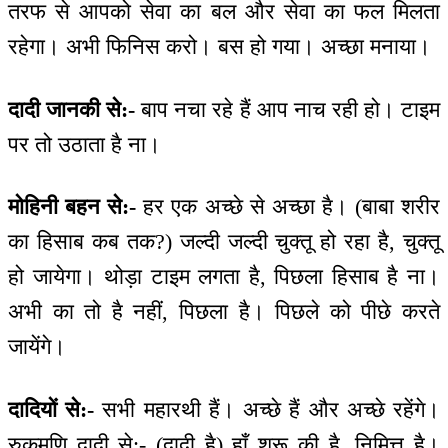
तरफ से आपको सेवा का बल और सेवा का फल मिलता
रहेगा। अभी फिनिस करो। बस हो गया। अच्छा मनाया।
दादी जानकी से:-
बाप नचा रहे हैं आप नाच रही हो। टाइम
पर तो उठाता है ना।
मोहिनी बहन से:-
हर एक अच्छे से अच्छा है। (बाबा शरीर
का हिसाब कब तक?) जल्दी जल्दी चुक्तू हो रहा है, चुक्तू
हो जायेगा। थोड़ा टाइम लगता है, पिछला हिसाब है ना।
अभी का तो है नहीं, पिछला है। पिछले को पीछे करते
जायेंगे।
दादियों से:-
सभी महारथी हैं। अच्छे हैं और अच्छे रहेंगे।
रुकमणि दादी से:- (दादी है) हाँ शुरू की है, निमित्त है।