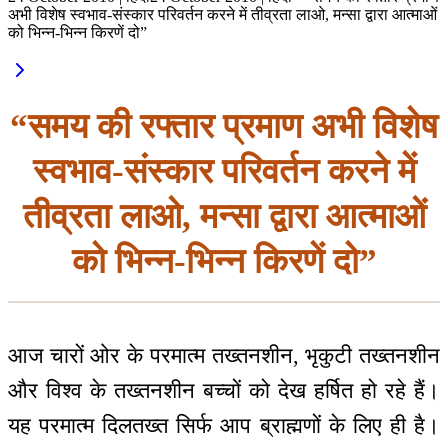
अभी विशेष स्वभाव-संस्कार परिवर्तन करने में तीव्रता लाओ, मन्सा द्वारा आत्माओं
को भिन्न-भिन्न किरणें दो”
“समय की रफ्तार प्रमाण अभी विशेष
स्वभाव-संस्कार परिवर्तन करने में
तीव्रता लाओ, मन्सा द्वारा आत्माओं
को भिन्न-भिन्न किरणें दो”
आज चारों ओर के परमात्म तख्तनशीन, भृकुटी तख्तनशीन
और विश्व के तख्तनशीन बच्चों को देख हर्षित हो रहे हैं।
यह परमात्म दिलतख्त सिर्फ आप ब्राह्मणों के लिए ही है।