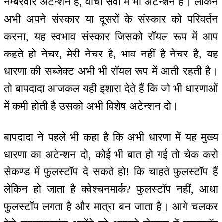
नम्बरवार अटेन्शन है, वाचा सेवा में भी अटेन्शन है। लेकिन
अभी अपने संस्कार या दूसरों के संस्कार को परिवर्तन
करना, यह स्वभाव संस्कार जिसको रॉयल रूप में आप
कहते हो नेचर, मेरी नेचर है, भाव नहीं है नेचर है, यह
धारणा की सब्जेक्ट अभी भी रॉयल रूप में आती रहती है।
तो बापदादा आजकल यही इशारा देते हैं कि जो भी धारणाओं
में कमी होती है उसको अभी विशेष अटेन्शन दो।
बापदादा ने पहले भी कहा है कि अभी धारणा में यह मुख्य
धारणा का अटेन्शन दो, कोई भी बात हो गई तो चेक करो
सेकण्ड में फुलस्टॉप दे सकते हो! कि चाहते फुलस्टॉप हैं
लेकिन हो जाता है क्वेश्चनमार्क? फुलस्टॉप नहीं, आधा
फुलस्टॉप लगता है और मात्रा बन जाता है। आगे चलकर