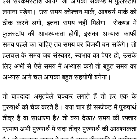
ऐसे सरकमस्टांश आयेंगे जो आपको सेकण्ड में फुलस्टॉप
लगाना पड़ेगा। उस समय क्वेश्चन मार्क, आश्चर्य मार्क को
ठीक करने लगो, इतना समय नहीं मिलेगा। सेकण्ड में
फुलस्टॉप की आवश्यकता होगी, इसका अभ्यास काफी
समय पहले का चाहिए तब समय पर विजयी बन सकेंगे। तो
हलचल के समय जब संस्कार, स्वभाव का पेपर हो, उसके
लिए अभी से ऐसे समय में अभ्यास करो तो बहुत समय का
अभ्यास आगे चल आपका बहुत सहयोगी बनेगा।
तो बापदादा अमृतवेले चक्कर लगाते हैं तो हर एक के
पुरुषार्थ को चेक करते हैं। क्या चार ही सब्जेक्ट में पुरुषार्थ
तीव्र है वा साधारण है? तो क्या देखा? समय की रफ्तार
प्रमाण अभी पुरुषार्थ में सदा तीव्र पुरुषार्थ की आवश्यकता