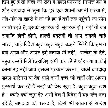
छिपे हुए हैं तो विश्व की सेवा में डबल फारेनर्स निमित्त बने हैं
और बापदादा ने सुना कि हर एक अपनी-अपनी एरिया में,
गांव-गांव या शहरों में जो रहे हुए हैं वहाँ तक पहुंचने का प्लैन
बनाते रहते हैं, इसकी मुबारक हो, मुबारक हो। नहीं तो जब
समाप्ति होनी होगी, हालतें बदलेंगी तो आप सबको चाहे
भारत, चाहे विदेश बहुत-बहुत-बहुत उल्हनें मिलेंगे कि हमारा
बाप आया और आपने हमें बताया भी नहीं। सन्देश तो देते,
बहुत उल्हनें मिलेंगे इसलिए अभी कर रहे हैं और ज्यादा कोई
कोना रह नहीं जाये इसका प्रयत्न करना। बाकी बापदादा
डबल फारेनर्स या देश वाले दोनों बच्चे जो चारों ओर अपना
पुरुषार्थ कर रहे हैं उन्हों को देख खुश है, बहुत बहुत खुश
है। क्यों? क्यों खुश है? अभी देश में विदेश में यह प्लैन बना
रहे हैं, बापदादा को पसन्द है, किसी भी साधन से सन्देश