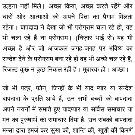
उल्हना नहीं मिले। अच्छा किया, अच्छा करते रहेंगे और
चारों ओर आत्माओं को अपने पिता का पैगाम मिलता
रहेगा। बापदादा ने देखा जो भी प्रोग्राम चला रहे हो, यह
भी चला रहे हैं ना प्रोग्राम। (निज़ार भाई से) यह भी
अच्छा है और जो आजकल जगह-जगह पर भविष्य का
सन्देश देने के प्रोग्राम बना रहे हो वह भी अच्छे चल रहे हैं,
रिजल्ट कुछ न कुछ निकल रही है। मुबारक हो। अच्छा।
जो भी पत्र, फोन, जिन्हों के भी याद प्यार या सन्देश
बापदादा के प्रति आये हैं, उन सभी बच्चों को बापदादा
अपने नयनों में समाते हुए यादप्यार या सर्विस समाचार या
मन का पुरुषार्थ का समाचार दिया है, उन सबको बापदादा
मन्सा द्वारा इमर्ज कर सुख की, शान्ति की, खुशी की किरणें