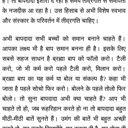
है। तो बापदादा इशारा दे रहा है समय तीव्रगति से समीपता
के नजदीक आ रहा है। उस हिसाब से अभी विशेष स्वभाव
और संस्कार के परिवर्तन में तीव्रगति चाहिए।
अभी बापदादा सभी बच्चों को समान बनाने चाहते हैं।
आपका लक्ष्य भी है बाप समान बनना ही है। इसके लिए
सबसे सहज साधन है ब्रह्मा बाप को फॉलो करो। टैली
करो, जो भी कर्म करो पहले टैली करो, मिलान करो।
ब्रह्मा बाप का यह कर्म या बोल या संकल्प है? कहा भी
जाता है पहले सोचो फिर करो। बोलने के पहले तोलो फिर
बोलो। तो सुना बापदादा अभी क्या चाहते हैं? आप भी
चाहते तो हो, जब रूहरिहान करते हो ना तो बापदादा बहुत
मीठी-मीठी बातें सुनते हैं। उमंग की बातें भी बहुत अच्छी