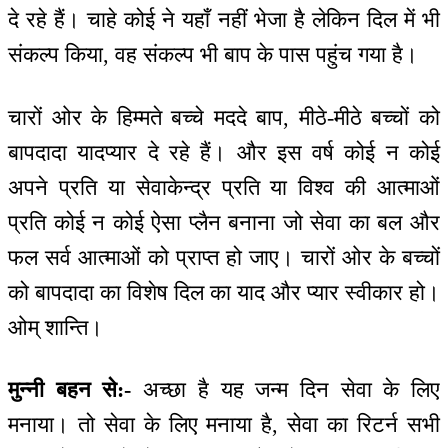
दे रहे हैं। चाहे कोई ने यहाँ नहीं भेजा है लेकिन दिल में भी
संकल्प किया, वह संकल्प भी बाप के पास पहुंच गया है।
चारों ओर के हिम्मते बच्चे मददे बाप, मीठे-मीठे बच्चों को
बापदादा यादप्यार दे रहे हैं। और इस वर्ष कोई न कोई
अपने प्रति या सेवाकेन्द्र प्रति या विश्व की आत्माओं
प्रति कोई न कोई ऐसा प्लैन बनाना जो सेवा का बल और
फल सर्व आत्माओं को प्राप्त हो जाए। चारों ओर के बच्चों
को बापदादा का विशेष दिल का याद और प्यार स्वीकार हो।
ओम् शान्ति।
मुन्नी बहन से:-
अच्छा है यह जन्म दिन सेवा के लिए
मनाया। तो सेवा के लिए मनाया है, सेवा का रिटर्न सभी