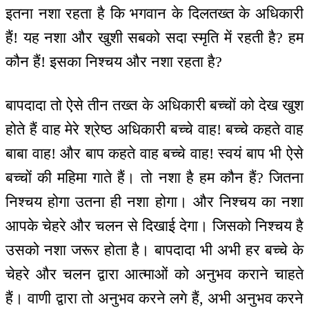
इतना नशा रहता है कि भगवान के दिलतख्त के अधिकारी
हैं! यह नशा और खुशी सबको सदा स्मृति में रहती है? हम
कौन हैं! इसका निश्चय और नशा रहता है?
बापदादा तो ऐसे तीन तख्त के अधिकारी बच्चों को देख खुश
होते हैं वाह मेरे श्रेष्ठ अधिकारी बच्चे वाह! बच्चे कहते वाह
बाबा वाह! और बाप कहते वाह बच्चे वाह! स्वयं बाप भी ऐसे
बच्चों की महिमा गाते हैं। तो नशा है हम कौन हैं? जितना
निश्चय होगा उतना ही नशा होगा। और निश्चय का नशा
आपके चेहरे और चलन से दिखाई देगा। जिसको निश्चय है
उसको नशा जरूर होता है। बापदादा भी अभी हर बच्चे के
चेहरे और चलन द्वारा आत्माओं को अनुभव कराने चाहते
हैं। वाणी द्वारा तो अनुभव करने लगे हैं, अभी अनुभव करने