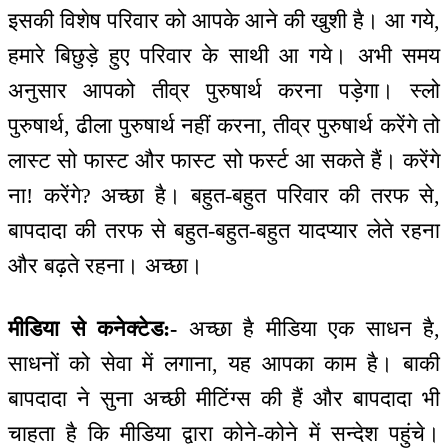
इसकी विशेष परिवार को आपके आने की खुशी है। आ गये,
हमारे बिछुड़े हुए परिवार के साथी आ गये। अभी समय
अनुसार आपको तीव्र पुरुषार्थ करना पड़ेगा। स्लो
पुरुषार्थ, ढीला पुरुषार्थ नहीं करना, तीव्र पुरुषार्थ करेंगे तो
लास्ट सो फास्ट और फास्ट सो फर्स्ट आ सकते हैं। करेंगे
ना! करेंगे? अच्छा है। बहुत-बहुत परिवार की तरफ से,
बापदादा की तरफ से बहुत-बहुत-बहुत यादप्यार लेते रहना
और बढ़ते रहना। अच्छा।
मीडिया से कनेक्टेड:-
अच्छा है मीडिया एक साधन है,
साधनों को सेवा में लगाना, यह आपका काम है। बाकी
बापदादा ने सुना अच्छी मीटिंग्स की हैं और बापदादा भी
चाहता है कि मीडिया द्वारा कोने-कोने में सन्देश पहुंचे।