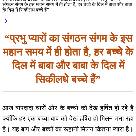
संगठन संगम के इस महान समय में ही होता है, हर बच्चे के दिल में बाबा और बाबा
के दिल में सिकीलधे बच्चे हैं”
“प्रभु प्यारों का संगठन संगम के इस
महान समय में ही होता है, हर बच्चे के
दिल में बाबा और बाबा के दिल में
सिकीलधे बच्चे हैं”
आज बापदादा चारों ओर के बच्चों को देख हर्षित हो रहे हैं
क्योंकि हर एक बच्चा बाप को देख हर्षित हो मिलन मना रहा
है। यह बाप और बच्चों का रूहानी मिलन कितना प्यारा है।