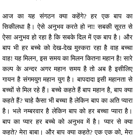
आज का यह संगठन क्या कहेंगे? हर एक बाप का
सिकीलधा है। ऐसे अनुभव करते हो ना! सबकी सूरत से
ऐसा अनुभव हो रहा है कि सबके दिल में एक बाप है। और
बाप भी हर बच्चे को देख-देख मुस्करा रहा है वाह बच्चा
वाह! यह मिलन, इस समय का मिलन कितना महान है! सारे
कल्प के अन्दर अगर महान समय है तो अब है इसीलिए
गायन है संगमयुग महान युग है। बापदादा इसी महानता से
बच्चों से मिल रहे हैं। बच्चे कहते हैं बाप महान है, बाप क्या
कहते हैं? चाहे कैसा भी बच्चा है लेकिन बाप का अति प्यारा
है। भले नम्बरवार है लेकिन बाप को हर बच्चा प्यारा है।
बाप का प्यार हर बच्चे को अनुभव में है। प्यार से क्या
कहते? मेरा बाबा। और बाप क्या कहते? एक एक को, मेरा