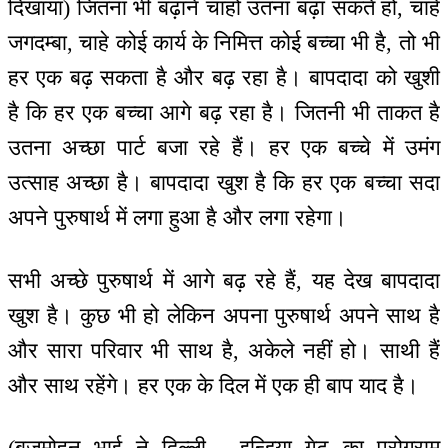
दिखाया) जितना भी बढ़ाने चाहो उतना बढ़ा सकते हो, चाहे
जगदम्बा, चाहे कोई कार्य के निमित्त कोई बच्चा भी है, तो भी
हर एक बढ़ सकता है और बढ़ रहा है। बापदादा को खुशी
है कि हर एक बच्चा आगे बढ़ रहा है। जितनी भी ताकत है
उतना अच्छा पार्ट बजा रहे हैं। हर एक बच्चे में उमंग
उत्साह अच्छा है। बापदादा खुश है कि हर एक बच्चा सदा
अपने पुरुषार्थ में लगा हुआ है और लगा रहेगा।
सभी अच्छे पुरुषार्थ में आगे बढ़ रहे हैं, यह देख बापदादा
खुश है। कुछ भी हो लेकिन अपना पुरुषार्थ अपने साथ है
और सारा परिवार भी साथ है, अकेले नहीं हो। साथी हैं
और साथ रहेंगे। हर एक के दिल में एक ही बाप याद है।
(बृजमोहन भाई ने दिल्ली - इन्डिया गेट का प्रोग्राम