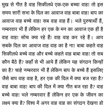
मुख से गीत है वाह सिकीलधे एक-एक बच्चा वाह! तो इस
समय सारी सभा के दिल का आवाज वाह बाबा वाह! बाप का
आवाज वाह बच्चे वाह! सब वाह वाह हैं। भले पुरुषार्थी हैं,
नम्बरवार भी हैं लेकिन हर एक के मन का आवाज एक ही है
वाह वाह! सोच क्या रहे हैं! वाह वाह कर रहे हैं। आप
सबके दिल का आवाज वाह वाह का है ना! बाबा कहते वाह
सिकीलधे बच्चे वाह और बच्चे कहते वाह बाबा वाह! तो सब
कौन बैठे हैं? कहाँ से भी आये हैं लेकिन यह संगठन किन्हों
का है? चाहे नम्बरवार भी हैं लेकिन बाप के बच्चे हैं इसलिए
जैसे बाप वाह वाह है, हर एक की दिल में क्या बज रहा है?
वाह बाबा वाह! बाप की दिल में क्या गीत बज रहा है? वाह
बच्चे वाह! भले नम्बरवार हैं लेकिन हर एक के जीवन का
लक्ष्य क्या है? विश्व में अगर वाह वाह का संगठन देखना हो