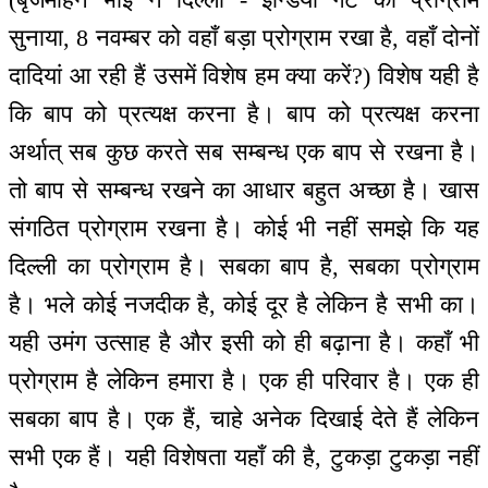
सुनाया, 8 नवम्बर को वहाँ बड़ा प्रोग्राम रखा है, वहाँ दोनों
दादियां आ रही हैं उसमें विशेष हम क्या करें?) विशेष यही है
कि बाप को प्रत्यक्ष करना है। बाप को प्रत्यक्ष करना
अर्थात् सब कुछ करते सब सम्बन्ध एक बाप से रखना है।
तो बाप से सम्बन्ध रखने का आधार बहुत अच्छा है। खास
संगठित प्रोग्राम रखना है। कोई भी नहीं समझे कि यह
दिल्ली का प्रोग्राम है। सबका बाप है, सबका प्रोग्राम
है। भले कोई नजदीक है, कोई दूर है लेकिन है सभी का।
यही उमंग उत्साह है और इसी को ही बढ़ाना है। कहाँ भी
प्रोग्राम है लेकिन हमारा है। एक ही परिवार है। एक ही
सबका बाप है। एक हैं, चाहे अनेक दिखाई देते हैं लेकिन
सभी एक हैं। यही विशेषता यहाँ की है, टुकड़ा टुकड़ा नहीं