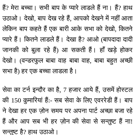
हैं? मेरा बच्चा। सभी बाप के प्यारे लाडले हैं ना। हैं? हाथ
उठाओ। देखो, बाप देख रहे हैं, आपको देखने में नहीं आता
लेकिन बाप कहते हैं एक बारी आके सभा को देखो, कितने
प्यारे हैं। कितने लाडले हैं। देखा है? आओ (बापदादा दादी
जानकी को बुला रहे हैं) आ सकती हैं। हाँ खड़े होकर
देखो। (वन्डरफुल बाबा वाह बाबा वाह, बाबा बहुत अच्छी
सभा है) हर एक बच्चा लाडला है।
सेवा का टर्न इन्दौर का है, 7 हजार आये हैं, उसमें होस्टल
की 150 कुमारियां हैं:- सब सेवा के लिए एवररेडी हैं। बाप
ने देखा हर एक ज़ोन समय पर अपना पार्ट अच्छा बजा रहे
हैं और आप सब भी हर ज़ोन की सेवा से सन्तुष्ट हैं ना!
सन्तुष्ट है? हाथ उठाओ।