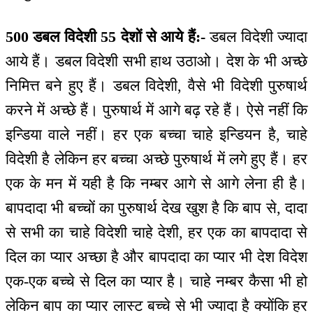
500 डबल विदेशी 55 देशों से आये हैं:-
डबल विदेशी ज्यादा
आये हैं। डबल विदेशी सभी हाथ उठाओ। देश के भी अच्छे
निमित्त बने हुए हैं। डबल विदेशी, वैसे भी विदेशी पुरुषार्थ
करने में अच्छे हैं। पुरुषार्थ में आगे बढ़ रहे हैं। ऐसे नहीं कि
इन्डिया वाले नहीं। हर एक बच्चा चाहे इन्डियन है, चाहे
विदेशी है लेकिन हर बच्चा अच्छे पुरुषार्थ में लगे हुए हैं। हर
एक के मन में यही है कि नम्बर आगे से आगे लेना ही है।
बापदादा भी बच्चों का पुरुषार्थ देख खुश है कि बाप से, दादा
से सभी का चाहे विदेशी चाहे देशी, हर एक का बापदादा से
दिल का प्यार अच्छा है और बापदादा का प्यार भी देश विदेश
एक-एक बच्चे से दिल का प्यार है। चाहे नम्बर कैसा भी हो
लेकिन बाप का प्यार लास्ट बच्चे से भी ज्यादा है क्योंकि हर