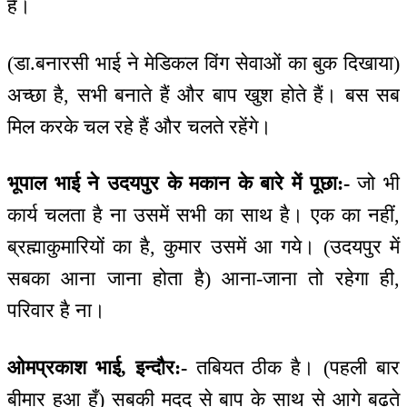
है।
(डा.बनारसी भाई ने मेडिकल विंग सेवाओं का बुक दिखाया)
अच्छा है, सभी बनाते हैं और बाप खुश होते हैं। बस सब
मिल करके चल रहे हैं और चलते रहेंगे।
भूपाल भाई ने उदयपुर के मकान के बारे में पूछा:-
जो भी
कार्य चलता है ना उसमें सभी का साथ है। एक का नहीं,
ब्रह्माकुमारियों का है, कुमार उसमें आ गये। (उदयपुर में
सबका आना जाना होता है) आना-जाना तो रहेगा ही,
परिवार है ना।
ओमप्रकाश भाई, इन्दौर:-
तबियत ठीक है। (पहली बार
बीमार हुआ हूँ) सबकी मदद से बाप के साथ से आगे बढ़ते