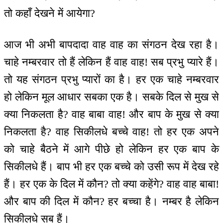
तो कहाँ देखने में आयेगा?
आज भी अभी बापदादा वाह वाह का संगठन देख रहा है।
चाहे नम्बरवार तो हैं लेकिन हैं वाह वाह! सब प्रभु प्यारे हैं।
तो यह संगठन प्रभु प्यारों का है। हर एक चाहे नम्बरवार
हो लेकिन मूल आधार सबका एक है। सबके दिल से मुख से
क्या निकलता है? वाह बाबा वाह! और बाप के मुख से क्या
निकलता है? वाह सिकीलधे बच्चे वाह! तो हर एक अपने
को चाहे बैठने में आगे पीछे हो लेकिन हर एक बाप के
सिकीलधे हैं। बाप भी हर एक बच्चे को उसी रूप में देख रहे
हैं। हर एक के दिल में कौन? तो क्या कहेंगे? वाह वाह बाबा!
और बाप की दिल में कौन? हर बच्चा है। नम्बर है लेकिन
सिकीलधे सब हैं।