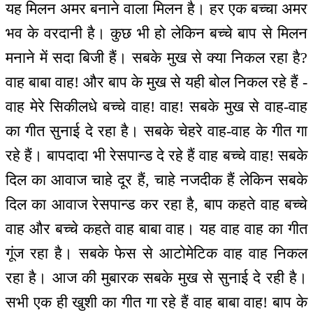
यह मिलन अमर बनाने वाला मिलन है। हर एक बच्चा अमर
भव के वरदानी है। कुछ भी हो लेकिन बच्चे बाप से मिलन
मनाने में सदा बिजी हैं। सबके मुख से क्या निकल रहा है?
वाह बाबा वाह! और बाप के मुख से यही बोल निकल रहे हैं -
वाह मेरे सिकीलधे बच्चे वाह! वाह! सबके मुख से वाह-वाह
का गीत सुनाई दे रहा है। सबके चेहरे वाह-वाह के गीत गा
रहे हैं। बापदादा भी रेसपान्ड दे रहे हैं वाह बच्चे वाह! सबके
दिल का आवाज चाहे दूर हैं, चाहे नजदीक हैं लेकिन सबके
दिल का आवाज रेसपान्ड कर रहा है, बाप कहते वाह बच्चे
वाह और बच्चे कहते वाह बाबा वाह। यह वाह वाह का गीत
गूंज रहा है। सबके फेस से आटोमेटिक वाह वाह निकल
रहा है। आज की मुबारक सबके मुख से सुनाई दे रही है।
सभी एक ही खुशी का गीत गा रहे हैं वाह बाबा वाह! बाप के