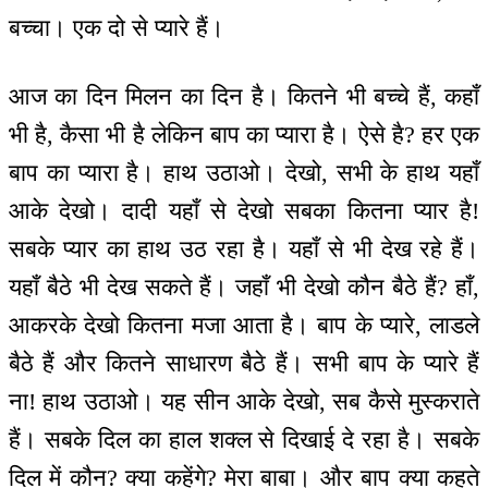
बच्चा। एक दो से प्यारे हैं।
आज का दिन मिलन का दिन है। कितने भी बच्चे हैं, कहाँ
भी है, कैसा भी है लेकिन बाप का प्यारा है। ऐसे है? हर एक
बाप का प्यारा है। हाथ उठाओ। देखो, सभी के हाथ यहाँ
आके देखो। दादी यहाँ से देखो सबका कितना प्यार है!
सबके प्यार का हाथ उठ रहा है। यहाँ से भी देख रहे हैं।
यहाँ बैठे भी देख सकते हैं। जहाँ भी देखो कौन बैठे हैं? हाँ,
आकरके देखो कितना मजा आता है। बाप के प्यारे, लाडले
बैठे हैं और कितने साधारण बैठे हैं। सभी बाप के प्यारे हैं
ना! हाथ उठाओ। यह सीन आके देखो, सब कैसे मुस्कराते
हैं। सबके दिल का हाल शक्ल से दिखाई दे रहा है। सबके
दिल में कौन? क्या कहेंगे? मेरा बाबा। और बाप क्या कहते