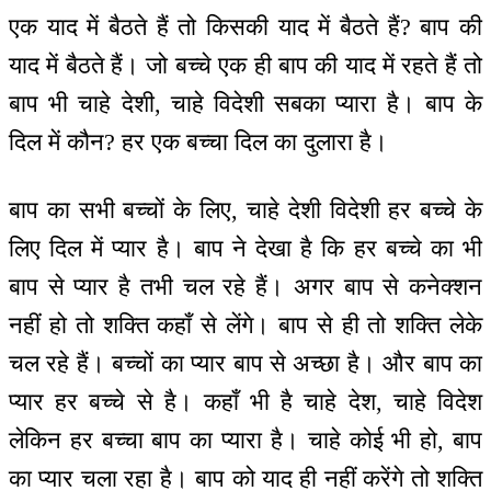
एक याद में बैठते हैं तो किसकी याद में बैठते हैं? बाप की
याद में बैठते हैं। जो बच्चे एक ही बाप की याद में रहते हैं तो
बाप भी चाहे देशी, चाहे विदेशी सबका प्यारा है। बाप के
दिल में कौन? हर एक बच्चा दिल का दुलारा है।
बाप का सभी बच्चों के लिए, चाहे देशी विदेशी हर बच्चे के
लिए दिल में प्यार है। बाप ने देखा है कि हर बच्चे का भी
बाप से प्यार है तभी चल रहे हैं। अगर बाप से कनेक्शन
नहीं हो तो शक्ति कहाँ से लेंगे। बाप से ही तो शक्ति लेके
चल रहे हैं। बच्चों का प्यार बाप से अच्छा है। और बाप का
प्यार हर बच्चे से है। कहाँ भी है चाहे देश, चाहे विदेश
लेकिन हर बच्चा बाप का प्यारा है। चाहे कोई भी हो, बाप
का प्यार चला रहा है। बाप को याद ही नहीं करेंगे तो शक्ति