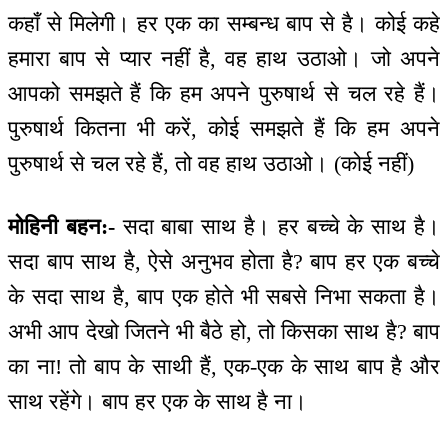
कहाँ से मिलेगी। हर एक का सम्बन्ध बाप से है। कोई कहे
हमारा बाप से प्यार नहीं है, वह हाथ उठाओ। जो अपने
आपको समझते हैं कि हम अपने पुरुषार्थ से चल रहे हैं।
पुरुषार्थ कितना भी करें, कोई समझते हैं कि हम अपने
पुरुषार्थ से चल रहे हैं, तो वह हाथ उठाओ। (कोई नहीं)
मोहिनी बहन:-
सदा बाबा साथ है। हर बच्चे के साथ है।
सदा बाप साथ है, ऐसे अनुभव होता है? बाप हर एक बच्चे
के सदा साथ है, बाप एक होते भी सबसे निभा सकता है।
अभी आप देखो जितने भी बैठे हो, तो किसका साथ है? बाप
का ना! तो बाप के साथी हैं, एक-एक के साथ बाप है और
साथ रहेंगे। बाप हर एक के साथ है ना।