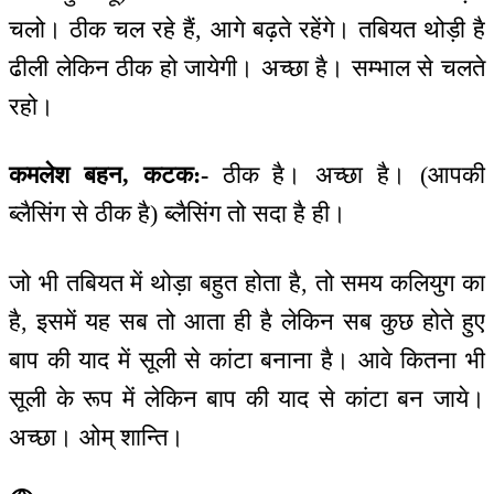
चलो। ठीक चल रहे हैं, आगे बढ़ते रहेंगे। तबियत थोड़ी है
ढीली लेकिन ठीक हो जायेगी। अच्छा है। सम्भाल से चलते
रहो।
कमलेश बहन, कटक:-
ठीक है। अच्छा है। (आपकी
ब्लैसिंग से ठीक है) ब्लैसिंग तो सदा है ही।
जो भी तबियत में थोड़ा बहुत होता है, तो समय कलियुग का
है, इसमें यह सब तो आता ही है लेकिन सब कुछ होते हुए
बाप की याद में सूली से कांटा बनाना है। आवे कितना भी
सूली के रूप में लेकिन बाप की याद से कांटा बन जाये।
अच्छा। ओम् शान्ति।