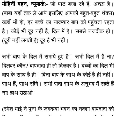
मोहिनी बहन, न्यूयार्क:-
जो पार्ट बजा रहे हैं, अच्छा है।
(बाबा यहाँ तक ले आये इसलिए आपको बहुत-बहुत थैंक्स)
कहाँ भी हो, हर बच्चे का यादप्यार बाप को पहुंचता रहता
है। कोई भी दूर नहीं है, दिल में है। सबसे नजदीक हो।
(दूरी नहीं लगती है) दूर है भी नहीं।
सभी बाप के दिल में समाये हुए हैं। सभी दिल में हैं ना?
दिलवर कौन? बापदादा ही तो दिलवर है। बच्चों का दिल भी
बाप के साथ है ही। बिना बाप के साथ के कोई है ही नहीं।
साथ हैं, साथ रहेंगे। सभी सदा साथ के अनुभव में रहते हैं
ना! हाथ उठाओ।
(रमेश भाई ने पूना के जगदम्बा भवन का नक्शा बापदादा को