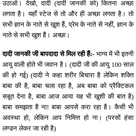
उठाओ। देखो, दादी (दादी जानकी को) कितना अच्छा
लगता है। यहाँ स्टेज से तो और ही अच्छा लगता है। तो
सभी ज्ञान के नाते से खुश हैं, प्रेम के नाते से नहीं, ज्ञान के
नाते से सभी खुश हैं। अच्छा।
दादी जानकी जी बापदादा से मिल रही हैं:-
भाग्य में भी इतनी
आयु वाली होते भी जवान है। (दादी जी की आयु 100 साल
की हो गई) (दादी ने कहा शरीर बिचारा है लेकिन शक्ति
बाबा की है, बाबा चला रहा है, अब बाबा को प्रैक्टिकल
सबूत देना है, बाबा आज आया यह भी खुशी की बात है)
बाबा समझता है ना! बाबा आपसे करा रहा है। कैसी भी
अवस्था हो, लेकिन आप निमित्त हो ना। (परसों हंसा
लण्डन लेकर जा रही है)