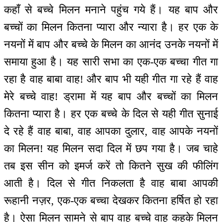
कहाँ से बच्चे मिलन मनाने पहुंच गये हैं। यह बाप और
बच्चों का मिलन कितना प्यारा और न्यारा है। हर एक के
नयनों में बाप और बच्चे के मिलन का आनंद उनके नयनों में
समाया हुआ है। यह सारी सभा का एक-एक बच्चा गीत गा
रहा है वाह बाबा वाह! और बाप भी यही गीत गा रहे हैं वाह
मेरे बच्चे वाह! ड्रामा में यह बाप और बच्चों का मिलन
कितना प्यारा है। हर एक बच्चे के दिल से यही गीत सुनाई
दे रहे हैं वाह बाबा, वाह आपका दुलार, वाह आपके नयनों
का मिलन! यह मिलन सदा दिल में छप गया है। जब चाहे
तब इस सीन को इमर्ज करें तो कितने सुख की फीलिंग
आती है। दिल से गीत निकलता है वाह बाबा आपकी
रूहानी नज़र, एक-एक बच्चा देखकर कितना हर्षित हो रहा
है। ऐसा मिलन सामने से बाप वाह बच्चे वाह कहके मिलन