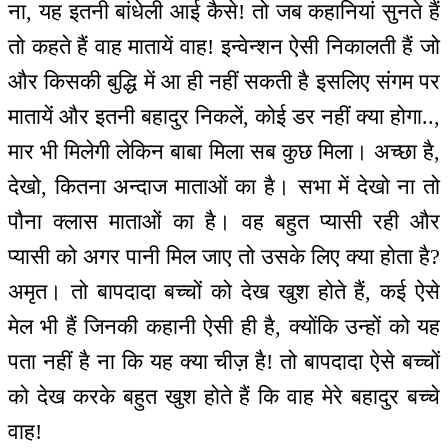
ना, यह इतनी बांधेली आई कैसे! तो जब कहानियां सुनते हैं
तो कहते हैं वाह मातायें वाह! इन्वेन्शन ऐसी निकालती हैं जो
और किसकी बुद्धि में आ ही नहीं सकती है इसलिए संगम पर
मातायें और इतनी बहादुर निकलें, कोई डर नहीं क्या होगा..,
मार भी मिलेगी लेकिन बाबा मिला सब कुछ मिला। अच्छा है,
देखो, कितना अन्दाज माताओं का है। सभा में देखो ना तो
पौना क्लास माताओं का है। वह बहुत प्यासी रही और
प्यासी को अगर पानी मिल जाए तो उसके लिए क्या होता है?
अमृत। तो बापदादा बच्चों को देख खुश होते हैं, कई ऐसे
मेल भी हैं जिनकी कहानी ऐसी ही है, क्योंकि उन्हों को यह
पता नहीं है ना कि यह क्या चीज़ है! तो बापदादा ऐसे बच्चों
को देख करके बहुत खुश होते हैं कि वाह मेरे बहादुर बच्चे
वाह!