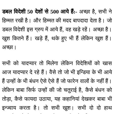
डबल विदेशी 50 देशों से 500 आये हैं:-
अच्छा है, सभी ने
हिम्मत रखी है। और हिम्मत की मदद बापदादा देता है। जो
डबल विदेशी इस ग्रुप में आये हैं, वह खड़े रहें। अच्छा है।
खुश कितने हैं। खड़े हैं, थके हुए भी हैं लेकिन खुश हैं।
अच्छा।
सभी को यादप्यार तो मिलेगा लेकिन विदेशियों को खास
आज यादप्यार दे रहे हैं। वैसे तो जो भी इन्डिया के भी आये
हैं उन्हों के भी बंधन ऐसे ऐसे हैं जो फारेन वालों के नहीं हैं।
लेकिन बाबा सिर्फ उन्हों की जो चतुराई है, कैसे बंधन को
तोड़ा, कैसे फायदा उठाया, यह कहानियां देखकर बाबा भी
इन्ज्वाय करता है। तो सभी खुश। सभी दो दो हाथ