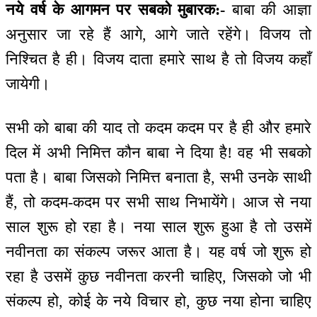
नये वर्ष के आगमन पर सबको मुबारक:-
बाबा की आज्ञा
अनुसार जा रहे हैं आगे, आगे जाते रहेंगे। विजय तो
निश्चित है ही। विजय दाता हमारे साथ है तो विजय कहाँ
जायेगी।
सभी को बाबा की याद तो कदम कदम पर है ही और हमारे
दिल में अभी निमित्त कौन बाबा ने दिया है! वह भी सबको
पता है। बाबा जिसको निमित्त बनाता है, सभी उनके साथी
हैं, तो कदम-कदम पर सभी साथ निभायेंगे। आज से नया
साल शुरू हो रहा है। नया साल शुरू हुआ है तो उसमें
नवीनता का संकल्प जरूर आता है। यह वर्ष जो शुरू हो
रहा है उसमें कुछ नवीनता करनी चाहिए, जिसको जो भी
संकल्प हो, कोई के नये विचार हो, कुछ नया होना चाहिए