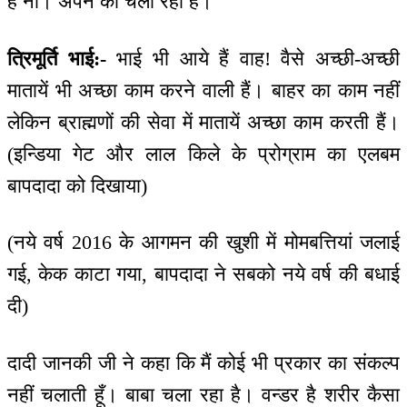
है ना। अपने को चला रही है।
त्रिमूर्ति भाई:-
भाई भी आये हैं वाह! वैसे अच्छी-अच्छी
मातायें भी अच्छा काम करने वाली हैं। बाहर का काम नहीं
लेकिन ब्राह्मणों की सेवा में मातायें अच्छा काम करती हैं।
(इन्डिया गेट और लाल किले के प्रोग्राम का एलबम
बापदादा को दिखाया)
(नये वर्ष 2016 के आगमन की खुशी में मोमबत्तियां जलाई
गई, केक काटा गया, बापदादा ने सबको नये वर्ष की बधाई
दी)
दादी जानकी जी ने कहा कि मैं कोई भी प्रकार का संकल्प
नहीं चलाती हूँ। बाबा चला रहा है। वन्डर है शरीर कैसा