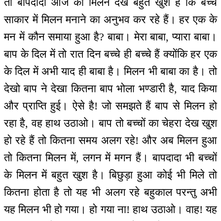
तो बापदादा आज का मिलन देख बहुत खुश है कि बच्चे
साकार में मिलन मनाने का अनुभव कर रहे हैं। हर एक के
मन में कौन समाया हुआ है? बाबा। मेरा बाबा, प्यारा बाबा।
बाप के दिल में तो रात दिन बच्चे ही बच्चे हैं क्योंकि हर एक
के दिल में अभी याद ही बाबा है। मिलन भी बाबा का है। तो
देखो बाप ने देखा कितना बाप भोला भण्डारी है, याद किया
और प्राप्ति हुई। ऐसे है! जो समझते हैं बाप से मिलन हो
रहा है, वह हाथ उठाओ। बाप तो बच्चों का चेहरा देख खुश
हो रहे हैं तो कितना समय अलग रहे! और अब मिलन हुआ
तो कितना मिलन में, लगन में मगन हैं। बापदादा भी बच्चों
के मिलन में बहुत खुश है। बिछुड़ा हुआ कोई भी मिले तो
कितना होता है तो यह भी अलग रहे बहुकाल परन्तु अभी
यह मिलन भी हो गया। हो गया ना! हाथ उठाओ। वाह! यह