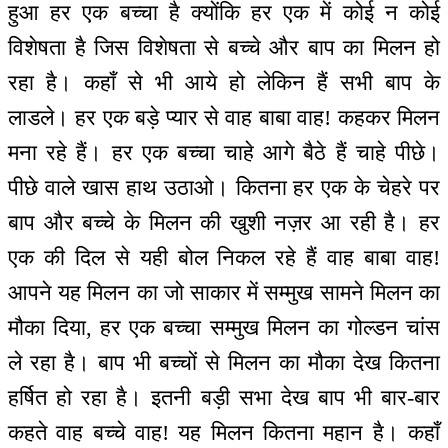
हुआ हर एक बच्चा है क्योंकि हर एक में कोई न कोई
विशेषता है जिस विशेषता से बच्चे और बाप का मिलन हो
रहा है। कहाँ से भी आये हो लेकिन हैं सभी बाप के
लाडले। हर एक बड़े प्यार से वाह बाबा वाह! कहकर मिलन
मना रहे हैं। हर एक बच्चा चाहे आगे बैठे हैं चाहे पीछे।
पीछे वाले खास हाथ उठाओ। कितना हर एक के चेहरे पर
बाप और बच्चे के मिलन की खुशी नज़र आ रही है। हर
एक की दिल से यही बोल निकल रहे हैं वाह बाबा वाह!
आपने यह मिलन का जो साकार में सम्मुख सामने मिलन का
मौका दिया, हर एक बच्चा सम्मुख मिलन का गोल्डन चांस
ले रहा है। बाप भी बच्चों से मिलन का मौका देख कितना
हर्षित हो रहा है। इतनी बड़ी सभा देख बाप भी बार-बार
कहते वाह बच्चे वाह! यह मिलन कितना महान है। कहाँ