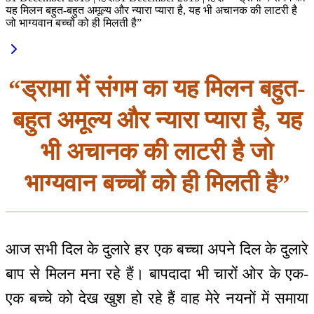
यह मिलन बहुत-बहुत अमूल्य और न्यारा प्यारा है, यह भी अचानक की लाटरी है
जो भाग्यवान बच्चों को ही मिलती है”
“ड्रामा में संगम का यह मिलन बहुत-
बहुत अमूल्य और न्यारा प्यारा है, यह
भी अचानक की लाटरी है जो
भाग्यवान बच्चों को ही मिलती है”
आज सभी दिल के दुलारे हर एक बच्चा अपने दिल के दुलारे
बाप से मिलन मना रहे हैं। बापदादा भी चारों ओर के एक-
एक बच्चे को देख खुश हो रहे हैं वाह मेरे नयनों में समाया