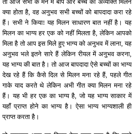
तो आज सभी के मन में बाप और बच्चे का अव्यक्ति मिलन
क्या होता है, वह अनुभव सभी बच्चों को बापदादा करा रहे
हैं। सभी ने किया! यह मिलन साधारण बात नहीं है। यह
मिलन का भाग्य हर एक को नहीं मिलता है, लेकिन आपको
मिला है तो आप इस मिले हुए भाग्य को अनुभव में लाना, यह
अनुभव भले इतने सारे हैं लेकिन रीयल में अनुभव करना,
यह भाग्य की बात है। तो आज बापदादा ऐसे बच्चों का भाग्य
देख रहे हैं कि कैसे दिल से मिलन मना रहे हैं, पहले गीत
गाके याद करते थे लेकिन अभी गीत क्या मिलन मना रहे
हैं। यह भी हर एक का भाग्य है, जो यह भाग्य साकार में
यहाँ प्राप्त होने का भाग्य है। ऐसा भाग्य भाग्यशाली ही
प्राप्त करता है।