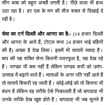
सीन बाबा को बहुत अच्छी लगती है। पीछे वाला भी हाथ
उठा रहा है। हर एक के मन की मौज शक्ल से दिखाई दे
रही है।
सेवा का टर्न दिल्ली और आगरा का है:-
(14 हजार दिल्ली
और आगरा के आये हैं, टोटल सभा 24 हजार भाई बहिनों
की है) अच्छा है देख लिया। इसमें भी मातायें ज्यादा हैं।
बाप की यह शक्ति सेना कितनी पावरफुल है, यह देख रहे
हैं। पाण्डव भी कम नहीं हैं लेकिन पाण्डव सभी को उमंग-
उत्साह में बढ़ाने वाले हैं। माताओं के अगर पति नहीं आते हैं
तो मातायें बिचारी रह जाती हैं। कोई-कोई को तो कितना भी
बंधन है लेकिन वह तरीके ऐसे निकालती हैं जो बापदादा भी
उनके तरीके देख खुश होते हैं। बापदादा भी जब सुनते हैं