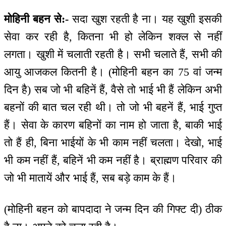
मोहिनी बहन से:-
सदा खुश रहती है ना। यह खुशी इसकी
सेवा कर रही है, कितना भी हो लेकिन शक्ल से नहीं
लगता। खुशी में चलाती रहती है। सभी चलाते हैं, सभी की
आयु आजकल कितनी है। (मोहिनी बहन का 75 वां जन्म
दिन है) सब जो भी बहिनें हैं, वैसे तो भाई भी हैं लेकिन अभी
बहनों की बात चल रही थी। तो जो भी बहनें हैं, भाई गुप्त
हैं। सेवा के कारण बहिनों का नाम हो जाता है, बाकी भाई
तो हैं ही, बिना भाईयों के भी काम नहीं चलता। देखो, भाई
भी कम नहीं हैं, बहिनें भी कम नहीं है। ब्राह्मण परिवार की
जो भी मातायें और भाई हैं, सब बड़े काम के हैं।
(मोहिनी बहन को बापदादा ने जन्म दिन की गिफ्ट दी) ठीक