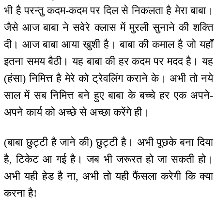
भी है परन्तु कदम-कदम पर दिल से निकलता है मेरा बाबा।
जैसे आज बाबा ने सवेरे क्लास में मुरली सुनाने की शक्ति
दी। आज बाबा आया खुशी है। बाबा की कमाल है जो यहाँ
इतना समय बैठी। यह बाबा की हर कदम पर मदद है। यह
(हंसा) निमित्त है मेरे को ट्रेवलिंग कराने के। अभी तो नये
साल में सब निमित्त बने हुए बाबा के बच्चे हर एक अपने-
अपने कार्य को अच्छे से अच्छा करेंगे ही।
(बाबा छुट्टी है जाने की) छुट्टी है। अभी पूछके बना दिया
है, टिकेट आ गई है। जब भी जरूरत हो जा सकती हो।
अभी यही हेड है ना, अभी तो यही फैंसला करेगी कि क्या
करना है!