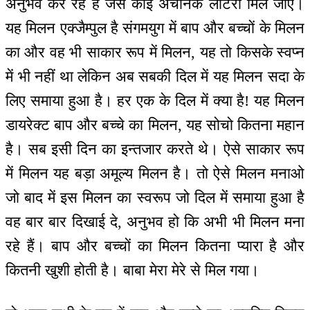
अनुभव कर रहे हैं जैसे कोई अचानक लाटरी मिल जाए।
यह मिलन एक्जैम्पुल है संगमयुग में बाप और बच्चों के मिलन
का और वह भी साकार रूप में मिलन, यह तो किसके स्वप्न
में भी नहीं था लेकिन अब सबकी दिल में यह मिलन सदा के
लिए समाया हुआ है। हर एक के दिल में क्या है! यह मिलन
डायरेक्ट बाप और बच्चे का मिलन, यह सोचो कितना महान
है। सब इसी दिन का इन्तजार करते थे। ऐसे साकार रूप
में मिलन यह बड़ा अमूल्य मिलन है। तो ऐसे मिलन मनाओ
जो बाद में इस मिलन का स्वरूप जो दिल में समाया हुआ है
वह बार बार दिखाई दे, अनुभव हो कि अभी भी मिलन मना
रहे हैं। बाप और बच्चों का मिलन कितना प्यारा है और
कितनी खुशी होती है। बाबा मेरा मेरे से मिल गया।