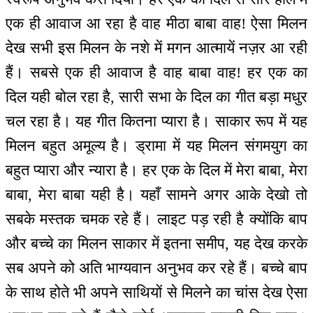
एक ही आवाज आ रहा है वाह मीठा बाबा वाह! ऐसा मिलन
देख सभी इस मिलन के नशे में मगन आत्मायें नज़र आ रही
हैं। सबसे एक ही आवाज है वाह बाबा वाह! हर एक का
दिल यही बोल रहा है, सारी सभा के दिल का गीत बड़ा मधुर
चल रहा है। यह गीत कितना प्यारा है। साकार रूप में यह
मिलन बहुत अमूल्य है। ड्रामा में यह मिलन संगमयुग का
बहुत प्यारा और न्यारा है। हर एक के दिल में मेरा बाबा, मेरा
बाबा, मेरा बाबा यही है। यहाँ सामने अगर आके देखो तो
सबके मस्तक चमक रहे हैं। लाइट पड़ रही है क्योंकि बाप
और बच्चे का मिलन साकार में इतना समीप, यह देख करके
सब अपने को अति भाग्यवान अनुभव कर रहे हैं। बच्चे बाप
के साथ होते भी अपने साथियों से मिलने का चांस देख ऐसा