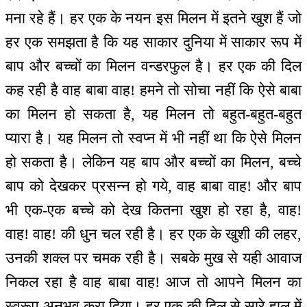
मना रहे हैं। हर एक के नयन इस मिलन में इतने खुश हैं जो
हर एक समझता है कि यह साकार दुनिया में साकार रूप में
बाप और बच्चों का मिलन वन्डरफुल है। हर एक की दिल
कह रही है वाह बाबा वाह! हमने तो सोचा नहीं कि ऐसे बाबा
का मिलन हो सकता है, यह मिलन तो बहुत-बहुत-बहुत
प्यारा है। यह मिलन तो स्वप्न में भी नहीं था कि ऐसे मिलन
हो सकता है। लेकिन यह बाप और बच्चों का मिलन, बच्चे
बाप को देखकर प्रसन्न हो गये, वाह बाबा वाह! और बाप
भी एक-एक बच्चे को देख कितना खुश हो रहा है, वाह!
वाह! वाह! की धुन चल रही है। हर एक के खुशी की लहर,
उनकी शक्ल पर चमक रही है। सबके मुख से यही आवाज
निकल रहा है वाह बाबा वाह! आज तो आपने मिलन का
स्वरूप अनुभव करा दिया। हर एक की दिल से सारे हाल में