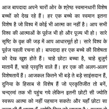
आज बापदादा अपने चारों ओर के श्रेष्ठ स्वमानधारी विशेष
बच्चों को देख रहे हैं। हर एक बच्चे का स्वमान इतना
विशेष है जो विश्व में कोई भी आत्मा का नहीं है। आप सभी
विश्व की आत्माओं के पूर्वज भी हो और पूज्य भी हो। सारे
सृष्टि के वृक्ष की जड़ में आप आधारमूर्त हो। सारे विश्व के
पूर्वज पहली रचना हो। बापदादा हर एक बच्चे की विशेषता
को देख खुश होते हैं। चाहे छोटा बच्चा है, चाहे बुजुर्ग
मातायें हैं, चाहे प्रवृत्ति वाले हैं। हर एक की अलग-अलग
विशेषतायें हैं। आजकल कितने भी बड़े ते बड़े साइंसदान हैं,
दुनिया के हिसाब से विशेष हैं जो प्रकृतिजीत तो बनें,
चन्द्रमां तक भी पहुंच गये लेकिन इतनी छोटी सी ज्योति
स्वरूप आत्मा को नहीं पहचान सकते! और यहाँ छोटा सा