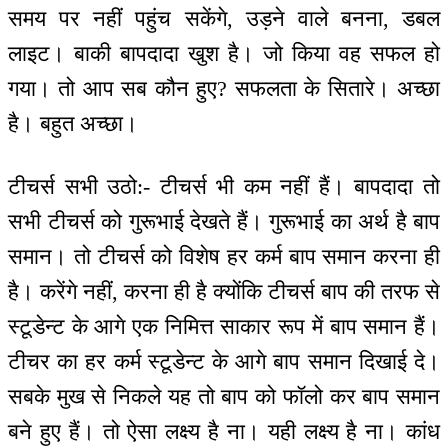
समय पर नहीं पहुंच सकेंगे, उड़ने वाले बनना, डबल
लाइट। बाकी बापदादा खुश है। जो किया वह सफल हो
गया। तो आप सब कौन हुए? सफलता के सितारे। अच्छा
है। बहुत अच्छा।
टीचर्स सभी उठो:- टीचर्स भी कम नहीं हैं। बापदादा तो
सभी टीचर्स को गुरूभाई देखते हैं। गुरूभाई का अर्थ है बाप
समान। तो टीचर्स को विशेष हर कर्म बाप समान करना ही
है। करेंगे नहीं, करना ही है क्योंकि टीचर्स बाप की तरफ से
स्टूडेन्ट के आगे एक निमित्त साकार रूप में बाप समान हैं।
टीचर का हर कर्म स्टूडेन्ट के आगे बाप समान दिखाई दे।
सबके मुख से निकले यह तो बाप को फॉलो कर बाप समान
बने हुए हैं। तो ऐसा लक्ष्य है ना। यही लक्ष्य है ना। कांध