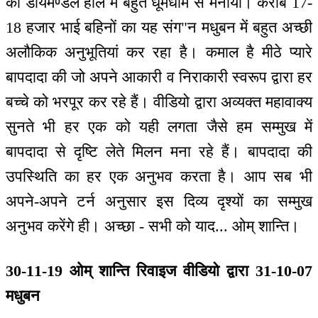
को डायमण्डल हाल में बहुत धूमधाम से मनाया। करीब 17-
18 हजार भाई बहिनों का यह संग"न मधुबन में बहुत अच्छी
अलौकिक अनुभूतियां कर रहा है। कमाल है मीठे प्यारे
बापदादा की जो अपने आकारी व निराकारी स्वरूप द्वारा हर
बच्चे को भरपूर कर रहे हैं। वीडियो द्वारा अव्यक्त महावाक्य
सुनते भी हर एक को यही लगता जैसे हम सम्मुख में
बापदादा से दृष्टि लेते मिलन मना रहे हैं। बापदादा की
उपस्थिति का हर एक अनुभव करता है। आप सब भी
अपने-अपने टर्न अनुसार इस दिव्य दृश्यों का सम्मुख
अनुभव करेंगे ही। अच्छा - सभी को याद... ओम् शान्ति।
30-11-19 ओम् शान्ति रिवाइज वीडियो द्वारा 31-10-07
मधुबन