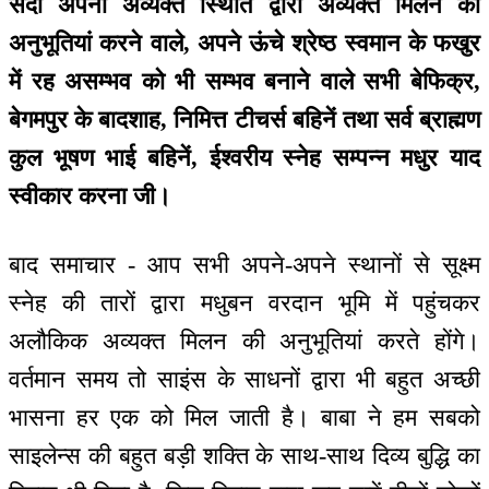
सदा अपनी अव्यक्त स्थिति द्वारा अव्यक्त मिलन की
अनुभूतियां करने वाले, अपने ऊंचे श्रेष्ठ स्वमान के फखुर
में रह असम्भव को भी सम्भव बनाने वाले सभी बेफिक्र,
बेगमपुर के बादशाह, निमित्त टीचर्स बहिनें तथा सर्व ब्राह्मण
कुल भूषण भाई बहिनें, ईश्वरीय स्नेह सम्पन्न मधुर याद
स्वीकार करना जी।
बाद समाचार - आप सभी अपने-अपने स्थानों से सूक्ष्म
स्नेह की तारों द्वारा मधुबन वरदान भूमि में पहुंचकर
अलौकिक अव्यक्त मिलन की अनुभूतियां करते होंगे।
वर्तमान समय तो साइंस के साधनों द्वारा भी बहुत अच्छी
भासना हर एक को मिल जाती है। बाबा ने हम सबको
साइलेन्स की बहुत बड़ी शक्ति के साथ-साथ दिव्य बुद्धि का