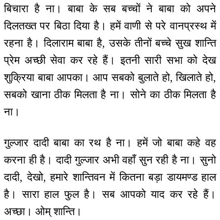
बिचारा है ना। बाबा के सब बच्चों ने बाबा को अपने
दिलतख्त पर बिठा दिया है। हमें वाणी से परे वानप्रस्थ में
रहना है। दिलाराम बाबा है, उसके तीनों बच्चे सुख शान्ति
प्रेम अच्छी सेवा कर रहे हैं। इतनी सारी सभा को देख
शुक्रिया बाबा आपका। आप सबको बुलाते हो, खिलाते हो,
सबको खाना ठीक मिलता है ना। सोने का ठीक मिलता है
ना।
गुल्जार दादी बाबा का रथ है ना। हमें जो बाबा कहे वह
करना ही है। दादी गुल्जार अभी वहाँ सुन रही है ना। सुनो
दादी, देखो, हमारे शान्तिवन में कितना बड़ा डायमण्ड हाल
है। सारा हाल फुल है। सब आपको याद कर रहे हैं।
अच्छा। ओम् शान्ति।