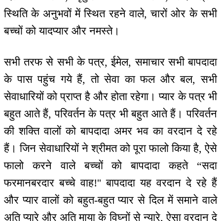
स्थिति के अनुभवों में स्थित रहने वाले, चारों ओर के सभी
बच्चों को यादप्यार और नमस्ते।
सभी तरफ से सभी के पत्र, ईमेल, समाचार सभी बापदादा
के पास पहुंच गये हैं, तो सेवा का फल और बल, सभी
सेवाधारियों को प्राप्त है और होता रहेगा। प्यार के पत्र भी
बहुत आते हैं, परिवर्तन के पत्र भी बहुत आते हैं। परिवर्तन
की शक्ति वालों को बापदादा अमर भव का वरदान दे रहे
हैं। जिन सेवाधारियों ने श्रीमत को पूरा फालो किया है, ऐसे
फालो करने वाले बच्चों को बापदादा कहते “सदा
फरमानबरदार बच्चे वाह!'' बापदादा यह वरदान दे रहे हैं
और प्यार वालों को बहुत-बहुत प्यार से दिल में समाने वाले
अति प्यारे और अति माया के विघ्नों से न्यारे, ऐसा वरदान दे