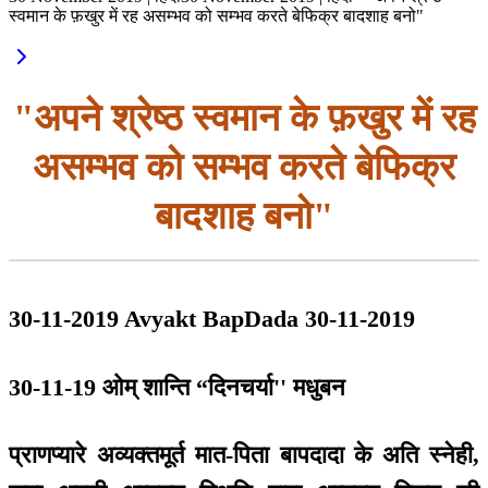
स्वमान के फ़खुर में रह असम्भव को सम्भव करते बेफिक्र बादशाह बनो"
"अपने श्रेष्ठ स्वमान के फ़खुर में रह
असम्भव को सम्भव करते बेफिक्र
बादशाह बनो"
30-11-2019 Avyakt BapDada 30-11-2019
30-11-19 ओम् शान्ति “दिनचर्या'' मधुबन
प्राणप्यारे अव्यक्तमूर्त मात-पिता बापदादा के अति स्नेही,