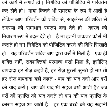
को कार्य में लगाते हो। निगेटिव को पॉजिटिव में परिवर्तन
कर लेते हो। माया कितने भी समस्या के रूप में आती है
लेकिन आप परिवर्तन की शक्ति से, साइलेन्स की शक्ति से
समस्या को समाधान स्वरूप बना देते हो। कारण को
निवारण रूप में बदल देते हो। है ना इतनी ताकत? कोर्स भी
कराते हो ना! निगेटिव को पॉजिटिव करने की विधि सिखाते
हो। यह परिवर्तन शक्ति बाप द्वारा वर्से में मिली है। एक ही
शक्ति नहीं, सर्वशक्तियां परमात्म वर्सा मिला है, इसीलिए
बापदादा हर रोज़ कहते हैं, हर रोज़ मुरली सुनते हो ना! तो
हर रोज़ बापदादा यही कहते - बाप को याद करो और वर्से
को याद करो। बाप की याद भी सहज क्यों आती है? जब
वर्से की प्राप्ति को याद करते तो बाप की याद प्राप्ति के
कारण सहज आ जाती है। हर एक बच्चे को यह रूहानी