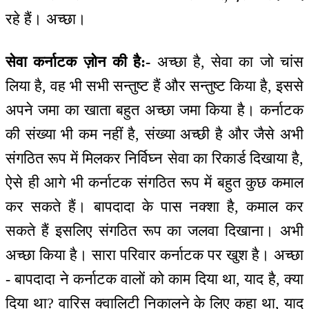
रहे हैं। अच्छा।
सेवा कर्नाटक ज़ोन की है:-
अच्छा है, सेवा का जो चांस
लिया है, वह भी सभी सन्तुष्ट हैं और सन्तुष्ट किया है, इससे
अपने जमा का खाता बहुत अच्छा जमा किया है। कर्नाटक
की संख्या भी कम नहीं है, संख्या अच्छी है और जैसे अभी
संगठित रूप में मिलकर निर्विघ्न सेवा का रिकार्ड दिखाया है,
ऐसे ही आगे भी कर्नाटक संगठित रूप में बहुत कुछ कमाल
कर सकते हैं। बापदादा के पास नक्शा है, कमाल कर
सकते हैं इसलिए संगठित रूप का जलवा दिखाना। अभी
अच्छा किया है। सारा परिवार कर्नाटक पर खुश है। अच्छा
- बापदादा ने कर्नाटक वालों को काम दिया था, याद है, क्या
दिया था? वारिस क्वालिटी निकालने के लिए कहा था, याद