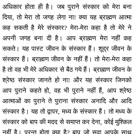
अधिकार होता ही है। जब पुराने संस्कार को मेरा बना
दिया, तो मेरा तो जगह लेगा ना! क्या यह ब्राह्मण आत्मा
कह सकती है मेरे संस्कार? मेरा-मेरा कहा है तो मेरे ने
अपनी जगह बना दी है। आप ब्राह्मण मेरा नहीं कह
सकते। यह पास्ट जीवन के संस्कार हैं। शूद्र जीवन के
संस्कार हैं। ब्राह्मण जीवन के नहीं हैं। तो मेरा-मेरा कहा
है तो वह भी मेरे अधिकार से बैठ गये हैं। ब्राह्मण जीवन के
श्रेष्ठ संस्कार जानते हो ना! और यह संस्कार जिनको
आप पुराने कहते हो, वह भी पुराने नहीं हैं, आप श्रेष्ठ
आत्माओं का पुराने ते पुराना संस्कार अनादि और आदि
संस्कार है। यह तो द्वापर, मध्य के संस्कार हैं। तो मध्य के
संस्कार को बाप की मदद से समाप्त कर देना, कोई मुश्किल
नहीं है। परन्तु होता क्या है? बाप जो सदा आपके साथ