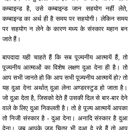
कम्बाइन्ड है, उसे कम्बाइन्ड जान सहयोग नहीं लेते,
कम्बाइन्ड का अर्थ ही है समय पर सहयोगी। लेकिन समय
पर सहयोग न लेने के कारण मध्य के संस्कार महान बन
जाते हैं।
बापदादा यही चाहते हैं कि सब पूज्यनीय आत्मायें हैं, तो
पूज्यनीय आत्माओं का विशेष लक्षण दुआ देना ही है। तो
आप सभी जानते हो कि आप सभी पूज्यनीय आत्मायें हो? तो
यह दुआ देना अर्थात् दुआ लेना अण्डरस्टुड हो जाता है।
जो दुआ देता है, जिसको देते हैं उसकी दिल से बार-बार देने
वाले के लिए दुआ निकलती है। तो हे पूज्य आत्मायें आपका
तो निजी संस्कार है - दुआ देना। अनादि संस्कार है दुआ
देना। जब आपके जड़ चित्र भी दुआ दे रहे हैं तो आप