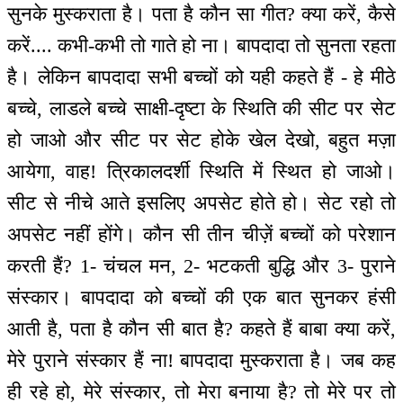
सुनके मुस्कराता है। पता है कौन सा गीत? क्या करें, कैसे
करें.... कभी-कभी तो गाते हो ना। बापदादा तो सुनता रहता
है। लेकिन बापदादा सभी बच्चों को यही कहते हैं - हे मीठे
बच्चे, लाडले बच्चे साक्षी-दृष्टा के स्थिति की सीट पर सेट
हो जाओ और सीट पर सेट होके खेल देखो, बहुत मज़ा
आयेगा, वाह! त्रिकालदर्शी स्थिति में स्थित हो जाओ।
सीट से नीचे आते इसलिए अपसेट होते हो। सेट रहो तो
अपसेट नहीं होंगे। कौन सी तीन चीज़ें बच्चों को परेशान
करती हैं? 1- चंचल मन, 2- भटकती बुद्धि और 3- पुराने
संस्कार। बापदादा को बच्चों की एक बात सुनकर हंसी
आती है, पता है कौन सी बात है? कहते हैं बाबा क्या करें,
मेरे पुराने संस्कार हैं ना! बापदादा मुस्कराता है। जब कह
ही रहे हो, मेरे संस्कार, तो मेरा बनाया है? तो मेरे पर तो