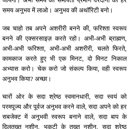
जायेगा। अभी समय की समीपता प्रमाण वरदानों को हर
समय अनुभव में लाओ। अनुभव की अथॉरिटी बनो।
जब चाहो तब अपने अशरीरी बनने की, फरिश्ता स्वरूप
बनने की एक्सरसाइज़ करते रहो। अभी-अभी ब्राह्मण,
अभी-अभी फरिश्ता, अभी-अभी अशरीरी, चलते फिरते,
कामकाज करते हुए भी एक मिनट, दो मिनट निकाल
अभ्यास करो। चेक करो जो संकल्प किया, वही स्वरूप
अनुभव किया? अच्छा।
चारों ओर के सदा श्रेष्ठ स्वमानधारी, सदा स्वयं को
परमपूज्य और पूर्वज अनुभव करने वाले, सदा अपने को हर
सबजेक्ट में अनुभवी स्वरूप बनाने वाले, सदा बाप के
दिलतख्त नशीन, भृकुटी के तख्त नशीन, सदा श्रेष्ठ