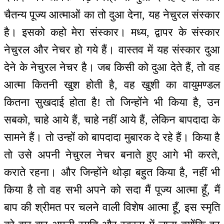
चैतन्य पूज्य आत्माओं का तो दुआ देना, यह नेचुरल संस्कार
है। इसको कहो मेरा संस्कार। मध्य, द्वापर के संस्कार
नेचुरल और नेचर हो गये हैं। वास्तव में यह संस्कार दुआ
देने के नेचुरल नेचर है। जब किसी को दुआ देते हैं, तो वह
आत्मा कितनी खुश होती है, वह खुशी का वायुमण्डल
कितना सुखदाई होता है! तो जिन्होंने भी किया है, उन
सबको, चाहे आये हैं, चाहे नहीं आये हैं, लेकिन बापदादा के
सामने हैं। तो उन्हों को बापदादा मुबारक दे रहे हैं। किया है
तो उसे अपनी नेचुरल नेचर बनाते हुए आगे भी करते,
कराते रहना। और जिन्होंने थोड़ा बहुत किया है, नहीं भी
किया है तो वह सभी अपने को सदा मैं पूज्य आत्मा हूँ, मैं
बाप की श्रीमत पर चलने वाली विशेष आत्मा हूँ, इस स्मृति