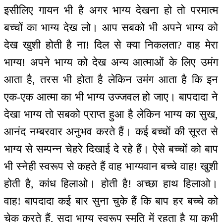
इसीलिए गायन भी है अगर भाग्य देखना हो तो परमात्म
बच्चों का भाग्य देख लो। आप सबको भी अपने भाग्य को
देख खुशी होती है ना! दिल से क्या निकलता? वाह मेरा
भाग्य! अपने भाग्य को देख अन्य आत्माओं के लिए उमंग
आता है, तरस भी होता है लेकिन उमंग आता है कि इन
एक-एक आत्मा का भी भाग्य उज्जवल हो जाए। बापदादा ने
देखा भाग्य तो सबको प्राप्त हुआ है लेकिन भाग्य का सुख,
आनंद नम्बरवार अनुभव करते हैं। कई बच्चों की सूरत से
भाग्य से सम्पन्न चेहरे दिखाई दे रहे हैं। ऐसे बच्चों को बाप
भी स्नेही स्वरूप से कहते हैं वाह भाग्यवान बच्चे वाह! खुशी
होती है, कांध हिलाओ। होती है! अच्छा हाथ हिलाओ।
वाह! बापदादा कई बार सुना चुके हैं कि बाप हर बच्चे को
चेक करते हैं, सदा भाग्य स्वरूप स्मृति में रहता है या कभी