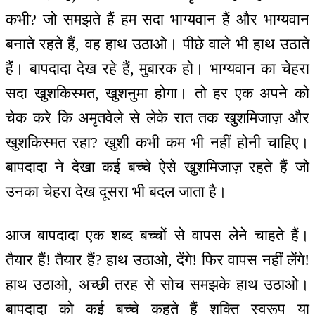
कभी? जो समझते हैं हम सदा भाग्यवान हैं और भाग्यवान
बनाते रहते हैं, वह हाथ उठाओ। पीछे वाले भी हाथ उठाते
हैं। बापदादा देख रहे हैं, मुबारक हो। भाग्यवान का चेहरा
सदा खुशकिस्मत, खुशनुमा होगा। तो हर एक अपने को
चेक करे कि अमृतवेले से लेके रात तक खुशमिजाज़ और
खुशकिस्मत रहा? खुशी कभी कम भी नहीं होनी चाहिए।
बापदादा ने देखा कई बच्चे ऐसे खुशमिजाज़ रहते हैं जो
उनका चेहरा देख दूसरा भी बदल जाता है।
आज बापदादा एक शब्द बच्चों से वापस लेने चाहते हैं।
तैयार हैं! तैयार हैं? हाथ उठाओ, देंगे! फिर वापस नहीं लेंगे!
हाथ उठाओ, अच्छी तरह से सोच समझके हाथ उठाओ।
बापदादा को कई बच्चे कहते हैं शक्ति स्वरूप या