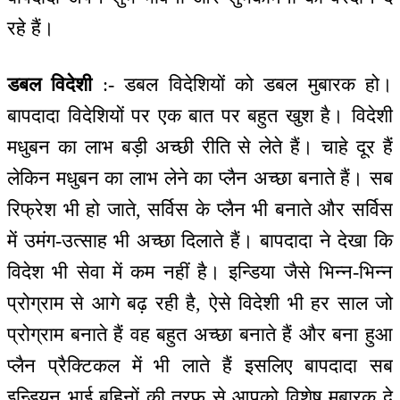
रहे हैं।
डबल विदेशी
:- डबल विदेशियों को डबल मुबारक हो।
बापदादा विदेशियों पर एक बात पर बहुत खुश है। विदेशी
मधुबन का लाभ बड़ी अच्छी रीति से लेते हैं। चाहे दूर हैं
लेकिन मधुबन का लाभ लेने का प्लैन अच्छा बनाते हैं। सब
रिफ्रेश भी हो जाते, सर्विस के प्लैन भी बनाते और सर्विस
में उमंग-उत्साह भी अच्छा दिलाते हैं। बापदादा ने देखा कि
विदेश भी सेवा में कम नहीं है। इन्डिया जैसे भिन्न-भिन्न
प्रोग्राम से आगे बढ़ रही है, ऐसे विदेशी भी हर साल जो
प्रोग्राम बनाते हैं वह बहुत अच्छा बनाते हैं और बना हुआ
प्लैन प्रैक्टिकल में भी लाते हैं इसलिए बापदादा सब
इन्डियन भाई बहिनों की तरफ से आपको विशेष मुबारक दे