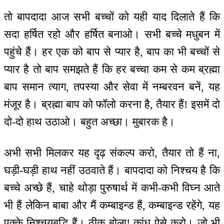
तो बापदादा आज सभी बच्चों को यही याद दिलाते हैं कि
सदा हर्षित रहो और हर्षित बनाओ। सभी बच्चे मधुबन में
पहुंचे हैं। हर एक को बाप से प्यार है, बाप का भी बच्चों से
प्यार है तो बाप समझते हैं कि हर बच्चा कम से कम ब्रह्मा
बाप समान त्याग, तपस्या और सेवा में नम्बरवन बनें, यह
मंजूर है। ब्रह्मा बाप को फॉलो करना है, तैयार हैं! इसमें दो
दो-दो हाथ उठाओ। बहुत अच्छा। मुबारक है।
अभी सभी मिलकर यह दृढ़ संकल्प करो, तैयार तो हैं ना,
घड़ी-घड़ी हाथ नहीं उठवाते हैं। बापदादा को निश्चय है कि
बच्चे अच्छे हैं, चाहे थोड़ा पुरुषार्थ में कभी-कभी विघ्न आते
भी हैं लेकिन बाबा और मैं कम्बाइन्ड हैं, कम्बाइन्ड रहेंगे, यह
पक्के निश्चयबुद्धि हैं। ठीक बोला! कांध ऐसे करो। जो भी