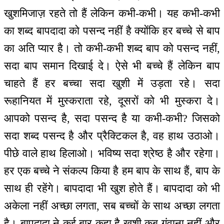
खुशमिजाज़ रहते तो हैं लेकिन कभी-कभी। यह कभी-कभी
का शब्द बापदादा को पसन्द नहीं है क्योंकि हर बच्चे से बाप
का अति प्यार है। तो कभी-कभी शब्द बाप को पसन्द नहीं,
सदा बाप समान दिखाई दे। ऐसे भी बच्चे हैं लेकिन बाप
चाहते हैं हर बच्चा सदा खुशी में उड़ता रहे। सदा
रूहानियत में मुस्कराता रहे, दूसरों को भी मुस्करा दे।
आपको पसन्द है, सदा पसन्द है या कभी-कभी? जिसको
सदा शब्द पसन्द है और प्रैक्टिकल है, वह हाथ उठाओ।
पीछे वाले हाथ हिलाओ। भविष्य सदा श्रेष्ठ है और रहेगा।
हर एक बच्चे ने संकल्प किया है हम बाप के साथ हैं, बाप के
साथ ही रहेंगे। बापदादा भी खुश होते हैं। बापदादा को भी
अकेला नहीं अच्छा लगता, सब बच्चों के साथ अच्छा लगता
है। बापदादा ने कई बार कहा है खुशी कब गंवाना नहीं और