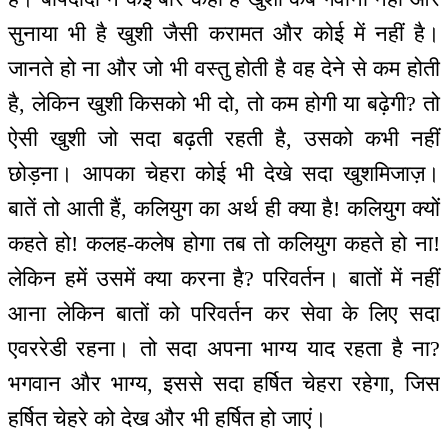
सुनाया भी है खुशी जैसी करामत और कोई में नहीं है।
जानते हो ना और जो भी वस्तु होती है वह देने से कम होती
है, लेकिन खुशी किसको भी दो, तो कम होगी या बढ़ेगी? तो
ऐसी खुशी जो सदा बढ़ती रहती है, उसको कभी नहीं
छोड़ना। आपका चेहरा कोई भी देखे सदा खुशमिजाज़।
बातें तो आती हैं, कलियुग का अर्थ ही क्या है! कलियुग क्यों
कहते हो! कलह-कलेष होगा तब तो कलियुग कहते हो ना!
लेकिन हमें उसमें क्या करना है? परिवर्तन। बातों में नहीं
आना लेकिन बातों को परिवर्तन कर सेवा के लिए सदा
एवररेडी रहना। तो सदा अपना भाग्य याद रहता है ना?
भगवान और भाग्य, इससे सदा हर्षित चेहरा रहेगा, जिस
हर्षित चेहरे को देख और भी हर्षित हो जाएं।