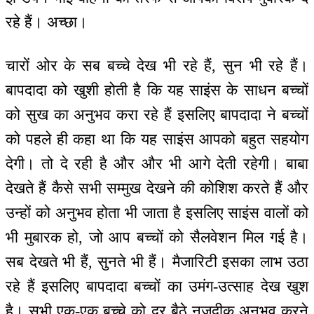
रहे हैं। अच्छा।
चारों ओर के सब बच्चे देख भी रहे हैं, सुन भी रहे हैं।
बापदादा को खुशी होती है कि यह साइंस के साधन बच्चों
को सुख का अनुभव करा रहे हैं इसलिए बापदादा ने बच्चों
को पहले ही कहा था कि यह साइंस आपको बहुत सहयोग
देगी। तो दे रही है और और भी आगे देती रहेगी। बाबा
देखते हैं कैसे सभी सम्मुख देखने की कोशिश करते हैं और
उन्हों को अनुभव होता भी जाता है इसलिए साइंस वालों को
भी मुबारक हो, जो आप बच्चों को सैलवेशन मिल गई है।
सब देखते भी हैं, सुनते भी हैं। मैजारिटी इसका लाभ उठा
रहे हैं इसलिए बापदादा बच्चों का उमंग-उत्साह देख खुश
है। सभी एक-एक बच्चे को दूर बैठे नजदीक अनुभव करने