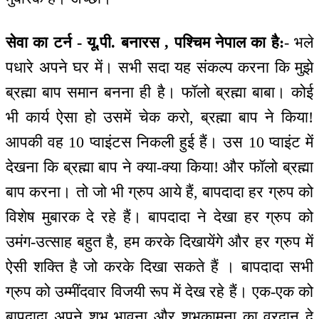
सेवा का टर्न - यू.पी. बनारस , पश्चिम नेपाल का है:
- भले
पधारे अपने घर में। सभी सदा यह संकल्प करना कि मुझे
ब्रह्मा बाप समान बनना ही है। फॉलो ब्रह्मा बाबा। कोई
भी कार्य ऐसा हो उसमें चेक करो, ब्रह्मा बाप ने किया!
आपकी वह 10 प्वाइंटस निकली हुई हैं। उस 10 प्वाइंट में
देखना कि ब्रह्मा बाप ने क्या-क्या किया! और फॉलो ब्रह्मा
बाप करना। तो जो भी ग्रुप आये हैं, बापदादा हर ग्रुप को
विशेष मुबारक दे रहे हैं। बापदादा ने देखा हर ग्रुप को
उमंग-उत्साह बहुत है, हम करके दिखायेंगे और हर ग्रुप में
ऐसी शक्ति है जो करके दिखा सकते हैं । बापदादा सभी
ग्रुप को उम्मींदवार विजयी रूप में देख रहे हैं। एक-एक को
बापदादा अपने शुभ भावना और शुभकामना का वरदान दे