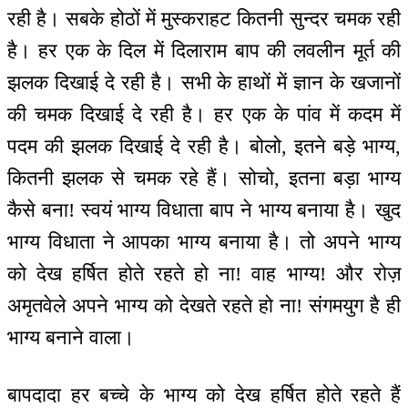
रही है। सबके होठों में मुस्कराहट कितनी सुन्दर चमक रही
है। हर एक के दिल में दिलाराम बाप की लवलीन मूर्त की
झलक दिखाई दे रही है। सभी के हाथों में ज्ञान के खजानों
की चमक दिखाई दे रही है। हर एक के पांव में कदम में
पदम की झलक दिखाई दे रही है। बोलो, इतने बड़े भाग्य,
कितनी झलक से चमक रहे हैं। सोचो, इतना बड़ा भाग्य
कैसे बना! स्वयं भाग्य विधाता बाप ने भाग्य बनाया है। खुद
भाग्य विधाता ने आपका भाग्य बनाया है। तो अपने भाग्य
को देख हर्षित होते रहते हो ना! वाह भाग्य! और रोज़
अमृतवेले अपने भाग्य को देखते रहते हो ना! संगमयुग है ही
भाग्य बनाने वाला।
बापदादा हर बच्चे के भाग्य को देख हर्षित होते रहते हैं