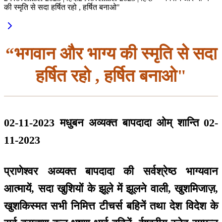
की स्मृति से सदा हर्षित रहो , हर्षित बनाओ"
“भगवान और भाग्य की स्मृति से सदा
हर्षित रहो , हर्षित बनाओ"
02-11-2023 मधुबन अव्यक्त बापदादा ओम् शान्ति 02-
11-2023
प्राणेश्वर अव्यक्त बापदादा की सर्वश्रेष्ठ भाग्यवान
आत्मायें, सदा खुशियों के झूले में झूलने वाली, खुशमिजाज़,
खुशकिस्मत सभी निमित्त टीचर्स बहिनें तथा देश विदेश के