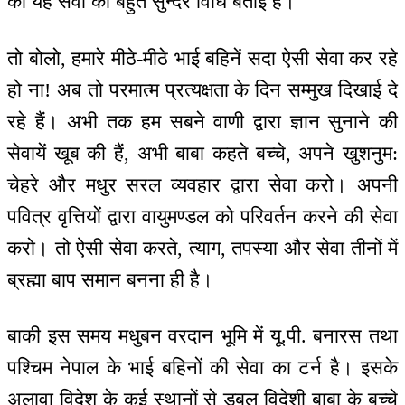
को यह सेवा की बहुत सुन्दर विधि बताई है।
तो बोलो, हमारे मीठे-मीठे भाई बहिनें सदा ऐसी सेवा कर रहे
हो ना! अब तो परमात्म प्रत्यक्षता के दिन सम्मुख दिखाई दे
रहे हैं। अभी तक हम सबने वाणी द्वारा ज्ञान सुनाने की
सेवायें खूब की हैं, अभी बाबा कहते बच्चे, अपने खुशनुम:
चेहरे और मधुर सरल व्यवहार द्वारा सेवा करो। अपनी
पवित्र वृत्तियों द्वारा वायुमण्डल को परिवर्तन करने की सेवा
करो। तो ऐसी सेवा करते, त्याग, तपस्या और सेवा तीनों में
ब्रह्मा बाप समान बनना ही है।
बाकी इस समय मधुबन वरदान भूमि में यू.पी. बनारस तथा
पश्चिम नेपाल के भाई बहिनों की सेवा का टर्न है। इसके
अलावा विदेश के कई स्थानों से डबल विदेशी बाबा के बच्चे