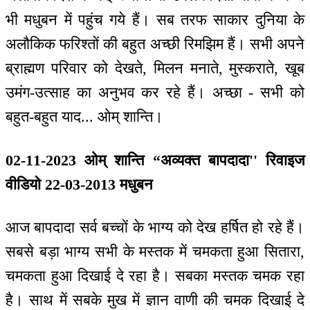
भी मधुबन में पहुंच गये हैं। सब तरफ साकार दुनिया के
अलौकिक फरिश्तों की बहुत अच्छी रिमझिम हैं। सभी अपने
ब्राह्मण परिवार को देखते, मिलन मनाते, मुस्कराते, खूब
उमंग-उत्साह का अनुभव कर रहे हैं। अच्छा - सभी को
बहुत-बहुत याद... ओम् शान्ति।
02-11-2023 ओम् शान्ति “अव्यक्त बापदादा'' रिवाइज
वीडियो 22-03-2013 मधुबन
आज बापदादा सर्व बच्चों के भाग्य को देख हर्षित हो रहे हैं।
सबसे बड़ा भाग्य सभी के मस्तक में चमकता हुआ सितारा,
चमकता हुआ दिखाई दे रहा है। सबका मस्तक चमक रहा
है। साथ में सबके मुख में ज्ञान वाणी की चमक दिखाई दे