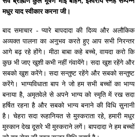
सर्व ब्राह्मण कुल भूषण भाई बहिनें, ईश्वरीय स्नेह सम्पन्न
मधुर याद स्वीकार करना जी।
बाद समाचार - प्यारे बापदादा की दिव्य और अलौकिक
अव्यक्त पालना का अनुभव करते हुए आप सभी निरन्तर
आगे बढ़ रहे होंगे। मीठा बाबा कहे बच्चे, वायदा करो कि
कुछ भी जाए खुशी कभी नहीं गंवायेंगे। सदा खुश रहेंगे और
सबको खुश करेंगे। सदा सन्तुष्ट रहेंगे और सबको सन्तुष्ट
करेंगे। भाग्यविधाता बाप ने जो हम सभी बच्चों का भाग्य
बनाया है, अमृतवेले से अपने भाग्य को स्मृति में रख सदा
हर्षित रहना है और सबको भाग्य बनाने की विधि सुनानी
है। चेहरा सदा रूहानियत से मुस्कराता रहे, हमारी मधुर
मुस्कान देख दूसरे भी मुस्कराने लगें। बापदादा ने हम बच्चों