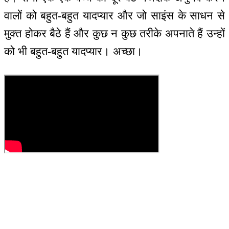
वालों को बहुत-बहुत यादप्यार और जो साइंस के साधन से
मुक्त होकर बैठे हैं और कुछ न कुछ तरीके अपनाते हैं उन्हों
को भी बहुत-बहुत यादप्यार। अच्छा।