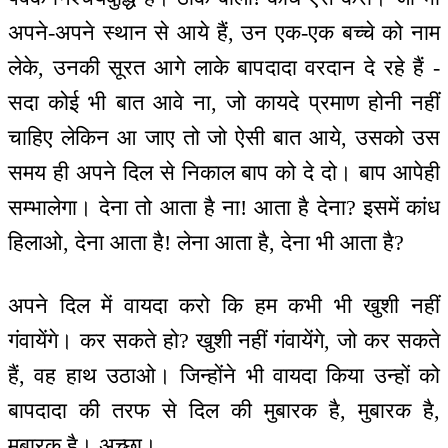
अपने-अपने स्थान से आये हैं, उन एक-एक बच्चे को नाम
लेके, उनकी सूरत आगे लाके बापदादा वरदान दे रहे हैं -
सदा कोई भी बात आवे ना, जो कायदे प्रमाण होनी नहीं
चाहिए लेकिन आ जाए तो जो ऐसी बात आये, उसको उस
समय ही अपने दिल से निकाल बाप को दे दो। बाप आपेही
सम्भालेगा। देना तो आता है ना! आता है देना? इसमें कांध
हिलाओ, देना आता है! लेना आता है, देना भी आता है?
अपने दिल में वायदा करो कि हम कभी भी खुशी नहीं
गंवायेंगे। कर सकते हो? खुशी नहीं गंवायेंगे, जो कर सकते
हैं, वह हाथ उठाओ। जिन्होंने भी वायदा किया उन्हों को
बापदादा की तरफ से दिल की मुबारक है, मुबारक है,
मुबारक है। अच्छा।