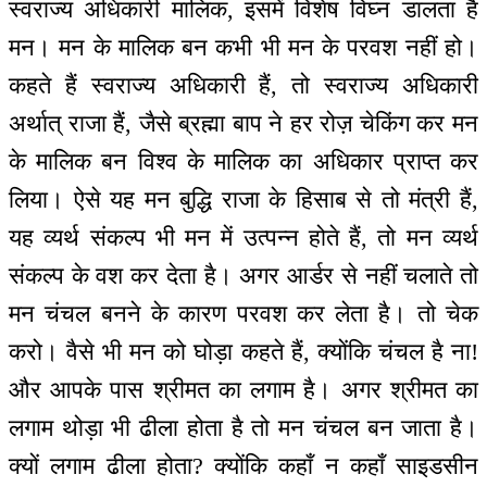
स्वराज्य अधिकारी मालिक, इसमें विशेष विघ्न डालता है
मन। मन के मालिक बन कभी भी मन के परवश नहीं हो।
कहते हैं स्वराज्य अधिकारी हैं, तो स्वराज्य अधिकारी
अर्थात् राजा हैं, जैसे ब्रह्मा बाप ने हर रोज़ चेकिंग कर मन
के मालिक बन विश्व के मालिक का अधिकार प्राप्त कर
लिया। ऐसे यह मन बुद्धि राजा के हिसाब से तो मंत्री हैं,
यह व्यर्थ संकल्प भी मन में उत्पन्न होते हैं, तो मन व्यर्थ
संकल्प के वश कर देता है। अगर आर्डर से नहीं चलाते तो
मन चंचल बनने के कारण परवश कर लेता है। तो चेक
करो। वैसे भी मन को घोड़ा कहते हैं, क्योंकि चंचल है ना!
और आपके पास श्रीमत का लगाम है। अगर श्रीमत का
लगाम थोड़ा भी ढीला होता है तो मन चंचल बन जाता है।
क्यों लगाम ढीला होता? क्योंकि कहाँ न कहाँ साइडसीन