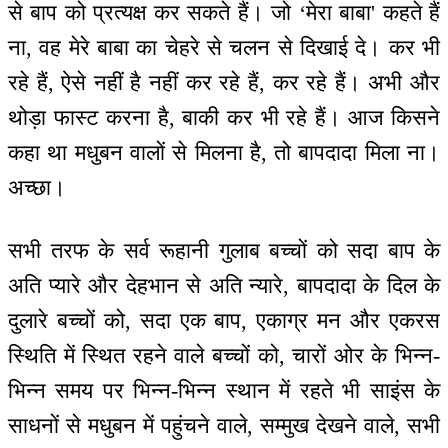
से बाप को प्रत्यक्ष कर सकते हैं। जो ‘मेरा बाबा' कहते हैं
ना, वह मेरे बाबा का चेहरे से चलन से दिखाई दे। कर भी
रहे हैं, ऐसे नहीं है नहीं कर रहे हैं, कर रहे हैं। अभी और
थोड़ा फास्ट करना है, बाकी कर भी रहे हैं। आज किसने
कहा था मधुबन वालों से मिलना है, तो बापदादा मिला ना।
अच्छा।
सभी तरफ के सर्व रूहानी गुलाब बच्चों को सदा बाप के
अति प्यारे और देहभान से अति न्यारे, बापदादा के दिल के
दुलारे बच्चों को, सदा एक बाप, एकाग्र मन और एकरस
स्थिति में स्थित रहने वाले बच्चों को, चारों ओर के भिन्न-
भिन्न समय पर भिन्न-भिन्न स्थान में रहते भी साइंस के
साधनों से मधुबन में पहुंचने वाले, सम्मुख देखने वाले, सभी