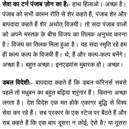
सेवा का टर्न पंजाब ज़ोन का है:
- हाथ हिलाओ। अच्छा है।
पंजाब को सभी कामन रीति से शेर कहते हैं, पंजाब शेर और
बापदादा कहते हैं शेर अर्थात् विजयी। तो सदा पंजाब वालों
को अपने मस्तक के बीच विजय का तिलक अनुभव करना
है। विजय का तिलक मिला हुआ है। यह सदा स्मृति रहे हम
ही कल्प कल्प के विजयी हैं। थे, हैं और कल्प-कल्प बनेंगे।
अच्छा है। बहुत अच्छा। इनएडवांस मुबारक हो। अच्छा।
डबल विदेशी:
- बापदादा कहते हैं कि डबल फॉरेनर्स सबसे
पहले तो मधुबन का बहुत बढ़िया श्रृंगार हैं। कितना अच्छा
लगता है। देश विदेश एक मत होके एकाग्र बुद्धि से विश्व
सेवा कर रहे हैं। सब प्रकार के एक स्टेज पर बैठते हैं और
सब कहते हैं कि एक बाप दूसरा न कोई, ऐसे है? या दूसरा