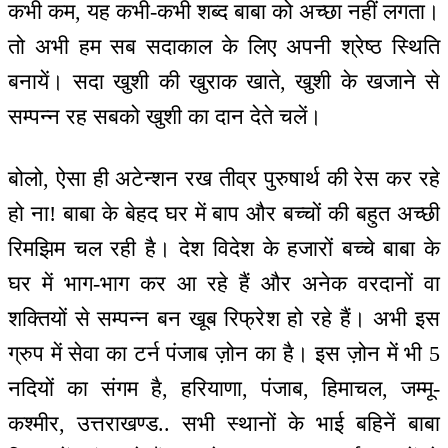
कभी कम, यह कभी-कभी शब्द बाबा को अच्छा नहीं लगता।
तो अभी हम सब सदाकाल के लिए अपनी श्रेष्ठ स्थिति
बनायें। सदा खुशी की खुराक खाते, खुशी के खजाने से
सम्पन्न रह सबको खुशी का दान देते चलें।
बोलो, ऐसा ही अटेन्शन रख तीव्र पुरुषार्थ की रेस कर रहे
हो ना! बाबा के बेहद घर में बाप और बच्चों की बहुत अच्छी
रिमझिम चल रही है। देश विदेश के हजारों बच्चे बाबा के
घर में भाग-भाग कर आ रहे हैं और अनेक वरदानों वा
शक्तियों से सम्पन्न बन खूब रिफ्रेश हो रहे हैं। अभी इस
ग्रुप में सेवा का टर्न पंजाब ज़ोन का है। इस ज़ोन में भी 5
नदियों का संगम है, हरियाणा, पंजाब, हिमाचल, जम्मू-
कश्मीर, उत्तराखण्ड.. सभी स्थानों के भाई बहिनें बाबा