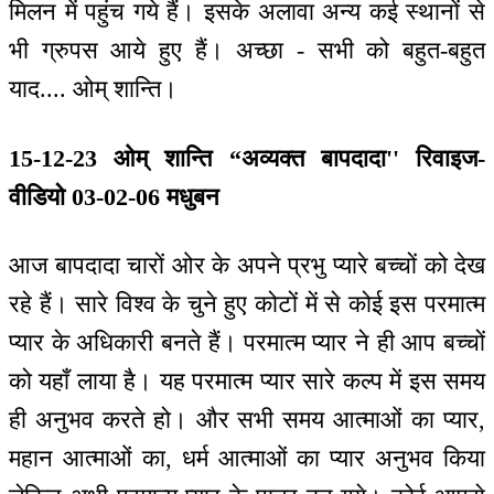
मिलन में पहुंच गये हैं। इसके अलावा अन्य कई स्थानों से
भी ग्रुपस आये हुए हैं। अच्छा - सभी को बहुत-बहुत
याद.... ओम् शान्ति।
15-12-23 ओम् शान्ति “अव्यक्त बापदादा'' रिवाइज-
वीडियो 03-02-06 मधुबन
आज बापदादा चारों ओर के अपने प्रभु प्यारे बच्चों को देख
रहे हैं। सारे विश्व के चुने हुए कोटों में से कोई इस परमात्म
प्यार के अधिकारी बनते हैं। परमात्म प्यार ने ही आप बच्चों
को यहाँ लाया है। यह परमात्म प्यार सारे कल्प में इस समय
ही अनुभव करते हो। और सभी समय आत्माओं का प्यार,
महान आत्माओं का, धर्म आत्माओं का प्यार अनुभव किया