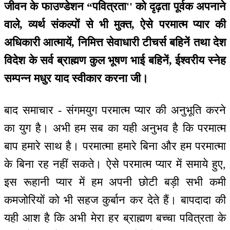
जीवन के फाउण्डेशन “पवित्रता'' को दृढ़ता पूर्वक अपनाने
वाले, व्यर्थ संकल्पों से भी मुक्त, ऐसे परमात्म प्यार की
अधिकारी आत्मायें, निमित्त सेवाधारी टीचर्स बहिनें तथा देश
विदेश के सर्व ब्राह्मण कुल भूषण भाई बहिनें, ईश्वरीय स्नेह
सम्पन्न मधुर याद स्वीकार करना जी।
बाद समाचार - संगमयुग परमात्म प्यार की अनुभूति करने
का युग है। अभी हम सब का यही अनुभव है कि परमात्म
बाप हमारे साथ है। परमात्मा हमारे बिना और हम परमात्मा
के बिना रह नहीं सकते। ऐसे परमात्म प्यार में समाये हुए,
इस रूहानी प्यार में हम अपनी छोटी बड़ी सभी कमी
कमजोरियों को भी सहज कुर्बान कर देते हैं। बापदादा की
यही आश है कि अभी मेरा हर ब्राह्मण बच्चा पवित्रता के