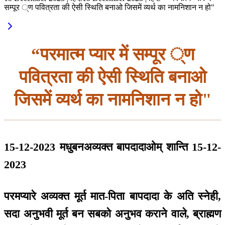
सम्पूर ्ण पवित्रता की ऐसी स्थिति बनाओ जिसमें व्यर्थ का नामनिशान न हो"
“परमात्म प्यार में सम्पूर ्ण
पवित्रता की ऐसी स्थिति बनाओ
जिसमें व्यर्थ का नामनिशान न हो"
15-12-2023 मधुबनअव्यक्त बापदादाओम् शान्ति 15-12-
2023
परमप्यारे अव्यक्त मूर्त मात-पिता बापदादा के अति स्नेही,
सदा अनुभवी मूर्त बन सबको अनुभव कराने वाले, ब्राह्मण