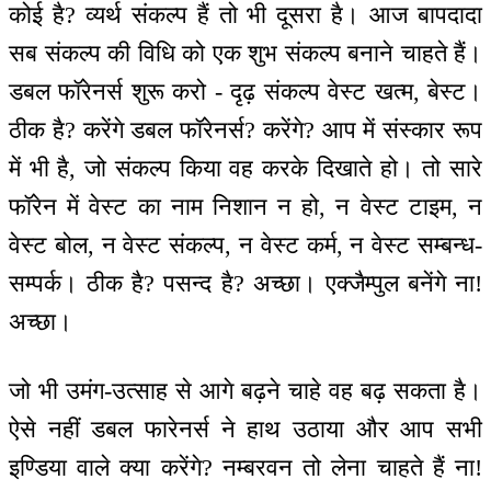
कोई है? व्यर्थ संकल्प हैं तो भी दूसरा है। आज बापदादा
सब संकल्प की विधि को एक शुभ संकल्प बनाने चाहते हैं।
डबल फॉरेनर्स शुरू करो - दृढ़ संकल्प वेस्ट खत्म, बेस्ट।
ठीक है? करेंगे डबल फॉरेनर्स? करेंगे? आप में संस्कार रूप
में भी है, जो संकल्प किया वह करके दिखाते हो। तो सारे
फॉरेन में वेस्ट का नाम निशान न हो, न वेस्ट टाइम, न
वेस्ट बोल, न वेस्ट संकल्प, न वेस्ट कर्म, न वेस्ट सम्बन्ध-
सम्पर्क। ठीक है? पसन्द है? अच्छा। एक्जैम्पुल बनेंगे ना!
अच्छा।
जो भी उमंग-उत्साह से आगे बढ़ने चाहे वह बढ़ सकता है।
ऐसे नहीं डबल फारेनर्स ने हाथ उठाया और आप सभी
इण्डिया वाले क्या करेंगे? नम्बरवन तो लेना चाहते हैं ना!