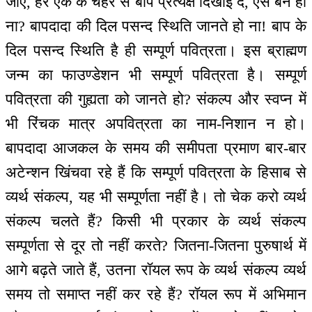
जाए, हर एक के चेहरे से बाप प्रत्यक्ष दिखाई दे, ऐसे बने हो
ना? बापदादा की दिल पसन्द स्थिति जानते हो ना! बाप के
दिल पसन्द स्थिति है ही सम्पूर्ण पवित्रता। इस ब्राह्मण
जन्म का फाउण्डेशन भी सम्पूर्ण पवित्रता है। सम्पूर्ण
पवित्रता की गुह्यता को जानते हो? संकल्प और स्वप्न में
भी रिंचक मात्र अपवित्रता का नाम-निशान न हो।
बापदादा आजकल के समय की समीपता प्रमाण बार-बार
अटेन्शन खिंचवा रहे हैं कि सम्पूर्ण पवित्रता के हिसाब से
व्यर्थ संकल्प, यह भी सम्पूर्णता नहीं है। तो चेक करो व्यर्थ
संकल्प चलते हैं? किसी भी प्रकार के व्यर्थ संकल्प
सम्पूर्णता से दूर तो नहीं करते? जितना-जितना पुरुषार्थ में
आगे बढ़ते जाते हैं, उतना रॉयल रूप के व्यर्थ संकल्प व्यर्थ
समय तो समाप्त नहीं कर रहे हैं? रॉयल रूप में अभिमान