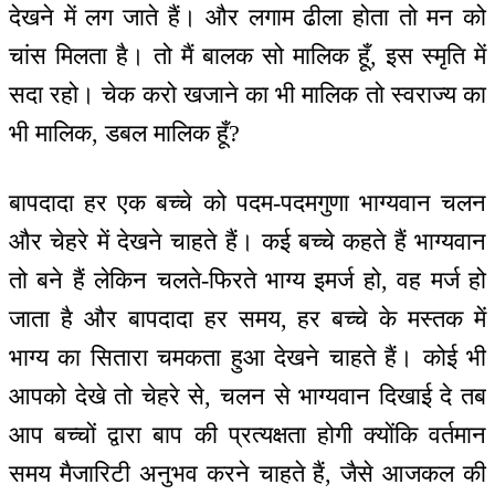
देखने में लग जाते हैं। और लगाम ढीला होता तो मन को
चांस मिलता है। तो मैं बालक सो मालिक हूँ, इस स्मृति में
सदा रहो। चेक करो खजाने का भी मालिक तो स्वराज्य का
भी मालिक, डबल मालिक हूँ?
बापदादा हर एक बच्चे को पदम-पदमगुणा भाग्यवान चलन
और चेहरे में देखने चाहते हैं। कई बच्चे कहते हैं भाग्यवान
तो बने हैं लेकिन चलते-फिरते भाग्य इमर्ज हो, वह मर्ज हो
जाता है और बापदादा हर समय, हर बच्चे के मस्तक में
भाग्य का सितारा चमकता हुआ देखने चाहते हैं। कोई भी
आपको देखे तो चेहरे से, चलन से भाग्यवान दिखाई दे तब
आप बच्चों द्वारा बाप की प्रत्यक्षता होगी क्योंकि वर्तमान
समय मैजारिटी अनुभव करने चाहते हैं, जैसे आजकल की