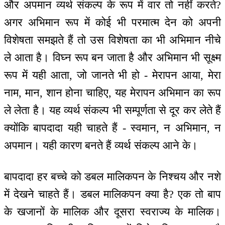
और अपमान व्यर्थ संकल्प के रूप में वार तो नहीं करते?
अगर अभिमान रूप में कोई भी परमात्म देन को अपनी
विशेषता समझते हैं तो उस विशेषता का भी अभिमान नीचे
ले आता है। विघ्न रूप बन जाता है और अभिमान भी सूक्ष्म
रूप में यही आता, जो जानते भी हो - मेरापन आया, मेरा
नाम, मान, शान होना चाहिए, यह मेरापन अभिमान का रूप
ले लेता है। यह व्यर्थ संकल्प भी सम्पूर्णता से दूर कर लेते हैं
क्योंकि बापदादा यही चाहते हैं - स्वमान, न अभिमान, न
अपमान। यही कारण बनते हैं व्यर्थ संकल्प आने के।
बापदादा हर बच्चे को डबल मालिकपन के निश्चय और नशे
में देखने चाहते हैं। डबल मालिकपन क्या है? एक तो बाप
के खजानों के मालिक और दूसरा स्वराज्य के मालिक।