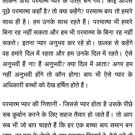
लेकिन अभी परमात्म प्यार के पात्र बन गये। कोई आपसे
पूछे परमात्मा कहाँ है? तो क्या कहेंगे? परमात्म बाप तो हमारे
साथ ही है। हम उनके साथ रहते हैं। परमात्मा भी हमारे
बिना रह नहीं सकता और हम भी परमात्मा के बिना रह नहीं
सकते। इतना प्यार अनुभव कर रहे हो। फ़लक से कहेंगे
वह हमारे दिल में रहता और हम उनके दिल में रहते। ऐसे
अनुभवी हैं ना! हैं अनुभवी? क्या दिल में आता? अगर हम
नहीं अनुभवी होंगे तो कौन होगा! बाप भी ऐसे प्यार के
अधिकारी बच्चों को देख हर्षित होते हैं।
परमात्म प्यार की निशानी - जिससे प्यार होता है उसके पीछे
सब कुर्बान करने के लिए सहज तैयार हो जाते हैं। तो आप
सब भी जो बाप चाहते हैं कि हर एक बच्चा बाप समान बन