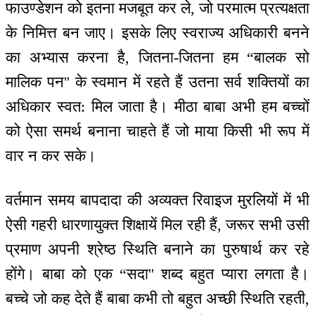
फाउण्डेशन को इतना मजबूत कर ले, जो परमात्म प्रत्यक्षता
के निमित्त बन जाए। इसके लिए स्वराज्य अधिकारी बनने
का अभ्यास करना है, जितना-जितना हम “बालक सो
मालिक पन'' के स्वमान में रहते हैं उतना सर्व शक्तियों का
अधिकार स्वत: मिल जाता है। मीठा बाबा अभी हम बच्चों
को ऐसा समर्थ बनाना चाहते हैं जो माया किसी भी रूप में
वार न कर सके।
वर्तमान समय बापदादा की अव्यक्त रिवाइज मुरलियों में भी
ऐसी गहरी धारणायुक्त शिक्षायें मिल रही हैं, जरूर सभी उसी
प्रमाण अपनी श्रेष्ठ स्थिति बनाने का पुरुषार्थ कर रहे
होंगे। बाबा को एक “सदा'' शब्द बहुत प्यारा लगता है।
बच्चे जो कह देते हैं बाबा कभी तो बहुत अच्छी स्थिति रहती,