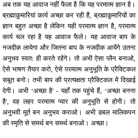
अब तक यह आवाज नहीं फैला है कि यह परमात्म ज्ञान है।
ब्रह्माकुमारियां कार्य अच्छा कर रही हैं, ब्रह्माकुमारियों का
ज्ञान बहुत अच्छा है लेकिन यही परमात्म ज्ञान है, परमात्म
कार्य चल रहा है यह आवाज फैले। यह आवाज बाप के
नजदीक लायेगा और जितना बाप के नजदीक आयेंगे उतना
अनुभव स्वत: ही करते रहेंगे। तो अभी ऐसा प्लैन बनाओ,
ऐसे भाषण तैयार करो, ऐसे परमात्म अनुभूति के प्रैक्टिकल
सबूत बनो। तभी बाप की प्रत्यक्षता प्रैक्टिकल में दिखाई
देगी। अभी ‘अच्छा है' - यहाँ तक पहुंचे हैं, ‘अच्छा बनना
है', वह लहर परमात्म प्यार की अनुभूति से होगी। तो
अनुभवी मूर्त बन अनुभव कराओ। अभी डबल मालिकपन
की स्मृति से समर्थ बन समर्थ बनाओ। अच्छा।