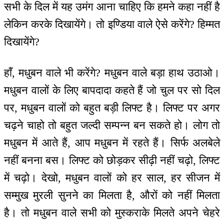
सभी के दिल में यह उमंग आना चाहिए कि हमने कहा नहीं है
लेकिन करके दिखायेंगे। तो इण्डिया वाले ऐसे करेंगे? हिम्मत
दिखायेंगे?
हाँ, मधुबन वाले भी करेंगे? मधुबन वाले बड़ा हाथ उठाओ।
मधुबन वालों के लिए बापदादा कहते हैं जो चुल पर सो दिल
पर, मधुबन वालों को बहुत बड़ी लिफ्ट है। लिफ्ट पर अगर
चढ़ने चाहो तो बहुत जल्दी सम्पन्न बन सकते हो। लोग तो
मधुबन में आते हैं, आप मधुबन में रहते हैं। सिर्फ अलबेले
नहीं बनना बस। लिफ्ट को छोड़कर सीढ़ी नहीं चढ़ो, लिफ्ट
में चढ़ो। देखो, मधुबन वालों को हर साल, हर सीजन में
सम्मुख मुरली सुनने का मिलता है, औरों को नहीं मिलता
है। तो मधुबन वाले सभी को मुस्कराके मिलते अपने चेहरे