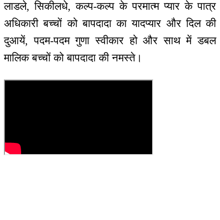
लाडले, सिकीलधे, कल्प-कल्प के परमात्म प्यार के पात्र
अधिकारी बच्चों को बापदादा का यादप्यार और दिल की
दुआयें, पदम-पदम गुणा स्वीकार हो और साथ में डबल
मालिक बच्चों को बापदादा की नमस्ते।