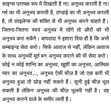
साइन्स प्रत्यक्ष रूप में दिखाती है ना! अनुभव कराती है ना!
गर्म का भी अनुभव कराती है, ठण्डाई का भी अनुभव कराती
है, तो साइलेन्स की शक्ति से भी अनुभव करने चाहते हैं।
जितना-जितना स्वयं अनुभव में रहेंगे तो औरों को भी
अनुभव करा सकेंगे। बापदादा ने इशारा दिया ही है कि अभी
कम्बाइन्ड सेवा करो। सिर्फ आवाज से नहीं, लेकिन आवाज
के साथ अनुभवी मूर्त बन अनुभव कराने की भी सेवा करो।
कोई न कोई शान्ति का अनुभव, खुशी का अनुभव, आत्मिक
प्यार का अनुभव..., अनुभव ऐसी चीज़ है जो एक बारी भी
अनुभव हुआ तो छोड़ नहीं सकते हैं। सुनी हुई चीज़ भूल
सकती है लेकिन अनुभव की चीज़ भूलती नहीं है। वह
अनुभव कराने वाले के समीप लाती है।