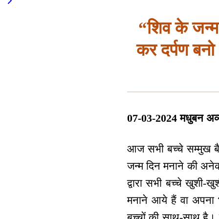
“शिव के जन्म
कर दर्पण बनो , 
07-03-2024 मधुबन अव्य
आज सभी बच्चे सम्मुख बै
जन्म दिन मनाने की अनेका
द्वारा सभी बच्चे खुशी-ख
मनाने आये हैं वा अपना भ
बच्चों की साथ-साथ है। 