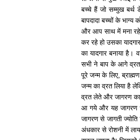
बच्चे हैं जो सम्मुख बर्
बापदादा बच्चों के भाग्य
और आप साथ में मना रहे 
कर रहे हो उसका यादगार र
का यादगार बनाया है। व
सभी ने बाप के आगे व्र
पूरे जन्म के लिए, ब्राह
जन्म का व्रत लिया है ल
व्रत लेते और जागरण का
आ गये और यह जागरण भ
जागरण से जागती ज्योति 
अंधकार से रोशनी में लाय