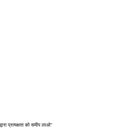
्वारा प्रत्यक्षता को समीप लाओ"