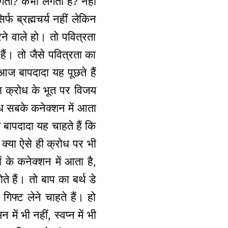
ता? कभी लगता है? नहीं
्फ ब्रह्मचर्य नहीं लेकिन
रने वाले हो। तो पवित्रता
ैं। तो जैसे पवित्रता का
आज बापदादा यह पूछते हैं
या क्रोध के भूत पर विजय
रोध सबके कनेक्शन में आता
 बापदादा यह चाहते हैं कि
 क्या ऐसे ही क्रोध पर भी
 के कनेक्शन में आता है,
े हैं। तो बाप का बर्थ डे
िफ्ट लेने चाहते हैं। हो
ें भी नहीं, स्वप्न में भी