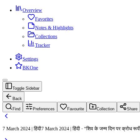
Overview
Favorites
Notes & Highlights
Collections
Tracker
Settings
BKOne
Toggle Sidebar
Back
Find
Preferences
Favourite
Collection
Share
7 March 2024 | हिंदी
7 March 2024 | हिंदी · “शिव के जन्म दिन पर क्रोध रूपी 