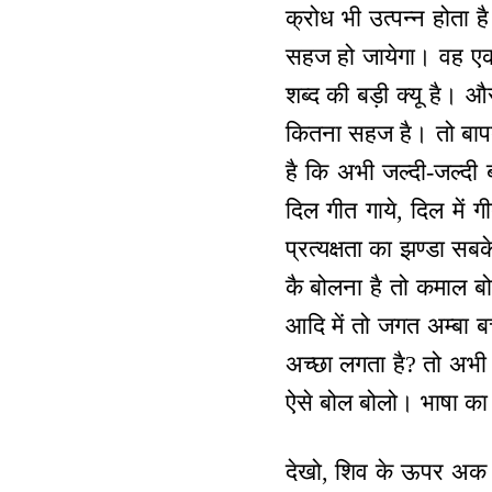
क्रोध भी उत्पन्न होता
सहज हो जायेगा। वह एक शब्
शब्द की बड़ी क्यू है। 
कितना सहज है। तो बापद
है कि अभी जल्दी-जल्दी ब
दिल गीत गाये, दिल में 
प्रत्यक्षता का झण्डा सब
कै बोलना है तो कमाल बोल
आदि में तो जगत अम्बा ब
अच्छा लगता है? तो अभी क्
ऐसे बोल बोलो। भाषा का प
देखो, शिव के ऊपर अक के