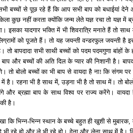
भी बच्चों से पूछ रहे हैं कि आप सभी बाप को बधाईयां देने 
ेला कुछ नहीं करता क्योंकि जन्म लेते यज्ञ रचा तो यज्ञ में
 इसका यादगार भक्ति में भी शिवरात्रि मनाते हैं तो साथ मे
ग्रामों को पूजते हैं। तो यह जयन्ती वन्डरफुल जयन्ती है 
है। तो बापदादा सभी साथी बच्चों को पदम पदमगुणा बांहों के
ी बाप और बच्चों की अति दिल के प्यार की निशानी है। बापदा
ंगे। तो बोलो बच्चों का भी बाप से वायदा है ना! कि संगम 
थ में है। रहना भी है साथ में, उड़ना भी है तो साथ में। तो ब
ंगे और ब्रह्मा बाप के साथ विश्व पर राज्य करेंगे। वायदा 
 की है।
देखा कि भिन्न-भिन्न स्थान के बच्चे बहुत ही खुशी से मुबारक
दे भी रहे हो और ले भी रहे हो। देना और लेना साथ में है। 