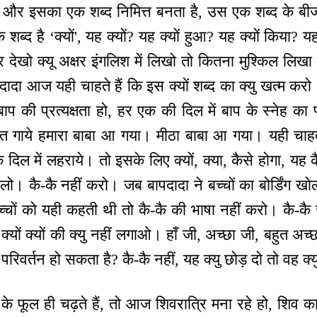
 है और इसका एक शब्द निमित्त बनता है, उस एक शब्द के ब
द है ‘क्यों', यह क्यों? यह क्यों हुआ? यह क्यों किया? यह क
और देखो क्यू अक्षर इंगलिश में लिखो तो कितना मुश्किल लिख
ादा आज यही चाहते हैं कि इस क्यों शब्द का क्यु खत्म
ाप की प्रत्यक्षता हो, हर एक की दिल में बाप के स्नेह का
गीत गाये हमारा बाबा आ गया। मीठा बाबा आ गया। यही चाहत
के दिल में लहराये। तो इसके लिए क्यों, क्या, कैसे होगा, यह
ो। कै-कै नहीं करो। जब बापदादा ने बच्चों का बोर्डिंग खो
च्चों को यही कहती थी तो कै-कै की भाषा नहीं करो। कै-कै
यों क्यों की क्यु नहीं लगाओ। हाँ जी, अच्छा जी, बहुत अच्छा,
रिवर्तन हो सकता है? कै-कै नहीं, यह क्यु छोड़ दो तो वह क्
 फूल ही चढ़ते हैं, तो आज शिवरात्रि मना रहे हो, शिव का