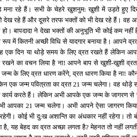
थ डे मना रहे हैं। सभी के चेहरे खुशनुम: खुशी में उड़ते हुए 
 को देख रहे हैं और दूसरे तरफ भक्तों को भी देख रहे हैं। वह
हो। बापदादा ने देखा भक्तों की अनुभूति भी कोई कम नहीं ह
ूप में कितनी अच्छी विधि से यादगार बनाया है। आपने व्रत 
ह एक दिन या थोड़े समय के लिए व्रत रखते हैं लेकिन आप
त रखने का वचन लिया है ना! आपने बाप से खुशी-खुशी व्रत
्मण जन्म के लिए व्रत धारण करेंगे, व्रत धारण किया है ना!
ेकिन एक जन्म पवित्रता का व्रत 21 जन्म चलेगा। वह थोड़े 
 कार्य करते हैं। लेकिन अभी आपके एक जन्म के जागरण से स
ी आपका 21 जन्म चलेगा। अभी आपने ऐसा जागरण किया ह
रहेगी। कोई भी दु:ख अशान्ति का अंधकार नहीं रहेगा। तो ब
ा है, यह बेहद का व्रत अच्छा लगता है? मेहनत तो नहीं लगत