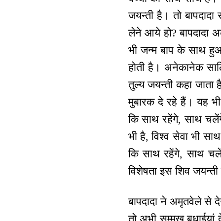
जयन्ती है। तो बापदादा स
लेने आये हो? बापदादा अक
भी जन्म बाप के साथ हुआ।
होती है। अनेकानेक सालि
तुल्य जयन्ती कहा जाता 
मुबारक दे रहे हैं। यह भ
कि साथ रहेंगे, साथ चले
भी है, विश्व सेवा भी सा
कि साथ रहेंगे, साथ चले
विशेषता इस शिव जयन्ती
बापदादा ने अमृतवेले से 
तो अभी सम्मुख बधाईयां 