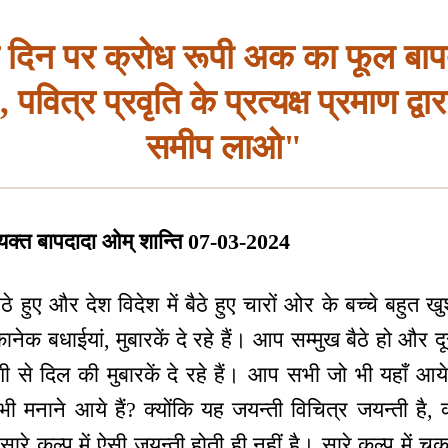
 दिन पर क्रोध रूपी अक का फूल बाप
पवित्र प्रवृति के प्रत्यक्ष प्रमाण द्वार
समीप लाओ"
क्त बापदादा ओम् शान्ति 07-03-2024
ठे हुए और देश विदेश में बैठे हुए चारों ओर के बच्चे बहुत
नेक बधाईयां, मुबारकें दे रहे हैं। आप सम्मुख बैठे हो और दू
ुशी से दिल की मुबारकें दे रहे हैं। आप सभी जो भी यहाँ आय
ी मनाने आये हैं? क्योंकि यह जयन्ती विचित्र जयन्ती है, 
सारे कल्प में ऐसी जयन्ती होती ही नहीं है। सारे कल्प में