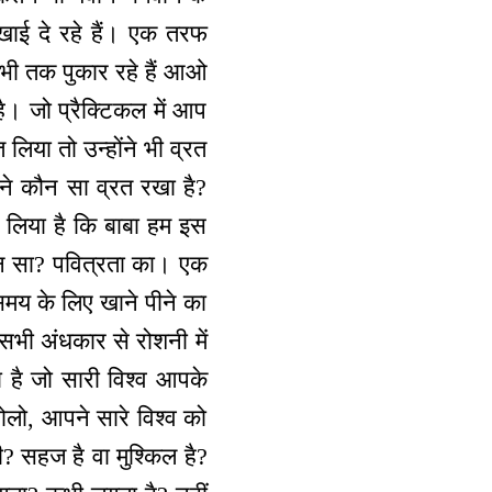
दिखाई दे रहे हैं। एक तरफ
 अभी तक पुकार रहे हैं आओ
ै। जो प्रैक्टिकल में आप
लिया तो उन्होंने भी व्रत
ने कौन सा व्रत रखा है?
 लिया है कि बाबा हम इस
 कौन सा? पवित्रता का। एक
समय के लिए खाने पीने का
भी अंधकार से रोशनी में
ै जो सारी विश्व आपके
ोलो, आपने सारे विश्व को
ी? सहज है वा मुश्किल है?