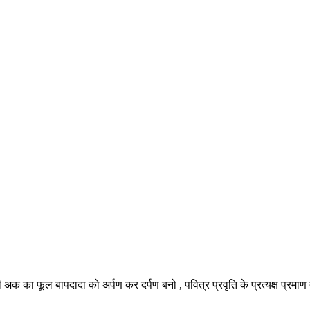
अक का फूल बापदादा को अर्पण कर दर्पण बनो , पवित्र प्रवृति के प्रत्यक्ष प्रमाण द