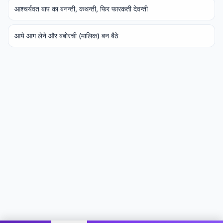
आश्चर्यवत बाप का बनन्ती, कथन्ती, फिर फारकती देवन्ती
आये आग लेने और बबोरची (मालिक) बन बैठे