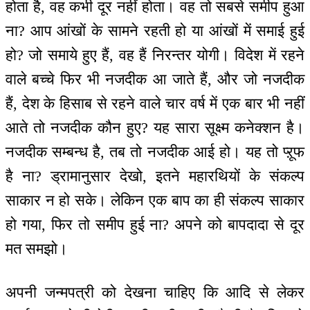
होता है, वह कभी दूर नहीं होता। वह तो सबसे समीप हुआ
ना? आप आंखों के सामने रहती हो या आंखों में समाई हुई
हो? जो समाये हुए हैं, वह हैं निरन्तर योगी। विदेश में रहने
वाले बच्चे फिर भी नजदीक आ जाते हैं, और जो नजदीक
हैं, देश के हिसाब से रहने वाले चार वर्ष में एक बार भी नहीं
आते तो नजदीक कौन हुए? यह सारा सूक्ष्म कनेक्शन है।
नजदीक सम्बन्ध है, तब तो नजदीक आई हो। यह तो प्ऱूफ
है ना? ड्रामानुसार देखो, इतने महारथियों के संकल्प
साकार न हो सके। लेकिन एक बाप का ही संकल्प साकार
हो गया, फिर तो समीप हुई ना? अपने को बापदादा से दूर
मत समझो।
अपनी जन्मपत्री को देखना चाहिए कि आदि से लेकर